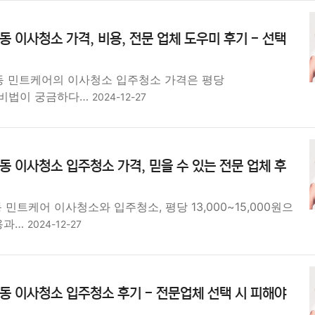
동 이사청소 가격, 비용, 전문 업체 도우미 후기 - 선택
동 민트케어의 이사청소 입주청소 가격은 평당
원! 비법이 궁금하다…
2024-12-27
동 이사청소 입주청소 가격, 믿을 수 있는 전문 업체 후
 민트케어 이사청소와 입주청소, 평당 13,000~15,000원으
비용과…
2024-12-27
동 이사청소 입주청소 후기 - 전문업체 선택 시 피해야