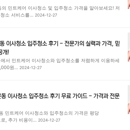
동의 민트케어 이사청소 및 입주청소 가격을 알아보세요! 저
 청소 서비스를…
2024-12-27
동 이사청소 입주청소 후기 - 전문가의 실력과 가격, 믿
공개!
동에서 민트케어 이사청소와 입주청소를 저렴하게 이용하세
5,000원…
2024-12-27
동 이사청소 입주청소 후기 무료 가이드 - 가격과 전문
동 민트케어 이사청소와 입주청소의 가격은 평당
원으로, 추가 비용이…
2024-12-27