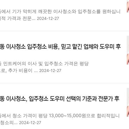
동에서 기가 막히게 깨끗한 이사청소와 입주청소를 원하십니
리적 가격과 전문…
2024-12-27
동 이사청소 입주청소 비용, 믿고 맡긴 업체와 도우미 후
동 민트케어의 이사 및 입주청소 가격은 평당
원으로, 추가 비용이 …
2024-12-27
동 이사청소, 입주청소 도우미 선택의 기준과 전문가 후
에서 청소 가격이 평당 13,000~15,000원으로 합리적입니
주청소의…
2024-12-27