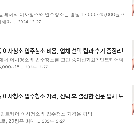
에서의 이사청소와 입주청소는 평당 13,000~15,000원으
려해야 …
2024-12-27
 이사청소 입주청소 비용, 업체 선택 팁과 후기 총정리!
에서 이사청소와 입주청소를 고민 중이신가요? 민트케어의
,000~15…
2024-12-27
 이사청소 입주청소 가격, 선택 후 결정한 전문 업체 도
 민트케어 이사청소와 입주청소 가격은 평당
원으로, 20평은 최대 …
2024-12-27