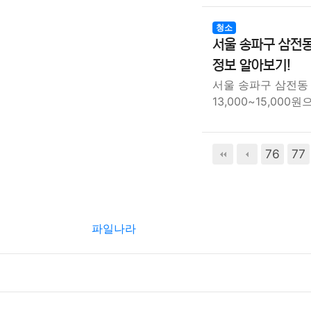
청소
서울 송파구 삼전동
정보 알아보기!
서울 송파구 삼전동
13,000~15,000
76
77
파일나라