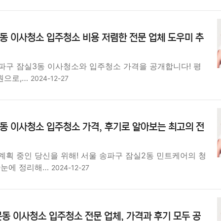
동 이사청소 입주청소 비용 저렴한 전문 업체 도우미 추
파구 잠실3동 이사청소와 입주청소 가격을 공개합니다! 평
00원으로,…
2024-12-27
동 이사청소 입주청소 가격, 후기로 알아보는 최고의 전
계획 중인 당신을 위해! 서울 송파구 잠실2동 민트케어의 청
한눈에 정리해…
2024-12-27
동 이사청소 입주청소 전문 업체, 가격과 후기 모두 공