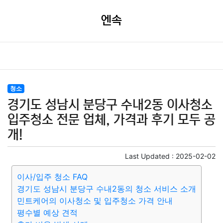
엔속
청소
경기도 성남시 분당구 수내2동 이사청소
입주청소 전문 업체, 가격과 후기 모두 공
개!
Last Updated :
2025-02-02
이사/입주 청소 FAQ
경기도 성남시 분당구 수내2동의 청소 서비스 소개
민트케어의 이사청소 및 입주청소 가격 안내
평수별 예상 견적