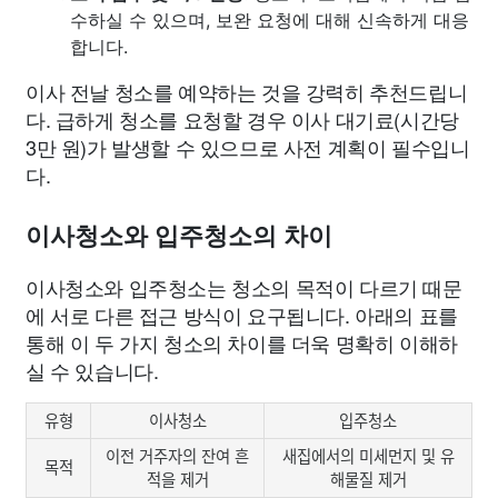
수하실 수 있으며, 보완 요청에 대해 신속하게 대응
합니다.
이사 전날 청소를 예약하는 것을 강력히 추천드립니
다. 급하게 청소를 요청할 경우 이사 대기료(시간당
3만 원)가 발생할 수 있으므로 사전 계획이 필수입니
다.
이사청소와 입주청소의 차이
이사청소와 입주청소는 청소의 목적이 다르기 때문
에 서로 다른 접근 방식이 요구됩니다. 아래의 표를
통해 이 두 가지 청소의 차이를 더욱 명확히 이해하
실 수 있습니다.
유형
이사청소
입주청소
이전 거주자의 잔여 흔
새집에서의 미세먼지 및 유
목적
적을 제거
해물질 제거