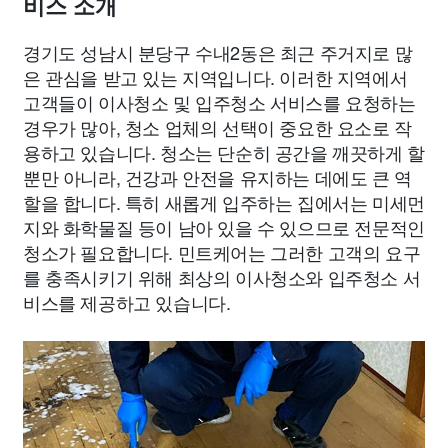
비스 소개
경기도 성남시 분당구 수내2동은 최근 주거지로 많
은 관심을 받고 있는 지역입니다. 이러한 지역에서
고객들이 이사청소 및 입주청소 서비스를 요청하는
경우가 많아, 청소 업체의 선택이 중요한 요소로 작
용하고 있습니다. 청소는 단순히 공간을 깨끗하게 할
뿐만 아니라, 건강과 안전을 유지하는 데에도 큰 역
할을 합니다. 특히 새롭게 입주하는 집에서는 미세먼
지와 화학물질 등이 남아 있을 수 있으므로 전문적인
청소가 필요합니다. 민트케어는 그러한 고객의 요구
를 충족시키기 위해 최상의 이사청소와 입주청소 서
비스를 제공하고 있습니다.