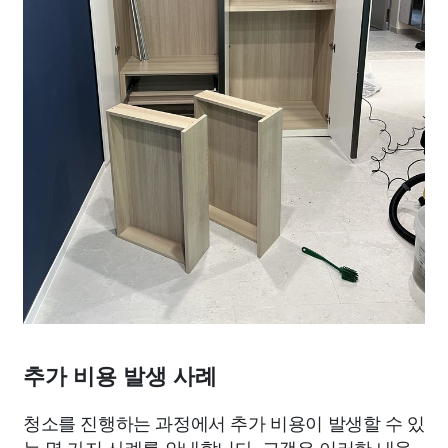
추가 비용 발생 사례
청소를 진행하는 과정에서 추가 비용이 발생할 수 있
는 몇 가지 사례를 안내합니다. 고객은 이러한 내용