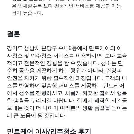
은 업체일수록 보다 전문적인 서비스를 제공할 가능
성이 높습니다.
결론
경기도 성남시 분당구 수내2동에서 민트케어의 이
사청소 및 입주청소 서비스를 이용하시면, 보다 효율
적이고 전문적인 경험을 할 수 있습니다. 청소는 단
순히 공간을 깨끗하게 하는 행위가 아니라, 건강과
안전을 지키기 위한 필수적인 과정입니다. 고객의 니
즈를 반영하여 맞춤형 서비스를 제공하는 민트케어
에서 청소를 진행하시고, 새롭게 깨끗한 집에서 행복
한 생활을 누리시길 바랍니다. 집에서 쾌적한 시간을
보내는 것이 더 나아가 여러분의 생활 품질을 높이는
데 큰 도움이 될 것입니다.
민트케어 이사/입주청소 후기