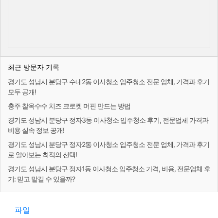
최근 방문자 기록
경기도 성남시 분당구 수내2동 이사청소 입주청소 전문 업체, 가격과 후기
모두 공개!
충주 찰옥수수 치즈 크로켓 머핀 만드는 방법
경기도 성남시 분당구 정자3동 이사청소 입주청소 후기, 전문업체 가격과
비용 실속 정보 공개!
경기도 성남시 분당구 정자2동 이사청소 입주청소 전문 업체, 가격과 후기
로 알아보는 최적의 선택!
경기도 성남시 분당구 정자1동 이사청소 입주청소 가격, 비용, 전문업체 후
기: 믿고 맡길 수 있을까?
파일