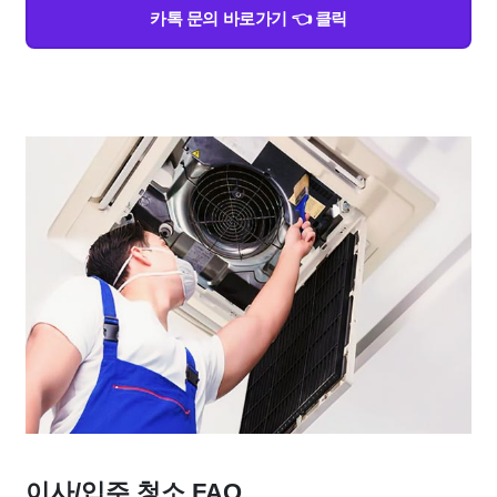
카톡 문의 바로가기 👈 클릭
이사/입주 청소 FAQ