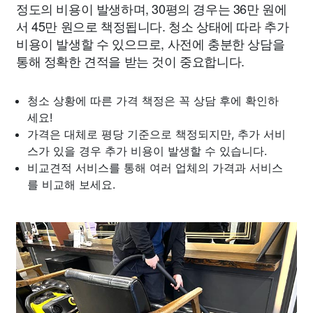
정도의 비용이 발생하며, 30평의 경우는 36만 원에
서 45만 원으로 책정됩니다. 청소 상태에 따라 추가
비용이 발생할 수 있으므로, 사전에 충분한 상담을
통해 정확한 견적을 받는 것이 중요합니다.
청소 상황에 따른 가격 책정은 꼭 상담 후에 확인하
세요!
가격은 대체로 평당 기준으로 책정되지만, 추가 서비
스가 있을 경우 추가 비용이 발생할 수 있습니다.
비교견적 서비스를 통해 여러 업체의 가격과 서비스
를 비교해 보세요.