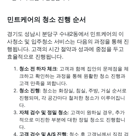
민트케어의 청소 진행 순서
경기도 성남시 분당구 수내2동에서 민트케어의 이
사청소 및 입주청소 서비스는 다음의 과정을 통해 진
행됩니다. 고객의 시간 절약과 성과에 중점을 두고
효율적으로 진행됩니다.
청소 전 하자 체크
: 고객과 함께 집안의 문제점을 체
크하고 확인하는 과정을 통해 원활한 청소 진행과
고객 만족을 꾀합니다.
청소 진행
: 청소는 화장실, 침실, 주방, 거실 순서로
진행되며, 각 공간마다 철저한 청소가 이루어집니
다.
자체 검수 및 정밀 청소
: 고객이 원하실 경우, 추가
적으로 미진한 부분에 대한 정밀 청소도 진행합니
다.
고객 검수 및 A/S 진행
: 청소 후 고객님께서 직접 검