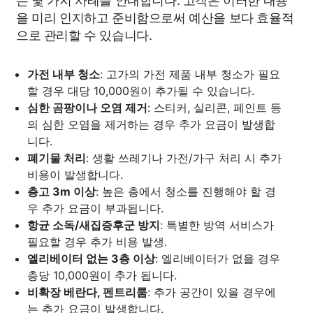
을 미리 인지하고 준비함으로써 예산을 보다 효율적
으로 관리할 수 있습니다.
가전 내부 청소
: 고가의 가전 제품 내부 청소가 필요
할 경우 대당 10,000원이 추가될 수 있습니다.
심한 곰팡이나 오염 제거
: 스티커, 실리콘, 페인트 등
의 심한 오염을 제거하는 경우 추가 요금이 발생합
니다.
폐기물 처리
: 생활 쓰레기나 가전/가구 처리 시 추가
비용이 발생합니다.
층고 3m 이상
: 높은 층에서 청소를 진행해야 할 경
우 추가 요금이 부과됩니다.
항균 소독/새집증후군 방지
: 특별한 방역 서비스가
필요할 경우 추가 비용 발생.
엘리베이터 없는 3층 이상
: 엘리베이터가 없을 경우
층당 10,000원이 추가 됩니다.
비확장 베란다, 펜트리룸
: 추가 공간이 있을 경우에
는 추가 요금이 발생합니다.