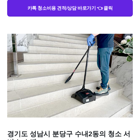
카톡 청소비용 견적/상담 바로가기 👈 클릭
경기도 성남시 분당구 수내2동의 청소 서