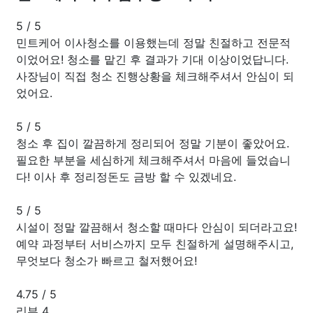
5
/
5
민트케어 이사청소를 이용했는데 정말 친절하고 전문적
이었어요! 청소를 맡긴 후 결과가 기대 이상이었답니다.
사장님이 직접 청소 진행상황을 체크해주셔서 안심이 되
었어요.
5
/
5
청소 후 집이 깔끔하게 정리되어 정말 기분이 좋았어요.
필요한 부분을 세심하게 체크해주셔서 마음에 들었습니
다! 이사 후 정리정돈도 금방 할 수 있겠네요.
5
/
5
시설이 정말 깔끔해서 청소할 때마다 안심이 되더라고요!
예약 과정부터 서비스까지 모두 친절하게 설명해주시고,
무엇보다 청소가 빠르고 철저했어요!
4.75
/
5
리뷰 4