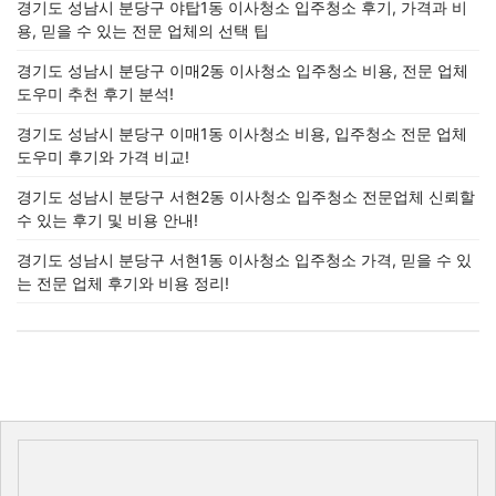
경기도 성남시 분당구 야탑1동 이사청소 입주청소 후기, 가격과 비
용, 믿을 수 있는 전문 업체의 선택 팁
경기도 성남시 분당구 이매2동 이사청소 입주청소 비용, 전문 업체
도우미 추천 후기 분석!
경기도 성남시 분당구 이매1동 이사청소 비용, 입주청소 전문 업체
도우미 후기와 가격 비교!
경기도 성남시 분당구 서현2동 이사청소 입주청소 전문업체 신뢰할
수 있는 후기 및 비용 안내!
경기도 성남시 분당구 서현1동 이사청소 입주청소 가격, 믿을 수 있
는 전문 업체 후기와 비용 정리!