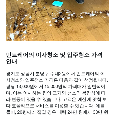
민트케어의 이사청소 및 입주청소 가격
안내
경기도 성남시 분당구 수내2동에서 민트케어의 이
사청소와 입주청소 가격은 다음과 같이 책정됩니다.
평당 13,000원에서 15,000원의 가격대가 일반적이
며, 이는 이사하는 집의 크기와 청소의 복잡성에 따
라 변동이 있을 수 있습니다. 고객은 예산에 맞춰 보
다 효율적으로 서비스를 이용할 수 있습니다. 예를
들어, 20평짜리 집일 경우 대략 24만 원에서 30만 원