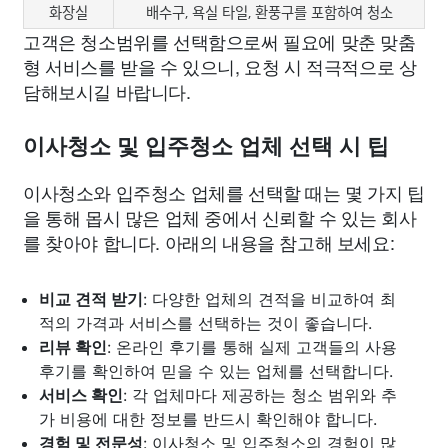
화장실
배수구, 욕실 타일, 환풍구를 포함하여 청소
고객은 청소범위를 선택함으로써 필요에 맞춘 맞춤
형 서비스를 받을 수 있으니, 요청 시 적극적으로 상
담해보시길 바랍니다.
이사청소 및 입주청소 업체 선택 시 팁
이사청소와 입주청소 업체를 선택할 때는 몇 가지 팁
을 통해 몹시 많은 업체 중에서 신뢰할 수 있는 회사
를 찾아야 합니다. 아래의 내용을 참고해 보세요:
비교 견적 받기
: 다양한 업체의 견적을 비교하여 최
적의 가격과 서비스를 선택하는 것이 좋습니다.
리뷰 확인
: 온라인 후기를 통해 실제 고객들의 사용
후기를 확인하여 믿을 수 있는 업체를 선택합니다.
서비스 확인
: 각 업체마다 제공하는 청소 범위와 추
가 비용에 대한 정보를 반드시 확인해야 합니다.
경험 및 전문성
: 이사청소 및 입주청소의 경험이 많