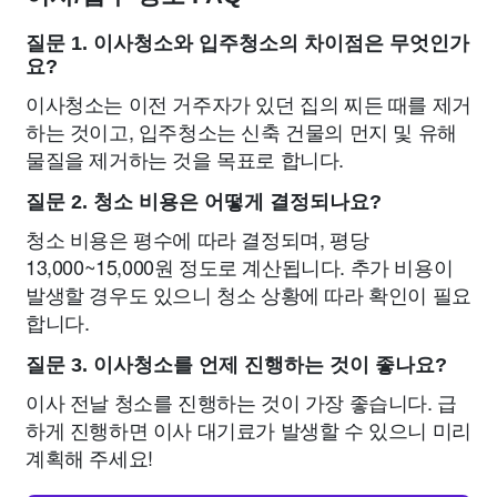
질문 1. 이사청소와 입주청소의 차이점은 무엇인가
요?
이사청소는 이전 거주자가 있던 집의 찌든 때를 제거
하는 것이고, 입주청소는 신축 건물의 먼지 및 유해
물질을 제거하는 것을 목표로 합니다.
질문 2. 청소 비용은 어떻게 결정되나요?
청소 비용은 평수에 따라 결정되며, 평당
13,000~15,000원 정도로 계산됩니다. 추가 비용이
발생할 경우도 있으니 청소 상황에 따라 확인이 필요
합니다.
질문 3. 이사청소를 언제 진행하는 것이 좋나요?
이사 전날 청소를 진행하는 것이 가장 좋습니다. 급
하게 진행하면 이사 대기료가 발생할 수 있으니 미리
계획해 주세요!