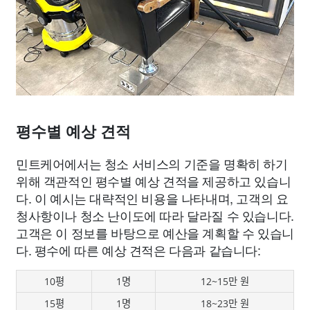
평수별 예상 견적
민트케어에서는 청소 서비스의 기준을 명확히 하기
위해 객관적인 평수별 예상 견적을 제공하고 있습니
다. 이 예시는 대략적인 비용을 나타내며, 고객의 요
청사항이나 청소 난이도에 따라 달라질 수 있습니다.
고객은 이 정보를 바탕으로 예산을 계획할 수 있습니
다. 평수에 따른 예상 견적은 다음과 같습니다:
10평
1명
12~15만 원
15평
1명
18~23만 원