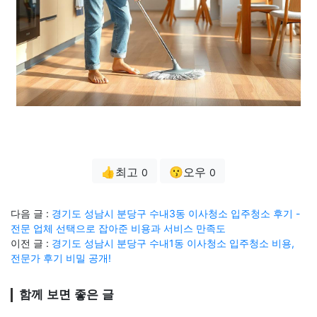
👍최고
😗오우
0
0
다음 글 :
경기도 성남시 분당구 수내3동 이사청소 입주청소 후기 -
전문 업체 선택으로 잡아준 비용과 서비스 만족도
이전 글 :
경기도 성남시 분당구 수내1동 이사청소 입주청소 비용,
전문가 후기 비밀 공개!
함께 보면 좋은 글