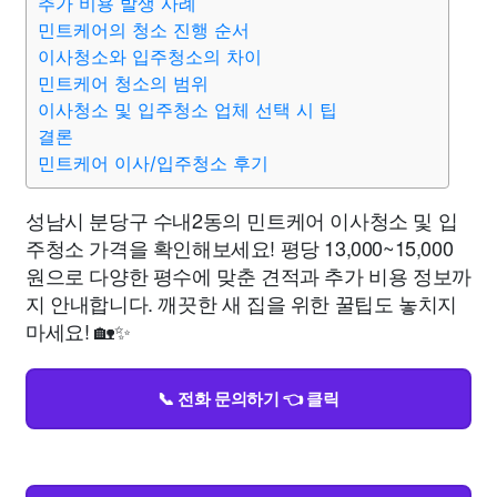
추가 비용 발생 사례
민트케어의 청소 진행 순서
이사청소와 입주청소의 차이
민트케어 청소의 범위
이사청소 및 입주청소 업체 선택 시 팁
결론
민트케어 이사/입주청소 후기
성남시 분당구 수내2동의 민트케어 이사청소 및 입
주청소 가격을 확인해보세요! 평당 13,000~15,000
원으로 다양한 평수에 맞춘 견적과 추가 비용 정보까
지 안내합니다. 깨끗한 새 집을 위한 꿀팁도 놓치지
마세요! 🏡✨
📞 전화 문의하기 👈 클릭