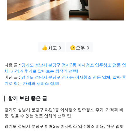
👍최고
😗오우
0
0
다음 글 :
경기도 성남시 분당구 정자2동 이사청소 입주청소 전문 업
체, 가격과 후기로 알아보는 최적의 선택!
이전 글 :
경기도 성남시 분당구 정자동 이사청소 전문 업체, 알짜 후
기로 찾는 가격과 서비스 정보!
함께 보면 좋은 글
경기도 성남시 분당구 야탑1동 이사청소 입주청소 후기, 가격과 비
용, 믿을 수 있는 전문 업체의 선택 팁
경기도 성남시 분당구 이매2동 이사청소 입주청소 비용, 전문 업체