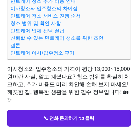
민트케어 청소 추가 비용 안내
이사청소와 입주청소의 차이점
민트케어 청소 서비스 진행 순서
청소 범위 및 확인 사항
민트케어 업체 선택 꿀팁
신뢰할 수 있는 민트케어 청소를 위한 조언
결론
민트케어 이사/입주청소 후기
이사청소와 입주청소의 가격이 평당 13,000~15,000
원이란 사실, 알고 계셨나요? 청소 범위를 확실히 체
크하고, 추가 비용도 미리 확인해 손해 보지 마세요!
깨끗한 집, 행복한 생활을 위한 필수 정보입니다! 🏡
✨
📞 전화 문의하기 👈 클릭