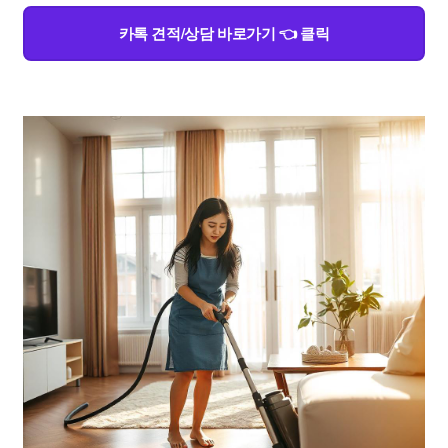
카톡 견적/상담 바로가기 👈 클릭