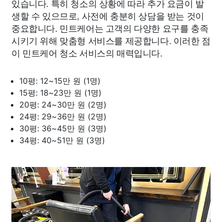
있습니다. 특히 청소의 상황에 따라 추가 요금이 발
생할 수 있으므로, 사전에 충분히 상담을 받는 것이
중요합니다. 민트케어는 고객의 다양한 요구를 충족
시키기 위해 맞춤형 서비스를 제공합니다. 이러한 점
이 민트케어 청소 서비스의 매력입니다.
10평: 12~15만 원 (1명)
15평: 18~23만 원 (1명)
20평: 24~30만 원 (2명)
24평: 29~36만 원 (2명)
30평: 36~45만 원 (3명)
34평: 40~51만 원 (3명)