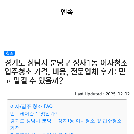
엔속
청소
경기도 성남시 분당구 정자1동 이사청소
입주청소 가격, 비용, 전문업체 후기: 믿
고 맡길 수 있을까?
Last Updated :
2025-02-02
이사/입주 청소 FAQ
민트케어란 무엇인가?
경기도 성남시 분당구 정자1동 이사청소 및 입주청소
가격