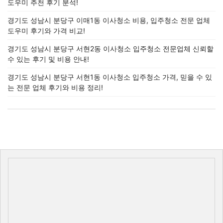
도우미 추천 후기 분석!
경기도 성남시 분당구 이매1동 이사청소 비용, 입주청소 전문 업체
도우미 후기와 가격 비교!
경기도 성남시 분당구 서현2동 이사청소 입주청소 전문업체 신뢰할
수 있는 후기 및 비용 안내!
경기도 성남시 분당구 서현1동 이사청소 입주청소 가격, 믿을 수 있
는 전문 업체 후기와 비용 정리!