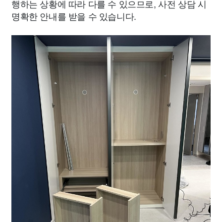
행하는 상황에 따라 다를 수 있으므로, 사전 상담 시
명확한 안내를 받을 수 있습니다.