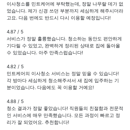
이사청소를 민트케어에 부탁했는데, 정말 나무랄 데가 없
었습니다. 제가 신경 쓰던 부분까지 세심하게 해주시더라
고요. 다음 번에도 반드시 다시 이용할 예정입니다!
4.87
/
5
서비스가 정말 훌륭했습니다. 청소하는 동안도 편안하게
기다릴 수 있었고, 완벽하게 정리된 상태로 집에 돌아올
수 있었습니다. 아주 만족스럽습니다!
4.82
/
5
민트케어의 이사청소 서비스는 정말 믿을 수 있습니다!
각 방마다 세심하게 청소해주셔서 새 집에 입주하는 기
분이었습니다. 다음에도 꼭 이용할 거예요!
4.88
/
5
청소 결과가 정말 좋았습니다! 직원들의 친절함과 전문적
인 서비스에 매우 만족했습니다. 모든 과정이 빠르고 정
리가 잘 되었어요. 추천합니다!