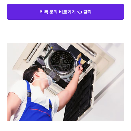
카톡 문의 바로가기 👈 클릭