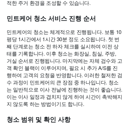
적한 주거 환경을 조성할 수 있습니다.
민트케어 청소 서비스 진행 순서
민트케어의 청소는 체계적으로 진행됩니다. 보통 10
평당 1시간에서 1시간 30분 정도 소요됩니다. 첫 번
째 단계로는 청소 전 하자 체크를 실시하여 이전 상
태를 기록합니다. 이후 청소는 화장실, 침실, 주방,
거실 순서로 진행됩니다. 마지막에는 자체 검수와 고
객 확인 블랙이 이루어지며, 필요 시 추가 A/S를 진
행하여 고객의 요청을 반영합니다. 이러한 철저한 검
수 과정이 민트케어의 큰 장점 중 하나입니다. 청소
는 일반적으로 이사 전날에 진행하는 것이 좋습니다.
이는 이사 일정과 겹치지 않게 하여 시간이 촉박해지
지 않도록 하는 방법이기도 합니다.
청소 범위 및 확인 사항