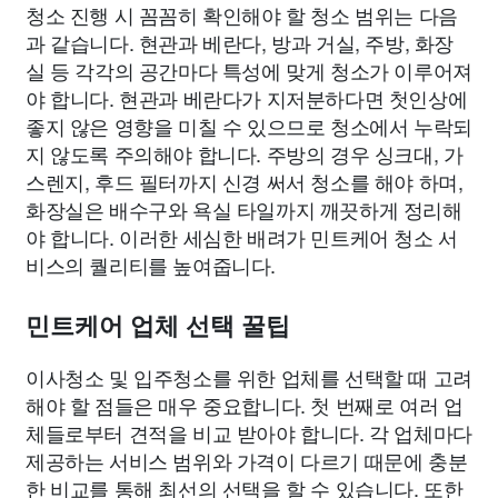
청소 진행 시 꼼꼼히 확인해야 할 청소 범위는 다음
과 같습니다. 현관과 베란다, 방과 거실, 주방, 화장
실 등 각각의 공간마다 특성에 맞게 청소가 이루어져
야 합니다. 현관과 베란다가 지저분하다면 첫인상에
좋지 않은 영향을 미칠 수 있으므로 청소에서 누락되
지 않도록 주의해야 합니다. 주방의 경우 싱크대, 가
스렌지, 후드 필터까지 신경 써서 청소를 해야 하며,
화장실은 배수구와 욕실 타일까지 깨끗하게 정리해
야 합니다. 이러한 세심한 배려가 민트케어 청소 서
비스의 퀄리티를 높여줍니다.
민트케어 업체 선택 꿀팁
이사청소 및 입주청소를 위한 업체를 선택할 때 고려
해야 할 점들은 매우 중요합니다. 첫 번째로 여러 업
체들로부터 견적을 비교 받아야 합니다. 각 업체마다
제공하는 서비스 범위와 가격이 다르기 때문에 충분
한 비교를 통해 최선의 선택을 할 수 있습니다. 또한