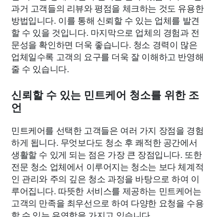
과거 고객들의 리뷰와 평점을 체크하는 것도 유용한
방법입니다. 이를 통해 신뢰할 수 있는 업체를 발견
할 수 있을 것입니다. 마지막으로 업체의 경험과 전
문성을 확인하면 더욱 좋습니다. 청소 경력이 많은
업체일수록 고객의 요구를 더욱 잘 이해하고 반영해
줄 수 있습니다.
신뢰할 수 있는 민트케어 청소를 위한 조
언
민트케어를 선택한 고객들은 여러 가지 장점을 경험
하게 됩니다. 무엇보다도 청소 후 쾌적한 공간에서
생활할 수 있게 되는 점은 가장 큰 장점입니다. 또한
전문 청소 업체에서 이루어지는 청소는 보다 체계적
인 관리와 주의 깊은 청소 과정을 바탕으로 하여 이
루어집니다. 따뜻한 서비스를 제공하는 민트케어는
고객의 만족을 최우선으로 하여 다양한 요청을 수용
할 수 있는 유연함을 가지고 있습니다.