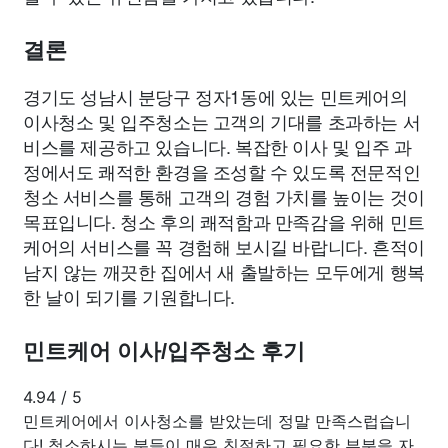
결론
경기도 성남시 분당구 정자1동에 있는 민트케어의
이사청소 및 입주청소는 고객의 기대를 초과하는 서
비스를 제공하고 있습니다. 복잡한 이사 및 입주 과
정에서도 쾌적한 환경을 조성할 수 있도록 전문적인
청소 서비스를 통해 고객의 경험 가치를 높이는 것이
목표입니다. 청소 후의 쾌적함과 만족감을 위해 민트
케어의 서비스를 꼭 경험해 보시길 바랍니다. 흔적이
남지 않는 깨끗한 집에서 새 출발하는 모두에게 행복
한 날이 되기를 기원합니다.
민트케어 이사/입주청소 후기
4.94
/
5
민트케어에서 이사청소를 받았는데 정말 만족스럽습니
다! 청소하시는 분들이 매우 친절하고 필요한 부분을 자