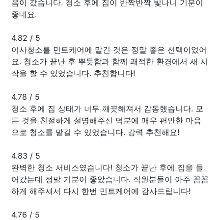
음이 갔습니다. 청소 후에 집이 반짝반짝 빛나니 기분이
좋네요.
4.82
/
5
이사청소를 민트케어에 맡긴 것은 정말 좋은 선택이었어
요. 청소가 끝난 후 뿌듯함과 함께 쾌적한 환경에서 새 시
작을 할 수 있었습니다. 추천합니다!
4.78
/
5
청소 후에 집 상태가 너무 깨끗해져서 감동했습니다. 모
든 것을 친절하게 설명해주신 덕분에 매우 편안한 마음
으로 청소를 맡길 수 있었습니다. 강력 추천해요!
4.83
/
5
완벽한 청소 서비스였습니다! 청소가 끝난 후에 집을 들
어갔는데 정말 기분이 좋았습니다. 직원분들이 아주 꼼꼼
하게 해주셔서 다시 한번 민트케어에 감사드립니다!
4.76
/
5