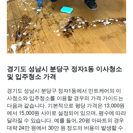
경기도 성남시 분당구 정자1동 이사청소
및 입주청소 가격
경기도 성남시 분당구 정자1동에서 민트케어의 이
사청소와 입주청소를 이용할 경우의 가격 가이드는
다음과 같습니다. 기본적으로 평당 가격은 13,000원
에서 15,000원 사이로 설정되어 있으며, 평수에 따라
달라질 수 있습니다. 예를 들어, 20평 아파트의 경우
대략 24만 원에서 30만 원 정도의 비용이 발생할 수