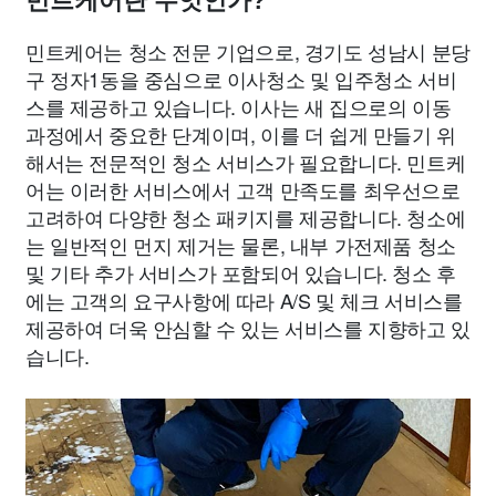
민트케어란 무엇인가?
민트케어는 청소 전문 기업으로, 경기도 성남시 분당
구 정자1동을 중심으로 이사청소 및 입주청소 서비
스를 제공하고 있습니다. 이사는 새 집으로의 이동
과정에서 중요한 단계이며, 이를 더 쉽게 만들기 위
해서는 전문적인 청소 서비스가 필요합니다. 민트케
어는 이러한 서비스에서 고객 만족도를 최우선으로
고려하여 다양한 청소 패키지를 제공합니다. 청소에
는 일반적인 먼지 제거는 물론, 내부 가전제품 청소
및 기타 추가 서비스가 포함되어 있습니다. 청소 후
에는 고객의 요구사항에 따라 A/S 및 체크 서비스를
제공하여 더욱 안심할 수 있는 서비스를 지향하고 있
습니다.