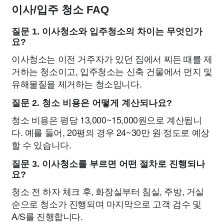
이사/입주 청소 FAQ
질문 1. 이사청소와 입주청소의 차이는 무엇인가
요?
이사청소는 이전 거주자가 있던 집에서 찌든 때를 제
거하는 청소이고, 입주청소는 신축 건물에서 먼지 및
유해물질을 제거하는 청소입니다.
질문 2. 청소 비용은 어떻게 계산되나요?
청소 비용은 평당 13,000~15,000원으로 계산됩니
다. 예를 들어, 20평의 경우 24~30만 원 정도로 예상
할 수 있습니다.
질문 3. 이사청소를 부르면 어떤 절차로 진행되나
요?
청소 전 하자 체크 후, 화장실부터 침실, 주방, 거실
순으로 청소가 진행되며 마지막으로 고객 검수 및
A/S를 진행합니다.