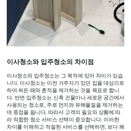
이사청소와 입주청소의 차이점
이사청소와 입주청소는 그 목적에 있어 차이가 있습
니다. 이사청소는 이전 거주자가 있던 집을 대상으로
하여 찌든 때와 흔적을 제거하는 것을 목표로 합니
다. 반면 입주청소는 신축 건물이나 새로운 공간에서
사용되는 청소로, 주로 먼지와 유해물질을 제거하는
데 중점을 둡니다. 따라서 고객의 필요와 상황에 따
라 적합한 청소 서비스 선택이 중요합니다. 이러한
차이를 이해하고 적절한 서비스를 선택하면, 보다 쾌