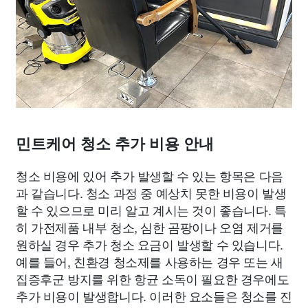
민트케어 청소 추가 비용 안내
청소 비용에 있어 추가 발생할 수 있는 항목은 다음
과 같습니다. 청소 과정 중 예상치 못한 비용이 발생
할 수 있으므로 미리 알고 계시는 것이 좋습니다. 특
히 가전제품 내부 청소, 심한 곰팡이나 오염 제거를
원하실 경우 추가 청소 요금이 발생할 수 있습니다.
예를 들어, 친환경 청소제를 사용하는 경우 또는 새
집증후군 방지를 위한 항균 소독이 필요한 경우에도
추가 비용이 발생합니다. 이러한 요소들은 청소를 진