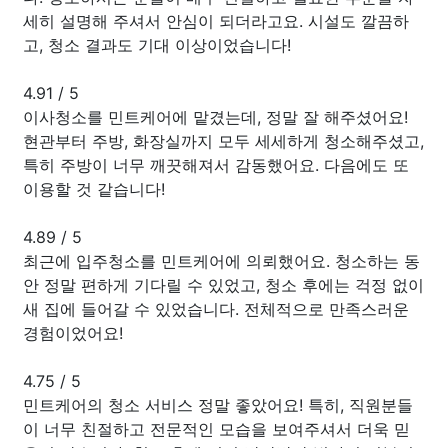
세히 설명해 주셔서 안심이 되더라고요. 시설도 깔끔하
고, 청소 결과도 기대 이상이었습니다!
4.91
/
5
이사청소를 민트케어에 맡겼는데, 정말 잘 해주셨어요!
현관부터 주방, 화장실까지 모두 세세하게 청소해주셨고,
특히 주방이 너무 깨끗해져서 감동했어요. 다음에도 또
이용할 것 같습니다!
4.89
/
5
최근에 입주청소를 민트케어에 의뢰했어요. 청소하는 동
안 정말 편하게 기다릴 수 있었고, 청소 후에는 걱정 없이
새 집에 들어갈 수 있었습니다. 전체적으로 만족스러운
경험이었어요!
4.75
/
5
민트케어의 청소 서비스 정말 좋았어요! 특히, 직원분들
이 너무 친절하고 전문적인 모습을 보여주셔서 더욱 믿