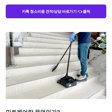
카톡 청소비용 견적/상담 바로가기 👈 클릭