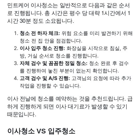
민트케어 이사청소는 일반적으로 다음과 같은 순서
로 진행됩니다. 총 시간은 평수 당 대략 1시간에서 1
시간 30분 정도 소요됩니다.
청소 전 하자 체크:
위험 요소를 미리 발견하기 위해
청소 전 집 안을 점검합니다.
이사 입주 청소 진행:
화장실을 시작으로 침실, 주
방, 거실 순서로 청소를 진행합니다.
자체 검수 및 꼼꼼한 정밀 청소:
청소 완료 후 검수
를 진행하여 놓친 부분이 없는지 확인합니다.
고객 검수 및 A/S 진행:
고객님의 요청에 따라 추가
작업을 진행할 수 있습니다.
이사 전날에 청소를 예약하는 것을 추천드립니다. 급
하게 진행하게 되면 이사 대기료가 발생할 수 있기
때문입니다.
이사청소 VS 입주청소