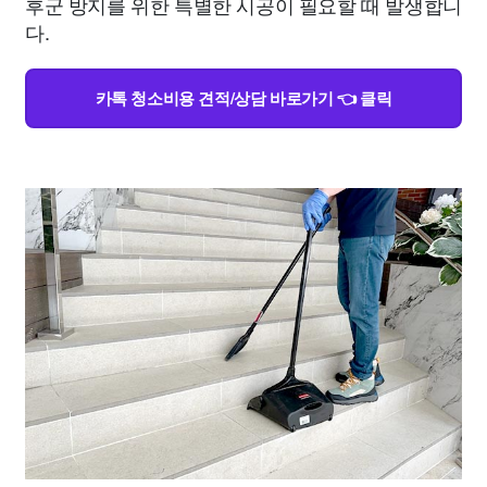
후군 방지를 위한 특별한 시공이 필요할 때 발생합니
다.
카톡 청소비용 견적/상담 바로가기 👈 클릭