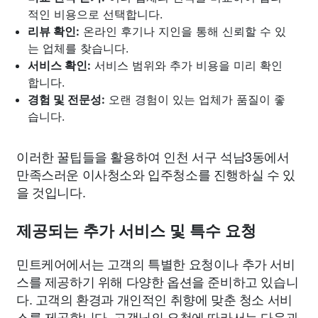
적인 비용으로 선택합니다.
리뷰 확인:
온라인 후기나 지인을 통해 신뢰할 수 있
는 업체를 찾습니다.
서비스 확인:
서비스 범위와 추가 비용을 미리 확인
합니다.
경험 및 전문성:
오랜 경험이 있는 업체가 품질이 좋
습니다.
이러한 꿀팁들을 활용하여 인천 서구 석남3동에서
만족스러운 이사청소와 입주청소를 진행하실 수 있
을 것입니다.
제공되는 추가 서비스 및 특수 요청
민트케어에서는 고객의 특별한 요청이나 추가 서비
스를 제공하기 위해 다양한 옵션을 준비하고 있습니
다. 고객의 환경과 개인적인 취향에 맞춘 청소 서비
스를 제공합니다. 고객님의 요청에 따라서는 다음과