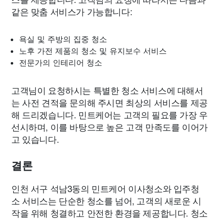
같은 맞춤 서비스가 가능합니다:
욕실 및 주방의 집중 청소
노후 가전 제품의 청소 및 유지보수 서비스
전문가의 인테리어 청소
고객님이 요청하시는 특별한 청소 서비스에 대해서
는 사전 견적을 문의해 주시면 최상의 서비스를 제공
해 드리겠습니다. 민트케어는 고객의 필요를 가장 우
선시하며, 이를 바탕으로 높은 고객 만족도를 이어가
고 있습니다.
결론
인천 서구 석남3동의 민트케어 이사청소와 입주청
소 서비스는 단순한 청소를 넘어, 고객의 새로운 시
작을 위해 청결하고 안전한 환경을 제공합니다. 청소