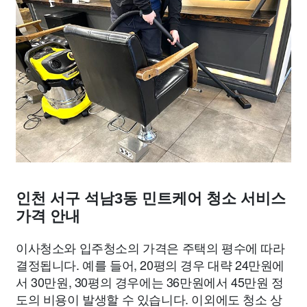
인천 서구 석남3동 민트케어 청소 서비스
가격 안내
이사청소와 입주청소의 가격은 주택의 평수에 따라
결정됩니다. 예를 들어, 20평의 경우 대략 24만원에
서 30만원, 30평의 경우에는 36만원에서 45만원 정
도의 비용이 발생할 수 있습니다. 이외에도 청소 상