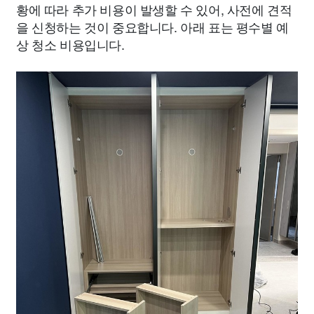
황에 따라 추가 비용이 발생할 수 있어, 사전에 견적
을 신청하는 것이 중요합니다. 아래 표는 평수별 예
상 청소 비용입니다.