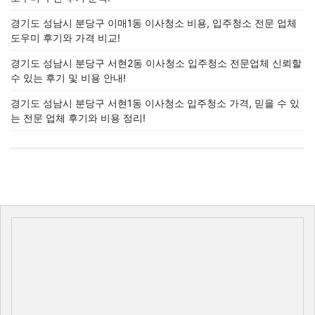
경기도 성남시 분당구 이매1동 이사청소 비용, 입주청소 전문 업체
도우미 후기와 가격 비교!
경기도 성남시 분당구 서현2동 이사청소 입주청소 전문업체 신뢰할
수 있는 후기 및 비용 안내!
경기도 성남시 분당구 서현1동 이사청소 입주청소 가격, 믿을 수 있
는 전문 업체 후기와 비용 정리!