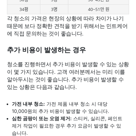
34평
3명
40~51만 원
각 청소의 가격은 현장의 상황에 따라 차이가 나기
때문에 보다 정확한 견적을 받기 위해서는 민트케어
에 직접 문의하는 것이 좋습니다.
추가 비용이 발생하는 경우
청소를 진행하면서 추가 비용이 발생할 수 있는 상황
이 몇 가지 있습니다. 고객 여러분께서는 미리 이를
알아두시는 것이 좋습니다. 추가 비용이 발생할 수
있는 상황은 다음과 같습니다.
가전 내부 청소:
가전 제품 내부 청소 시 대당
10,000원의 추가 비용이 발생할 수 있습니다.
심한 곰팡이 또는 오염 제거:
스티커, 실리콘, 페인트
제거 작업이 필요한 경우 추가 요금이 발생할 수 있
습니다.