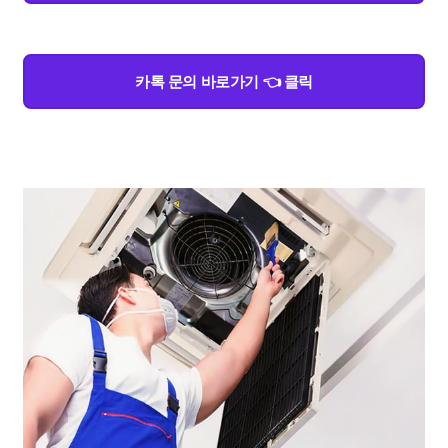
카톡 문의 바로가기 👈 클릭