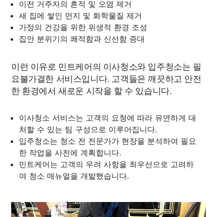
이전 거주자의 흔적 및 오염 제거
새 집에 쌓인 먼지 및 화학물질 제거
가정의 건강을 위한 위생적 환경 조성
집안 분위기의 쾌적함과 신선함 증대
이런 이유로 민트케어의 이사청소와 입주청소는 필
요불가결한 서비스입니다. 고객들은 깨끗하고 안전
한 환경에서 새로운 시작을 할 수 있습니다.
이사청소 서비스는 고객의 요청에 따라 유연하게 대
처할 수 있는 팀 구성으로 이루어집니다.
입주청소는 청소 전 전문가가 현장을 분석하여 필요
한 작업을 사전에 계획합니다.
민트케어는 고객의 우려 사항을 최우선으로 고려하
여 청소 매뉴얼을 개발했습니다.