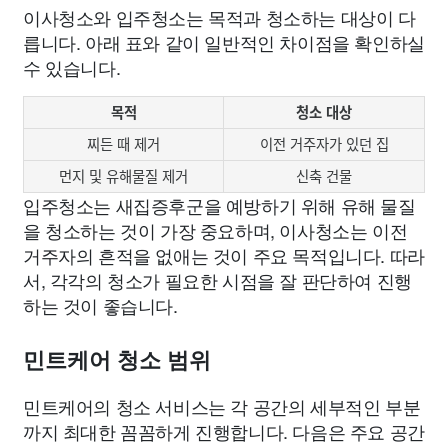
이사청소와 입주청소는 목적과 청소하는 대상이 다
릅니다. 아래 표와 같이 일반적인 차이점을 확인하실
수 있습니다.
목적
청소 대상
찌든 때 제거
이전 거주자가 있던 집
먼지 및 유해물질 제거
신축 건물
입주청소는 새집증후군을 예방하기 위해 유해 물질
을 청소하는 것이 가장 중요하며, 이사청소는 이전
거주자의 흔적을 없애는 것이 주요 목적입니다. 따라
서, 각각의 청소가 필요한 시점을 잘 판단하여 진행
하는 것이 좋습니다.
민트케어 청소 범위
민트케어의 청소 서비스는 각 공간의 세부적인 부분
까지 최대한 꼼꼼하게 진행합니다. 다음은 주요 공간