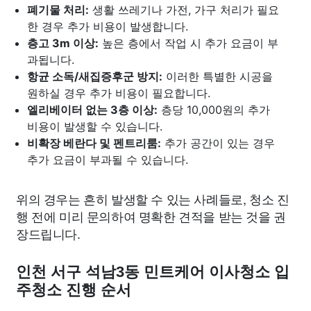
폐기물 처리:
생활 쓰레기나 가전, 가구 처리가 필요
한 경우 추가 비용이 발생합니다.
층고 3m 이상:
높은 층에서 작업 시 추가 요금이 부
과됩니다.
항균 소독/새집증후군 방지:
이러한 특별한 시공을
원하실 경우 추가 비용이 필요합니다.
엘리베이터 없는 3층 이상:
층당 10,000원의 추가
비용이 발생할 수 있습니다.
비확장 베란다 및 펜트리룸:
추가 공간이 있는 경우
추가 요금이 부과될 수 있습니다.
위의 경우는 흔히 발생할 수 있는 사례들로, 청소 진
행 전에 미리 문의하여 명확한 견적을 받는 것을 권
장드립니다.
인천 서구 석남3동 민트케어 이사청소 입
주청소 진행 순서