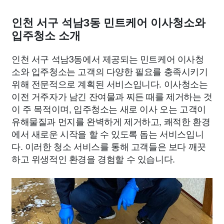
인천 서구 석남3동 민트케어 이사청소와
입주청소 소개
인천 서구 석남3동에서 제공되는 민트케어 이사청
소와 입주청소는 고객의 다양한 필요를 충족시키기
위해 전문적으로 계획된 서비스입니다. 이사청소는
이전 거주자가 남긴 잔여물과 찌든 때를 제거하는 것
이 주 목적이며, 입주청소는 새로 이사 오는 고객이
유해물질과 먼지를 완벽하게 제거하고, 쾌적한 환경
에서 새로운 시작을 할 수 있도록 돕는 서비스입니
다. 이러한 청소 서비스를 통해 고객들은 보다 깨끗
하고 위생적인 환경을 경험할 수 있습니다.