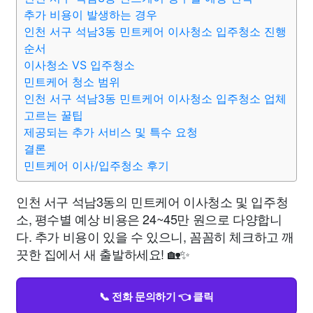
추가 비용이 발생하는 경우
인천 서구 석남3동 민트케어 이사청소 입주청소 진행
순서
이사청소 VS 입주청소
민트케어 청소 범위
인천 서구 석남3동 민트케어 이사청소 입주청소 업체
고르는 꿀팁
제공되는 추가 서비스 및 특수 요청
결론
민트케어 이사/입주청소 후기
인천 서구 석남3동의 민트케어 이사청소 및 입주청
소, 평수별 예상 비용은 24~45만 원으로 다양합니
다. 추가 비용이 있을 수 있으니, 꼼꼼히 체크하고 깨
끗한 집에서 새 출발하세요! 🏡✨
📞 전화 문의하기 👈 클릭