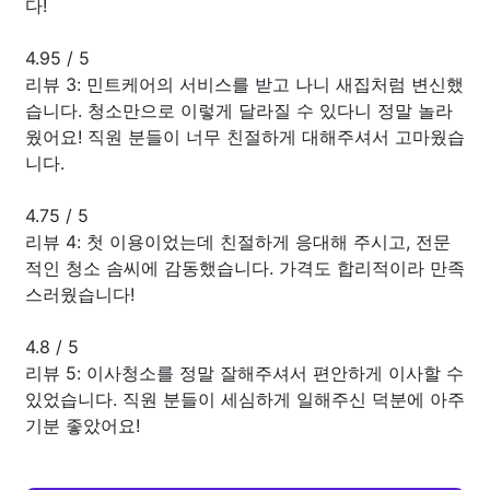
다!
4.95
/
5
리뷰 3: 민트케어의 서비스를 받고 나니 새집처럼 변신했
습니다. 청소만으로 이렇게 달라질 수 있다니 정말 놀라
웠어요! 직원 분들이 너무 친절하게 대해주셔서 고마웠습
니다.
4.75
/
5
리뷰 4: 첫 이용이었는데 친절하게 응대해 주시고, 전문
적인 청소 솜씨에 감동했습니다. 가격도 합리적이라 만족
스러웠습니다!
4.8
/
5
리뷰 5: 이사청소를 정말 잘해주셔서 편안하게 이사할 수
있었습니다. 직원 분들이 세심하게 일해주신 덕분에 아주
기분 좋았어요!