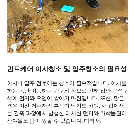
민트케어 이사청소 및 입주청소의 필요성
이사나 입주 전후에는 청소가 필수적입니다. 이사를
하는 동안 이동하는 가구와 짐으로 인해 집안 구석구
석에 먼지와 오염이 쌓이기 마련입니다. 또한, 많은
경우 이전 거주자의 흔적이 남기도 하며, 새 집에서
는 건축 과정에서 발생한 미세한 먼지와 화학물질이
잔여물로 남아 있을 수 있습니다. 따라서: