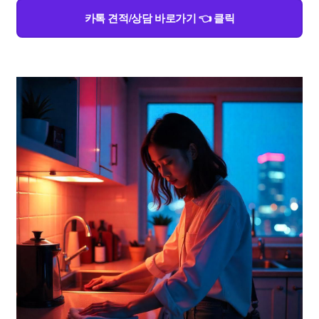
카톡 견적/상담 바로가기 👈 클릭