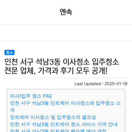
엔속
청소
인천 서구 석남3동 이사청소 입주청소
전문 업체, 가격과 후기 모두 공개!
Last Updated :
2025-01-18
이사/입주 청소 FAQ
인천 서구 석남3동 민트케어 이사청소와 입주청소 소
개
민트케어 이사청소 및 입주청소의 필요성
인천 서구 석남3동 민트케어 청소 서비스 가격 안내
인천 서구 석남3동 민트케어 평수별 예상 견적