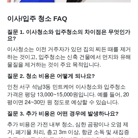
이사/입주 청소 FAQ
질문 1. 이사청소와 입주청소의 차이점은 무엇인가
요?
이사청소는 이전 거주자가 있던 집의 찌든 때를 제거
하는 것이고, 입주청소는 신축 건물에서 먼지와 유해
물질을 제거하는 것이 주요 목적입니다.
질문 2. 청소 비용은 어떻게 되나요?
인천 서구 석남3동 민트케어 이사청소와 입주청소
가격은 평당 13,000~15,000원입니다. 예를 들어, 20
평이면 24~30만 원 정도로 예상할 수 있습니다.
질문 3. 추가 비용은 어떤 경우에 발생하나요?
추가 비용은 가전 내부 청소, 심한 곰팡이나 오염 제
거, 폐기물 처리, 층고 3m 이상, 항균 소독 및 새집증