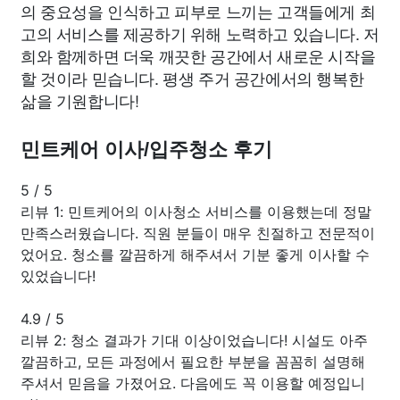
의 중요성을 인식하고 피부로 느끼는 고객들에게 최
고의 서비스를 제공하기 위해 노력하고 있습니다. 저
희와 함께하면 더욱 깨끗한 공간에서 새로운 시작을
할 것이라 믿습니다. 평생 주거 공간에서의 행복한
삶을 기원합니다!
민트케어 이사/입주청소 후기
5
/
5
리뷰 1: 민트케어의 이사청소 서비스를 이용했는데 정말
만족스러웠습니다. 직원 분들이 매우 친절하고 전문적이
었어요. 청소를 깔끔하게 해주셔서 기분 좋게 이사할 수
있었습니다!
4.9
/
5
리뷰 2: 청소 결과가 기대 이상이었습니다! 시설도 아주
깔끔하고, 모든 과정에서 필요한 부분을 꼼꼼히 설명해
주셔서 믿음을 가졌어요. 다음에도 꼭 이용할 예정입니