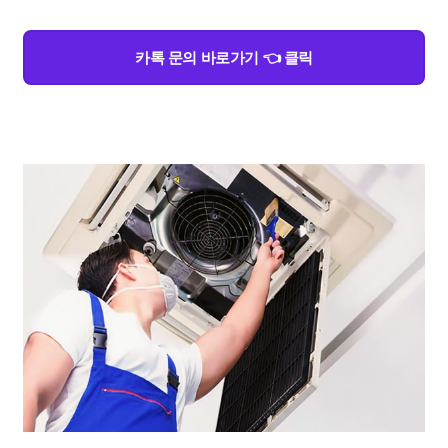
카톡 문의 바로가기 👈 클릭