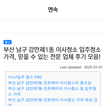
엔속
청소
부산 남구 감만제1동 이사청소 입주청소
가격, 믿을 수 있는 전문 업체 후기 모음!
Last Updated :
2025-01-01
이사/입주 청소 FAQ
부산 남구 감만제1동 민트케어 이사청소의 중요성
부산 남구 감만제1동 민트케어의 이사청소 및 입주청
소 가격
부산 남구 감만제1동 민트케어 이사청소 가격 예상 견
적