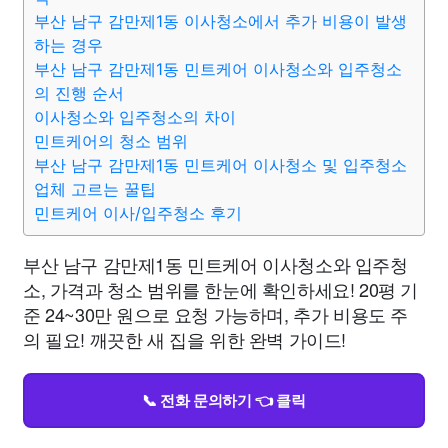
부산 남구 감만제1동 이사청소에서 추가 비용이 발생
하는 경우
부산 남구 감만제1동 민트케어 이사청소와 입주청소
의 진행 순서
이사청소와 입주청소의 차이
민트케어의 청소 범위
부산 남구 감만제1동 민트케어 이사청소 및 입주청소
업체 고르는 꿀팁
민트케어 이사/입주청소 후기
부산 남구 감만제1동 민트케어 이사청소와 입주청
소, 가격과 청소 범위를 한눈에 확인하세요! 20평 기
준 24~30만 원으로 요청 가능하며, 추가 비용도 주
의 필요! 깨끗한 새 집을 위한 완벽 가이드!
📞 전화 문의하기 👈 클릭