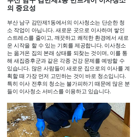
부산 남구 감만제1동 민트케어 이사청소
의 중요성
부산 남구 감만제1동에서의 이사청소는 단순한 청
소 작업이 아닙니다. 새로운 곳으로 이사하며 쌓인
스트레스를 줄이고, 깨끗하고 쾌적한 환경에서 새로
운 시작을 할 수 있는 기회를 제공합니다. 이사청소
는 옮겨온 집의 본래 상태를 되찾는 것이며, 이를 통
해 새집증후군과 같은 각종 건강 문제를 예방할 수
있습니다. 많은 사람들이 새로운 집으로의 이사를 계
획할 때 가장 먼저 고민하는 것이 바로 청소입니다.
특히 이사 전후의 청소는 불가피하기 때문에 많은 분
들이 이사청소 서비스를 이용하고 있습니다.