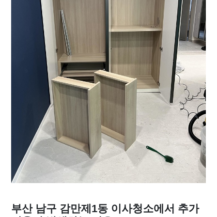
부산 남구 감만제1동 이사청소에서 추가