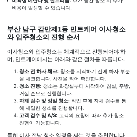
비확장 베란다 및 펜트리룸:
추가 공간 청소 시 추가
비용이 발생할 수 있습니다.
부산 남구 감만제1동 민트케어 이사청소
와 입주청소의 진행 순서
이사청소와 입주청소는 체계적으로 진행되어야 하
며, 민트케어에서는 아래와 같은 절차를 따릅니다.
청소 전 하자 체크:
청소를 시작하기 전에 하자 부분
을 체크합니다. 사진을 찍어 확인합니다.
청소 진행:
청소는 화장실부터 시작하여 침실, 주방,
거실 순으로 진행합니다.
자체 검수 및 정밀 청소:
작업 후에 자체 검수를 통
해 세밀한 청소를 진행합니다.
고객 검수 및 A/S:
고객의 요청에 따라 추가 청소
진행이 가능합니다.
특히 이사 전날 청소 일정을 짜는 것을 추천합니다.