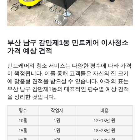
부산 남구 감만제1동 민트케어 이사청소
가격 예상 견적
민트케어의 청소 서비스는 다양한 평수에 따라 가격
이 책정됩니다. 이를 통해 고객들은 자신의 집 크기
에 맞춤형 견적을 받으실 수 있습니다. 아래의 표는
부산 남구 감만제1동의 대표적인 평수별 예상 견적
을 정리한 것입니다.
평수
작업자
비용
10평
1명
12~15만 원
15평
1명
18~23만 원