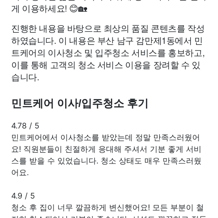
게 이용하세요! 😊🏡
진행한 내용을 바탕으로 최상의 품질 콘텐츠를 작성
하였습니다. 이 내용은 부산 남구 감만제1동에서 민
트케어의 이사청소 및 입주청소 서비스를 홍보하고,
이를 통해 고객의 청소 서비스 이용을 장려할 수 있
습니다.
민트케어 이사/입주청소 후기
4.78
/
5
민트케어에서 이사청소를 받았는데 정말 만족스러웠어
요! 직원분들이 친절하게 응대해 주셔서 기분 좋게 서비
스를 받을 수 있었습니다. 청소 상태도 매우 만족스러웠
어요.
4.9
/
5
청소 후 집이 너무 깔끔하게 변신했어요! 모든 부분이 철