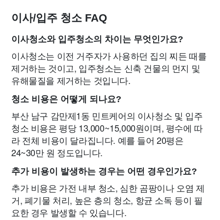
이사/입주 청소 FAQ
이사청소와 입주청소의 차이는 무엇인가요?
이사청소는 이전 거주자가 사용하던 집의 찌든 때를
제거하는 것이고, 입주청소는 신축 건물의 먼지 및
유해물질을 제거하는 것입니다.
청소 비용은 어떻게 되나요?
부산 남구 감만제1동 민트케어의 이사청소 및 입주
청소 비용은 평당 13,000~15,000원이며, 평수에 따
라 전체 비용이 달라집니다. 예를 들어 20평은
24~30만 원 정도입니다.
추가 비용이 발생하는 경우는 어떤 경우인가요?
추가 비용은 가전 내부 청소, 심한 곰팡이나 오염 제
거, 폐기물 처리, 높은 층의 청소, 항균 소독 등이 필
요한 경우 발생할 수 있습니다.