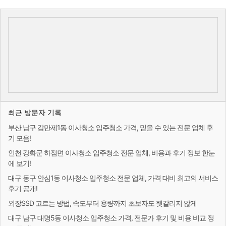
최근 방문자 기록
부산 남구 감만제1동 이사청소 입주청소 가격, 믿을 수 있는 전문 업체 후
기 모음!
인천 강화군 하점면 이사청소 입주청소 전문 업체, 비용과 후기 정보 한눈
에 보기!
대구 동구 안심1동 이사청소 입주청소 전문 업체, 가격 대비 최고의 서비스
후기 공개!
외장SSD 고르는 방법, 속도부터 용량까지 초보자도 헷갈리지 않게
대구 남구 대명5동 이사청소 입주청소 가격, 전문가 후기 및 비용 비교 정