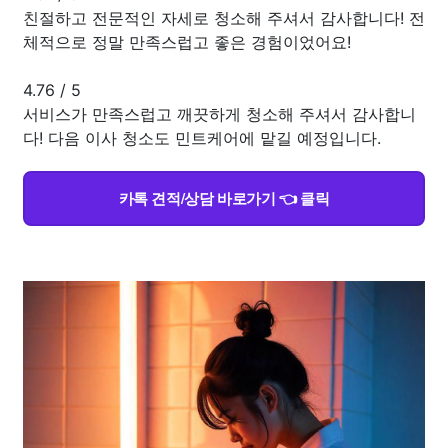
친절하고 전문적인 자세로 청소해 주셔서 감사합니다! 전
체적으로 정말 만족스럽고 좋은 경험이었어요!
4.76
/
5
서비스가 만족스럽고 깨끗하게 청소해 주셔서 감사합니
다! 다음 이사 청소도 민트케어에 맡길 예정입니다.
카톡 견적/상담 바로가기 👈 클릭