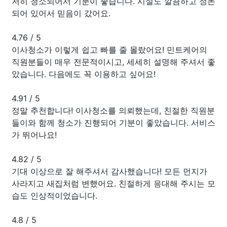
저히 청소되어서 기분이 좋습니다. 시설도 깔끔하고 정돈
되어 있어서 믿음이 갔어요.
4.76
/
5
이사청소가 이렇게 쉽고 빠를 줄 몰랐어요! 민트케어의
직원분들이 매우 전문적이시고, 세세히 설명해 주셔서 좋
았습니다. 다음에도 꼭 이용하고 싶어요!
4.91
/
5
정말 추천합니다! 이사청소를 의뢰했는데, 친절한 직원분
들이와 함께 청소가 진행되어 기분이 좋았습니다. 서비스
가 뛰어나요!
4.82
/
5
기대 이상으로 잘 해주셔서 감사했습니다! 모든 먼지가
사라지고 새집처럼 변했어요. 친절하게 응대해 주시는 모
습도 인상적이었습니다.
4.8
/
5