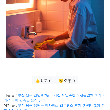
👍최고
😗오우
0
0
다음 글 :
부산 남구 감만제2동 이사청소 입주청소 전문업체 후기 -
가격 대비 만족도 솔직 공개!
이전 글 :
부산 남구 용당동 이사청소 입주청소 후기, 가격비교와 전