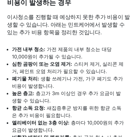
비용이 발생하는 경우
이사청소를 진행할 때 예상하지 못한 추가 비용이 발
생할 수 있습니다. 아래는 민트케어에서 발생할 수
있는 추가 비용 항목을 정리한 것입니다.
가전 내부 청소:
가전 제품의 내부 청소는 대당
10,000원이 추가될 수 있습니다.
심한 곰팡이 또는 오염 제거:
스티커 제거, 실리콘 제
거, 페인트 오염 처리가 필요할 수 있습니다.
폐기물 처리:
생활 쓰레기나 가전, 가구 폐기도 추가
비용이 발생합니다.
높은 층고:
층고가 3m 이상인 경우 추가 요금이 발
생할 수 있습니다.
항균 소독 요청:
새집증후군 방지를 위한 항균 소독
은 추가 비용이 필요합니다.
엘리베이터 없는 3층 이상:
층마다 10,000원의 추가
요금이 발생합니다.