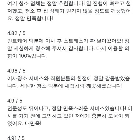
여기 청소 업체는 정말 추천합니다! 일 진행이 빠르고 철
저했고, 청소 후 집 상태가 믿기지 않을 정도로 깨끗했어
요. 정말 만족합니다!
4.82
/
5
민트케어 덕분에 이사 후 스트레스가 확 날아갔어요! 정
말 세심하게 청소해 주셔서 감사합니다. 다시 이용할 의
향이 100%입니다.
4.96
/
5
이사청소 서비스와 직원분들의 친절에 정말 감동받았습
니다. 세심한 청소 덕분에 새집처럼 깨끗해졌습니다!
4.9
/
5
전문성도 뛰어나고, 정말 만족스러운 서비스였습니다! 이
사를 가기 전에 고민하고 있던 저에게 충분히 도움이 되
었어요. 대만족!
4.91
/
5