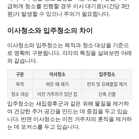
급하게 청소를 진행할 경우 이사 대기료(시간당 3만
원)가 발생할 수 있으니 주의가 필요합니다.
이사청소와 입주청소의 차이
이사청소와 입주청소는 목적과 청소 대상을 기준으
로 명확히 구분됩니다. 각각의 특징을 살펴보면 아래
와 같습니다.
구분
이사청소
입주청소
목적
찌든 때 제거
먼지 및 유해물질 제거
청소 대상
이전 거주자가 있던 집
신축 건물
입주청소는 새집증후군과 같은 유해 물질을 제거하
여 건강한 주거 공간을 만드는 데 중점을 두고 있습
니다. 반면 이사청소는 이전 거주자의 흔적을 제거하
는 데 포커스를 두고 있습니다.