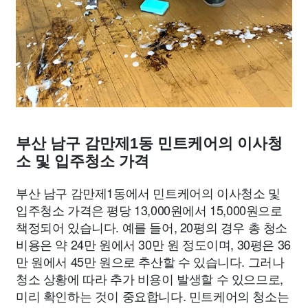
부산 남구 감만제1동 민트케어의 이사청
소 및 입주청소 가격
부산 남구 감만제1동에서 민트케어의 이사청소 및
입주청소 가격은 평당 13,000원에서 15,000원으로
책정되어 있습니다. 예를 들어, 20평의 경우 총 청소
비용은 약 24만 원에서 30만 원 정도이며, 30평은 36
만 원에서 45만 원으로 추산할 수 있습니다. 그러나
청소 상황에 따라 추가 비용이 발생할 수 있으므로,
미리 확인하는 것이 중요합니다. 민트케어의 청소는