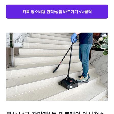
카톡 청소비용 견적/상담 바로가기 👈 클릭