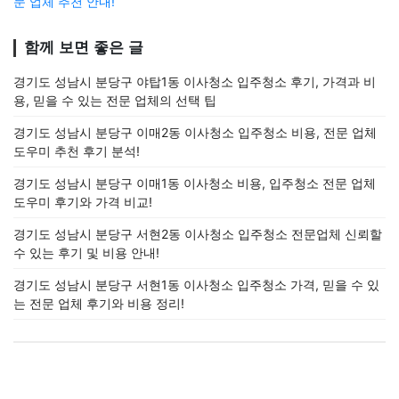
문 업체 추천 안내!
함께 보면 좋은 글
경기도 성남시 분당구 야탑1동 이사청소 입주청소 후기, 가격과 비
용, 믿을 수 있는 전문 업체의 선택 팁
경기도 성남시 분당구 이매2동 이사청소 입주청소 비용, 전문 업체
도우미 추천 후기 분석!
경기도 성남시 분당구 이매1동 이사청소 비용, 입주청소 전문 업체
도우미 후기와 가격 비교!
경기도 성남시 분당구 서현2동 이사청소 입주청소 전문업체 신뢰할
수 있는 후기 및 비용 안내!
경기도 성남시 분당구 서현1동 이사청소 입주청소 가격, 믿을 수 있
는 전문 업체 후기와 비용 정리!