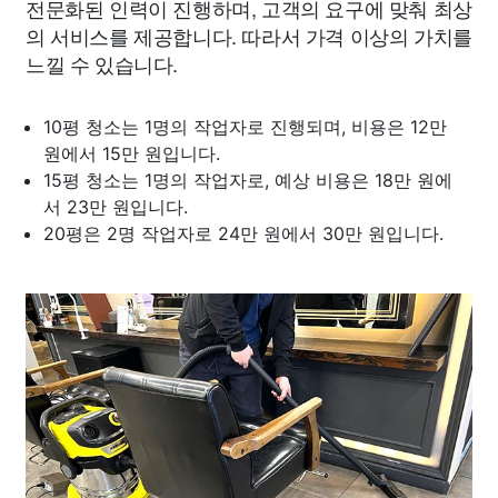
전문화된 인력이 진행하며, 고객의 요구에 맞춰 최상
의 서비스를 제공합니다. 따라서 가격 이상의 가치를
느낄 수 있습니다.
10평 청소는 1명의 작업자로 진행되며, 비용은 12만
원에서 15만 원입니다.
15평 청소는 1명의 작업자로, 예상 비용은 18만 원에
서 23만 원입니다.
20평은 2명 작업자로 24만 원에서 30만 원입니다.