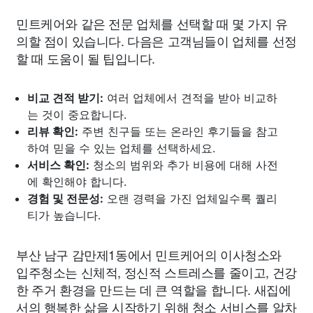
민트케어와 같은 전문 업체를 선택할 때 몇 가지 유
의할 점이 있습니다. 다음은 고객님들이 업체를 선정
할 때 도움이 될 팁입니다.
비교 견적 받기:
여러 업체에서 견적을 받아 비교하
는 것이 중요합니다.
리뷰 확인:
주변 친구들 또는 온라인 후기들을 참고
하여 믿을 수 있는 업체를 선택하세요.
서비스 확인:
청소의 범위와 추가 비용에 대해 사전
에 확인해야 합니다.
경험 및 전문성:
오랜 경력을 가진 업체일수록 퀄리
티가 높습니다.
부산 남구 감만제1동에서 민트케어의 이사청소와
입주청소는 신체적, 정신적 스트레스를 줄이고, 건강
한 주거 환경을 만드는 데 큰 역할을 합니다. 새집에
서의 행복한 삶을 시작하기 위해 청소 서비스를 알차