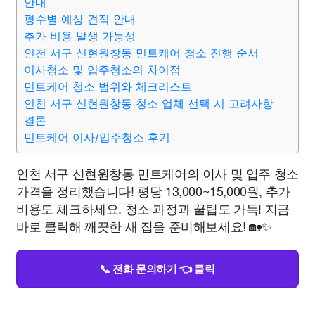
안내
평수별 예상 견적 안내
추가 비용 발생 가능성
인천 서구 신현원창동 민트케어 청소 진행 순서
이사청소 및 입주청소의 차이점
민트케어 청소 범위와 체크리스트
인천 서구 신현원창동 청소 업체 선택 시 고려사항
결론
민트케어 이사/입주청소 후기
인천 서구 신현원창동 민트케어의 이사 및 입주 청소
가격을 정리했습니다! 평당 13,000~15,000원, 추가
비용도 체크하세요. 청소 과정과 꿀팁도 가득! 지금
바로 클릭해 깨끗한 새 집을 준비해보세요! 🏡✨
📞 전화 문의하기 👈 클릭