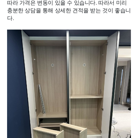
따라 가격은 변동이 있을 수 있습니다. 따라서 미리
충분한 상담을 통해 상세한 견적을 받는 것이 좋습니
다.