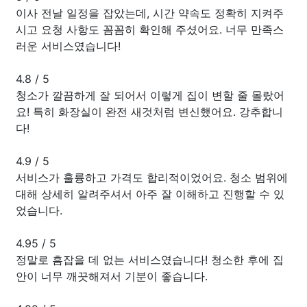
이사 전날 일정을 잡았는데, 시간 약속도 정확히 지켜주
시고 요청 사항도 꼼꼼히 확인해 주셨어요. 너무 만족스
러운 서비스였습니다!
4.8
/
5
청소가 깔끔하게 잘 되어서 이렇게 집이 변할 줄 몰랐어
요! 특히 화장실이 완전 새것처럼 변신했어요. 강추합니
다!
4.9
/
5
서비스가 훌륭하고 가격도 합리적이었어요. 청소 범위에
대해 상세히 알려주셔서 아주 잘 이해하고 진행할 수 있
었습니다.
4.95
/
5
정말로 흠잡을 데 없는 서비스였습니다! 청소한 후에 집
안이 너무 깨끗해져서 기분이 좋습니다.