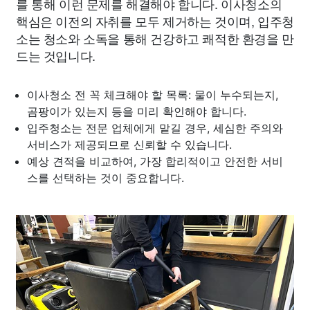
를 통해 이런 문제를 해결해야 합니다. 이사청소의
핵심은 이전의 자취를 모두 제거하는 것이며, 입주청
소는 청소와 소독을 통해 건강하고 쾌적한 환경을 만
드는 것입니다.
이사청소 전 꼭 체크해야 할 목록: 물이 누수되는지,
곰팡이가 있는지 등을 미리 확인해야 합니다.
입주청소는 전문 업체에게 맡길 경우, 세심한 주의와
서비스가 제공되므로 신뢰할 수 있습니다.
예상 견적을 비교하여, 가장 합리적이고 안전한 서비
스를 선택하는 것이 중요합니다.