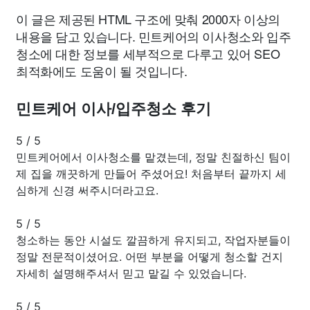
이 글은 제공된 HTML 구조에 맞춰 2000자 이상의
내용을 담고 있습니다. 민트케어의 이사청소와 입주
청소에 대한 정보를 세부적으로 다루고 있어 SEO
최적화에도 도움이 될 것입니다.
민트케어 이사/입주청소 후기
5
/
5
민트케어에서 이사청소를 맡겼는데, 정말 친절하신 팀이
제 집을 깨끗하게 만들어 주셨어요! 처음부터 끝까지 세
심하게 신경 써주시더라고요.
5
/
5
청소하는 동안 시설도 깔끔하게 유지되고, 작업자분들이
정말 전문적이셨어요. 어떤 부분을 어떻게 청소할 건지
자세히 설명해주셔서 믿고 맡길 수 있었습니다.
5
/
5