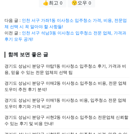
👍최고
😗오우
0
0
다음 글 :
인천 서구 가좌1동 이사청소 입주청소 가격, 비용, 전문업
체 선택 시 꼭 알아야 할 사항들!
이전 글 :
인천 서구 석남3동 이사청소 입주청소 전문 업체, 가격과
후기 모두 공개!
함께 보면 좋은 글
경기도 성남시 분당구 야탑1동 이사청소 입주청소 후기, 가격과 비
용, 믿을 수 있는 전문 업체의 선택 팁
경기도 성남시 분당구 이매2동 이사청소 입주청소 비용, 전문 업체
도우미 추천 후기 분석!
경기도 성남시 분당구 이매1동 이사청소 비용, 입주청소 전문 업체
도우미 후기와 가격 비교!
경기도 성남시 분당구 서현2동 이사청소 입주청소 전문업체 신뢰할
수 있는 후기 및 비용 안내!