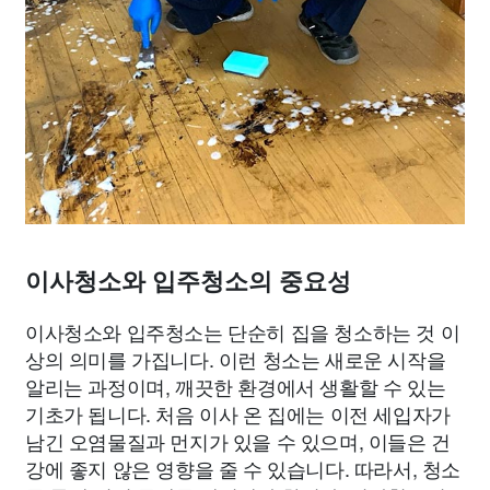
이사청소와 입주청소의 중요성
이사청소와 입주청소는 단순히 집을 청소하는 것 이
상의 의미를 가집니다. 이런 청소는 새로운 시작을
알리는 과정이며, 깨끗한 환경에서 생활할 수 있는
기초가 됩니다. 처음 이사 온 집에는 이전 세입자가
남긴 오염물질과 먼지가 있을 수 있으며, 이들은 건
강에 좋지 않은 영향을 줄 수 있습니다. 따라서, 청소