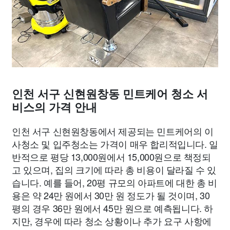
인천 서구 신현원창동 민트케어 청소 서
비스의 가격 안내
인천 서구 신현원창동에서 제공되는 민트케어의 이
사청소 및 입주청소는 가격이 매우 합리적입니다. 일
반적으로 평당 13,000원에서 15,000원으로 책정되
고 있으며, 집의 크기에 따라 총 비용이 달라질 수 있
습니다. 예를 들어, 20평 규모의 아파트에 대한 총 비
용은 약 24만 원에서 30만 원 정도가 될 것이며, 30
평의 경우 36만 원에서 45만 원으로 예측됩니다. 하
지만, 경우에 따라 청소 상황이나 추가 요구 사항에