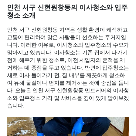
인천 서구 신현원창동의 이사청소와 입주
청소 소개
인천 서구 신현원창동 지역은 생활 환경이 쾌적하고
교통이 편리하여 많은 사람들이 선호하는 주거지입
니다. 이러한 이유로, 이사청소와 입주청소의 수요가
많아지고 있습니다. 이사청소는 기존 집에서 나가기
전에 해주기 위한 청소로, 이전 세입자의 흔적을 제
거하는 데 중점을 두고 있습니다. 반면에 입주청소는
새로 이사 들어가기 전, 집 내부를 깨끗하게 청소하
여 유해 물질이나 먼지를 제거하는 것에 중점을 둡니
다. 오늘은 인천 서구 신현원창동 민트케어의 이사청
소와 입주청소 가격 및 서비스를 깊이 있게 알아보겠
습니다.