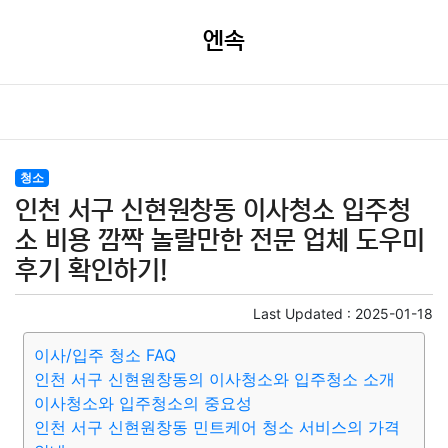
엔속
청소
인천 서구 신현원창동 이사청소 입주청
소 비용 깜짝 놀랄만한 전문 업체 도우미
후기 확인하기!
Last Updated :
2025-01-18
이사/입주 청소 FAQ
인천 서구 신현원창동의 이사청소와 입주청소 소개
이사청소와 입주청소의 중요성
인천 서구 신현원창동 민트케어 청소 서비스의 가격