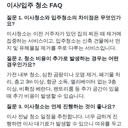
이사/입주 청소 FAQ
질문 1. 이사청소와 입주청소의 차이점은 무엇인가
요?
이사청소는 이전 거주자가 있던 집의 찌든 때 제거에
집중하는 서비스이고, 입주청소는 신축 건물에서 먼
지 및 유해물질 제거를 주로 다루는 서비스입니다.
질문 2. 청소 비용이 추가로 발생하는 경우는 어떤
경우인가요?
가전 내부 청소, 심한 곰팡이나 오염 제거, 폐기물 처
리, 층고 3m 이상, 항균 소독, 엘리베이터 없는 3층
이상, 비확장 베란다, 펜트리룸 등 추가 공간이 있을
때 추가 비용이 발생할 수 있습니다.
질문 3. 이사청소는 언제 진행하는 것이 좋나요?
이사 전날 청소 일정을 추천합니다. 너무 급하게 진
행하면 이사 대기료가 발생할 수 있으니 여유를 두고