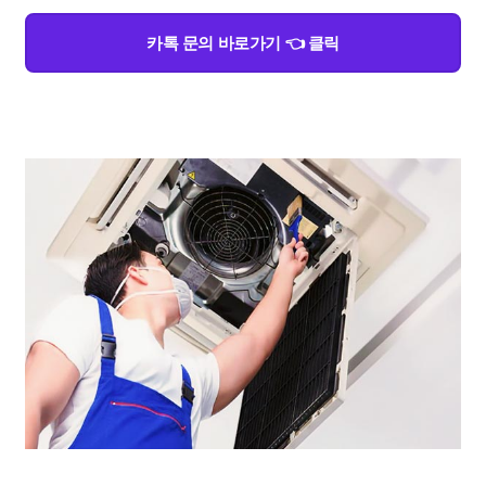
카톡 문의 바로가기 👈 클릭