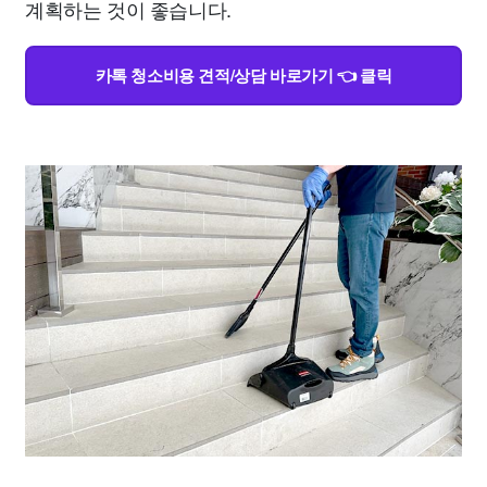
계획하는 것이 좋습니다.
카톡 청소비용 견적/상담 바로가기 👈 클릭