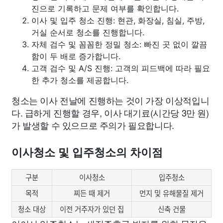
진으로 기록하고 문제 여부를 확인합니다.
이사 및 입주 청소 진행: 현관, 화장실, 침실, 주방,
거실 순서로 청소를 진행합니다.
자체 검수 및 꼼꼼한 정밀 청소: 빠진 곳 없이 깔끔
함이 두 배로 증가합니다.
고객 검수 및 A/S 진행: 고객의 피드백에 따라 필요
한 추가 청소를 제공합니다.
청소는 이사 전날에 진행하는 것이 가장 이상적입니
다. 급하게 진행할 경우, 이사 대기료(시간당 3만 원)
가 발생할 수 있으므로 주의가 필요합니다.
이사청소 및 입주청소의 차이점
구분
이사청소
입주청소
목적
찌든 때 제거
먼지 및 유해물질 제거
청소 대상
이전 거주자가 있던 집
신축 건물