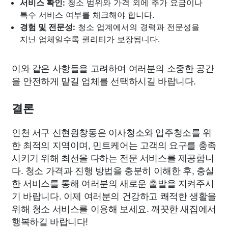
서비스 확인:
청소 범위와 가격 외에 추가 요금이나
특수 서비스 여부를 체크해야 합니다.
경험 및 전문성:
청소 업계에서의 경력과 전문성을
지닌 업체일수록 퀄리티가 보장됩니다.
이와 같은 사항들을 고려하여 여러분의 소중한 공간
을 안전하게 맡길 업체를 선택하시길 바랍니다.
결론
인천 서구 신현원창동은 이사청소와 입주청소를 위
한 최적의 지역이며, 민트케어는 고객의 요구를 충족
시키기 위해 최선을 다하는 전문 서비스를 제공합니
다. 청소 가격과 진행 방법을 충분히 이해한 후, 충실
한 서비스를 통해 여러분의 새로운 출발을 지켜주시
기 바랍니다. 이제 여러분의 건강하고 쾌적한 생활을
위해 청소 서비스를 이용해 보세요. 깨끗한 새집에서
행복하길 바랍니다!