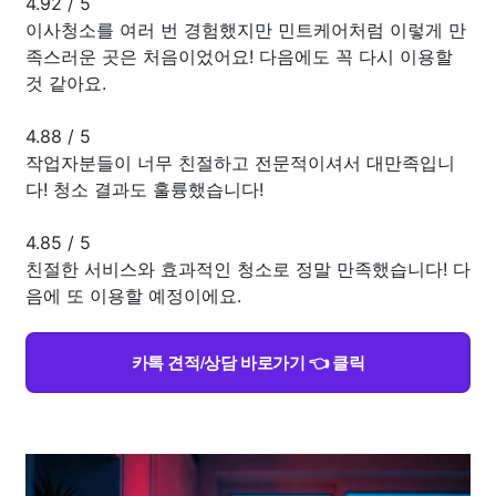
4.92
/
5
이사청소를 여러 번 경험했지만 민트케어처럼 이렇게 만
족스러운 곳은 처음이었어요! 다음에도 꼭 다시 이용할
것 같아요.
4.88
/
5
작업자분들이 너무 친절하고 전문적이셔서 대만족입니
다! 청소 결과도 훌륭했습니다!
4.85
/
5
친절한 서비스와 효과적인 청소로 정말 만족했습니다! 다
음에 또 이용할 예정이에요.
카톡 견적/상담 바로가기 👈 클릭