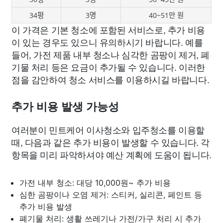
34평
3명
40~51만 원
이 가격은 기본 청소에 포함된 서비스로, 추가 비용
이 있는 경우도 있으니 유의하시기 바랍니다. 예를
들어, 가전 제품 내부 청소나 심각한 곰팡이 제거, 폐
기물 처리 등은 요금이 추가될 수 있습니다. 이러한
점을 감안하여 청소 서비스를 이용하시길 바랍니다.
추가 비용 발생 가능성
여러분이 민트케어 이사청소와 입주청소를 이용할
때, 다음과 같은 추가 비용이 발생할 수 있습니다. 각
항목을 미리 파악하셔야 예산 계획에 도움이 됩니다.
가전 내부 청소: 대당 10,000원~ 추가 비용
심한 곰팡이나 오염 제거: 스티커, 실리콘, 페인트 등
추가 비용 발생
폐기물 처리: 생활 쓰레기나 가전/가구 처리 시 추가