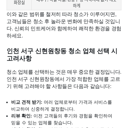
화장실
하게
이와 같은 범위를 철저히 따라 청소가 이루어지면,
고객님들은 청소 후 놀라운 변화에 만족하실 것입니
다. 신뢰의 민트케어와 함께하여 쾌적한 환경을 경험
하세요.
인천 서구 신현원창동 청소 업체 선택 시
고려사항
청소 업체를 선택하는 것은 매우 중요한 결정입니다.
인천 서구 신현원창동에서 가장 적합한 업체를 고르
기 위해 고려해야 할 사항들은 다음과 같습니다:
비교 견적 받기:
여러 업체로부터 가격과 서비스를
비교하여 신중하게 결정합니다.
리뷰 확인:
이전 고객들의 후기와 경험을 확인하여
믿을 수 있는 업체를 찾습니다.