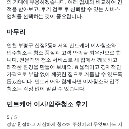
의 기대에 부응하겠습니다. 여러 업체와 비교하여 견
적을 받아보고, 후기 검토 후 신뢰할 수 있는 서비스
업체를 선택하는 것이 중요합니다.
마무리
인천 부평구 십정2동에서의 민트케어 이사청소와
입주청소는 청소 품질과 고객 만족을 최우선으로 합
니다. 전문적인 청소 서비스로 새 집에서 깨끗하고
쾌적한 환경을 만들어 보세요. 효율적이고 경제적인
가격으로 부담 없이 깨끗한 집으로 거듭날 수 있도록
돕겠습니다. 민트케어와 함께라면 이사청소와 입주
청소는 걱정 없이 맡길 수 있습니다.
민트케어 이사/입주청소 후기
5
/
5
정말 친절하고 세심하게 청소해 주셨어요! 무엇보다도 시