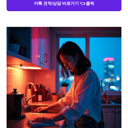
카톡 견적/상담 바로가기 👈 클릭