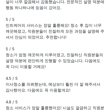
설이 너무 깔끔해서 감동했습니다. 전문적인 설명 덕분에
행동 하나하나에 믿음이 갔어요.
5
/
5
민트케어의 서비스는 정말 훌륭해요! 청소 후 집이 너무
깨끗해졌고, 직원분들이 친절하게 모든 과정을 설명해 주
셔서 안심이 되었어요. 추천합니다!
5
/
5
청소가 엄청 깨끗하게 이루어졌고, 친절하신 직원분들의
설명 덕분에 편안하게 진행할 수 있었습니다. 다음에도
꼭 다시 이용할 거예요!
4.5
/
5
이사청소를 의뢰했는데, 예상보다 훨씬 더 잘 해주셔서
감사했어요. 다음에도 꼭 이용할게요!
4.8
/
5
청소 서비스가 정말 훌륭했어요! 시설도 깔끔하고 직원분