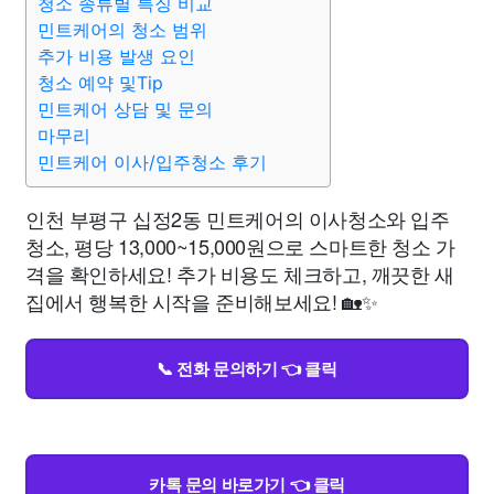
청소 종류별 특징 비교
민트케어의 청소 범위
추가 비용 발생 요인
청소 예약 및Tip
민트케어 상담 및 문의
마무리
민트케어 이사/입주청소 후기
인천 부평구 십정2동 민트케어의 이사청소와 입주
청소, 평당 13,000~15,000원으로 스마트한 청소 가
격을 확인하세요! 추가 비용도 체크하고, 깨끗한 새
집에서 행복한 시작을 준비해보세요! 🏡✨
📞 전화 문의하기 👈 클릭
카톡 문의 바로가기 👈 클릭