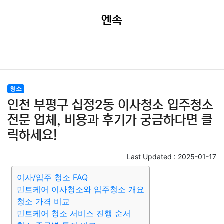
엔속
청소
인천 부평구 십정2동 이사청소 입주청소
전문 업체, 비용과 후기가 궁금하다면 클
릭하세요!
Last Updated :
2025-01-17
이사/입주 청소 FAQ
민트케어 이사청소와 입주청소 개요
청소 가격 비교
민트케어 청소 서비스 진행 순서