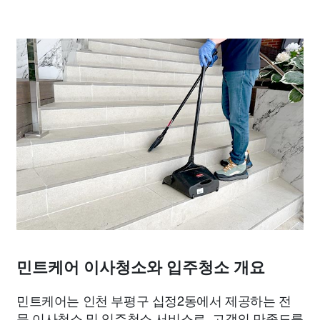
민트케어 이사청소와 입주청소 개요
민트케어는 인천 부평구 십정2동에서 제공하는 전
문 이사청소 및 입주청소 서비스로, 고객의 만족도를