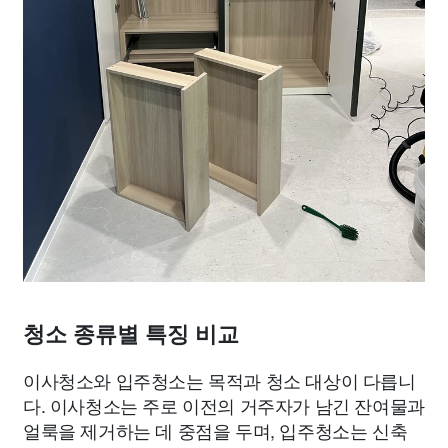
청소 종류별 특징 비교
이사청소와 입주청소는 목적과 청소 대상이 다릅니
다. 이사청소는 주로 이전의 거주자가 남긴 잔여물과
얼룩을 제거하는 데 중점을 두며, 입주청소는 신축