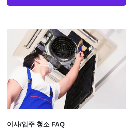
이사/입주 청소 FAQ