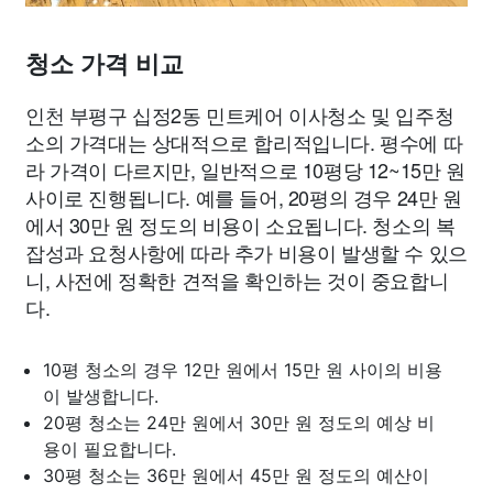
청소 가격 비교
인천 부평구 십정2동 민트케어 이사청소 및 입주청
소의 가격대는 상대적으로 합리적입니다. 평수에 따
라 가격이 다르지만, 일반적으로 10평당 12~15만 원
사이로 진행됩니다. 예를 들어, 20평의 경우 24만 원
에서 30만 원 정도의 비용이 소요됩니다. 청소의 복
잡성과 요청사항에 따라 추가 비용이 발생할 수 있으
니, 사전에 정확한 견적을 확인하는 것이 중요합니
다.
10평 청소의 경우 12만 원에서 15만 원 사이의 비용
이 발생합니다.
20평 청소는 24만 원에서 30만 원 정도의 예상 비
용이 필요합니다.
30평 청소는 36만 원에서 45만 원 정도의 예산이