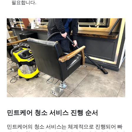
필요합니다.
민트케어 청소 서비스 진행 순서
민트케어의 청소 서비스는 체계적으로 진행되어 빠