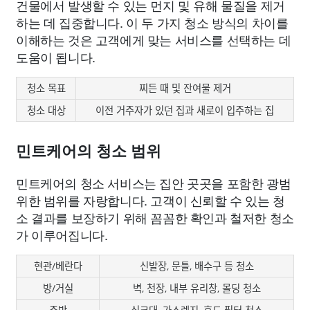
건물에서 발생할 수 있는 먼지 및 유해 물질을 제거
하는 데 집중합니다. 이 두 가지 청소 방식의 차이를
이해하는 것은 고객에게 맞는 서비스를 선택하는 데
도움이 됩니다.
청소 목표
찌든 때 및 잔여물 제거
청소 대상
이전 거주자가 있던 집과 새로이 입주하는 집
민트케어의 청소 범위
민트케어의 청소 서비스는 집안 곳곳을 포함한 광범
위한 범위를 자랑합니다. 고객이 신뢰할 수 있는 청
소 결과를 보장하기 위해 꼼꼼한 확인과 철저한 청소
가 이루어집니다.
현관/베란다
신발장, 문틀, 배수구 등 청소
방/거실
벽, 천장, 내부 유리창, 몰딩 청소