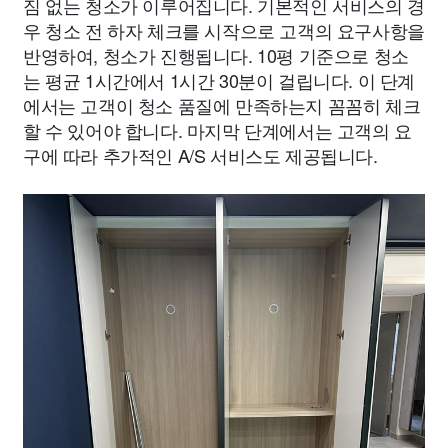
짐 없는 청소가 이루어집니다. 기본적인 서비스의 경
우 청소 전 하자 체크를 시작으로 고객의 요구사항을
반영하여, 청소가 진행됩니다. 10평 기준으로 청소
는 평균 1시간에서 1시간 30분이 걸립니다. 이 단계
에서는 고객이 청소 품질에 만족하는지 꼼꼼히 체크
할 수 있어야 합니다. 마지막 단계에서는 고객의 요
구에 따라 추가적인 A/S 서비스도 제공됩니다.