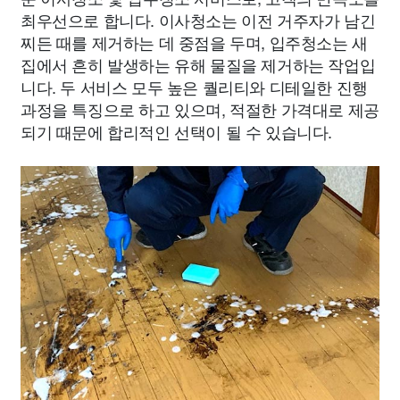
최우선으로 합니다. 이사청소는 이전 거주자가 남긴
찌든 때를 제거하는 데 중점을 두며, 입주청소는 새
집에서 흔히 발생하는 유해 물질을 제거하는 작업입
니다. 두 서비스 모두 높은 퀄리티와 디테일한 진행
과정을 특징으로 하고 있으며, 적절한 가격대로 제공
되기 때문에 합리적인 선택이 될 수 있습니다.