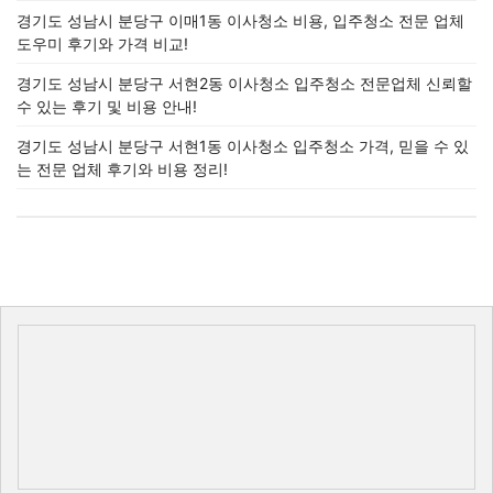
경기도 성남시 분당구 이매1동 이사청소 비용, 입주청소 전문 업체
도우미 후기와 가격 비교!
경기도 성남시 분당구 서현2동 이사청소 입주청소 전문업체 신뢰할
수 있는 후기 및 비용 안내!
경기도 성남시 분당구 서현1동 이사청소 입주청소 가격, 믿을 수 있
는 전문 업체 후기와 비용 정리!