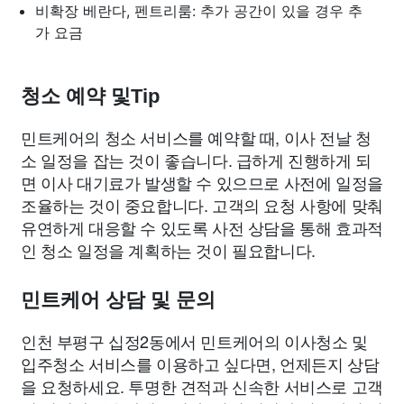
비확장 베란다, 펜트리룸: 추가 공간이 있을 경우 추
가 요금
청소 예약 및Tip
민트케어의 청소 서비스를 예약할 때, 이사 전날 청
소 일정을 잡는 것이 좋습니다. 급하게 진행하게 되
면 이사 대기료가 발생할 수 있으므로 사전에 일정을
조율하는 것이 중요합니다. 고객의 요청 사항에 맞춰
유연하게 대응할 수 있도록 사전 상담을 통해 효과적
인 청소 일정을 계획하는 것이 필요합니다.
민트케어 상담 및 문의
인천 부평구 십정2동에서 민트케어의 이사청소 및
입주청소 서비스를 이용하고 싶다면, 언제든지 상담
을 요청하세요. 투명한 견적과 신속한 서비스로 고객