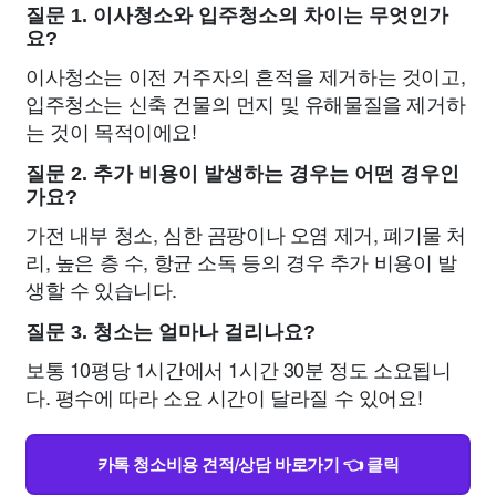
질문 1. 이사청소와 입주청소의 차이는 무엇인가
요?
이사청소는 이전 거주자의 흔적을 제거하는 것이고,
입주청소는 신축 건물의 먼지 및 유해물질을 제거하
는 것이 목적이에요!
질문 2. 추가 비용이 발생하는 경우는 어떤 경우인
가요?
가전 내부 청소, 심한 곰팡이나 오염 제거, 폐기물 처
리, 높은 층 수, 항균 소독 등의 경우 추가 비용이 발
생할 수 있습니다.
질문 3. 청소는 얼마나 걸리나요?
보통 10평당 1시간에서 1시간 30분 정도 소요됩니
다. 평수에 따라 소요 시간이 달라질 수 있어요!
카톡 청소비용 견적/상담 바로가기 👈 클릭