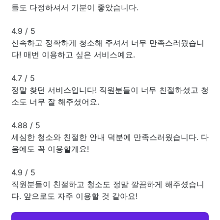
들도 다정하셔서 기분이 좋았습니다.
4.9
/
5
신속하고 정확하게 청소해 주셔서 너무 만족스러웠습니
다! 매번 이용하고 싶은 서비스예요.
4.7
/
5
정말 찾던 서비스입니다! 직원분들이 너무 친절하셨고 청
소도 너무 잘 해주셨어요.
4.88
/
5
세심한 청소와 친절한 안내 덕분에 만족스러웠습니다. 다
음에도 꼭 이용할게요!
4.9
/
5
직원분들이 친절하고 청소도 정말 깔끔하게 해주셨습니
다. 앞으로도 자주 이용할 것 같아요!