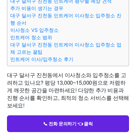
대구 달서구 진천동 민트케어 평수별 예상 견적
추가 비용이 생기는 경우
대구 달서구 진천동 민트케어 이사청소 입주청소 진
행 순서
이사청소 VS 입주청소
민트케어 청소 범위
대구 달서구 진천동 민트케어 이사청소 입주청소 업
체 고르는 꿀팁
민트케어 이사/입주청소 후기
대구 달서구 진천동에서 이사청소와 입주청소를 고
려하고 있나요? 평당 13,000~15,000원으로 저렴하
게 깨끗한 공간을 마련하세요! 다양한 추가 비용과
진행 순서를 확인하고, 최적의 청소 서비스를 선택해
보세요!
📞 전화 문의하기 👈 클릭