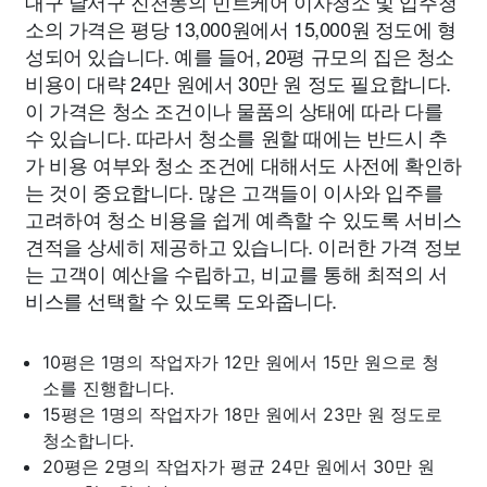
대구 달서구 진천동의 민트케어 이사청소 및 입주청
소의 가격은 평당 13,000원에서 15,000원 정도에 형
성되어 있습니다. 예를 들어, 20평 규모의 집은 청소
비용이 대략 24만 원에서 30만 원 정도 필요합니다.
이 가격은 청소 조건이나 물품의 상태에 따라 다를
수 있습니다. 따라서 청소를 원할 때에는 반드시 추
가 비용 여부와 청소 조건에 대해서도 사전에 확인하
는 것이 중요합니다. 많은 고객들이 이사와 입주를
고려하여 청소 비용을 쉽게 예측할 수 있도록 서비스
견적을 상세히 제공하고 있습니다. 이러한 가격 정보
는 고객이 예산을 수립하고, 비교를 통해 최적의 서
비스를 선택할 수 있도록 도와줍니다.
10평은 1명의 작업자가 12만 원에서 15만 원으로 청
소를 진행합니다.
15평은 1명의 작업자가 18만 원에서 23만 원 정도로
청소합니다.
20평은 2명의 작업자가 평균 24만 원에서 30만 원