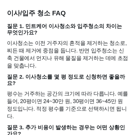
이사/입주 청소 FAQ
질문 1. 민트케어 이사청소와 입주청소의 차이는
무엇인가요?
이사청소는 이전 거주자의 흔적을 제거하는 청소로,
찌든 때 제거에 중점을 둡니다. 반면 입주청소는 신
축 건물에서 먼지나 유해 물질을 제거하는 데에 초점
을 맞춥니다.
질문 2. 이사청소를 몇 평 정도로 신청하면 좋을까
요?
평수는 거주하는 공간의 크기에 따라 다릅니다. 예를
들어, 20평이면 24~30만 원, 30평이면 36~45만 원
정도입니다. 적정 평수를 기준으로 선택하시면 됩니
다.
질문 3. 추가 비용이 발생하는 경우는 어떤 상황인
가요?