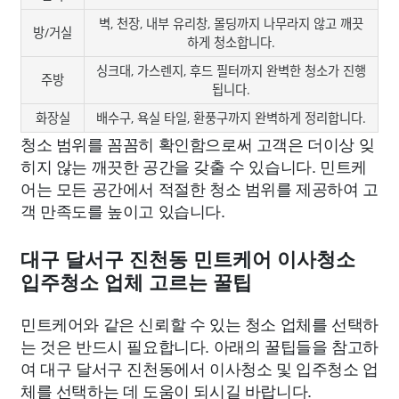
벽, 천장, 내부 유리창, 몰딩까지 나무라지 않고 깨끗
방/거실
하게 청소합니다.
싱크대, 가스렌지, 후드 필터까지 완벽한 청소가 진행
주방
됩니다.
화장실
배수구, 욕실 타일, 환풍구까지 완벽하게 정리합니다.
청소 범위를 꼼꼼히 확인함으로써 고객은 더이상 잊
히지 않는 깨끗한 공간을 갖출 수 있습니다. 민트케
어는 모든 공간에서 적절한 청소 범위를 제공하여 고
객 만족도를 높이고 있습니다.
대구 달서구 진천동 민트케어 이사청소
입주청소 업체 고르는 꿀팁
민트케어와 같은 신뢰할 수 있는 청소 업체를 선택하
는 것은 반드시 필요합니다. 아래의 꿀팁들을 참고하
여 대구 달서구 진천동에서 이사청소 및 입주청소 업
체를 선택하는 데 도움이 되시길 바랍니다.