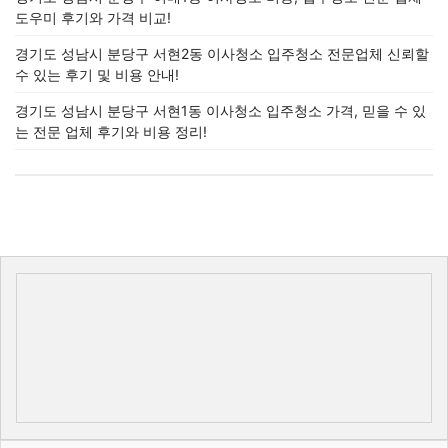
도우미 후기와 가격 비교!
경기도 성남시 분당구 서현2동 이사청소 입주청소 전문업체 신뢰할
수 있는 후기 및 비용 안내!
경기도 성남시 분당구 서현1동 이사청소 입주청소 가격, 믿을 수 있
는 전문 업체 후기와 비용 정리!