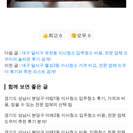
👍최고
😗오우
0
0
다음 글 :
대구 달서구 유천동 이사청소 입주청소 비용, 전문 업체 도
우미의 놀라운 후기 공개!
이전 글 :
대구 달서구 월성2동 이사청소 가격 비교, 전문 업체 도우
미 후기와 추천 리스트 공개!
함께 보면 좋은 글
경기도 성남시 분당구 야탑1동 이사청소 입주청소 후기, 가격과 비
용, 믿을 수 있는 전문 업체의 선택 팁
경기도 성남시 분당구 이매2동 이사청소 입주청소 비용, 전문 업체
도우미 추천 후기 분석!
경기도 성남시 분당구 이매1동 이사청소 비용, 입주청소 전문 업체