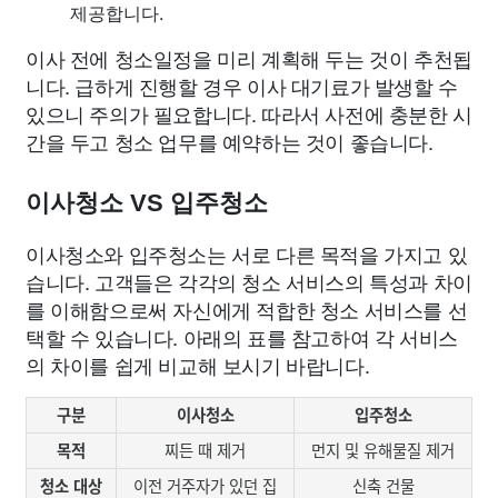
제공합니다.
이사 전에 청소일정을 미리 계획해 두는 것이 추천됩
니다. 급하게 진행할 경우 이사 대기료가 발생할 수
있으니 주의가 필요합니다. 따라서 사전에 충분한 시
간을 두고 청소 업무를 예약하는 것이 좋습니다.
이사청소 VS 입주청소
이사청소와 입주청소는 서로 다른 목적을 가지고 있
습니다. 고객들은 각각의 청소 서비스의 특성과 차이
를 이해함으로써 자신에게 적합한 청소 서비스를 선
택할 수 있습니다. 아래의 표를 참고하여 각 서비스
의 차이를 쉽게 비교해 보시기 바랍니다.
구분
이사청소
입주청소
목적
찌든 때 제거
먼지 및 유해물질 제거
청소 대상
이전 거주자가 있던 집
신축 건물