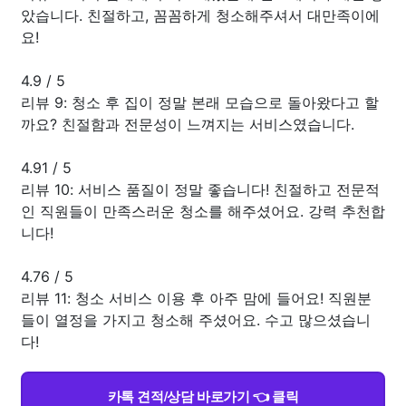
았습니다. 친절하고, 꼼꼼하게 청소해주셔서 대만족이에
요!
4.9
/
5
리뷰 9: 청소 후 집이 정말 본래 모습으로 돌아왔다고 할
까요? 친절함과 전문성이 느껴지는 서비스였습니다.
4.91
/
5
리뷰 10: 서비스 품질이 정말 좋습니다! 친절하고 전문적
인 직원들이 만족스러운 청소를 해주셨어요. 강력 추천합
니다!
4.76
/
5
리뷰 11: 청소 서비스 이용 후 아주 맘에 들어요! 직원분
들이 열정을 가지고 청소해 주셨어요. 수고 많으셨습니
다!
카톡 견적/상담 바로가기 👈 클릭