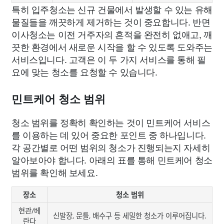
특히 입주청소는 신규 건물에서 발생할 수 있는 유해
물질들을 깨끗하게 제거하는 것이 중요합니다. 반면
이사청소는 이전 거주자의 흔적을 완전히 없애고, 깨
끗한 환경에서 새로운 시작을 할 수 있도록 도와주는
서비스입니다. 고객은 이 두 가지 서비스를 통해 필
요에 맞는 청소를 요청할 수 있습니다.
민트케어 청소 범위
청소 범위를 정확히 확인하는 것이 민트케어 서비스
를 이용하는 데 있어 중요한 포인트 중 하나입니다.
각 공간별로 어떤 범위의 청소가 진행되는지 자세히
알아보아야 합니다. 아래의 표를 통해 민트케어 청소
범위를 확인해 보세요.
장소
청소 범위
현관/베
신발장, 문틀, 배수구 등 세밀한 청소가 이루어집니다.
란다