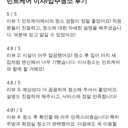
민트케어 이사/입주청소 후기
5
/
5
리뷰 1: 민트케어에서의 청소 경험이 정말 좋았어요! 직원
분들이 친절하고, 청소에 대한 자세한 설명을 해주셨습니
다. 덕분에 믿고 맡길 수 있었어요!
4.9
/
5
리뷰 2: 시설이 아주 깔끔했어요! 청소 후 집이 마치 새
집처럼 변신해서 너무 기뻤습니다. 이사청소는 민트케어
와 함께 할 거예요!
4.8
/
5
리뷰 3: 예상보다 더 꼼꼼하게 청소해 주셔서 좋았어요.
설명도 친절하게 해주시고, 서비스에 정말 만족합니다!
4.91
/
5
리뷰 4: 청소 후 확인할 때 아주 만족스러웠습니다! 특히
주방과 화장실 청소가 완벽했어요. 다음에도 꼭 이용할