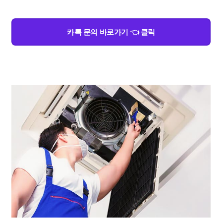
카톡 문의 바로가기 👈 클릭