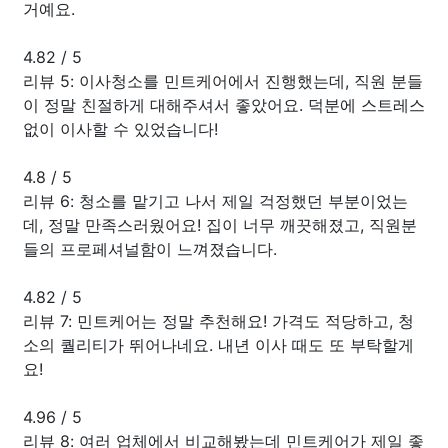
거예요.
4.82
/
5
리뷰 5: 이사청소를 민트케어에서 진행했는데, 직원 분들
이 정말 친절하게 대해주셔서 좋았어요. 덕분에 스트레스
없이 이사할 수 있었습니다!
4.8
/
5
리뷰 6: 청소를 맡기고 나서 제일 걱정했던 부분이었는
데, 정말 만족스러웠어요! 집이 너무 깨끗해졌고, 직원분
들의 프로페셔널함이 느껴졌습니다.
4.82
/
5
리뷰 7: 민트케어는 정말 추천해요! 가격도 적당하고, 청
소의 퀄리티가 뛰어나네요. 내년 이사 때도 또 부탁할게
요!
4.96
/
5
리뷰 8: 여러 업체에서 비교해봤는데 민트케어가 제일 좋