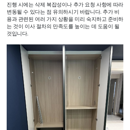
진행 시에는 삭제 복잡성이나 추가 요청 사항에 따라
변동될 수 있다는 점 유의하시기 바랍니다. 추가 비
용과 관련된 여러 가지 상황을 미리 숙지하고 준비하
는 것이 이사 절차의 만족도를 높이는 데 도움이 될
것입니다.