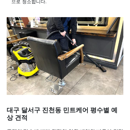
으로 청소합니다.
대구 달서구 진천동 민트케어 평수별 예
상 견적