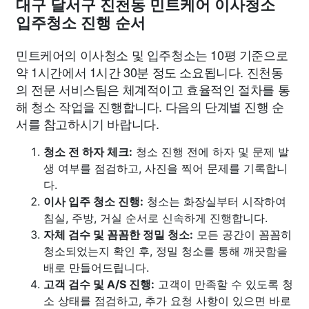
대구 달서구 진천동 민트케어 이사청소
입주청소 진행 순서
민트케어의 이사청소 및 입주청소는 10평 기준으로
약 1시간에서 1시간 30분 정도 소요됩니다. 진천동
의 전문 서비스팀은 체계적이고 효율적인 절차를 통
해 청소 작업을 진행합니다. 다음의 단계별 진행 순
서를 참고하시기 바랍니다.
청소 전 하자 체크:
청소 진행 전에 하자 및 문제 발
생 여부를 점검하고, 사진을 찍어 문제를 기록합니
다.
이사 입주 청소 진행:
청소는 화장실부터 시작하여
침실, 주방, 거실 순서로 신속하게 진행합니다.
자체 검수 및 꼼꼼한 정밀 청소:
모든 공간이 꼼꼼히
청소되었는지 확인 후, 정밀 청소를 통해 깨끗함을
배로 만들어드립니다.
고객 검수 및 A/S 진행:
고객이 만족할 수 있도록 청
소 상태를 점검하고, 추가 요청 사항이 있으면 바로