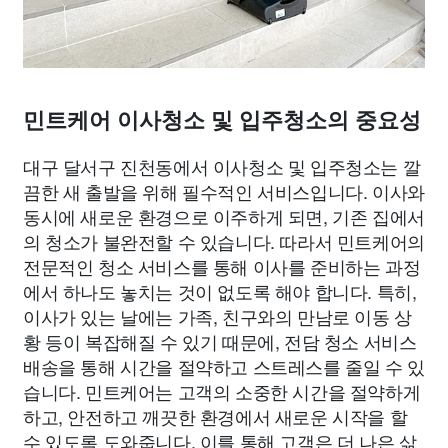
민트케어 이사청소 및 입주청소의 중요성
대구 달서구 진천동에서 이사청소 및 입주청소는 깔
끔한 새 출발을 위해 필수적인 서비스입니다. 이사와
동시에 새로운 환경으로 이주하게 되면, 기존 집에서
의 청소가 불완전할 수 있습니다. 따라서 민트케어의
전문적인 청소 서비스를 통해 이사를 준비하는 과정
에서 하나도 놓치는 것이 없도록 해야 합니다. 특히,
이사가 있는 날에는 가족, 친구와의 만남로 이동 상
황 등이 복잡해질 수 있기 때문에, 전담 청소 서비스
배송을 통해 시간을 절약하고 스트레스를 줄일 수 있
습니다. 민트케어는 고객의 소중한 시간을 절약하게
하고, 안전하고 깨끗한 환경에서 새로운 시작을 할
수 있도록 도와줍니다. 이를 통해 고객은 더 나은 삶