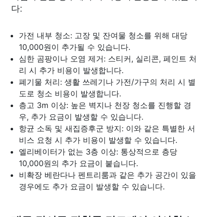
다:
가전 내부 청소: 고장 및 잔여물 청소를 위해 대당
10,000원이 추가될 수 있습니다.
심한 곰팡이나 오염 제거: 스티커, 실리콘, 페인트 처
리 시 추가 비용이 발생합니다.
폐기물 처리: 생활 쓰레기나 가전/가구의 처리 시 별
도로 청소 비용이 발생합니다.
층고 3m 이상: 높은 벽지나 천장 청소를 진행할 경
우, 추가 요금이 발생할 수 있습니다.
항균 소독 및 새집증후군 방지: 이와 같은 특별한 서
비스 요청 시 추가 비용이 발생할 수 있습니다.
엘리베이터가 없는 3층 이상: 통상적으로 층당
10,000원의 추가 요금이 붙습니다.
비확장 베란다나 펜트리룸과 같은 추가 공간이 있을
경우에도 추가 요금이 발생할 수 있습니다.