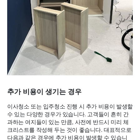
추가 비용이 생기는 경우
이사청소 또는 입주청소 진행 시 추가 비용이 발생할
수 있는 다양한 경우가 있습니다. 고객들이 흔히 간
과하는 여지들이 있는 만큼, 사전에 반드시 미리 체
크리스트를 작성해 두는 것이 좋습니다. 대표적으로
다음과 같은 경우에 추가 비용이 발생할 수 있습니