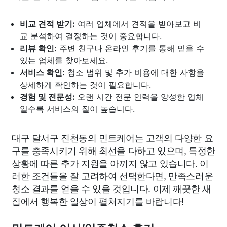
비교 견적 받기:
여러 업체에서 견적을 받아보고 비
교 분석하여 결정하는 것이 중요합니다.
리뷰 확인:
주변 친구나 온라인 후기를 통해 믿을 수
있는 업체를 찾아보세요.
서비스 확인:
청소 범위 및 추가 비용에 대한 사항을
상세하게 확인하는 것이 필요합니다.
경험 및 전문성:
오랜 시간 전문 인력을 양성한 업체
일수록 서비스의 질이 높습니다.
대구 달서구 진천동의 민트케어는 고객의 다양한 요
구를 충족시키기 위해 최선을 다하고 있으며, 특정한
상황에 따른 추가 지원을 아끼지 않고 있습니다. 이
러한 조건들을 잘 고려하여 선택한다면, 만족스러운
청소 결과를 얻을 수 있을 것입니다. 이제 깨끗한 새
집에서 행복한 일상이 펼쳐지기를 바랍니다!