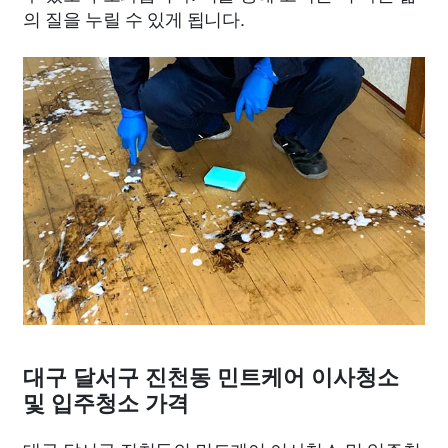
의 질을 누릴 수 있게 됩니다.
대구 달서구 진천동 민트케어 이사청소
및 입주청소 가격