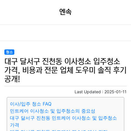
엔속
청소
대구 달서구 진천동 이사청소 입주청소
가격, 비용과 전문 업체 도우미 솔직 후기
공개!
Last Updated :
2025-01-11
이사/입주 청소 FAQ
민트케어 이사청소 및 입주청소의 중요성
대구 달서구 진천동 민트케어 이사청소 및 입주청소
가격