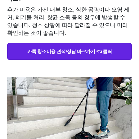
추가 비용은 가전 내부 청소, 심한 곰팡이나 오염 제
거, 폐기물 처리, 항균 소독 등의 경우에 발생할 수
있습니다. 청소 상황에 따라 달라질 수 있으니 미리
확인하는 것이 좋습니다.
카톡 청소비용 견적/상담 바로가기 👈 클릭