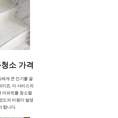
주청소 가격
에게 큰 인기를 끌
적이죠. 이 서비스의
0평 아파트를 청소할
원 정도의 비용이 발생
 합니다.