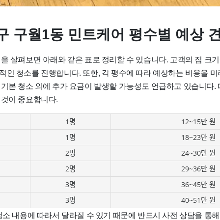
구 구월1동 민트케어 평수별 예상 
을 살펴보면 아래와 같은 표로 정리할 수 있습니다. 고객의 집 크기
적인 청소를 진행합니다. 또한, 각 평수에 따라 예상하는 비용을 
 기본 청소 외에 추가 요금이 발생할 가능성도 언급하고 있습니다.
 것이 중요합니다.
1명
12~15만 원
1명
18~23만 원
2명
24~30만 원
2명
29~36만 원
3명
36~45만 원
3명
40~51만 원
 청소 내용에 따라서 달라질 수 있기 때문에 반드시 사전 상담을 통