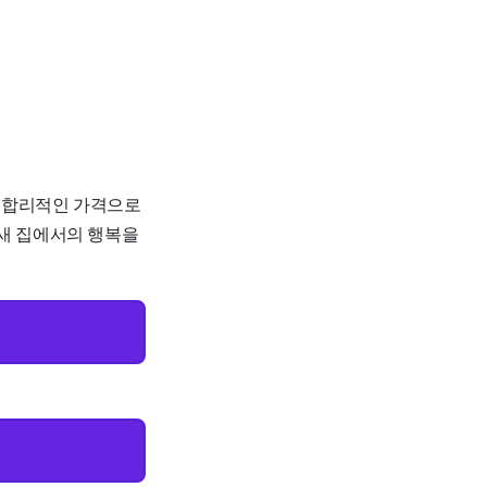
원의 합리적인 가격으로
 새 집에서의 행복을