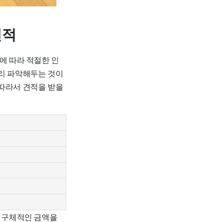
견적
에 따라 적절한 인
미리 파악해두는 것이
 따라서 견적을 받을
해 구체적인 금액을