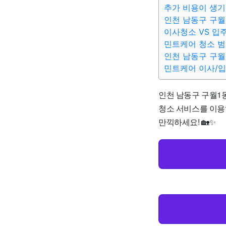
추가 비용이 생기
인천 남동구 구월
이사청소 VS 입
민트케어 청소 
인천 남동구 구월
민트케어 이사/
인천 남동구 구월1동
청소 서비스를 이용
만끽하세요! 🏡✨