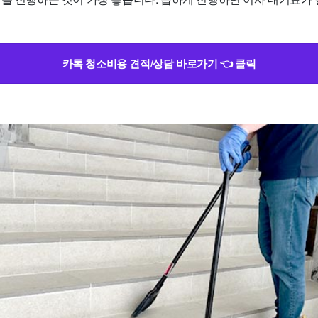
카톡 청소비용 견적/상담 바로가기 👈 클릭