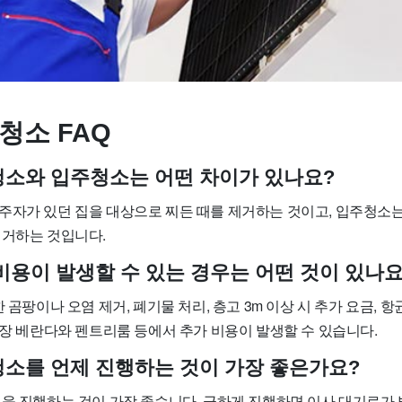
청소 FAQ
사청소와 입주청소는 어떤 차이가 있나요?
주자가 있던 집을 대상으로 찌든 때를 제거하는 것이고, 입주청소는
제거하는 것입니다.
 비용이 발생할 수 있는 경우는 어떤 것이 있나요
한 곰팡이나 오염 제거, 폐기물 처리, 층고 3m 이상 시 추가 요금, 
확장 베란다와 펜트리룸 등에서 추가 비용이 발생할 수 있습니다.
사청소를 언제 진행하는 것이 가장 좋은가요?
정을 진행하는 것이 가장 좋습니다. 급하게 진행하면 이사 대기료가 