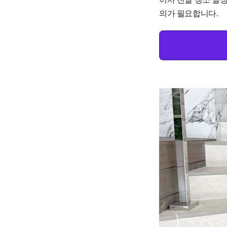
의가 필요합니다.