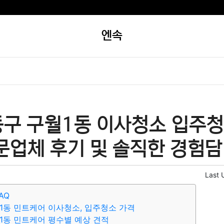
엔속
동구 구월1동 이사청소 입주청
문업체 후기 및 솔직한 경험담
Last 
AQ
1동 민트케어 이사청소, 입주청소 가격
1동 민트케어 평수별 예상 견적