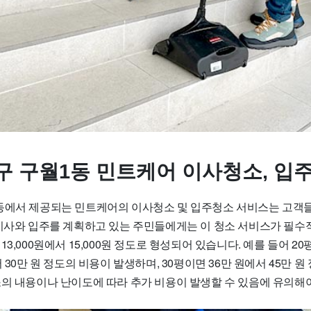
구 구월1동 민트케어 이사청소, 입
동에서 제공되는 민트케어의 이사청소 및 입주청소 서비스는 고객들
 이사와 입주를 계획하고 있는 주민들에게는 이 청소 서비스가 필수
13,000원에서 15,000원 정도로 형성되어 있습니다. 예를 들어 2
서 30만 원 정도의 비용이 발생하며, 30평이면 36만 원에서 45만 
소의 내용이나 난이도에 따라 추가 비용이 발생할 수 있음에 유의해야