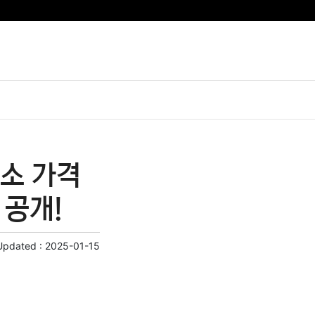
소 가격
 공개!
Updated :
2025-01-15