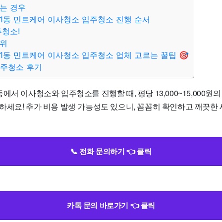
는 경우
1동 민트케어 이사청소 입주청소 진행 순서
주청소!
범위
1동 민트케어 이사청소 입주청소 업체 고르는 꿀팁 🎯
입주청소 후기
에서 이사청소와 입주청소를 진행할 때, 평당 13,000~15,000
하세요! 추가 비용 발생 가능성도 있으니, 꼼꼼히 확인하고 깨끗한
📞 전화 문의하기 👈 클릭
카톡 문의 바로가기 👈 클릭