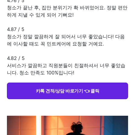
4.76
/
5
청소가 끝난 후, 집안 분위기가 확 바뀌었어요. 정말 편안
하게 지낼 수 있게 되어 기뻐요!
4.87
/
5
청소가 정말 깔끔하게 잘 되어서 너무 좋았습니다! 다음
에 이사할 때도 꼭 민트케어에 요청할 거예요.
4.82
/
5
서비스가 깔끔하고 직원분들이 친절하셔서 너무 좋았습
니다. 청소 만족도 100%입니다!
카톡 견적/상담 바로가기 👈 클릭