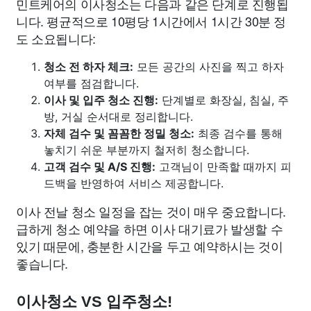
민트케어의 이사청소는 다음과 같은 단계로 진행됩
니다. 평균적으로 10평당 1시간에서 1시간 30분 정
도 소요됩니다:
청소 전 하자 체크:
모든 공간의 사진을 찍고 하자
여부를 점검합니다.
이사 및 입주 청소 진행:
단계별로 화장실, 침실, 주
방, 거실 순서대로 정리합니다.
자체 검수 및 꼼꼼한 정밀 청소:
최종 검수를 통해
놓치기 쉬운 부분까지 철저히 청소합니다.
고객 검수 및 A/S 진행:
고객님이 만족할 때까지 피
드백을 반영하여 서비스 제공합니다.
이사 전날 청소 일정을 잡는 것이 매우 중요합니다.
급하게 청소 예약을 하면 이사 대기료가 발생할 수
있기 때문에, 충분한 시간을 두고 예약하시는 것이
좋습니다.
이사청소 VS 입주청소!