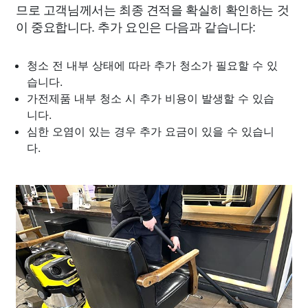
므로 고객님께서는 최종 견적을 확실히 확인하는 것
이 중요합니다. 추가 요인은 다음과 같습니다:
청소 전 내부 상태에 따라 추가 청소가 필요할 수 있
습니다.
가전제품 내부 청소 시 추가 비용이 발생할 수 있습
니다.
심한 오염이 있는 경우 추가 요금이 있을 수 있습니
다.