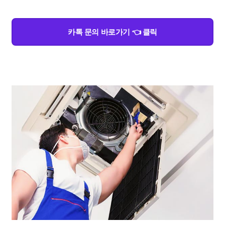
카톡 문의 바로가기 👈 클릭