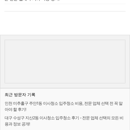
최근 방문자 기록
인천 미추홀구 주안1동 이사청소 입주청소 비용, 전문 업체 선택 전 꼭 알
아야 할 후기!
대구 수성구 지산2동 이사청소 입주청소 후기 - 전문 업체 선택의 모든 비
용과 정보 공개!