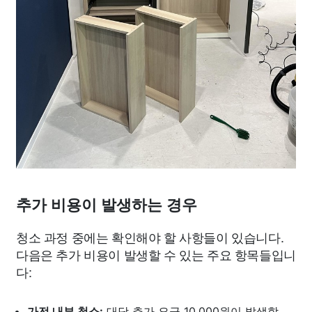
추가 비용이 발생하는 경우
청소 과정 중에는 확인해야 할 사항들이 있습니다.
다음은 추가 비용이 발생할 수 있는 주요 항목들입니
다:
가전 내부 청소:
대당 추가 요금 10,000원이 발생합