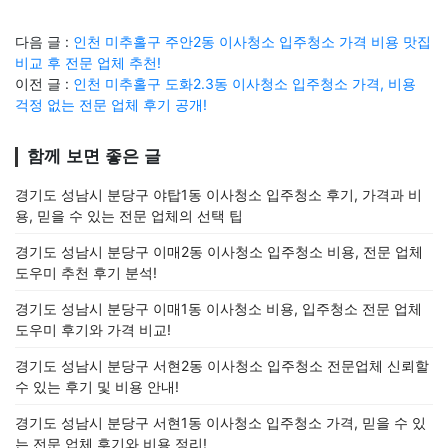
다음 글 :
인천 미추홀구 주안2동 이사청소 입주청소 가격 비용 맛집
비교 후 전문 업체 추천!
이전 글 :
인천 미추홀구 도화2.3동 이사청소 입주청소 가격, 비용
걱정 없는 전문 업체 후기 공개!
함께 보면 좋은 글
경기도 성남시 분당구 야탑1동 이사청소 입주청소 후기, 가격과 비
용, 믿을 수 있는 전문 업체의 선택 팁
경기도 성남시 분당구 이매2동 이사청소 입주청소 비용, 전문 업체
도우미 추천 후기 분석!
경기도 성남시 분당구 이매1동 이사청소 비용, 입주청소 전문 업체
도우미 후기와 가격 비교!
경기도 성남시 분당구 서현2동 이사청소 입주청소 전문업체 신뢰할
수 있는 후기 및 비용 안내!
경기도 성남시 분당구 서현1동 이사청소 입주청소 가격, 믿을 수 있
는 전문 업체 후기와 비용 정리!