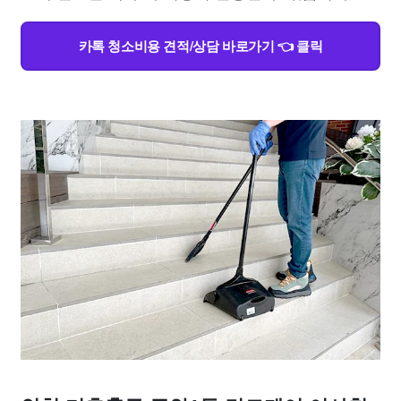
카톡 청소비용 견적/상담 바로가기 👈 클릭