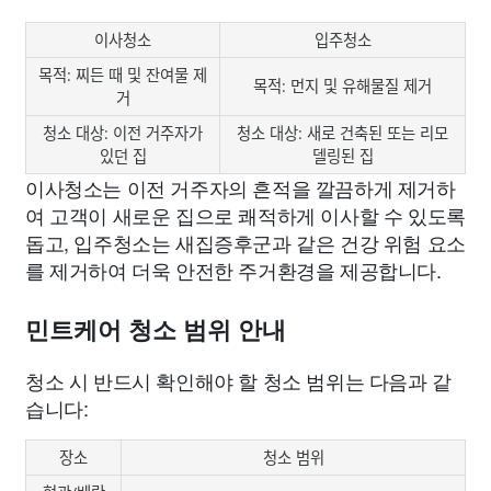
이사청소
입주청소
목적: 찌든 때 및 잔여물 제
목적: 먼지 및 유해물질 제거
거
청소 대상: 이전 거주자가
청소 대상: 새로 건축된 또는 리모
있던 집
델링된 집
이사청소는 이전 거주자의 흔적을 깔끔하게 제거하
여 고객이 새로운 집으로 쾌적하게 이사할 수 있도록
돕고, 입주청소는 새집증후군과 같은 건강 위험 요소
를 제거하여 더욱 안전한 주거환경을 제공합니다.
민트케어 청소 범위 안내
청소 시 반드시 확인해야 할 청소 범위는 다음과 같
습니다:
장소
청소 범위