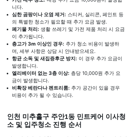
니다.
심한 곰팡이나 오염 제거:
스티커, 실리콘, 페인트 등
의 특별한 청소가 필요할 때 추가 요금 발생.
폐기물 처리:
생활 쓰레기 및 가전 제품 처리 시 요금
이 추가됩니다.
층고가 3m 이상인 경우:
추가 청소 비용이 발생하
며, 세부 사항은 상담 시 안내받으세요.
항균 소독 및 새집증후군 방지:
이 경우 추가 요금이
발생합니다.
엘리베이터 없는 3층 이상:
층당 10,000원 추가 요
금이 발생합니다.
비확장 베란다나 펜트리룸:
추가 공간이 있을 경우
비용이 추가 될 수 있습니다.
인천 미추홀구 주안1동 민트케어 이사청
소 및 입주청소 진행 순서