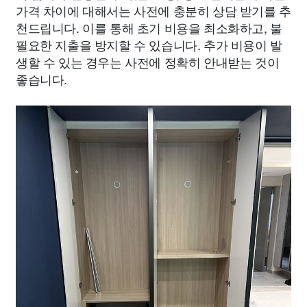
가격 차이에 대해서는 사전에 충분히 상담 받기를 추
천드립니다. 이를 통해 초기 비용을 최소화하고, 불
필요한 지출을 방지할 수 있습니다. 추가 비용이 발
생할 수 있는 경우는 사전에 정확히 안내받는 것이
좋습니다.