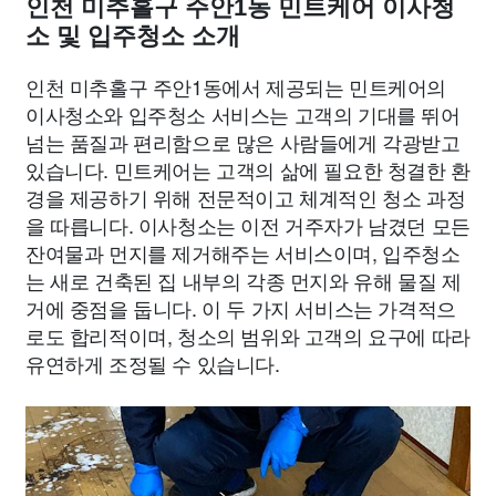
인천 미추홀구 주안1동 민트케어 이사청
소 및 입주청소 소개
인천 미추홀구 주안1동에서 제공되는 민트케어의
이사청소와 입주청소 서비스는 고객의 기대를 뛰어
넘는 품질과 편리함으로 많은 사람들에게 각광받고
있습니다. 민트케어는 고객의 삶에 필요한 청결한 환
경을 제공하기 위해 전문적이고 체계적인 청소 과정
을 따릅니다. 이사청소는 이전 거주자가 남겼던 모든
잔여물과 먼지를 제거해주는 서비스이며, 입주청소
는 새로 건축된 집 내부의 각종 먼지와 유해 물질 제
거에 중점을 둡니다. 이 두 가지 서비스는 가격적으
로도 합리적이며, 청소의 범위와 고객의 요구에 따라
유연하게 조정될 수 있습니다.