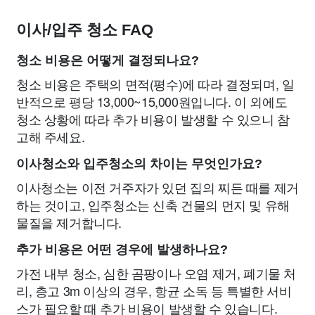
이사/입주 청소 FAQ
청소 비용은 어떻게 결정되나요?
청소 비용은 주택의 면적(평수)에 따라 결정되며, 일
반적으로 평당 13,000~15,000원입니다. 이 외에도
청소 상황에 따라 추가 비용이 발생할 수 있으니 참
고해 주세요.
이사청소와 입주청소의 차이는 무엇인가요?
이사청소는 이전 거주자가 있던 집의 찌든 때를 제거
하는 것이고, 입주청소는 신축 건물의 먼지 및 유해
물질을 제거합니다.
추가 비용은 어떤 경우에 발생하나요?
가전 내부 청소, 심한 곰팡이나 오염 제거, 폐기물 처
리, 층고 3m 이상의 경우, 항균 소독 등 특별한 서비
스가 필요할 때 추가 비용이 발생할 수 있습니다.