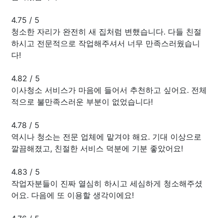
4.75
/
5
청소한 자리가 완전히 새 집처럼 변했습니다. 다들 친절
하시고 전문적으로 작업해주셔서 너무 만족스러웠습니
다!
4.82
/
5
이사청소 서비스가 마음에 들어서 추천하고 싶어요. 전체
적으로 불만족스러운 부분이 없었습니다!
4.78
/
5
역시나 청소는 전문 업체에 맡겨야 해요. 기대 이상으로
깔끔해졌고, 친절한 서비스 덕분에 기분 좋았어요!
4.83
/
5
작업자분들이 진짜 열심히 하시고 세심하게 청소해주셨
어요. 다음에 또 이용할 생각이에요!