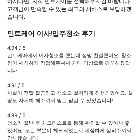
하시다면, 저희 민트케어를 선택해주시길 바랍니다.
고객님이 만족할 수 있는 최고의 서비스로 보답하겠
습니다.
민트케어 이사/입주청소 후기
4.94
/
5
민트케어에서 이사청소를 했는데 정말 친절했어요! 청소
팀이 세심하게 작업해주셔서 기대 이상으로 깨끗해졌답
니다.
4.91
/
5
시설이 정말 깔끔하고 청소도 철저하게 진행되었어요. 설
명도 자세히 해주셔서 믿고 맡길 수 있었습니다!
4.89
/
5
청소가 끝난 후 체크리스트를 통해 확인할 수 있어서 좋
았어요. 모든 부분이 체크되었는지 세심하게 살펴주셔서
감사했습니다!