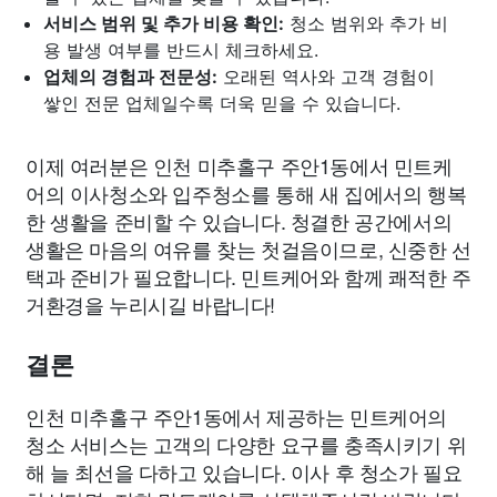
서비스 범위 및 추가 비용 확인:
청소 범위와 추가 비
용 발생 여부를 반드시 체크하세요.
업체의 경험과 전문성:
오래된 역사와 고객 경험이
쌓인 전문 업체일수록 더욱 믿을 수 있습니다.
이제 여러분은 인천 미추홀구 주안1동에서 민트케
어의 이사청소와 입주청소를 통해 새 집에서의 행복
한 생활을 준비할 수 있습니다. 청결한 공간에서의
생활은 마음의 여유를 찾는 첫걸음이므로, 신중한 선
택과 준비가 필요합니다. 민트케어와 함께 쾌적한 주
거환경을 누리시길 바랍니다!
결론
인천 미추홀구 주안1동에서 제공하는 민트케어의
청소 서비스는 고객의 다양한 요구를 충족시키기 위
해 늘 최선을 다하고 있습니다. 이사 후 청소가 필요