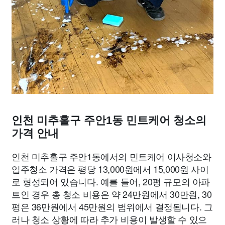
인천 미추홀구 주안1동 민트케어 청소의
가격 안내
인천 미추홀구 주안1동에서의 민트케어 이사청소와
입주청소 가격은 평당 13,000원에서 15,000원 사이
로 형성되어 있습니다. 예를 들어, 20평 규모의 아파
트인 경우 총 청소 비용은 약 24만원에서 30만원, 30
평은 36만원에서 45만원의 범위에서 결정됩니다. 그
러나 청소 상황에 따라 추가 비용이 발생할 수 있으