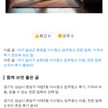
👍최고
😗오우
0
0
다음 글 :
대구 달성군 화원읍 이사청소 입주청소 전문 업체, 가격과
후기 한눈에 보는 팁
이전 글 :
대구 달서구 송현2동 이사청소 입주청소 비용, 전문 업체
도우미 후기 총정리!
함께 보면 좋은 글
경기도 성남시 분당구 야탑1동 이사청소 입주청소 후기, 가격과 비
용, 믿을 수 있는 전문 업체의 선택 팁
경기도 성남시 분당구 이매2동 이사청소 입주청소 비용, 전문 업체
도우미 추천 후기 분석!