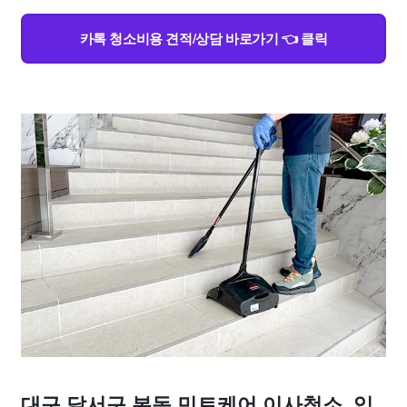
카톡 청소비용 견적/상담 바로가기 👈 클릭
대구 달서구 본동 민트케어 이사청소, 입