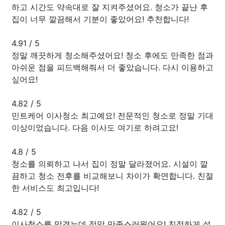
하고 시간도 약속대로 잘 지켜주셨어요. 청소가 끝난 후
집이 너무 깔끔해서 기분이 좋았어요! 추천합니다!
4.91
/
5
정말 깨끗하게 청소해주셨어요! 청소 후에도 만족한 점과
아쉬운 점을 피드백해줘서 더 좋았습니다. 다시 이용하고
싶어요!
4.82
/
5
민트케어 이사청소 최고예요! 전문적인 청소로 정말 기대
이상이었습니다. 다음 이사도 여기로 하려고요!
4.8
/
5
청소를 의뢰하고 나서 집이 정말 달라졌어요. 시설이 깔
끔하고 청소 전후를 비교해보니 차이가 확연합니다. 친절
한 서비스도 최고입니다!
4.82
/
5
이사청소를 맡겼는데 정말 만족스러웠어요! 친절하게 설