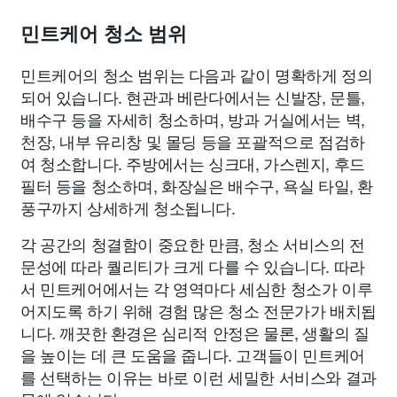
민트케어 청소 범위
민트케어의 청소 범위는 다음과 같이 명확하게 정의
되어 있습니다. 현관과 베란다에서는 신발장, 문틀,
배수구 등을 자세히 청소하며, 방과 거실에서는 벽,
천장, 내부 유리창 및 몰딩 등을 포괄적으로 점검하
여 청소합니다. 주방에서는 싱크대, 가스렌지, 후드
필터 등을 청소하며, 화장실은 배수구, 욕실 타일, 환
풍구까지 상세하게 청소됩니다.
각 공간의 청결함이 중요한 만큼, 청소 서비스의 전
문성에 따라 퀄리티가 크게 다를 수 있습니다. 따라
서 민트케어에서는 각 영역마다 세심한 청소가 이루
어지도록 하기 위해 경험 많은 청소 전문가가 배치됩
니다. 깨끗한 환경은 심리적 안정은 물론, 생활의 질
을 높이는 데 큰 도움을 줍니다. 고객들이 민트케어
를 선택하는 이유는 바로 이런 세밀한 서비스와 결과