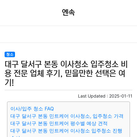
엔속
청소
대구 달서구 본동 이사청소 입주청소 비
용 전문 업체 후기, 믿을만한 선택은 여
기!
Last Updated :
2025-01-11
이사/입주 청소 FAQ
대구 달서구 본동 민트케어 이사청소, 입주청소 가격
대구 달서구 본동 민트케어 평수별 예상 견적
대구 달서구 본동 민트케어 이사청소 입주청소 진행