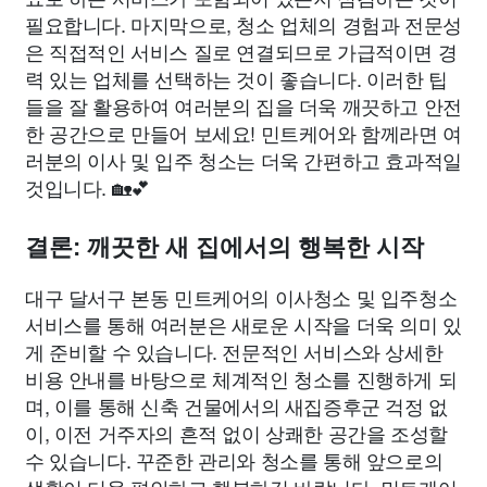
필요합니다. 마지막으로, 청소 업체의 경험과 전문성
은 직접적인 서비스 질로 연결되므로 가급적이면 경
력 있는 업체를 선택하는 것이 좋습니다. 이러한 팁
들을 잘 활용하여 여러분의 집을 더욱 깨끗하고 안전
한 공간으로 만들어 보세요! 민트케어와 함께라면 여
러분의 이사 및 입주 청소는 더욱 간편하고 효과적일
것입니다. 🏡💕
결론: 깨끗한 새 집에서의 행복한 시작
대구 달서구 본동 민트케어의 이사청소 및 입주청소
서비스를 통해 여러분은 새로운 시작을 더욱 의미 있
게 준비할 수 있습니다. 전문적인 서비스와 상세한
비용 안내를 바탕으로 체계적인 청소를 진행하게 되
며, 이를 통해 신축 건물에서의 새집증후군 걱정 없
이, 이전 거주자의 흔적 없이 상쾌한 공간을 조성할
수 있습니다. 꾸준한 관리와 청소를 통해 앞으로의
생활이 더욱 편안하고 행복하길 바랍니다. 민트케어