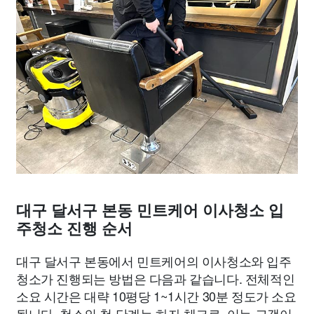
대구 달서구 본동 민트케어 이사청소 입
주청소 진행 순서
대구 달서구 본동에서 민트케어의 이사청소와 입주
청소가 진행되는 방법은 다음과 같습니다. 전체적인
소요 시간은 대략 10평당 1~1시간 30분 정도가 소요
됩니다. 청소의 첫 단계는 하자 체크로, 이는 고객이