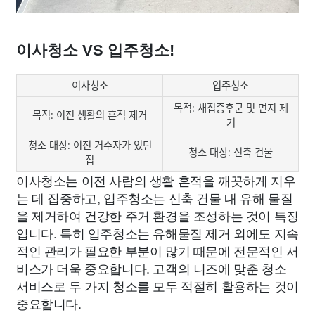
이사청소 VS 입주청소!
이사청소
입주청소
목적: 새집증후군 및 먼지 제
목적: 이전 생활의 흔적 제거
거
청소 대상: 이전 거주자가 있던
청소 대상: 신축 건물
집
이사청소는 이전 사람의 생활 흔적을 깨끗하게 지우
는 데 집중하고, 입주청소는 신축 건물 내 유해 물질
을 제거하여 건강한 주거 환경을 조성하는 것이 특징
입니다. 특히 입주청소는 유해물질 제거 외에도 지속
적인 관리가 필요한 부분이 많기 때문에 전문적인 서
비스가 더욱 중요합니다. 고객의 니즈에 맞춘 청소
서비스로 두 가지 청소를 모두 적절히 활용하는 것이
중요합니다.