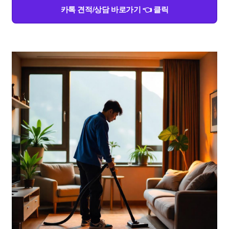
카톡 견적/상담 바로가기 👈 클릭