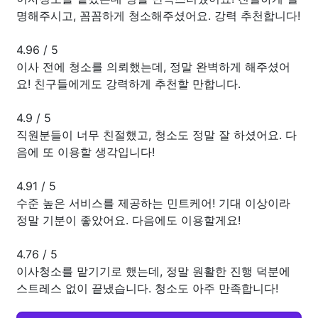
명해주시고, 꼼꼼하게 청소해주셨어요. 강력 추천합니다!
4.96
/
5
이사 전에 청소를 의뢰했는데, 정말 완벽하게 해주셨어
요! 친구들에게도 강력하게 추천할 만합니다.
4.9
/
5
직원분들이 너무 친절했고, 청소도 정말 잘 하셨어요. 다
음에 또 이용할 생각입니다!
4.91
/
5
수준 높은 서비스를 제공하는 민트케어! 기대 이상이라
정말 기분이 좋았어요. 다음에도 이용할게요!
4.76
/
5
이사청소를 맡기기로 했는데, 정말 원활한 진행 덕분에
스트레스 없이 끝냈습니다. 청소도 아주 만족합니다!