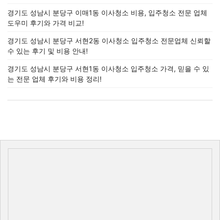
경기도 성남시 분당구 이매1동 이사청소 비용, 입주청소 전문 업체
도우미 후기와 가격 비교!
경기도 성남시 분당구 서현2동 이사청소 입주청소 전문업체 신뢰할
수 있는 후기 및 비용 안내!
경기도 성남시 분당구 서현1동 이사청소 입주청소 가격, 믿을 수 있
는 전문 업체 후기와 비용 정리!