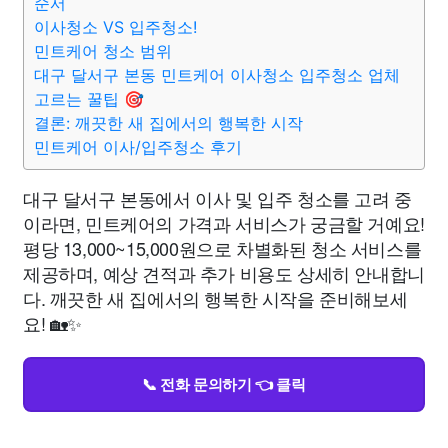
순서
이사청소 VS 입주청소!
민트케어 청소 범위
대구 달서구 본동 민트케어 이사청소 입주청소 업체
고르는 꿀팁 🎯
결론: 깨끗한 새 집에서의 행복한 시작
민트케어 이사/입주청소 후기
대구 달서구 본동에서 이사 및 입주 청소를 고려 중
이라면, 민트케어의 가격과 서비스가 궁금할 거예요!
평당 13,000~15,000원으로 차별화된 청소 서비스를
제공하며, 예상 견적과 추가 비용도 상세히 안내합니
다. 깨끗한 새 집에서의 행복한 시작을 준비해보세
요! 🏡✨
📞 전화 문의하기 👈 클릭