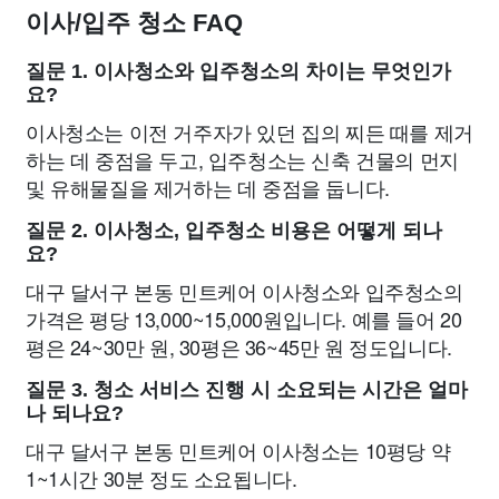
이사/입주 청소 FAQ
질문 1. 이사청소와 입주청소의 차이는 무엇인가
요?
이사청소는 이전 거주자가 있던 집의 찌든 때를 제거
하는 데 중점을 두고, 입주청소는 신축 건물의 먼지
및 유해물질을 제거하는 데 중점을 둡니다.
질문 2. 이사청소, 입주청소 비용은 어떻게 되나
요?
대구 달서구 본동 민트케어 이사청소와 입주청소의
가격은 평당 13,000~15,000원입니다. 예를 들어 20
평은 24~30만 원, 30평은 36~45만 원 정도입니다.
질문 3. 청소 서비스 진행 시 소요되는 시간은 얼마
나 되나요?
대구 달서구 본동 민트케어 이사청소는 10평당 약
1~1시간 30분 정도 소요됩니다.