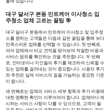
물에 있습니다.
대구 달서구 본동 민트케어 이사청소 입
주청소 업체 고르는 꿀팁 🎯
대구 달서구 본동에서 민트케어 이사청소 및 입주청
소를 원하는 고객들은 다음과 같은 꿀팁을 통해 보다
만족스러운 업체를 선택할 수 있습니다. 첫 번째로,
여러 업체에서 비교 견적을 받아보며 적절한 비용과
서비스 범위를 확인하는 것을 추천합니다. 두 번째
로, 인터넷이나 지인들의 후기를 체크하여 신뢰할 수
있는 업체를 걸러내는 것이 중요합니다. 사용자 후기
와 추천은 실제 서비스의 질을 가늠하는 중요한 기준
이 됩니다.
세 번째로는 업체의 서비스 세부 항목과 추가 비용에
대한 명확한 확인이 이루어져야 합니다. 업체마다 제
시하는 서비스 사항이 다를 수 있으므로, 고객이 필
요로 하는 서비스가 포함되어 있는지 점검하는 것이