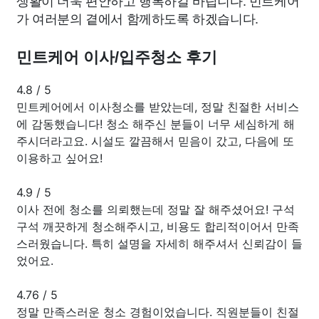
가 여러분의 곁에서 함께하도록 하겠습니다.
민트케어 이사/입주청소 후기
4.8
/
5
민트케어에서 이사청소를 받았는데, 정말 친절한 서비스
에 감동했습니다! 청소 해주신 분들이 너무 세심하게 해
주시더라고요. 시설도 깔끔해서 믿음이 갔고, 다음에 또
이용하고 싶어요!
4.9
/
5
이사 전에 청소를 의뢰했는데 정말 잘 해주셨어요! 구석
구석 깨끗하게 청소해주시고, 비용도 합리적이어서 만족
스러웠습니다. 특히 설명을 자세히 해주셔서 신뢰감이 들
었어요.
4.76
/
5
정말 만족스러운 청소 경험이었습니다. 직원분들이 친절