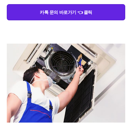
카톡 문의 바로가기 👈 클릭