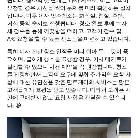
요청할 경우 사진을 찍어 문제를 미리 확인하는 절차
입니다. 이후 이사 입주청소는 화장실, 침실, 주방,
거실 등의 순서로 진행됩니다. 청소 완료 후에는 자
체 검수를 통해 깨끗함을 더하고, 고객이 검수 및
A/S 요청을 할 수 있는 시스템을 마련하고 있습니다.
특히 이사 전날 청소 일정을 미리 잡아 두는 것이 중
요하며, 급하게 청소를 요청할 경우, 이사 대기료가
발생할 수 있으니 사전 예약을 꼭 권장합니다. 청소
를 진행하면서 고객의 요구에 맞춰 추가적인 요청 사
항에 대한 유연성을 갖춘 민트케어의 서비스는 많은
고객들에게 호평을 받고 있습니다. 따라서 고객은 시
간에 구애받지 않고 요청 사항을 전달할 수 있습니
다. 😆