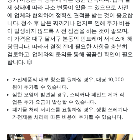
제 상태에 따라 다소 변동이 있을 수 있으므로 사전
에 업체와 협의하여 정확한 견적을 받는 것이 중요합
니다. 청소 후 남은 찌꺼기나 먼지로 인해 추가 비용
이 발생하지 않도록 사전 점검을 하는 것이 좋으며,
이 가격은 대구 달서구 본동의 민트케어 서비스에 해
당됩니다. 따라서 결정 전에 필요한 사항을 충분히
검토하고, 업체와의 문의를 통해 꼼꼼한 확인이 필요
합니다. 😊
가전제품의 내부 청소를 원하실 경우, 대당 10,000
원이 추가될 수 있습니다.
심한 오염이 발견될 경우, 스티커나 페인트 제거 작
업은 추가 요금이 발생할 수 있습니다.
폐기물 처리 서비스를 요청하실 경우, 생활 쓰레기나
가전제품 처리에 따른 비용이 추가될 수 있습니다.