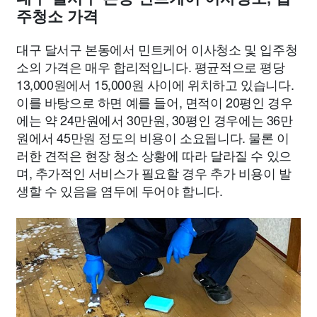
주청소 가격
대구 달서구 본동에서 민트케어 이사청소 및 입주청
소의 가격은 매우 합리적입니다. 평균적으로 평당
13,000원에서 15,000원 사이에 위치하고 있습니다.
이를 바탕으로 하면 예를 들어, 면적이 20평인 경우
에는 약 24만원에서 30만원, 30평인 경우에는 36만
원에서 45만원 정도의 비용이 소요됩니다. 물론 이
러한 견적은 현장 청소 상황에 따라 달라질 수 있으
며, 추가적인 서비스가 필요할 경우 추가 비용이 발
생할 수 있음을 염두에 두어야 합니다.