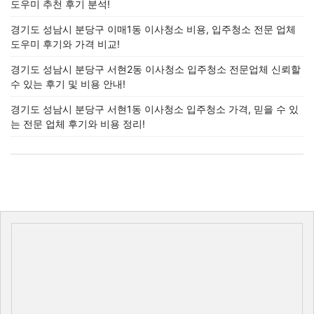
도우미 추천 후기 분석!
경기도 성남시 분당구 이매1동 이사청소 비용, 입주청소 전문 업체
도우미 후기와 가격 비교!
경기도 성남시 분당구 서현2동 이사청소 입주청소 전문업체 신뢰할
수 있는 후기 및 비용 안내!
경기도 성남시 분당구 서현1동 이사청소 입주청소 가격, 믿을 수 있
는 전문 업체 후기와 비용 정리!