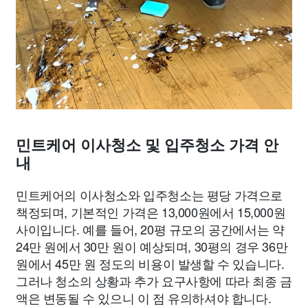
민트케어 이사청소 및 입주청소 가격 안
내
민트케어의 이사청소와 입주청소는 평당 가격으로
책정되며, 기본적인 가격은 13,000원에서 15,000원
사이입니다. 예를 들어, 20평 규모의 공간에서는 약
24만 원에서 30만 원이 예상되며, 30평의 경우 36만
원에서 45만 원 정도의 비용이 발생할 수 있습니다.
그러나 청소의 상황과 추가 요구사항에 따라 최종 금
액은 변동될 수 있으니 이 점 유의하셔야 합니다.