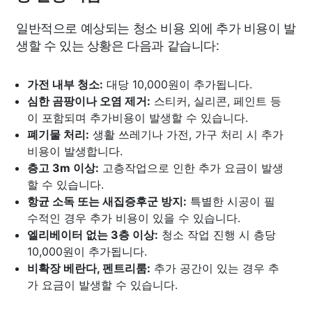
일반적으로 예상되는 청소 비용 외에 추가 비용이 발
생할 수 있는 상황은 다음과 같습니다:
가전 내부 청소:
대당 10,000원이 추가됩니다.
심한 곰팡이나 오염 제거:
스티커, 실리콘, 페인트 등
이 포함되며 추가비용이 발생할 수 있습니다.
폐기물 처리:
생활 쓰레기나 가전, 가구 처리 시 추가
비용이 발생합니다.
층고 3m 이상:
고층작업으로 인한 추가 요금이 발생
할 수 있습니다.
항균 소독 또는 새집증후군 방지:
특별한 시공이 필
수적인 경우 추가 비용이 있을 수 있습니다.
엘리베이터 없는 3층 이상:
청소 작업 진행 시 층당
10,000원이 추가됩니다.
비확장 베란다, 펜트리룸:
추가 공간이 있는 경우 추
가 요금이 발생할 수 있습니다.