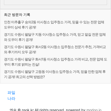
최근 방문자 기록
인천 미추홀구 숭의2동 이사청소 입주청소 가격, 믿을 수 있는 전문 업체
도우미 상세 후기 공개!
경기도 수원시 팔달구 지동 이사청소 입주청소 가격, 믿고 맡길 전문 업체
와 도우미 후기 공개!
경기도 수원시 팔달구 화서2동 이사청소 입주청소 전문가 추천, 가격비교
와 후기까지 모두 공개!
경기도 수원시 팔달구 화서1동 이사청소 입주청소 가격 비교, 전문 업체 도
우미 후기로 밝히는 진실!
경기도 수원시 팔달구 고등동 이사청소 입주청소 가격, 믿을 만한 업체 후
기 공개! 최고의 선택 방법은?
파일
나라
엔속 © nsok.kr All rights reserved. powered by
modoo.io