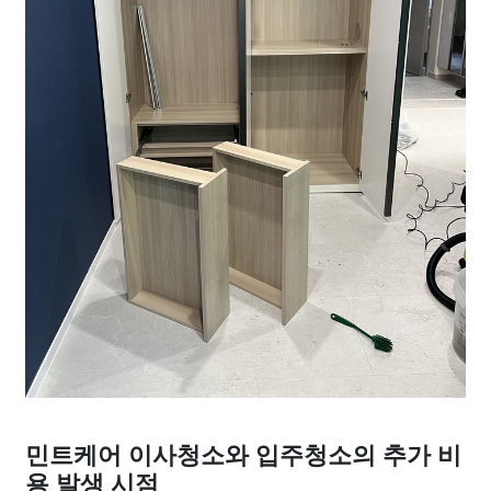
민트케어 이사청소와 입주청소의 추가 비
용 발생 시점