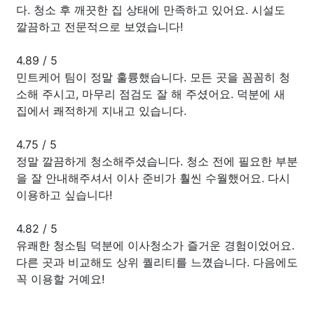
다. 청소 후 깨끗한 집 상태에 만족하고 있어요. 시설도
깔끔하고 전문적으로 보였습니다!
4.89
/
5
민트케어 팀이 정말 훌륭했습니다. 모든 곳을 꼼꼼히 청
소해 주시고, 마무리 점검도 잘 해 주셨어요. 덕분에 새
집에서 쾌적하게 지내고 있습니다.
4.75
/
5
정말 깔끔하게 청소해주셨습니다. 청소 전에 필요한 부분
을 잘 안내해주셔서 이사 준비가 훨씬 수월했어요. 다시
이용하고 싶습니다!
4.82
/
5
유쾌한 청소팀 덕분에 이사청소가 즐거운 경험이었어요.
다른 곳과 비교해도 상위 퀄리티를 느꼈습니다. 다음에도
꼭 이용할 거예요!