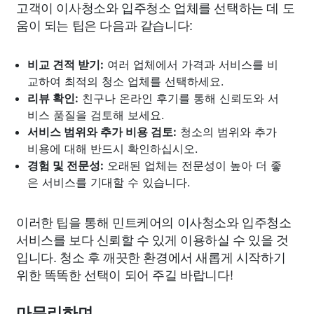
고객이 이사청소와 입주청소 업체를 선택하는 데 도
움이 되는 팁은 다음과 같습니다:
비교 견적 받기:
여러 업체에서 가격과 서비스를 비
교하여 최적의 청소 업체를 선택하세요.
리뷰 확인:
친구나 온라인 후기를 통해 신뢰도와 서
비스 품질을 검토해 보세요.
서비스 범위와 추가 비용 검토:
청소의 범위와 추가
비용에 대해 반드시 확인하십시오.
경험 및 전문성:
오래된 업체는 전문성이 높아 더 좋
은 서비스를 기대할 수 있습니다.
이러한 팁을 통해 민트케어의 이사청소와 입주청소
서비스를 보다 신뢰할 수 있게 이용하실 수 있을 것
입니다. 청소 후 깨끗한 환경에서 새롭게 시작하기
위한 똑똑한 선택이 되어 주길 바랍니다!
마무리하며