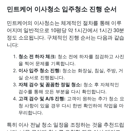
민트케어 이사청소 입주청소 진행 순서
민트케어의 이사청소는 체계적인 절차를 통해 이루
어지며 일반적으로 10평당 약 1시간에서 1시간 30분
정도 소요됩니다. 구체적인 진행 순서는 다음과 같습
니다:
청소 전 하자 체크:
청소 전에 하자를 점검하고 사진
을 찍어 문제를 기록합니다.
이사 입주 청소 진행:
청소는 화장실, 침실, 주방, 거
실 순서로 진행됩니다.
자체 검수 및 꼼꼼한 정밀 청소:
청소 후 자체적인
검수를 통해 모든 부분을 다시 확인합니다.
고객 검수 및 A/S 진행:
고객이 원하는 추가 청소 요
청 사항이 있을 경우 다시 한번 확인하여 작업을 마
무리합니다.
특히 이사 전날 청소 일정을 조정하는 것을 추천드립