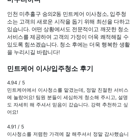
인천 미추홀구 숭의2동 민트케어 이사청소, 입주청
소는 고객의 새로운 시작을 돕기 위해 최선을 다하고
있습니다. 어떤 상황에서도 전문적이고 깨끗한 청소
서비스를 제공하여 고객의 가정이 더욱 쾌적해질 수
있도록 힘쓰겠습니다. 청소 후에는 더욱 행복한 생활
을 누리시길 바랍니다!
민트케어 이사/입주청소 후기
4.94
/
5
민트케어에서 이사청소를 맡겼는데, 정말 친절한 서비스
에 놀랐어요! 팀원 분들이 세심하게 청소해 주시고, 설명
도 자세히 해 주셔서 믿음이 갔습니다. 강력 추천하고 싶
어요!
4.91
/
5
이사청소를 저렴한 가격에 잘 해주셔서 정말 감사했습니