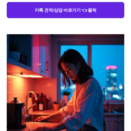
카톡 견적/상담 바로가기 👈 클릭