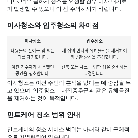
니다. 너무 급하게 청소를 요청할 경우 이사 대기료
가 발생할 수 있으니 이 점 주의하시기 바랍니다.
이사청소와 입주청소의 차이점
이사청소
입주청소
내용물의 잔여물 및 찌든
새 집의 먼지와 유해물질을 제거하여
때를 제거합니다.
깨끗한 환경을 조성합니다.
이전 거주자가 사용했던
신축 또는 새로 구입한 집을 준비하는
공간을 청소합니다.
과정입니다.
이사청소는 이전 주민의 흔적을 없애는 데 중점을 두
고 있으며, 입주청소는 새집증후군과 같은 유해물질
을 제거하는 것이 목적입니다.
민트케어 청소 범위 안내
민트케어의 청소 서비스 범위는 아래와 같이 구체적
으로 차별화되어 있습니다: