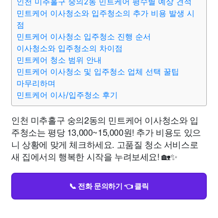
인천 미추홀구 숭의2동 민트케어 평수별 예상 견적
민트케어 이사청소와 입주청소의 추가 비용 발생 시
점
민트케어 이사청소 입주청소 진행 순서
이사청소와 입주청소의 차이점
민트케어 청소 범위 안내
민트케어 이사청소 및 입주청소 업체 선택 꿀팁
마무리하며
민트케어 이사/입주청소 후기
인천 미추홀구 숭의2동의 민트케어 이사청소와 입
주청소는 평당 13,000~15,000원! 추가 비용도 있으
니 상황에 맞게 체크하세요. 고품질 청소 서비스로
새 집에서의 행복한 시작을 누려보세요! 🏡✨
📞 전화 문의하기 👈 클릭