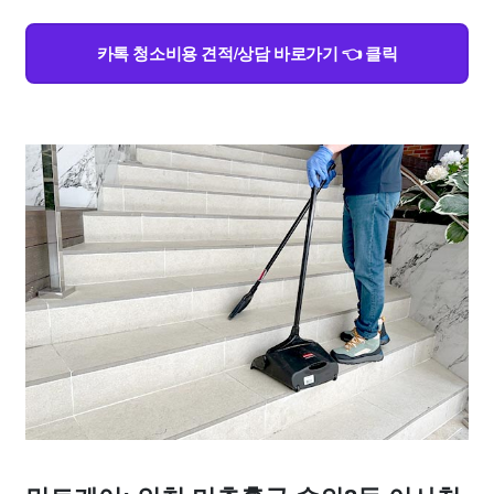
카톡 청소비용 견적/상담 바로가기 👈 클릭