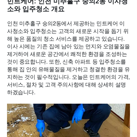
민트케어: 인천 미추홀구 숭의2동 이사청
소와 입주청소 개요
인천 미추홀구 숭의2동에서 제공하는 민트케어 이
사청소와 입주청소는 고객의 새로운 시작을 돕기 위
해 높은 품질의 청소 서비스를 제공하고 있습니다.
이사 시에는 기존 집에 남아 있는 먼지와 오염물질을
제거하여 새로운 공간에서 쾌적한 환경을 조성하는
것이 중요합니다. 또한, 신축 아파트 등 입주청소를
통해 집 안의 유해물질을 제거하고 청결한 환경을 유
지하는 것이 필수적입니다. 오늘은 민트케어의 가격,
서비스, 절차 및 고객 주의사항에 대해 상세히 설명
하겠습니다.