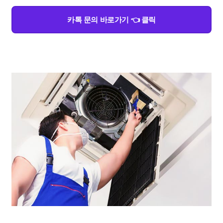
카톡 문의 바로가기 👈 클릭