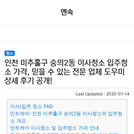
엔속
청소
인천 미추홀구 숭의2동 이사청소 입주청
소 가격, 믿을 수 있는 전문 업체 도우미
상세 후기 공개!
Last Updated :
2025-01-14
이사/입주 청소 FAQ
민트케어: 인천 미추홀구 숭의2동 이사청소와 입주청
소 개요
민트케어 이사청소 및 입주청소 가격 안내