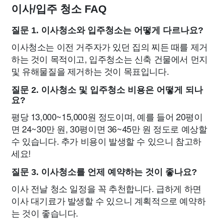
이사/입주 청소 FAQ
질문 1. 이사청소와 입주청소는 어떻게 다르나요?
이사청소는 이전 거주자가 있던 집의 찌든 때를 제거
하는 것이 목적이고, 입주청소는 신축 건물에서 먼지
및 유해물질을 제거하는 것이 목표입니다.
질문 2. 이사청소 및 입주청소 비용은 어떻게 되나
요?
평당 13,000~15,000원 정도이며, 예를 들어 20평이
면 24~30만 원, 30평이면 36~45만 원 정도로 예상할
수 있습니다. 추가 비용이 발생할 수 있으니 참고하
세요!
질문 3. 이사청소를 언제 예약하는 것이 좋나요?
이사 전날 청소 일정을 꼭 추천합니다. 급하게 하면
이사 대기료가 발생할 수 있으니 계획적으로 예약하
는 것이 좋습니다.