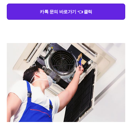
카톡 문의 바로가기 👈 클릭