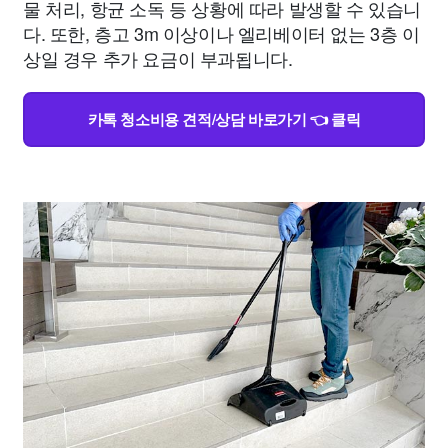
물 처리, 항균 소독 등 상황에 따라 발생할 수 있습니
다. 또한, 층고 3m 이상이나 엘리베이터 없는 3층 이
상일 경우 추가 요금이 부과됩니다.
카톡 청소비용 견적/상담 바로가기 👈 클릭