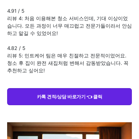
4.91
/
5
리뷰 4: 처음 이용해본 청소 서비스인데, 기대 이상이었
습니다. 모든 과정이 너무 매끄럽고 전문가들이라서 안심
하고 맡길 수 있었어요!
4.82
/
5
리뷰 5: 민트케어 팀은 매우 친절하고 전문적이었어요.
청소 후 집이 완전 새집처럼 변해서 감동받았습니다. 꼭
추천하고 싶어요!
카톡 견적/상담 바로가기 👈 클릭