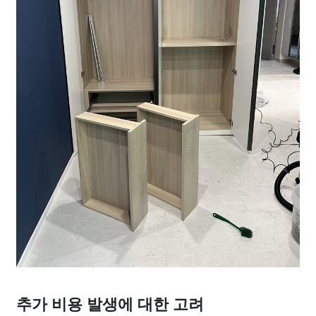
추가 비용 발생에 대한 고려