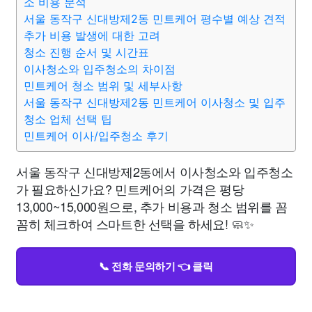
소 비용 분석
서울 동작구 신대방제2동 민트케어 평수별 예상 견적
추가 비용 발생에 대한 고려
청소 진행 순서 및 시간표
이사청소와 입주청소의 차이점
민트케어 청소 범위 및 세부사항
서울 동작구 신대방제2동 민트케어 이사청소 및 입주
청소 업체 선택 팁
민트케어 이사/입주청소 후기
서울 동작구 신대방제2동에서 이사청소와 입주청소
가 필요하신가요? 민트케어의 가격은 평당
13,000~15,000원으로, 추가 비용과 청소 범위를 꼼
꼼히 체크하여 스마트한 선택을 하세요! 🧼✨
📞 전화 문의하기 👈 클릭