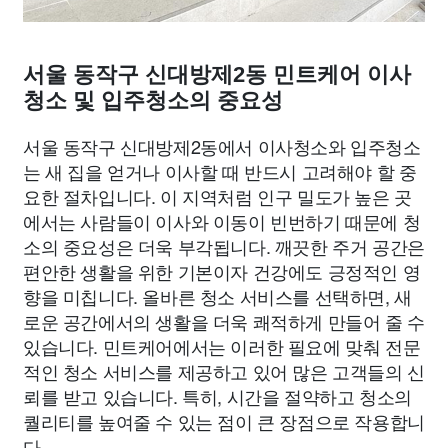
서울 동작구 신대방제2동 민트케어 이사
청소 및 입주청소의 중요성
서울 동작구 신대방제2동에서 이사청소와 입주청소
는 새 집을 얻거나 이사할 때 반드시 고려해야 할 중
요한 절차입니다. 이 지역처럼 인구 밀도가 높은 곳
에서는 사람들이 이사와 이동이 빈번하기 때문에 청
소의 중요성은 더욱 부각됩니다. 깨끗한 주거 공간은
편안한 생활을 위한 기본이자 건강에도 긍정적인 영
향을 미칩니다. 올바른 청소 서비스를 선택하면, 새
로운 공간에서의 생활을 더욱 쾌적하게 만들어 줄 수
있습니다. 민트케어에서는 이러한 필요에 맞춰 전문
적인 청소 서비스를 제공하고 있어 많은 고객들의 신
뢰를 받고 있습니다. 특히, 시간을 절약하고 청소의
퀄리티를 높여줄 수 있는 점이 큰 장점으로 작용합니
다.