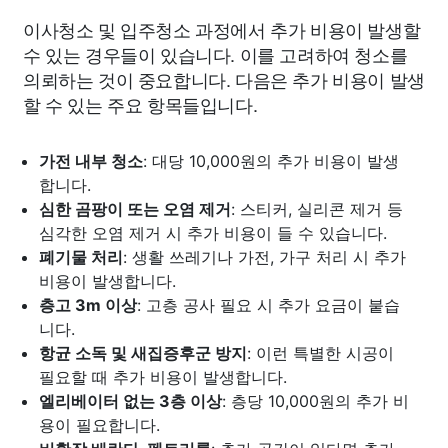
이사청소 및 입주청소 과정에서 추가 비용이 발생할
수 있는 경우들이 있습니다. 이를 고려하여 청소를
의뢰하는 것이 중요합니다. 다음은 추가 비용이 발생
할 수 있는 주요 항목들입니다.
가전 내부 청소
: 대당 10,000원의 추가 비용이 발생
합니다.
심한 곰팡이 또는 오염 제거
: 스티커, 실리콘 제거 등
심각한 오염 제거 시 추가 비용이 들 수 있습니다.
폐기물 처리
: 생활 쓰레기나 가전, 가구 처리 시 추가
비용이 발생합니다.
층고 3m 이상
: 고층 공사 필요 시 추가 요금이 붙습
니다.
항균 소독 및 새집증후군 방지
: 이런 특별한 시공이
필요할 때 추가 비용이 발생합니다.
엘리베이터 없는 3층 이상
: 층당 10,000원의 추가 비
용이 필요합니다.