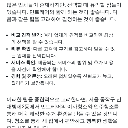
많은 업체들이 존재하지만, 선택할 때 유의할 점들이
있습니다. 민트케어와 함께 하는 것이 좋습니다. 다
음과 같은 팁을 고려하여 결정하는 것이 좋습니다.
비교 견적 받기
: 여러 업체의 견적을 비교하면 최상
의 선택을 할 수 있습니다.
리뷰 확인
: 다른 고객의 후기를 참고하여 믿을 수 있
는 업체를 선택합니다.
서비스 확인
: 제공되는 서비스의 범위 및 추가 비용
을 사전에 확인해야 합니다.
경험 및 전문성
: 오래된 업체일수록 신뢰도가 높고,
퀄리티가 보장됩니다.
이러한 팁을 종합적으로 고려한다면, 서울 동작구 신
대방제2동에서 민트케어의 이사청소와 입주청소를
통해 더욱 쾌적한 주거 환경을 만들 수 있을 것입니
다. 청소를 통해 새 집에서 편안하고 행복한 생활을
즐기시길 바랍니다.