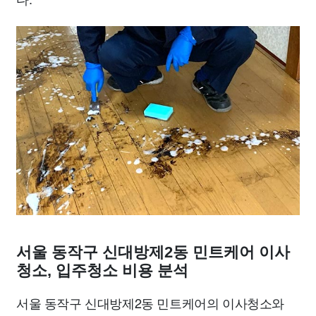
서울 동작구 신대방제2동 민트케어 이사
청소, 입주청소 비용 분석
서울 동작구 신대방제2동 민트케어의 이사청소와