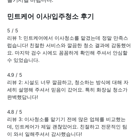
민트케어 이사/입주청소 후기
5
/
5
리뷰 1: 민트케어에서 이사청소를 맡겼는데 정말 만족스
럽습니다! 친절한 서비스와 깔끔한 청소 결과에 감동했어
요. 마지막 검수 시에도 꼼꼼하게 확인해 주셔서 안심할
수 있었습니다.
4.9
/
5
리뷰 2: 시설도 너무 깔끔하고, 청소하는 방식에 대해 자
세히 설명해 주셔서 믿음이 갔어요. 특히 화장실 청소가
완벽했답니다!
4.8
/
5
리뷰 3: 이사청소를 맡기기 전에 많은 업체를 비교했는
데, 민트케어가 제일 괜찮았어요. 친절하고 전문적인 팀
이 와서 일해주셔서 감사했습니다!