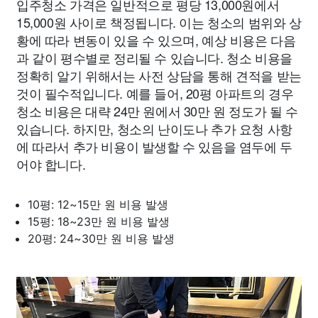
입주청소 가격은 일반적으로 평당 13,000원에서
15,000원 사이로 책정됩니다. 이는 청소의 범위와 상
황에 따라 변동이 있을 수 있으며, 예상 비용은 다음
과 같이 평수별로 정리될 수 있습니다. 청소 비용을
정확히 알기 위해서는 사전 상담을 통해 견적을 받는
것이 필수적입니다. 예를 들어, 20평 아파트의 경우
청소 비용은 대략 24만 원에서 30만 원 정도가 될 수
있습니다. 하지만, 청소의 난이도나 추가 요청 사항
에 따라서 추가 비용이 발생할 수 있음을 염두에 두
어야 합니다.
10평: 12~15만 원 비용 발생
15평: 18~23만 원 비용 발생
20평: 24~30만 원 비용 발생