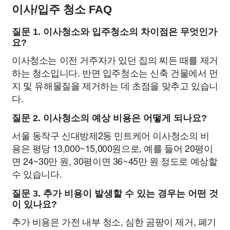
이사/입주 청소 FAQ
질문 1. 이사청소와 입주청소의 차이점은 무엇인가
요?
이사청소는 이전 거주자가 있던 집의 찌든 때를 제거
하는 청소입니다. 반면 입주청소는 신축 건물에서 먼
지 및 유해물질을 제거하는 데 초점을 맞추고 있습니
다.
질문 2. 이사청소의 예상 비용은 어떻게 되나요?
서울 동작구 신대방제2동 민트케어 이사청소의 비
용은 평당 13,000~15,000원으로, 예를 들어 20평이
면 24~30만 원, 30평이면 36~45만 원 정도로 예상할
수 있습니다.
질문 3. 추가 비용이 발생할 수 있는 경우는 어떤 것
이 있나요?
추가 비용은 가전 내부 청소, 심한 곰팡이 제거, 폐기