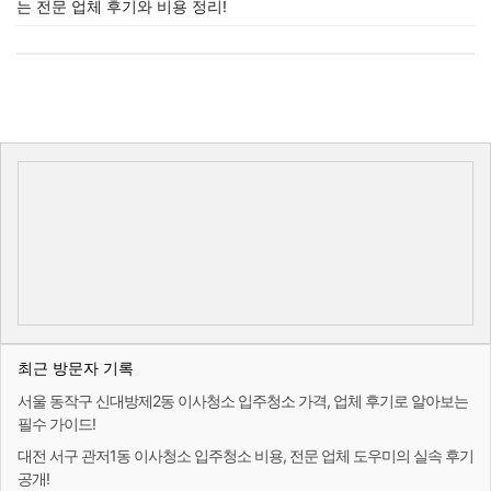
는 전문 업체 후기와 비용 정리!
최근 방문자 기록
서울 동작구 신대방제2동 이사청소 입주청소 가격, 업체 후기로 알아보는
필수 가이드!
대전 서구 관저1동 이사청소 입주청소 비용, 전문 업체 도우미의 실속 후기
공개!