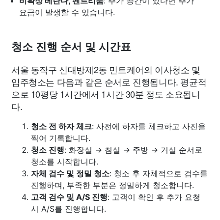
비확장 베란다, 펜트리룸
: 추가 공간이 있다면 추가
요금이 발생할 수 있습니다.
청소 진행 순서 및 시간표
서울 동작구 신대방제2동 민트케어의 이사청소 및
입주청소는 다음과 같은 순서로 진행됩니다. 평균적
으로 10평당 1시간에서 1시간 30분 정도 소요됩니
다.
청소 전 하자 체크
: 사전에 하자를 체크하고 사진을
찍어 기록합니다.
청소 진행
: 화장실 → 침실 → 주방 → 거실 순서로
청소를 시작합니다.
자체 검수 및 정밀 청소
: 청소 후 자체적으로 검수를
진행하며, 부족한 부분은 정밀하게 청소합니다.
고객 검수 및 A/S 진행
: 고객이 확인 후 추가 요청
시 A/S를 진행합니다.