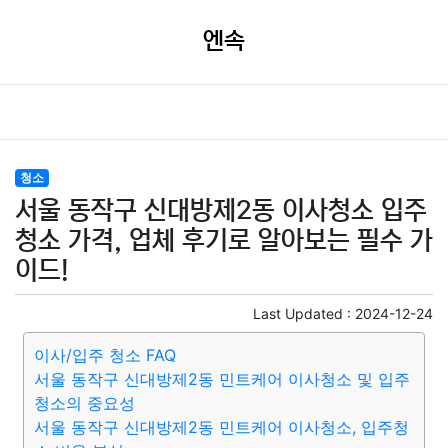
엔속
청소
서울 동작구 신대방제2동 이사청소 입주
청소 가격, 업체 후기로 알아보는 필수 가
이드!
Last Updated :
2024-12-24
이사/입주 청소 FAQ
서울 동작구 신대방제2동 민트케어 이사청소 및 입주
청소의 중요성
서울 동작구 신대방제2동 민트케어 이사청소, 입주청