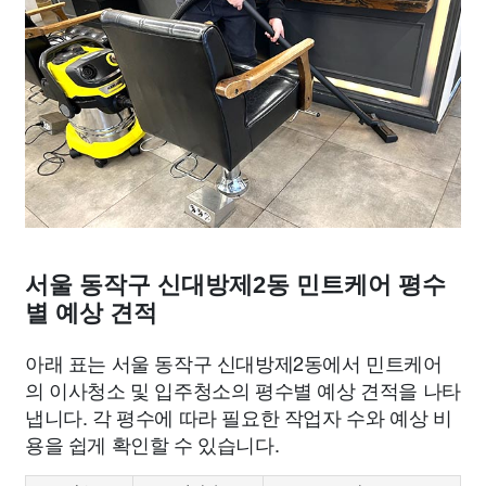
서울 동작구 신대방제2동 민트케어 평수
별 예상 견적
아래 표는 서울 동작구 신대방제2동에서 민트케어
의 이사청소 및 입주청소의 평수별 예상 견적을 나타
냅니다. 각 평수에 따라 필요한 작업자 수와 예상 비
용을 쉽게 확인할 수 있습니다.