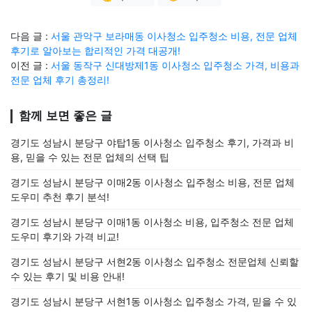
다음 글 :
서울 관악구 보라매동 이사청소 입주청소 비용, 전문 업체
후기로 알아보는 합리적인 가격 대공개!
이전 글 :
서울 동작구 신대방제1동 이사청소 입주청소 가격, 비용과
전문 업체 후기 총정리!
함께 보면 좋은 글
경기도 성남시 분당구 야탑1동 이사청소 입주청소 후기, 가격과 비
용, 믿을 수 있는 전문 업체의 선택 팁
경기도 성남시 분당구 이매2동 이사청소 입주청소 비용, 전문 업체
도우미 추천 후기 분석!
경기도 성남시 분당구 이매1동 이사청소 비용, 입주청소 전문 업체
도우미 후기와 가격 비교!
경기도 성남시 분당구 서현2동 이사청소 입주청소 전문업체 신뢰할
수 있는 후기 및 비용 안내!
경기도 성남시 분당구 서현1동 이사청소 입주청소 가격, 믿을 수 있