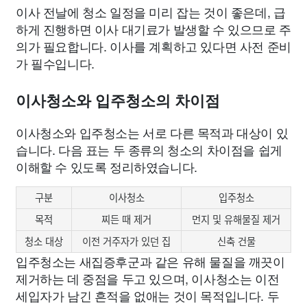
이사 전날에 청소 일정을 미리 잡는 것이 좋은데, 급
하게 진행하면 이사 대기료가 발생할 수 있으므로 주
의가 필요합니다. 이사를 계획하고 있다면 사전 준비
가 필수입니다.
이사청소와 입주청소의 차이점
이사청소와 입주청소는 서로 다른 목적과 대상이 있
습니다. 다음 표는 두 종류의 청소의 차이점을 쉽게
이해할 수 있도록 정리하였습니다.
구분
이사청소
입주청소
목적
찌든 때 제거
먼지 및 유해물질 제거
청소 대상
이전 거주자가 있던 집
신축 건물
입주청소는 새집증후군과 같은 유해 물질을 깨끗이
제거하는 데 중점을 두고 있으며, 이사청소는 이전
세입자가 남긴 흔적을 없애는 것이 목적입니다. 두