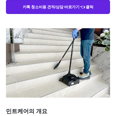
카톡 청소비용 견적/상담 바로가기 👈 클릭
민트케어의 개요