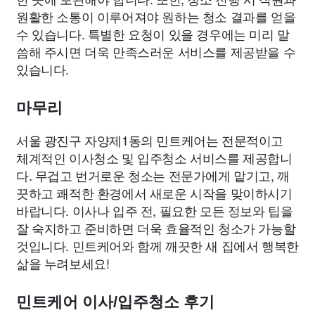
원활한 소통이 이루어져야 원하는 청소 결과를 얻을
수 있습니다. 특별한 요청이 있을 경우에는 미리 말
씀해 주시면 더욱 만족스러운 서비스를 제공받을 수
있습니다.
마무리
서울 광진구 자양제1동의 민트케어는 전문적이고
체계적인 이사청소 및 입주청소 서비스를 제공합니
다. 무겁고 번거로운 청소는 전문가에게 맡기고, 깨
끗하고 쾌적한 환경에서 새로운 시작을 맞이하시기
바랍니다. 이사나 입주 전, 필요한 모든 정보와 팁을
잘 숙지하고 준비하면 더욱 효율적인 청소가 가능할
것입니다. 민트케어와 함께 깨끗한 새 집에서 행복한
삶을 누려보세요!
민트케어 이사/입주청소 후기