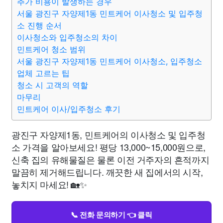
추가 비용이 발생하는 경우
서울 광진구 자양제1동 민트케어 이사청소 및 입주청
소 진행 순서
이사청소와 입주청소의 차이
민트케어 청소 범위
서울 광진구 자양제1동 민트케어 이사청소, 입주청소
업체 고르는 팁
청소 시 고객의 역할
마무리
민트케어 이사/입주청소 후기
광진구 자양제1동, 민트케어의 이사청소 및 입주청
소 가격을 알아보세요! 평당 13,000~15,000원으로,
신축 집의 유해물질은 물론 이전 거주자의 흔적까지
말끔히 제거해드립니다. 깨끗한 새 집에서의 시작,
놓치지 마세요! 🏡✨
📞 전화 문의하기 👈 클릭