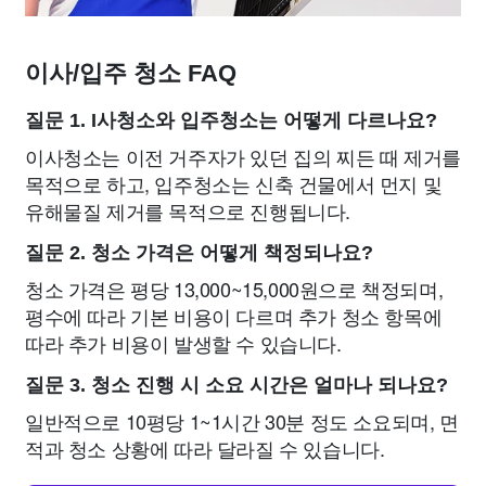
이사/입주 청소 FAQ
질문 1. I사청소와 입주청소는 어떻게 다르나요?
이사청소는 이전 거주자가 있던 집의 찌든 때 제거를
목적으로 하고, 입주청소는 신축 건물에서 먼지 및
유해물질 제거를 목적으로 진행됩니다.
질문 2. 청소 가격은 어떻게 책정되나요?
청소 가격은 평당 13,000~15,000원으로 책정되며,
평수에 따라 기본 비용이 다르며 추가 청소 항목에
따라 추가 비용이 발생할 수 있습니다.
질문 3. 청소 진행 시 소요 시간은 얼마나 되나요?
일반적으로 10평당 1~1시간 30분 정도 소요되며, 면
적과 청소 상황에 따라 달라질 수 있습니다.