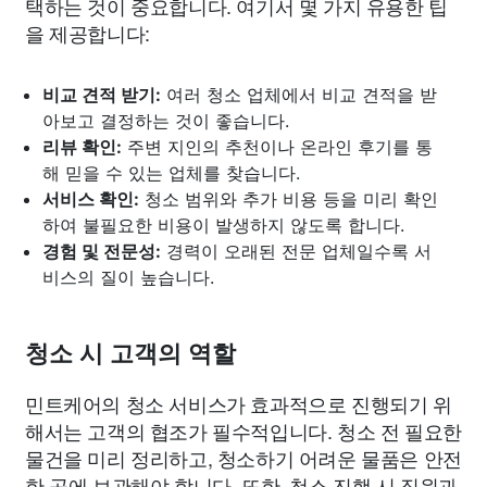
택하는 것이 중요합니다. 여기서 몇 가지 유용한 팁
을 제공합니다:
비교 견적 받기:
여러 청소 업체에서 비교 견적을 받
아보고 결정하는 것이 좋습니다.
리뷰 확인:
주변 지인의 추천이나 온라인 후기를 통
해 믿을 수 있는 업체를 찾습니다.
서비스 확인:
청소 범위와 추가 비용 등을 미리 확인
하여 불필요한 비용이 발생하지 않도록 합니다.
경험 및 전문성:
경력이 오래된 전문 업체일수록 서
비스의 질이 높습니다.
청소 시 고객의 역할
민트케어의 청소 서비스가 효과적으로 진행되기 위
해서는 고객의 협조가 필수적입니다. 청소 전 필요한
물건을 미리 정리하고, 청소하기 어려운 물품은 안전
한 곳에 보관해야 합니다. 또한, 청소 진행 시 직원과