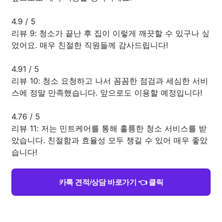
4.9
/
5
리뷰 9: 청소가 끝난 후 집이 이렇게 깨끗할 수 있구나 싶
었어요. 매우 친절한 직원들께 감사드립니다!
4.91
/
5
리뷰 10: 청소 요청하고 나서 꼼꼼한 점검과 세심한 서비
스에 정말 만족했습니다. 앞으로도 이용할 예정입니다!
4.76
/
5
리뷰 11: 저는 민트케어를 통해 훌륭한 청소 서비스를 받
았습니다. 친절함과 효율성 모두 챙길 수 있어 매우 좋았
습니다!
카톡 견적/상담 바로가기 👈 클릭