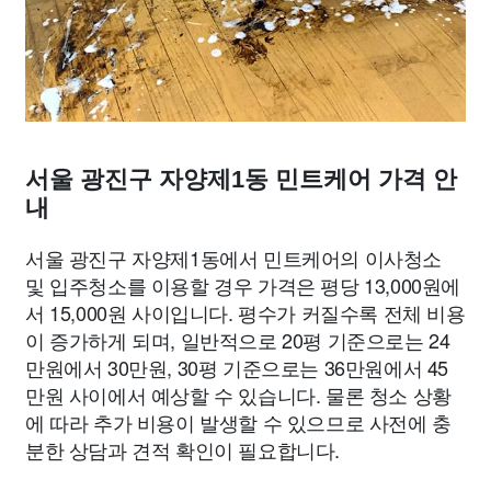
서울 광진구 자양제1동 민트케어 가격 안
내
서울 광진구 자양제1동에서 민트케어의 이사청소
및 입주청소를 이용할 경우 가격은 평당 13,000원에
서 15,000원 사이입니다. 평수가 커질수록 전체 비용
이 증가하게 되며, 일반적으로 20평 기준으로는 24
만원에서 30만원, 30평 기준으로는 36만원에서 45
만원 사이에서 예상할 수 있습니다. 물론 청소 상황
에 따라 추가 비용이 발생할 수 있으므로 사전에 충
분한 상담과 견적 확인이 필요합니다.