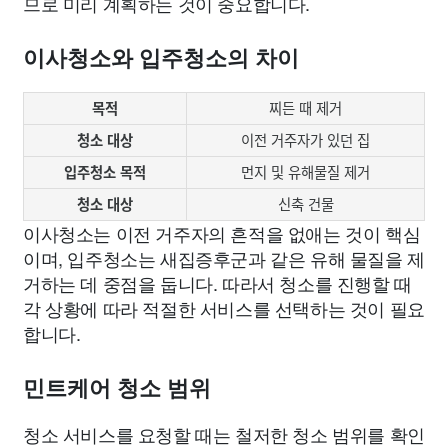
므로 미리 계획하는 것이 중요합니다.
이사청소와 입주청소의 차이
목적
찌든 때 제거
청소 대상
이전 거주자가 있던 집
입주청소 목적
먼지 및 유해물질 제거
청소 대상
신축 건물
이사청소는 이전 거주자의 흔적을 없애는 것이 핵심
이며, 입주청소는 새집증후군과 같은 유해 물질을 제
거하는 데 중점을 둡니다. 따라서 청소를 진행할 때
각 상황에 따라 적절한 서비스를 선택하는 것이 필요
합니다.
민트케어 청소 범위
청소 서비스를 요청할 때는 철저한 청소 범위를 확인