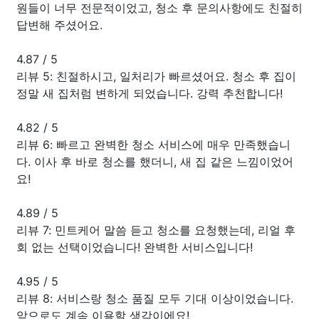
원들이 너무 전문적이었고, 청소 후 문의사항에도 친절히
답변해 주셨어요.
4.87
/
5
리뷰 5: 친절하시고, 일처리가 빠르셨어요. 청소 후 집이
정말 새 집처럼 변하게 되었습니다. 강력 추천합니다!
4.82
/
5
리뷰 6: 빠르고 완벽한 청소 서비스에 매우 만족했습니
다. 이사 후 바로 청소를 했더니, 새 집 같은 느낌이었어
요!
4.89
/
5
리뷰 7: 민트케어 말씀 듣고 청소를 요청했는데, 리얼 후
회 없는 선택이었습니다! 완벽한 서비스입니다!
4.95
/
5
리뷰 8: 서비스랑 청소 품질 모두 기대 이상이었습니다.
앞으로도 계속 이용할 생각이에요!