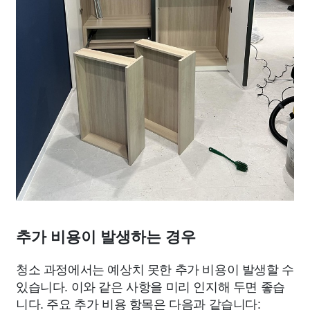
추가 비용이 발생하는 경우
청소 과정에서는 예상치 못한 추가 비용이 발생할 수
있습니다. 이와 같은 사항을 미리 인지해 두면 좋습
니다. 주요 추가 비용 항목은 다음과 같습니다: