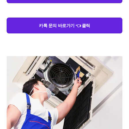
카톡 문의 바로가기 👈 클릭