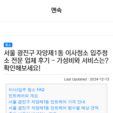
엔속
청소
서울 광진구 자양제1동 이사청소 입주청
소 전문 업체 후기 - 가성비와 서비스는?
확인해보세요!
Last Updated :
2024-12-13
이사/입주 청소 FAQ
민트케어의 개요
서울 광진구 자양제1동 민트케어 가격 안내
서울 광진구 자양제1동 민트케어 평수별 예상 견적