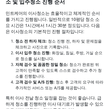
소 및 입주청소 진행 순서
민트케어의 이사청소는 효율적이고 체계적인 순서
를 가지고 진행됩니다. 일반적으로 10평당 청소 소
요 시간은 1시간에서 1시간 30분 정도입니다. 다음
은 이사청소의 기본적인 진행 절차입니다:
청소 전 하자 체크:
청소 진행 전, 하자 및 문제점을
체크하고 사진으로 기록합니다.
이사 입주 청소 진행:
화장실, 침실, 주방, 거실 순으
로 청소를 실시합니다.
자체 검수 및 꼼꼼한 정밀 청소:
청소가 완료된 뒤
고객이 만족할 수 있도록 스스로 검수하고 추가 청
소를 진행합니다.
고객 검수 및 A/S 진행:
청소 후 고객의 요구에 따라
추가적인 서비스 또는 A/S를 제공합니다.
특히 이사 전날 청소 일정을 잡는 것이 좋습니다. 급
하게 청소를 진행하면 이사 대기료가 발생할 수 있으