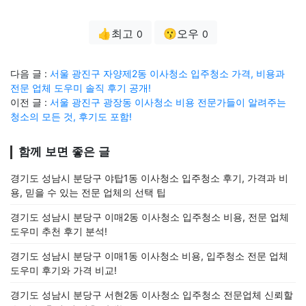
👍최고
😗오우
0
0
다음 글 :
서울 광진구 자양제2동 이사청소 입주청소 가격, 비용과
전문 업체 도우미 솔직 후기 공개!
이전 글 :
서울 광진구 광장동 이사청소 비용 전문가들이 알려주는
청소의 모든 것, 후기도 포함!
함께 보면 좋은 글
경기도 성남시 분당구 야탑1동 이사청소 입주청소 후기, 가격과 비
용, 믿을 수 있는 전문 업체의 선택 팁
경기도 성남시 분당구 이매2동 이사청소 입주청소 비용, 전문 업체
도우미 추천 후기 분석!
경기도 성남시 분당구 이매1동 이사청소 비용, 입주청소 전문 업체
도우미 후기와 가격 비교!
경기도 성남시 분당구 서현2동 이사청소 입주청소 전문업체 신뢰할