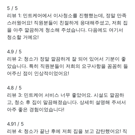
5
/
5
리뷰 1: 민트케어에서 이사청소를 진행했는데, 정말 만족
스러웠어요! 직원분들이 친절하게 응대해주셨고, 저희 집
을 아주 깔끔하게 청소해 주셨습니다. 다음에도 여기서
청소할 거예요!
4.9
/
5
리뷰 2: 청소가 정말 깔끔하게 잘 되어 있어서 기분이 좋
았습니다. 특히 직원분들이 저희의 요구사항을 꼼꼼히 들
어주신 점이 인상적이었어요!
4.8
/
5
리뷰 3: 민트케어 서비스 너무 좋았어요. 시설도 깔끔하
고, 청소 후 집이 말끔해졌습니다. 상세히 설명해 주셔서
아주 좋은 경험이었습니다!
4.91
/
5
리뷰 4: 청소가 끝난 후에 저희 집을 보고 감탄했어요! 직