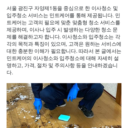
서울 광진구 자양제1동을 중심으로 한 이사청소 및
입주청소 서비스는 민트케어를 통해 제공됩니다. 민
트케어는 고객의 필요에 맞춘 맞춤형 청소 서비스를
제공하며, 이사나 입주 시 발생하는 다양한 청소 문
제를 해결하고자 합니다. 이사청소와 입주청소는 각
각의 목적과 특징이 있으며, 고객은 원하는 서비스에
대한 충분한 이해가 필요합니다. 따라서 본 글에서는
민트케어의 이사청소와 입주청소에 대해 자세히 설
명하고, 가격, 절차 및 주의사항 등을 안내하겠습니
다.