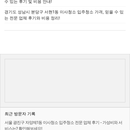
수 있는 후기 및 비용 안내!
경기도 성남시 분당구 서현1동 이사청소 입주청소 가격, 믿을 수 있
는 전문 업체 후기와 비용 정리!
최근 방문자 기록
서울 광진구 자양제1동 이사청소 입주청소 전문 업체 후기 - 가성비와 서
비스는? 확인해보세요!