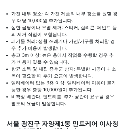
가전 내부 청소: 각 가전 제품의 내부 청소를 원할 경
우 대당 10,000원 추가됩니다.
심한 곰팡이나 오염 제거: 스티커, 실리콘, 페인트 등
의 제거 작업이 포함됩니다.
폐기물 처리: 생활 쓰레기나 가전/가구를 처리할 경
우 추가 비용이 발생합니다.
층고 3m 이상: 높은 층에서 작업을 수행할 경우 추
가 비용이 있을 수 있습니다.
항균 소독 및 새집 증후군 방지: 특별한 시공이나 소
독이 필요할 때 추가 요금이 발생합니다.
엘리베이터 없는 3층 이상: 엘리베이터 이용이 불가
능한 경우 층당 10,000원이 추가됩니다.
비확장 베란다, 펜트리룸: 추가 공간이 요구될 경우
별도의 요금이 발생합니다.
서울 광진구 자양제1동 민트케어 이사청