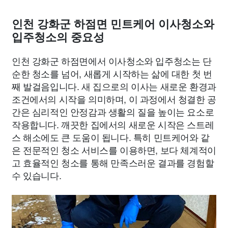
인천 강화군 하점면 민트케어 이사청소와
입주청소의 중요성
인천 강화군 하점면에서 이사청소와 입주청소는 단
순한 청소를 넘어, 새롭게 시작하는 삶에 대한 첫 번
째 발걸음입니다. 새 집으로의 이사는 새로운 환경과
조건에서의 시작을 의미하며, 이 과정에서 청결한 공
간은 심리적인 안정감과 생활의 질을 높이는 요소로
작용합니다. 깨끗한 집에서의 새로운 시작은 스트레
스 해소에도 큰 도움이 됩니다. 특히 민트케어와 같
은 전문적인 청소 서비스를 이용하면, 보다 체계적이
고 효율적인 청소를 통해 만족스러운 결과를 경험할
수 있습니다.