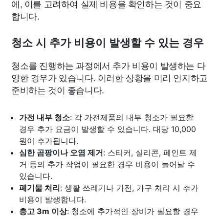
에, 이를 고려하여 실제 비용을 확인하는 것이 중요
합니다.
청소 시 추가 비용이 발생할 수 있는 경우
청소를 진행하는 과정에서 추가 비용이 발생하는 다
양한 경우가 있습니다. 이러한 상황을 미리 인지하고
준비하는 것이 좋습니다.
가전 내부 청소
: 각 가전제품의 내부 청소가 필요할
경우 추가 요금이 발생할 수 있습니다. 대당 10,000
원이 추가됩니다.
심한 곰팡이나 오염 제거
: 스티커, 실리콘, 페인트 제
거 등의 추가 작업이 필요한 경우 비용이 늘어날 수
있습니다.
폐기물 처리
: 생활 쓰레기나 가전, 가구 처리 시 추가
비용이 발생합니다.
층고 3m 이상
: 청소에 추가적인 장비가 필요할 경우