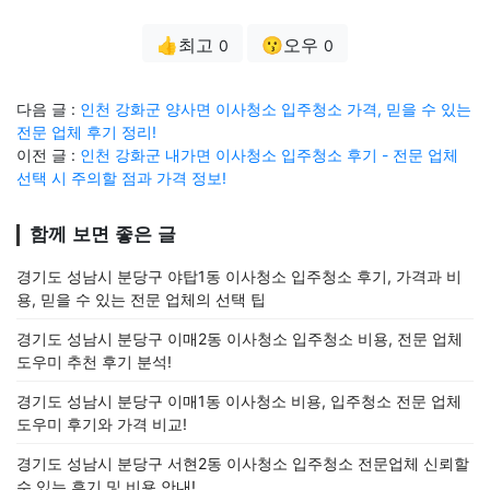
👍최고
😗오우
0
0
다음 글 :
인천 강화군 양사면 이사청소 입주청소 가격, 믿을 수 있는
전문 업체 후기 정리!
이전 글 :
인천 강화군 내가면 이사청소 입주청소 후기 - 전문 업체
선택 시 주의할 점과 가격 정보!
함께 보면 좋은 글
경기도 성남시 분당구 야탑1동 이사청소 입주청소 후기, 가격과 비
용, 믿을 수 있는 전문 업체의 선택 팁
경기도 성남시 분당구 이매2동 이사청소 입주청소 비용, 전문 업체
도우미 추천 후기 분석!
경기도 성남시 분당구 이매1동 이사청소 비용, 입주청소 전문 업체
도우미 후기와 가격 비교!
경기도 성남시 분당구 서현2동 이사청소 입주청소 전문업체 신뢰할
수 있는 후기 및 비용 안내!