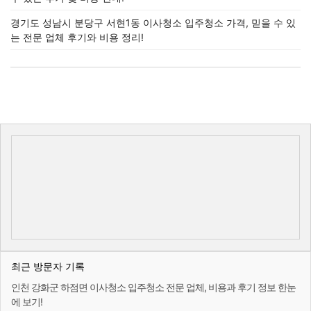
경기도 성남시 분당구 서현1동 이사청소 입주청소 가격, 믿을 수 있
는 전문 업체 후기와 비용 정리!
최근 방문자 기록
인천 강화군 하점면 이사청소 입주청소 전문 업체, 비용과 후기 정보 한눈
에 보기!