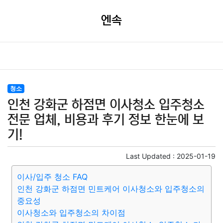
엔속
청소
인천 강화군 하점면 이사청소 입주청소
전문 업체, 비용과 후기 정보 한눈에 보
기!
Last Updated :
2025-01-19
이사/입주 청소 FAQ
인천 강화군 하점면 민트케어 이사청소와 입주청소의
중요성
이사청소와 입주청소의 차이점