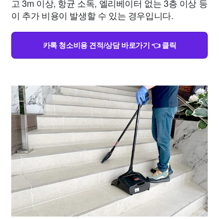
고 3m 이상, 항균 소독, 엘리베이터 없는 3층 이상 등
이 추가 비용이 발생할 수 있는 경우입니다.
카톡 청소비용 견적/상담 바로가기 👈 클릭