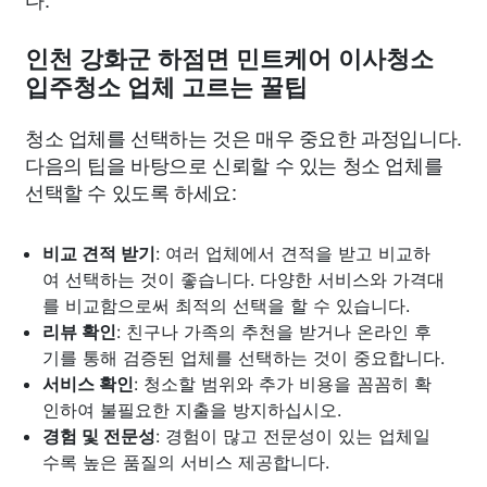
인천 강화군 하점면 민트케어 이사청소
입주청소 업체 고르는 꿀팁
청소 업체를 선택하는 것은 매우 중요한 과정입니다.
다음의 팁을 바탕으로 신뢰할 수 있는 청소 업체를
선택할 수 있도록 하세요:
비교 견적 받기
: 여러 업체에서 견적을 받고 비교하
여 선택하는 것이 좋습니다. 다양한 서비스와 가격대
를 비교함으로써 최적의 선택을 할 수 있습니다.
리뷰 확인
: 친구나 가족의 추천을 받거나 온라인 후
기를 통해 검증된 업체를 선택하는 것이 중요합니다.
서비스 확인
: 청소할 범위와 추가 비용을 꼼꼼히 확
인하여 불필요한 지출을 방지하십시오.
경험 및 전문성
: 경험이 많고 전문성이 있는 업체일
수록 높은 품질의 서비스 제공합니다.