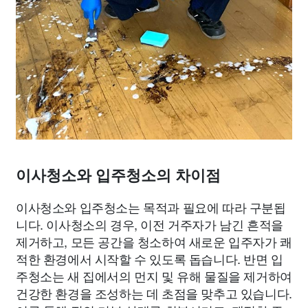
이사청소와 입주청소의 차이점
이사청소와 입주청소는 목적과 필요에 따라 구분됩
니다. 이사청소의 경우, 이전 거주자가 남긴 흔적을
제거하고, 모든 공간을 청소하여 새로운 입주자가 쾌
적한 환경에서 시작할 수 있도록 돕습니다. 반면 입
주청소는 새 집에서의 먼지 및 유해 물질을 제거하여
건강한 환경을 조성하는 데 초점을 맞추고 있습니다.