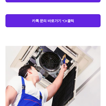
카톡 문의 바로가기 👈 클릭