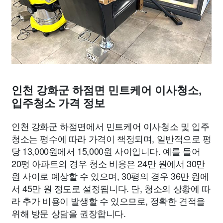
인천 강화군 하점면 민트케어 이사청소,
입주청소 가격 정보
인천 강화군 하점면에서 민트케어 이사청소 및 입주
청소는 평수에 따라 가격이 책정되며, 일반적으로 평
당 13,000원에서 15,000원 사이입니다. 예를 들어
20평 아파트의 경우 청소 비용은 24만 원에서 30만
원 사이로 예상할 수 있으며, 30평의 경우 36만 원에
서 45만 원 정도로 설정됩니다. 단, 청소의 상황에 따
라 추가 비용이 발생할 수 있으므로, 정확한 견적을
위해 방문 상담을 권장합니다.