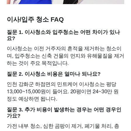
이사/입주 청소 FAQ
질문 1. 이사청소와 입주청소는 어떤 차이가 있나
요?
이사청소는 이전 거주자의 흔적을 제거하는 청소이
며, 입주청소는 신축 건물의 먼지와 유해물질을 제거
하는 것이 주요 목적입니다.
질문 2. 이사청소 비용은 얼마나 되나요?
인천 강화군 하점면의 민트케어 이사청소는 평당
13,000~15,000원이 들어요. 20평이면 24~30만 원
정도 예상하면 됩니다.
질문 3. 추가 비용이 발생하는 경우는 어떤 경우인
가요?
가전 내부 청소, 심한 곰팡이 제거, 폐기물 처리, 층