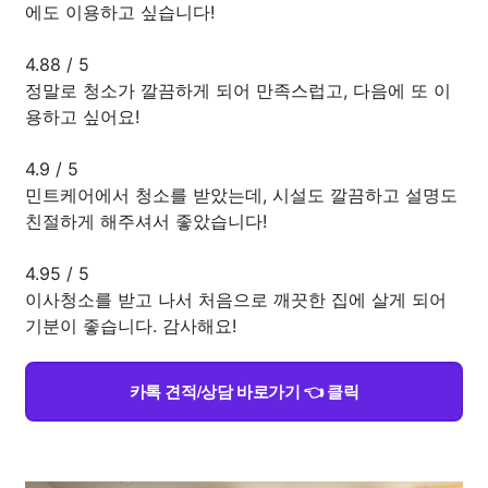
에도 이용하고 싶습니다!
4.88
/
5
정말로 청소가 깔끔하게 되어 만족스럽고, 다음에 또 이
용하고 싶어요!
4.9
/
5
민트케어에서 청소를 받았는데, 시설도 깔끔하고 설명도
친절하게 해주셔서 좋았습니다!
4.95
/
5
이사청소를 받고 나서 처음으로 깨끗한 집에 살게 되어
기분이 좋습니다. 감사해요!
카톡 견적/상담 바로가기 👈 클릭