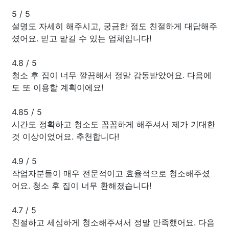
5
/
5
설명도 자세히 해주시고, 궁금한 점도 친절하게 대답해주
셨어요. 믿고 맡길 수 있는 업체입니다!
4.8
/
5
청소 후 집이 너무 깔끔해서 정말 감동받았어요. 다음에
도 또 이용할 계획이에요!
4.85
/
5
시간도 정확하고 청소도 꼼꼼하게 해주셔서 제가 기대한
것 이상이었어요. 추천합니다!
4.9
/
5
작업자분들이 매우 전문적이고 효율적으로 청소해주셨
어요. 청소 후 집이 너무 환해졌습니다!
4.7
/
5
친절하고 세심하게 청소해주셔서 정말 만족했어요. 다음