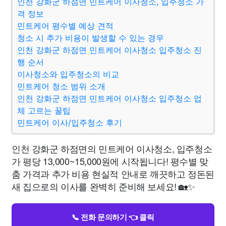
인천 강화군 하점면 민트케어 이사청소, 입주청소 가
격 정보
민트케어 평수별 예상 견적
청소 시 추가 비용이 발생할 수 있는 경우
인천 강화군 하점면 민트케어 이사청소 입주청소 진
행 순서
이사청소와 입주청소의 비교
민트케어 청소 범위 소개
인천 강화군 하점면 민트케어 이사청소 입주청소 업
체 고르는 꿀팁
민트케어 이사/입주청소 후기
인천 강화군 하점면의 민트케어 이사청소, 입주청소
가 평당 13,000~15,000원에 시작됩니다! 평수별 맞
춤 가격과 추가 비용 현실적 안내로 깨끗하고 정돈된
새 집으로의 이사를 완벽히 준비해 보세요! 🏡✨
📞 전화 문의하기 👈 클릭