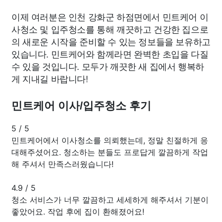
이제 여러분은 인천 강화군 하점면에서 민트케어 이
사청소 및 입주청소를 통해 깨끗하고 건강한 집으로
의 새로운 시작을 준비할 수 있는 정보들을 보유하고
있습니다. 민트케어와 함께라면 완벽한 초입을 다질
수 있을 것입니다. 모두가 깨끗한 새 집에서 행복하
게 지내길 바랍니다!
민트케어 이사/입주청소 후기
5
/
5
민트케어에서 이사청소를 의뢰했는데, 정말 친절하게 응
대해주셨어요. 청소하는 분들도 프로답게 깔끔하게 작업
해 주셔서 만족스러웠습니다!
4.9
/
5
청소 서비스가 너무 깔끔하고 세세하게 해주셔서 기분이
좋았어요. 작업 후에 집이 환해졌어요!