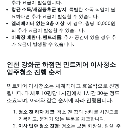
추가 요금이 발생합니다.
항균 소독/새집증후군 방지
: 특별한 소독 작업이 필
요하다면 추가 요금이 발생할 수 있습니다.
엘리베이터 없는 3층 이상
: 이 경우, 층당 10,000원
의 추가 요금이 발생할 수 있습니다.
비확장 베란다, 펜트리룸
: 추가 공간이 있을 경우 추
가 요금이 발생할 수 있습니다.
인천 강화군 하점면 민트케어 이사청소
입주청소 진행 순서
민트케어 이사청소는 체계적이고 효율적으로 진행
됩니다. 대체로 10평당 1시간에서 1시간 30분 정도
소요되며, 아래와 같은 순서에 따라 진행됩니다.
청소 전 하자 체크
: 청소 전 집의 상태를 사진으로
기록하고, 문제가 있는 부분을 체크합니다.
이사 입주 청소 진행
: 청소는 보통 화장실, 침실, 주