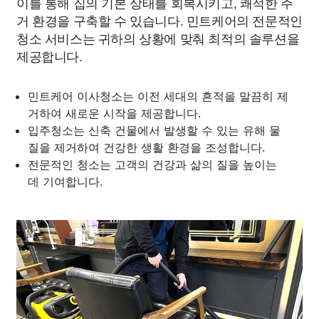
이를 통해 집의 기본 상태를 회복시키고, 쾌적한 주
거 환경을 구축할 수 있습니다. 민트케어의 전문적인
청소 서비스는 귀하의 상황에 맞춰 최적의 솔루션을
제공합니다.
민트케어 이사청소는 이전 세대의 흔적을 말끔히 제
거하여 새로운 시작을 제공합니다.
입주청소는 신축 건물에서 발생할 수 있는 유해 물
질을 제거하여 건강한 생활 환경을 조성합니다.
전문적인 청소는 고객의 건강과 삶의 질을 높이는
데 기여합니다.