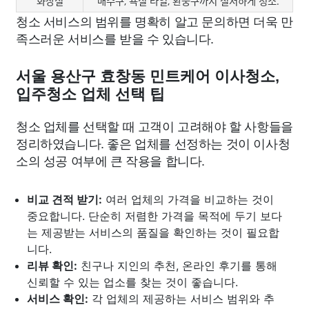
화장실
배수구, 욕실 타일, 환풍구까지 철저하게 청소.
청소 서비스의 범위를 명확히 알고 문의하면 더욱 만
족스러운 서비스를 받을 수 있습니다.
서울 용산구 효창동 민트케어 이사청소,
입주청소 업체 선택 팁
청소 업체를 선택할 때 고객이 고려해야 할 사항들을
정리하였습니다. 좋은 업체를 선정하는 것이 이사청
소의 성공 여부에 큰 작용을 합니다.
비교 견적 받기:
여러 업체의 가격을 비교하는 것이
중요합니다. 단순히 저렴한 가격을 목적에 두기 보다
는 제공받는 서비스의 품질을 확인하는 것이 필요합
니다.
리뷰 확인:
친구나 지인의 추천, 온라인 후기를 통해
신뢰할 수 있는 업소를 찾는 것이 좋습니다.
서비스 확인:
각 업체의 제공하는 서비스 범위와 추