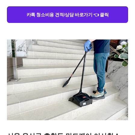
카톡 청소비용 견적/상담 바로가기 👈 클릭