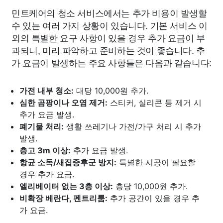
민트케어의 청소 서비스에서는 추가 비용이 발생할
수 있는 여러 가지 상황이 있습니다. 기본 서비스 이
외의 특별한 요구 사항이 있을 경우 추가 요금이 부
과되니, 미리 파악하고 준비하는 것이 좋습니다. 추
가 요금이 발생하는 주요 사항들은 다음과 같습니다:
가전 내부 청소:
대당 10,000원 추가.
심한 곰팡이나 오염 제거:
스티커, 실리콘 등 제거 시
추가 요금 발생.
폐기물 처리:
생활 쓰레기나 가전/가구 처리 시 추가
발생.
층고 3m 이상:
추가 요금 발생.
항균 소독/새집증후군 방지:
특별한 시공이 필요할
경우 추가 요금.
엘리베이터 없는 3층 이상:
층당 10,000원 추가.
비확장 베란다, 펜트리룸:
추가 공간이 있을 경우 추
가 요금.