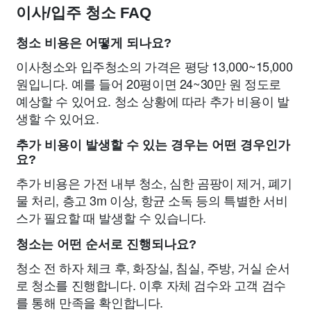
이사/입주 청소 FAQ
청소 비용은 어떻게 되나요?
이사청소와 입주청소의 가격은 평당 13,000~15,000
원입니다. 예를 들어 20평이면 24~30만 원 정도로
예상할 수 있어요. 청소 상황에 따라 추가 비용이 발
생할 수 있어요.
추가 비용이 발생할 수 있는 경우는 어떤 경우인가
요?
추가 비용은 가전 내부 청소, 심한 곰팡이 제거, 폐기
물 처리, 층고 3m 이상, 항균 소독 등의 특별한 서비
스가 필요할 때 발생할 수 있습니다.
청소는 어떤 순서로 진행되나요?
청소 전 하자 체크 후, 화장실, 침실, 주방, 거실 순서
로 청소를 진행합니다. 이후 자체 검수와 고객 검수
를 통해 만족을 확인합니다.