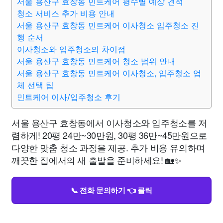
서울 용산구 효창동 민트케어 평수별 예상 견적
청소 서비스 추가 비용 안내
서울 용산구 효창동 민트케어 이사청소 입주청소 진
행 순서
이사청소와 입주청소의 차이점
서울 용산구 효창동 민트케어 청소 범위 안내
서울 용산구 효창동 민트케어 이사청소, 입주청소 업
체 선택 팁
민트케어 이사/입주청소 후기
서울 용산구 효창동에서 이사청소와 입주청소를 저
렴하게! 20평 24만~30만원, 30평 36만~45만원으로
다양한 맞춤 청소 과정을 제공. 추가 비용 유의하며
깨끗한 집에서의 새 출발을 준비하세요! 🏡✨
📞 전화 문의하기 👈 클릭