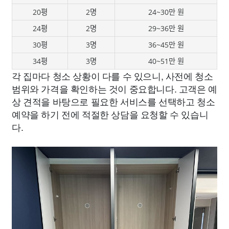
20평
2명
24~30만 원
24평
2명
29~36만 원
30평
3명
36~45만 원
34평
3명
40~51만 원
각 집마다 청소 상황이 다를 수 있으니, 사전에 청소
범위와 가격을 확인하는 것이 중요합니다. 고객은 예
상 견적을 바탕으로 필요한 서비스를 선택하고 청소
예약을 하기 전에 적절한 상담을 요청할 수 있습니
다.