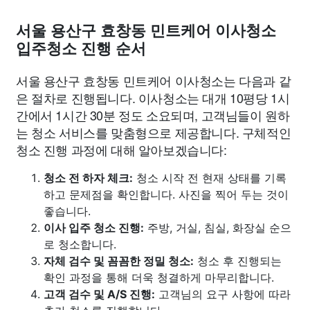
서울 용산구 효창동 민트케어 이사청소
입주청소 진행 순서
서울 용산구 효창동 민트케어 이사청소는 다음과 같
은 절차로 진행됩니다. 이사청소는 대개 10평당 1시
간에서 1시간 30분 정도 소요되며, 고객님들이 원하
는 청소 서비스를 맞춤형으로 제공합니다. 구체적인
청소 진행 과정에 대해 알아보겠습니다:
청소 전 하자 체크:
청소 시작 전 현재 상태를 기록
하고 문제점을 확인합니다. 사진을 찍어 두는 것이
좋습니다.
이사 입주 청소 진행:
주방, 거실, 침실, 화장실 순으
로 청소합니다.
자체 검수 및 꼼꼼한 정밀 청소:
청소 후 진행되는
확인 과정을 통해 더욱 청결하게 마무리합니다.
고객 검수 및 A/S 진행:
고객님의 요구 사항에 따라