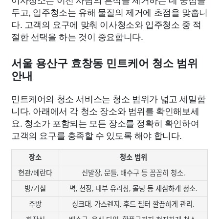
두고, 입주청소는 유해 물질의 제거에 초점을 맞춥니
다. 고객의 요구에 맞춰 이사청소와 입주청소 중 적
절한 선택을 하는 것이 중요합니다.
서울 용산구 효창동 민트케어 청소 범위
안내
민트케어의 청소 서비스는 청소 범위가 넓고 세밀합
니다. 아래에서 각 청소 장소와 범위를 확인해보세
요. 청소가 포함되는 모든 장소를 정확히 확인하여
고객의 요구를 충족할 수 있도록 해야 합니다.
장소
청소 범위
현관/베란다
신발장, 문틀, 배수구 등 꼼꼼히 청소.
방/거실
벽, 천장, 내부 유리창, 몰딩 등 세심하게 청소.
주방
싱크대, 가스렌지, 후드 필터 깔끔하게 관리.