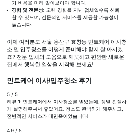
가 비용을 미리 알아보아야 합니다.
경험 및 전문성:
오랜 경험을 지닌 업체일수록 신뢰
할 수 있으며, 전문적인 서비스를 제공할 가능성이
높습니다.
이제 여러분도 서울 용산구 효창동 민트케어 이사청
소 및 입주청소를 어떻게 준비해야 할지 잘 아시겠
죠? 전문 업체의 도움으로 깨끗하고 편안한 새로운
집에서 행복한 일상을 시작해 보세요!
민트케어 이사/입주청소 후기
5
/
5
리뷰 1: 민트케어에서 이사청소를 받았는데, 정말 친절하
게 설명해주셔서 좋았어요. 청소도 완벽하게 해주시고,
전반적인 서비스가 대만족이었습니다!
4.9
/
5