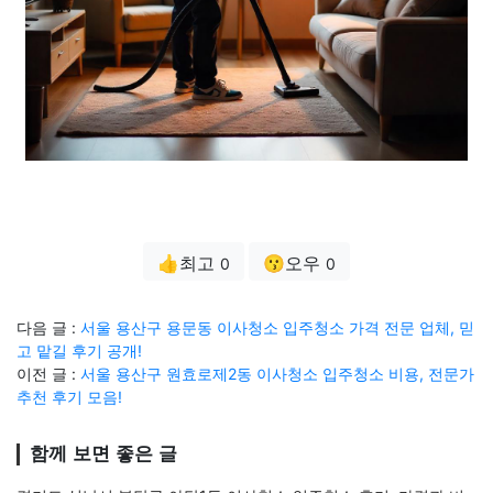
👍최고
😗오우
0
0
다음 글 :
서울 용산구 용문동 이사청소 입주청소 가격 전문 업체, 믿
고 맡길 후기 공개!
이전 글 :
서울 용산구 원효로제2동 이사청소 입주청소 비용, 전문가
추천 후기 모음!
함께 보면 좋은 글