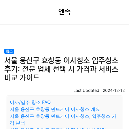
엔속
청소
서울 용산구 효창동 이사청소 입주청소
후기: 전문 업체 선택 시 가격과 서비스
비교 가이드
Last Updated :
2024-12-12
이사/입주 청소 FAQ
서울 용산구 효창동 민트케어 이사청소 개요
서울 용산구 효창동 민트케어 이사청소, 입주청소 가
격 분석