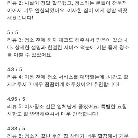
리뷰 2: 시설이 정말 깔끔했고, 청소하는 분들이 전문적
이어서 너무 안심되었어요. 이사한 집이 이제 정말 깨끗
해졌습니다!
5
/
5
리뷰 3: 청소 전에 하자 체크도 해주셔서 믿음이 갔습니
다. 상세한 설명과 친절한 서비스 덕분에 기분 좋게 청소
를 마칠 수 있었어요.
4.8
/
5
리뷰 4: 이동 전에 청소 서비스를 예약했는데, 시간도 잘
지켜주시고 매우 꼼꼼하게 해주셨어요! 추천합니다!
4.95
/
5
리뷰 5: 이사청소 전문 업체답게 좋았어요. 특별한 요청
사항도 잘 반영해주셔서 매우 만족합니다!
4.88
/
5
리뷰 6: 청소가 끝난 후의 집 상태가 너무 깔끔해서 기분