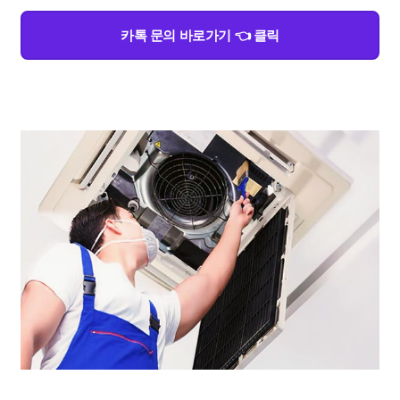
카톡 문의 바로가기 👈 클릭