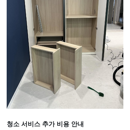
청소 서비스 추가 비용 안내