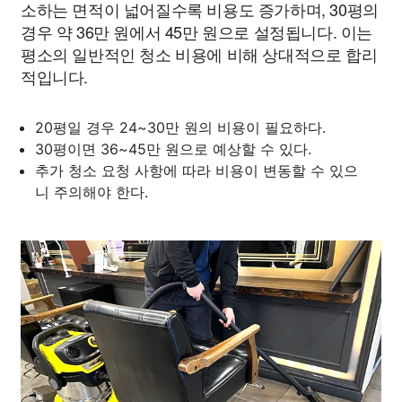
소하는 면적이 넓어질수록 비용도 증가하며, 30평의
경우 약 36만 원에서 45만 원으로 설정됩니다. 이는
평소의 일반적인 청소 비용에 비해 상대적으로 합리
적입니다.
20평일 경우 24~30만 원의 비용이 필요하다.
30평이면 36~45만 원으로 예상할 수 있다.
추가 청소 요청 사항에 따라 비용이 변동할 수 있으
니 주의해야 한다.