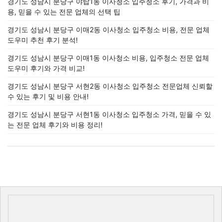
경기도 성남시 분당구 야탑1동 이사청소 입주청소 후기, 가격과 비
용, 믿을 수 있는 전문 업체의 선택 팁
경기도 성남시 분당구 이매2동 이사청소 입주청소 비용, 전문 업체
도우미 추천 후기 분석!
경기도 성남시 분당구 이매1동 이사청소 비용, 입주청소 전문 업체
도우미 후기와 가격 비교!
경기도 성남시 분당구 서현2동 이사청소 입주청소 전문업체 신뢰할
수 있는 후기 및 비용 안내!
경기도 성남시 분당구 서현1동 이사청소 입주청소 가격, 믿을 수 있
는 전문 업체 후기와 비용 정리!