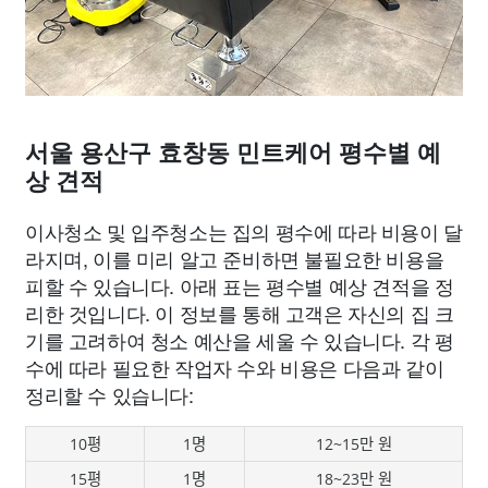
서울 용산구 효창동 민트케어 평수별 예
상 견적
이사청소 및 입주청소는 집의 평수에 따라 비용이 달
라지며, 이를 미리 알고 준비하면 불필요한 비용을
피할 수 있습니다. 아래 표는 평수별 예상 견적을 정
리한 것입니다. 이 정보를 통해 고객은 자신의 집 크
기를 고려하여 청소 예산을 세울 수 있습니다. 각 평
수에 따라 필요한 작업자 수와 비용은 다음과 같이
정리할 수 있습니다:
10평
1명
12~15만 원
15평
1명
18~23만 원