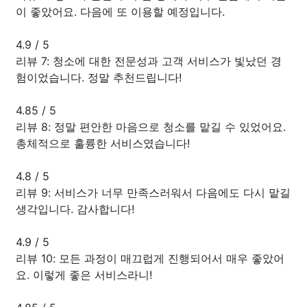
이 좋았어요. 다음에 또 이용할 예정입니다.
4.9
/
5
리뷰 7: 청소에 대한 전문성과 고객 서비스가 빛났던 경
험이었습니다. 정말 추천드립니다!
4.85
/
5
리뷰 8: 정말 편안한 마음으로 청소를 맡길 수 있었어요.
총체적으로 훌륭한 서비스였습니다!
4.8
/
5
리뷰 9: 서비스가 너무 만족스러워서 다음에도 다시 맡길
생각입니다. 감사합니다!
4.9
/
5
리뷰 10: 모든 과정이 매끄럽게 진행되어서 매우 좋았어
요. 이렇게 좋은 서비스라니!