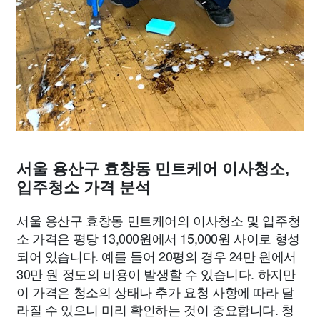
서울 용산구 효창동 민트케어 이사청소,
입주청소 가격 분석
서울 용산구 효창동 민트케어의 이사청소 및 입주청
소 가격은 평당 13,000원에서 15,000원 사이로 형성
되어 있습니다. 예를 들어 20평의 경우 24만 원에서
30만 원 정도의 비용이 발생할 수 있습니다. 하지만
이 가격은 청소의 상태나 추가 요청 사항에 따라 달
라질 수 있으니 미리 확인하는 것이 중요합니다. 청