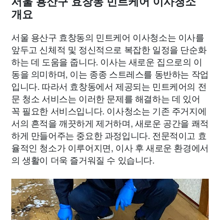
서울 용산구 효창동 민트케어 이사청소
개요
서울 용산구 효창동의 민트케어 이사청소는 이사를
앞두고 신체적 및 정신적으로 복잡한 일정을 단순화
하는 데 도움을 줍니다. 이사는 새로운 집으로의 이
동을 의미하며, 이는 종종 스트레스를 동반하는 작업
입니다. 따라서 효창동에서 제공되는 민트케어의 전
문 청소 서비스는 이러한 문제를 해결하는 데 있어
꼭 필요한 서비스입니다. 이사청소는 기존 주거지에
서의 흔적을 깨끗하게 제거하며, 새로운 공간을 쾌적
하게 만들어주는 중요한 과정입니다. 전문적이고 효
율적인 청소가 이루어지면, 이사 후 새로운 환경에서
의 생활이 더욱 즐거워질 수 있습니다.