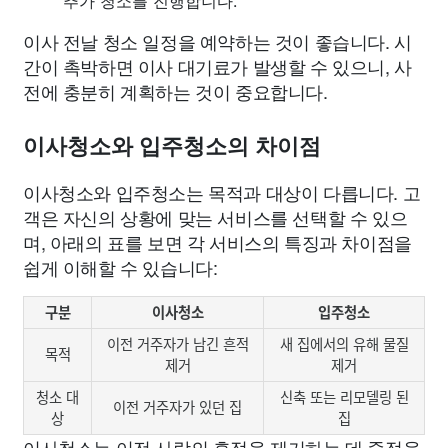
추가 청소를 진행합니다.
이사 전날 청소 일정을 예약하는 것이 좋습니다. 시
간이 촉박하면 이사 대기료가 발생할 수 있으니, 사
전에 충분히 계획하는 것이 중요합니다.
이사청소와 입주청소의 차이점
이사청소와 입주청소는 목적과 대상이 다릅니다. 고
객은 자신의 상황에 맞는 서비스를 선택할 수 있으
며, 아래의 표를 보면 각 서비스의 특징과 차이점을
쉽게 이해할 수 있습니다:
구분
이사청소
입주청소
이전 거주자가 남긴 흔적
새 집에서의 유해 물질
목적
제거
제거
청소 대
신축 또는 리모델링 된
이전 거주자가 있던 집
상
집
이사청소는 이전 사람의 흔적을 제거하는 데 중점을