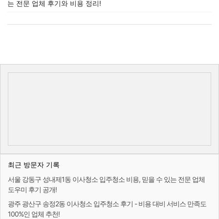
는 전문 업체 후기와 비용 정리!
최근 방문자 기록
서울 강동구 성내제1동 이사청소 입주청소 비용, 믿을 수 있는 전문 업체
도우미 후기 공개!
광주 광산구 송정2동 이사청소 입주청소 후기 - 비용 대비 서비스 만족도
100%인 업체 추천!