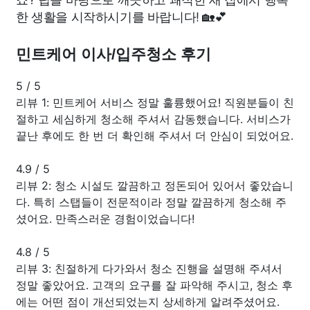
한 생활을 시작하시기를 바랍니다! 🏡💕
민트케어 이사/입주청소 후기
5
/
5
리뷰 1: 민트케어 서비스 정말 훌륭했어요! 직원분들이 친
절하고 세심하게 청소해 주셔서 감동했습니다. 서비스가
끝난 후에도 한 번 더 확인해 주셔서 더 안심이 되었어요.
4.9
/
5
리뷰 2: 청소 시설도 깔끔하고 정돈되어 있어서 좋았습니
다. 특히 스탭들이 전문적이라 정말 깔끔하게 청소해 주
셨어요. 만족스러운 경험이었습니다!
4.8
/
5
리뷰 3: 친절하게 다가와서 청소 진행을 설명해 주셔서
정말 좋았어요. 고객의 요구를 잘 파악해 주시고, 청소 후
에는 어떤 점이 개선되었는지 상세하게 알려주셨어요.