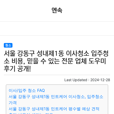
엔속
청소
서울 강동구 성내제1동 이사청소 입주청
소 비용, 믿을 수 있는 전문 업체 도우미
후기 공개!
Last Updated :
2024-12-28
이사/입주 청소 FAQ
서울 강동구 성내제1동 민트케어 이사청소, 입주청소
가격
서울 강동구 성내제1동 민트케어 평수별 예상 견적