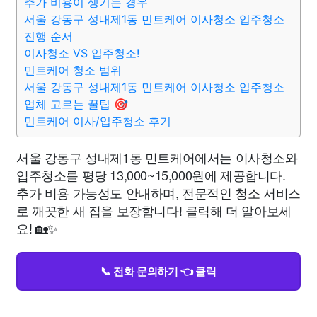
추가 비용이 생기는 경우
서울 강동구 성내제1동 민트케어 이사청소 입주청소
진행 순서
이사청소 VS 입주청소!
민트케어 청소 범위
서울 강동구 성내제1동 민트케어 이사청소 입주청소
업체 고르는 꿀팁 🎯
민트케어 이사/입주청소 후기
서울 강동구 성내제1동 민트케어에서는 이사청소와
입주청소를 평당 13,000~15,000원에 제공합니다.
추가 비용 가능성도 안내하며, 전문적인 청소 서비스
로 깨끗한 새 집을 보장합니다! 클릭해 더 알아보세
요! 🏡✨
📞 전화 문의하기 👈 클릭