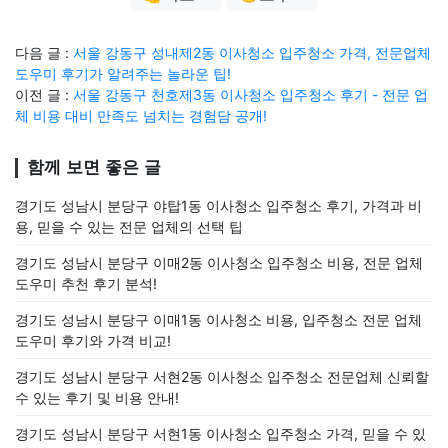
다음 글 :
서울 강동구 성내제2동 이사청소 입주청소 가격, 전문업체
도우미 후기가 알려주는 놀라운 팁!
이전 글 :
서울 강동구 천호제3동 이사청소 입주청소 후기 - 전문 업
체 비용 대비 만족도 넘치는 경험담 공개!
함께 보면 좋은 글
경기도 성남시 분당구 야탑1동 이사청소 입주청소 후기, 가격과 비
용, 믿을 수 있는 전문 업체의 선택 팁
경기도 성남시 분당구 이매2동 이사청소 입주청소 비용, 전문 업체
도우미 추천 후기 분석!
경기도 성남시 분당구 이매1동 이사청소 비용, 입주청소 전문 업체
도우미 후기와 가격 비교!
경기도 성남시 분당구 서현2동 이사청소 입주청소 전문업체 신뢰할
수 있는 후기 및 비용 안내!
경기도 성남시 분당구 서현1동 이사청소 입주청소 가격, 믿을 수 있