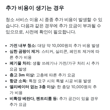
추가 비용이 생기는 경우
청소 서비스 이용 시 종종 추가 비용이 발생할 수 있
습니다. 다음과 같은 경우에 추가 요금이 부과될 수
있으므로, 사전에 확인이 필요합니다.
가전 내부 청소:
대당 약 10,000원의 추가 비용 발생
심한 곰팡이 제거:
스티커, 실리콘, 페인트 제거에 따
른 추가 비용
폐기물 처리:
생활 쓰레기나 가전/가구 처리 시 추가
요금 발생
층고 3m 이상:
고층에 따른 추가 요금
항균 소독:
특정 요구 시의 특별 시공 비용 발생
엘리베이터 없는 3층 이상:
한 층당 10,000원의 추
가 비용
비확장 베란다, 펜트리룸 등:
추가 공간이 있을 경우
추가 요금