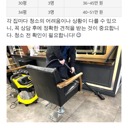
30평
3명
36~45만 원
34평
3명
40~51만 원
각 집마다 청소의 어려움이나 상황이 다를 수 있으
니, 꼭 상담 후에 정확한 견적을 받는 것이 중요합니
다. 청소 전 확인이 필요합니다! 😉