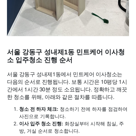
서울 강동구 성내제1동 민트케어 이사청
소 입주청소 진행 순서
서울 강동구 성내제1동에서 민트케어 이사청소는
다음의 순서로 진행됩니다. 보통 시간은 10평당 1시
간에서 1시간 30분 정도 소요됩니다. 정확하고 깨끗
한 청소를 위해, 아래와 같은 절차를 따릅니다.
청소 전 하자 체크:
청소하기 전에 하자를 점검하여
사진으로 기록합니다.
이사 입주 청소 진행:
화장실부터 시작해 침실, 주
방, 거실 순서로 청소합니다.