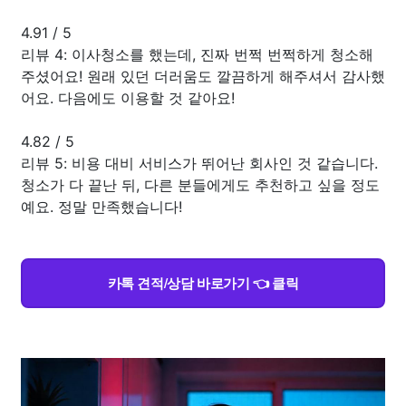
4.91
/
5
리뷰 4: 이사청소를 했는데, 진짜 번쩍 번쩍하게 청소해
주셨어요! 원래 있던 더러움도 깔끔하게 해주셔서 감사했
어요. 다음에도 이용할 것 같아요!
4.82
/
5
리뷰 5: 비용 대비 서비스가 뛰어난 회사인 것 같습니다.
청소가 다 끝난 뒤, 다른 분들에게도 추천하고 싶을 정도
예요. 정말 만족했습니다!
카톡 견적/상담 바로가기 👈 클릭