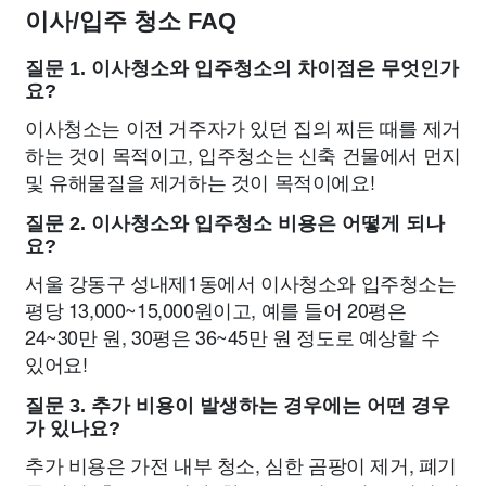
이사/입주 청소 FAQ
질문 1. 이사청소와 입주청소의 차이점은 무엇인가
요?
이사청소는 이전 거주자가 있던 집의 찌든 때를 제거
하는 것이 목적이고, 입주청소는 신축 건물에서 먼지
및 유해물질을 제거하는 것이 목적이에요!
질문 2. 이사청소와 입주청소 비용은 어떻게 되나
요?
서울 강동구 성내제1동에서 이사청소와 입주청소는
평당 13,000~15,000원이고, 예를 들어 20평은
24~30만 원, 30평은 36~45만 원 정도로 예상할 수
있어요!
질문 3. 추가 비용이 발생하는 경우에는 어떤 경우
가 있나요?
추가 비용은 가전 내부 청소, 심한 곰팡이 제거, 폐기