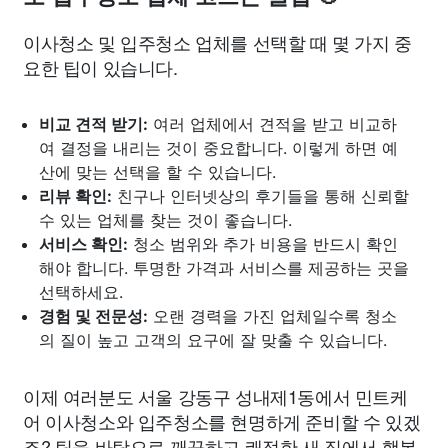
이사청소 및 입주청소 업체를 선택할 때 몇 가지 중
요한 팁이 있습니다.
비교 견적 받기:
여러 업체에서 견적을 받고 비교하
여 결정을 내리는 것이 중요합니다. 이렇게 하면 예
산에 맞는 선택을 할 수 있습니다.
리뷰 확인:
친구나 인터넷상의 후기들을 통해 신뢰할
수 있는 업체를 찾는 것이 좋습니다.
서비스 확인:
청소 범위와 추가 비용을 반드시 확인
해야 합니다. 투명한 가격과 서비스를 제공하는 곳을
선택하세요.
경험 및 전문성:
오랜 경력을 가진 업체일수록 청소
의 질이 높고 고객의 요구에 잘 맞출 수 있습니다.
이제 여러분도 서울 강동구 성내제1동에서 민트케
어 이사청소와 입주청소를 현명하게 준비할 수 있겠
죠? 팁을 바탕으로 깨끗하고 쾌적한 새 집에서 행복