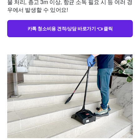
물 처리, 층고 3m 이상, 항균 소독 필요 시 등 여러 경
우에서 발생할 수 있어요!
카톡 청소비용 견적/상담 바로가기 👈 클릭