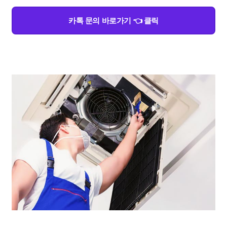
카톡 문의 바로가기 👈 클릭