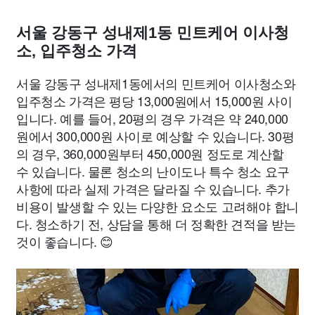
서울 강동구 성내제1동 민트케어 이사청
소, 입주청소 가격
서울 강동구 성내제1동에서의 민트케어 이사청소와
입주청소 가격은 평당 13,000원에서 15,000원 사이
입니다. 예를 들어, 20평의 경우 가격은 약 240,000
원에서 300,000원 사이로 예상할 수 있습니다. 30평
의 경우, 360,000원부터 450,000원 정도로 계산할
수 있습니다. 물론 청소의 난이도나 특수 청소 요구
사항에 따라 실제 가격은 달라질 수 있습니다. 추가
비용이 발생할 수 있는 다양한 요소도 고려해야 합니
다. 청소하기 전, 상담을 통해 더 정확한 견적을 받는
것이 좋습니다. 😊