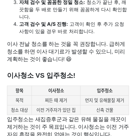
자체 검수 및 꼼꼼한 정밀 청소:
청소가 끝난 후, 깨
끗함을 두 배로 만들기 위해 꼼꼼하게 다시 확인합
니다.
고객 검수 및 A/S 진행:
고객이 확인 후 추가 요청
사항이 있을 경우 바로 처리합니다.
이사 전날 청소를 하는 것을 꼭 권장합니다. 급하게
청소를 하면 이사 대기료가 발생할 수 있으니, 미리
계획하는 것이 좋습니다! 😆
이사청소 VS 입주청소!
항목
이사청소
입주청소
목적
찌든 때 제거
먼지 및 유해물질 제거
청소 대상
이전 거주자가 있던 집
신축 건물
입주청소는 새집증후군과 같은 유해 물질을 깨끗이
제거하는 것이 주 목표입니다. 이사청소는 이전 거주
자의 흔적을 완전히 없애는 것이 핵심입니다.