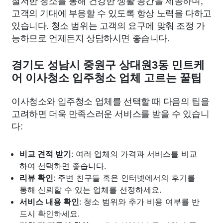
고객의 기대에 부응할 수 있도록 항상 노력을 다하고
있습니다. 청소 범위는 고객의 요구에 맞춰 조정 가
능하므로 언제든지 상담하시면 좋습니다.
경기도 성남시 중원구 상대원3동 민트케
어 이사청소 입주청소 업체 고르는 꿀팁
이사청소와 입주청소 업체를 선택할 때 다음의 팁을
고려하면 더욱 만족스러운 서비스를 받을 수 있습니
다:
비교 견적 받기
: 여러 업체의 가격과 서비스를 비교
하여 선택하면 좋습니다.
리뷰 확인
: 주변 친구들 혹은 인터넷에서의 후기를
통해 신뢰할 수 있는 업체를 선정하세요.
서비스 내용 확인
: 청소 범위와 추가 비용 여부를 반
드시 확인하세요.