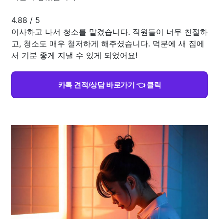
4.88
/
5
이사하고 나서 청소를 맡겼습니다. 직원들이 너무 친절하
고, 청소도 매우 철저하게 해주셨습니다. 덕분에 새 집에
서 기분 좋게 지낼 수 있게 되었어요!
카톡 견적/상담 바로가기 👈 클릭