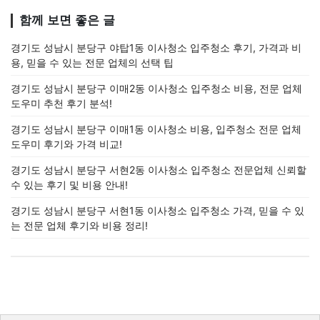
함께 보면 좋은 글
경기도 성남시 분당구 야탑1동 이사청소 입주청소 후기, 가격과 비
용, 믿을 수 있는 전문 업체의 선택 팁
경기도 성남시 분당구 이매2동 이사청소 입주청소 비용, 전문 업체
도우미 추천 후기 분석!
경기도 성남시 분당구 이매1동 이사청소 비용, 입주청소 전문 업체
도우미 후기와 가격 비교!
경기도 성남시 분당구 서현2동 이사청소 입주청소 전문업체 신뢰할
수 있는 후기 및 비용 안내!
경기도 성남시 분당구 서현1동 이사청소 입주청소 가격, 믿을 수 있
는 전문 업체 후기와 비용 정리!