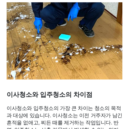
이사청소와 입주청소의 차이점
이사청소와 입주청소의 가장 큰 차이는 청소의 목적
과 대상에 있습니다. 이사청소는 이전 거주자가 남긴
흔적을 없애고, 찌든 때를 제거하는 작업입니다. 반