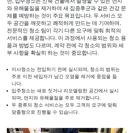
면, 입주청소는 신축 건물에서 발생할 수 있는 먼지
와 유해물질을 제거하여 새 집증후군과 같은 건강 문
제를 예방하는 것이 주요 목표입니다. 두 서비스 모
두 공간을 깨끗하고 쾌적하게 만드는 데 기여하며,
전문적인 청소 팀이 각기 다른 요구에 맞춰 최적의
서비스를 제공합니다. 이 과정에서 사용되는 청소 용
품과 방법도 다르며, 계약 전에 각 청소의 범위와 세
부 사항을 확실히 하는 것이 중요합니다.
이사청소는 전입하기 전에 실시되며, 청소의 범위는
주로 이전 세입자가 남긴 오염물 제거에 중점을 둡
니다.
입주청소는 새로 짓거나 리모델링한 공간에서 실시
되며, 먼지와 유해물질을 주로 제거합니다.
두 종류의 청소 서비스는 모두 고객의 요구에 맞춰
맞춤형으로 진행될 수 있습니다.