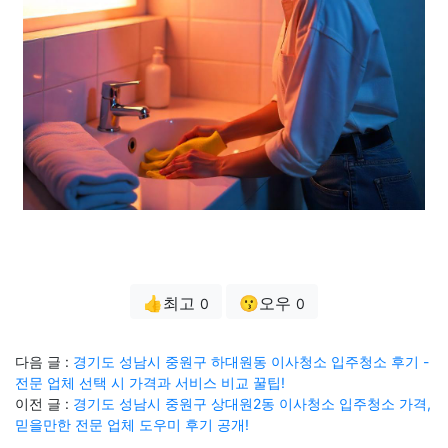
👍최고
😗오우
0
0
다음 글 :
경기도 성남시 중원구 하대원동 이사청소 입주청소 후기 -
전문 업체 선택 시 가격과 서비스 비교 꿀팁!
이전 글 :
경기도 성남시 중원구 상대원2동 이사청소 입주청소 가격,
믿을만한 전문 업체 도우미 후기 공개!