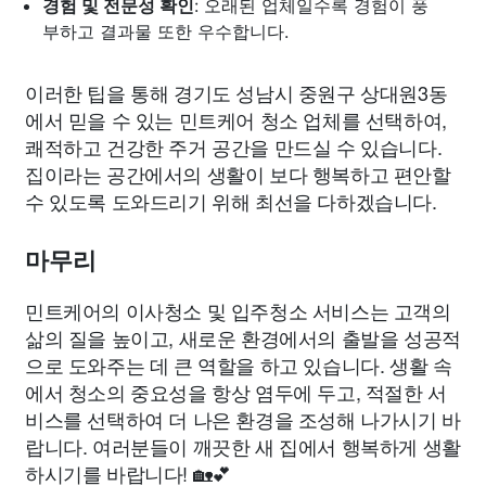
경험 및 전문성 확인
: 오래된 업체일수록 경험이 풍
부하고 결과물 또한 우수합니다.
이러한 팁을 통해 경기도 성남시 중원구 상대원3동
에서 믿을 수 있는 민트케어 청소 업체를 선택하여,
쾌적하고 건강한 주거 공간을 만드실 수 있습니다.
집이라는 공간에서의 생활이 보다 행복하고 편안할
수 있도록 도와드리기 위해 최선을 다하겠습니다.
마무리
민트케어의 이사청소 및 입주청소 서비스는 고객의
삶의 질을 높이고, 새로운 환경에서의 출발을 성공적
으로 도와주는 데 큰 역할을 하고 있습니다. 생활 속
에서 청소의 중요성을 항상 염두에 두고, 적절한 서
비스를 선택하여 더 나은 환경을 조성해 나가시기 바
랍니다. 여러분들이 깨끗한 새 집에서 행복하게 생활
하시기를 바랍니다! 🏡💕