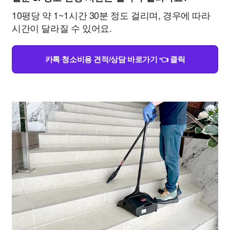
10평당 약 1~1시간 30분 정도 걸리며, 경우에 따라
시간이 달라질 수 있어요.
카톡 청소비용 견적/상담 바로가기 👈 클릭