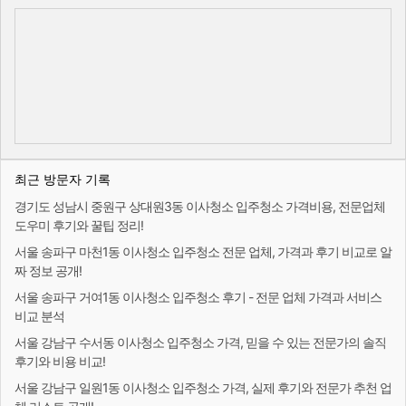
최근 방문자 기록
경기도 성남시 중원구 상대원3동 이사청소 입주청소 가격비용, 전문업체
도우미 후기와 꿀팁 정리!
서울 송파구 마천1동 이사청소 입주청소 전문 업체, 가격과 후기 비교로 알
짜 정보 공개!
서울 송파구 거여1동 이사청소 입주청소 후기 - 전문 업체 가격과 서비스
비교 분석
서울 강남구 수서동 이사청소 입주청소 가격, 믿을 수 있는 전문가의 솔직
후기와 비용 비교!
서울 강남구 일원1동 이사청소 입주청소 가격, 실제 후기와 전문가 추천 업