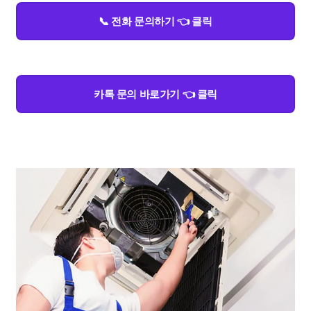
📞 전화 문의하기 👈 클릭
카톡 문의 바로가기 👈 클릭