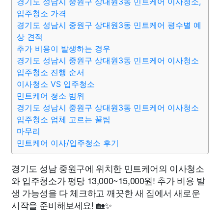
경기도 성남시 중원구 상대원3동 민트케어 이사청소,
입주청소 가격
경기도 성남시 중원구 상대원3동 민트케어 평수별 예
상 견적
추가 비용이 발생하는 경우
경기도 성남시 중원구 상대원3동 민트케어 이사청소
입주청소 진행 순서
이사청소 VS 입주청소
민트케어 청소 범위
경기도 성남시 중원구 상대원3동 민트케어 이사청소
입주청소 업체 고르는 꿀팁
마무리
민트케어 이사/입주청소 후기
경기도 성남 중원구에 위치한 민트케어의 이사청소
와 입주청소가 평당 13,000~15,000원! 추가 비용 발
생 가능성을 다 체크하고 깨끗한 새 집에서 새로운
시작을 준비해보세요! 🏡✨