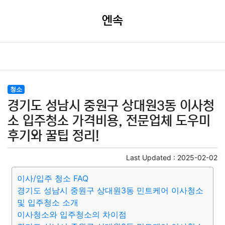
엔속
청소
경기도 성남시 중원구 상대원3동 이사청
소 입주청소 가격비용, 전문업체 도우미
후기와 꿀팁 정리!
Last Updated :
2025-02-02
이사/입주 청소 FAQ
경기도 성남시 중원구 상대원3동 민트케어 이사청소
및 입주청소 소개
이사청소와 입주청소의 차이점