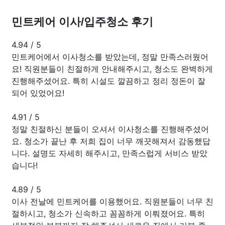
민트케어 이사/입주청소 후기
4.94
/
5
민트케어에서 이사청소를 받았는데, 정말 만족스러웠어
요! 직원분들이 친절하게 안내해주시고, 청소도 완벽하게
진행해주셨어요. 특히 시설도 깔끔하고 정리 정돈이 잘
되어 있었어요!
4.91
/
5
정말 친절하신 분들이 오셔서 이사청소를 진행해주셨어
요. 청소가 끝난 후 저희 집이 너무 깨끗해져서 감동했답
니다. 설명도 자세히 해주시고, 만족스럽게 서비스 받았
습니다!
4.89
/
5
이사 전날에 민트케어를 이용했어요. 직원분들이 너무 친
절하시고, 청소가 신속하고 꼼꼼하게 이뤄졌어요. 특히