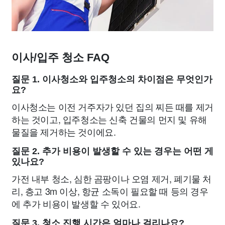
이사/입주 청소 FAQ
질문 1. 이사청소와 입주청소의 차이점은 무엇인가
요?
이사청소는 이전 거주자가 있던 집의 찌든 때를 제거
하는 것이고, 입주청소는 신축 건물의 먼지 및 유해
물질을 제거하는 것이에요.
질문 2. 추가 비용이 발생할 수 있는 경우는 어떤 게
있나요?
가전 내부 청소, 심한 곰팡이나 오염 제거, 폐기물 처
리, 층고 3m 이상, 항균 소독이 필요할 때 등의 경우
에 추가 비용이 발생할 수 있어요.
질문 3. 청소 진행 시간은 얼마나 걸리나요?