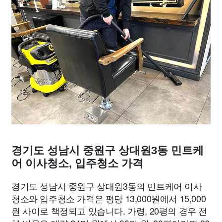
경기도 성남시 중원구 상대원3동 민트케
어 이사청소, 입주청소 가격
경기도 성남시 중원구 상대원3동의 민트케어 이사
청소와 입주청소 가격은 평당 13,000원에서 15,000
원 사이로 책정되고 있습니다. 가령, 20평의 경우 전