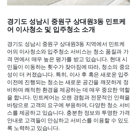
경기도 성남시 중원구 상대원3동 민트케
어 이사청소 및 입주청소 소개
경기도 성남시 중원구 상대원3동 지역에서 민트케
어의 이사청소와 입주청소 서비스는 청소 품질과 가
격 면에서 매우 높은 평가를 받고 있습니다. 현대 시
민들이 이동하는 횟수가 잦아짐에 따라, 청소의 중요
성이 더 커졌습니다. 특히, 이사 후 혹은 새로운 입주
이전에 진행되는 청소는 새로운 공간을 깨끗하게 정
비하여 쾌적한 환경을 제공하는 데 매우 중요한 역할
을 합니다. 민트케어는 오랜 경험과 전문적인 인력을
바탕으로 고객의 요구에 부응하며, 다양한 청소 서비
스를 제공하고 있습니다. 충분한 정보와 투명한 가격
안내로 고객들이 안심하고 서비스를 이용할 수 있도
록 노력하고 있습니다.