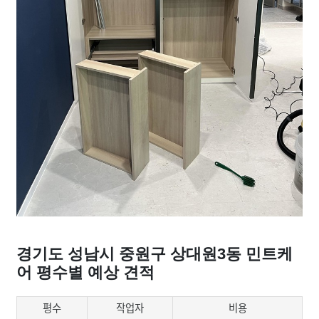
경기도 성남시 중원구 상대원3동 민트케
어 평수별 예상 견적
평수
작업자
비용