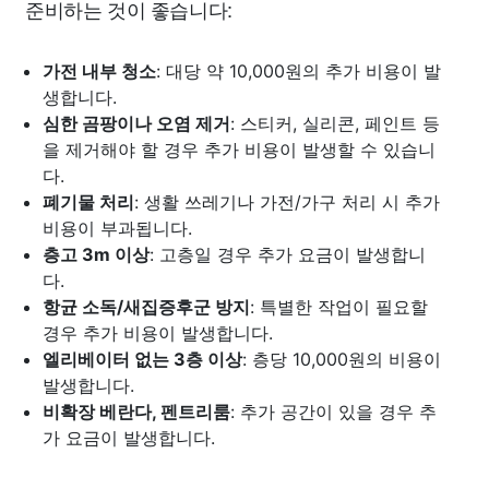
준비하는 것이 좋습니다:
가전 내부 청소
: 대당 약 10,000원의 추가 비용이 발
생합니다.
심한 곰팡이나 오염 제거
: 스티커, 실리콘, 페인트 등
을 제거해야 할 경우 추가 비용이 발생할 수 있습니
다.
폐기물 처리
: 생활 쓰레기나 가전/가구 처리 시 추가
비용이 부과됩니다.
층고 3m 이상
: 고층일 경우 추가 요금이 발생합니
다.
항균 소독/새집증후군 방지
: 특별한 작업이 필요할
경우 추가 비용이 발생합니다.
엘리베이터 없는 3층 이상
: 층당 10,000원의 비용이
발생합니다.
비확장 베란다, 펜트리룸
: 추가 공간이 있을 경우 추
가 요금이 발생합니다.