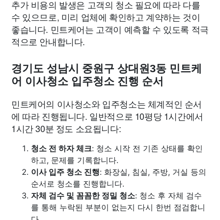
추가 비용의 발생은 고객의 청소 필요에 따라 다를
수 있으므로, 미리 업체에 확인하고 계약하는 것이
좋습니다. 민트케어는 고객이 예측할 수 있도록 적극
적으로 안내합니다.
경기도 성남시 중원구 상대원3동 민트케
어 이사청소 입주청소 진행 순서
민트케어의 이사청소와 입주청소는 체계적인 순서
에 따라 진행됩니다. 일반적으로 10평당 1시간에서
1시간 30분 정도 소요됩니다:
청소 전 하자 체크
: 청소 시작 전 기존 상태를 확인
하고, 문제를 기록합니다.
이사 입주 청소 진행
: 화장실, 침실, 주방, 거실 등의
순서로 청소를 진행합니다.
자체 검수 및 꼼꼼한 정밀 청소
: 청소 후 자체 검수
를 통해 누락된 부분이 없는지 다시 한번 점검합니
다.