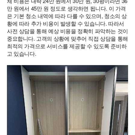
체 비용은 대략 24만 원에서 30만 원, 30평이라면 36
만 원에서 45만 원 정도로 생각하면 됩니다. 이 가격
은 기본 청소 내역에 따라 다를 수 있으며, 청소의 상
황에 따라 추가 비용이 발생할 수 있습니다. 따라서
사전 상담을 통해 예상 비용을 정확히 파악하는 것이
중요합니다. 고객의 상황에 맞추어 직접 상담을 통해
최적의 가격으로 서비스를 제공할 수 있도록 준비하
고 있습니다.