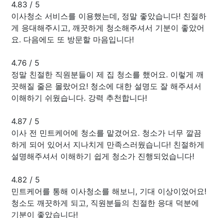
4.83
/
5
이사청소 서비스를 이용했는데, 정말 좋았습니다! 친절하
게 응대해주시고, 깨끗하게 청소해주셔서 기분이 좋았어
요. 다음에도 또 방문할 마음입니다!
4.76
/
5
정말 친절한 직원분들이 제 집 청소를 했어요. 이렇게 깨
끗해질 줄은 몰랐어요! 청소에 대한 설명도 잘 해주셔서
이해하기 쉬웠습니다. 강력 추천합니다!
4.87
/
5
이사 전 민트케어에 청소를 맡겼어요. 청소가 너무 깔끔
하게 되어 있어서 지나치게 만족스러웠습니다! 친절하게
설명해주셔서 이해하기 쉽게 청소가 진행되었습니다!
4.82
/
5
민트케어를 통해 이사청소를 해보니, 기대 이상이었어요!
청소도 깨끗하게 되고, 직원분들의 친절한 응대 덕분에
기분이 좋았습니다!