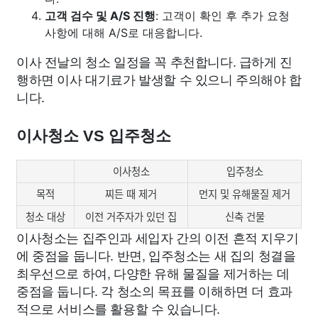
고객 검수 및 A/S 진행
: 고객이 확인 후 추가 요청
사항에 대해 A/S로 대응합니다.
이사 전날의 청소 일정을 꼭 추천합니다. 급하게 진
행하면 이사 대기료가 발생할 수 있으니 주의해야 합
니다.
이사청소 VS 입주청소
이사청소
입주청소
목적
찌든 때 제거
먼지 및 유해물질 제거
청소 대상
이전 거주자가 있던 집
신축 건물
이사청소는 집주인과 세입자 간의 이전 흔적 지우기
에 중점을 둡니다. 반면, 입주청소는 새 집의 청결을
최우선으로 하여, 다양한 유해 물질을 제거하는 데
중점을 둡니다. 각 청소의 목표를 이해하면 더 효과
적으로 서비스를 활용할 수 있습니다.