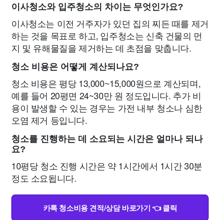
이사청소와 입주청소의 차이는 무엇인가요?
이사청소는 이전 거주자가 있던 집의 찌든 때를 제거
하는 것을 목표로 하고, 입주청소는 신축 건물의 먼
지 및 유해물질을 제거하는 데 초점을 맞춥니다.
청소 비용은 어떻게 계산되나요?
청소 비용은 평당 13,000~15,000원으로 계산되며,
예를 들어 20평면 24~30만 원 정도입니다. 추가 비
용이 발생할 수 있는 경우는 가전 내부 청소나 심한
오염 제거 등입니다.
청소를 진행하는 데 소요되는 시간은 얼마나 되나
요?
10평당 청소 진행 시간은 약 1시간에서 1시간 30분
정도 소요됩니다.
카톡 청소비용 견적/상담 바로가기 👈 클릭