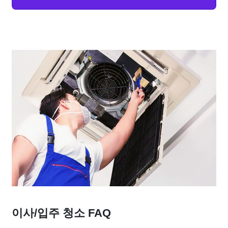
이사/입주 청소 FAQ