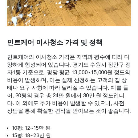
민트케어 이사청소 가격 및 정책
민트케어의 이사청소 가격은 지역과 평수에 따라 다
양하게 형성되어 있습니다. 경기도 수원시 장안구 정
자1동 기준으로, 평당 평균 13,000~15,000원 정도의
비용이 발생하며, 이는 실제 신청하는 고객의 집 상
태나 요구 사항에 따라 달라질 수 있습니다. 예를 들
어, 20평의 경우 총 24만 원에서 30만 원 정도입니
다. 이 외에도 추가 비용이 발생할 수 있으니, 사전
상담을 통해 확실한 견적을 받아보는 것이 좋습니다.
10평: 12~15만 원
15평: 18~23만 원