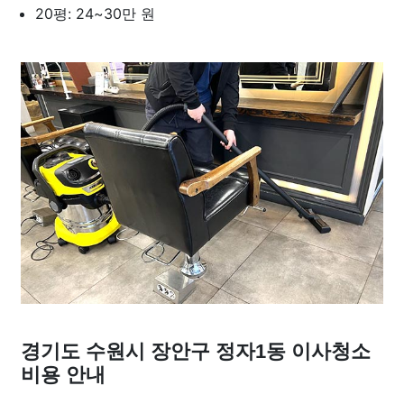
20평: 24~30만 원
경기도 수원시 장안구 정자1동 이사청소
비용 안내