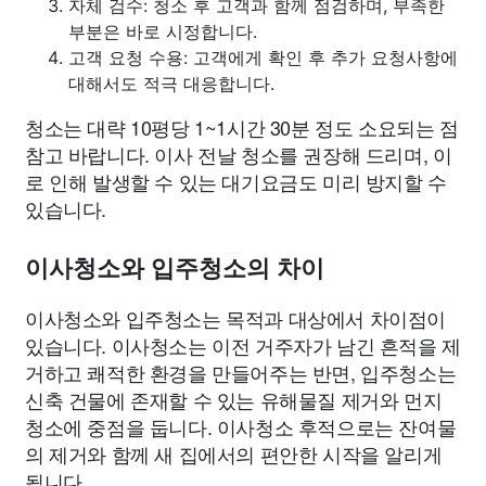
자체 검수: 청소 후 고객과 함께 점검하며, 부족한
부분은 바로 시정합니다.
고객 요청 수용: 고객에게 확인 후 추가 요청사항에
대해서도 적극 대응합니다.
청소는 대략 10평당 1~1시간 30분 정도 소요되는 점
참고 바랍니다. 이사 전날 청소를 권장해 드리며, 이
로 인해 발생할 수 있는 대기요금도 미리 방지할 수
있습니다.
이사청소와 입주청소의 차이
이사청소와 입주청소는 목적과 대상에서 차이점이
있습니다. 이사청소는 이전 거주자가 남긴 흔적을 제
거하고 쾌적한 환경을 만들어주는 반면, 입주청소는
신축 건물에 존재할 수 있는 유해물질 제거와 먼지
청소에 중점을 둡니다. 이사청소 후적으로는 잔여물
의 제거와 함께 새 집에서의 편안한 시작을 알리게
됩니다.