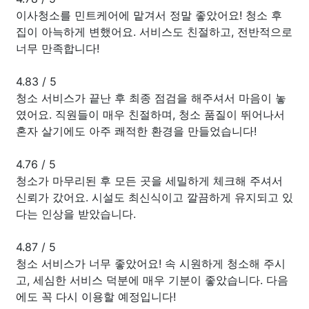
이사청소를 민트케어에 맡겨서 정말 좋았어요! 청소 후
집이 아늑하게 변했어요. 서비스도 친절하고, 전반적으로
너무 만족합니다!
4.83
/
5
청소 서비스가 끝난 후 최종 점검을 해주셔서 마음이 놓
였어요. 직원들이 매우 친절하며, 청소 품질이 뛰어나서
혼자 살기에도 아주 쾌적한 환경을 만들었습니다!
4.76
/
5
청소가 마무리된 후 모든 곳을 세밀하게 체크해 주셔서
신뢰가 갔어요. 시설도 최신식이고 깔끔하게 유지되고 있
다는 인상을 받았습니다.
4.87
/
5
청소 서비스가 너무 좋았어요! 속 시원하게 청소해 주시
고, 세심한 서비스 덕분에 매우 기분이 좋았습니다. 다음
에도 꼭 다시 이용할 예정입니다!