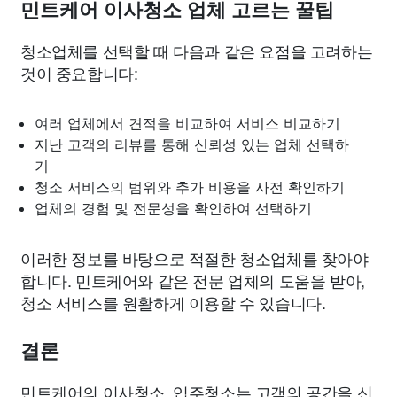
민트케어 이사청소 업체 고르는 꿀팁
청소업체를 선택할 때 다음과 같은 요점을 고려하는
것이 중요합니다:
여러 업체에서 견적을 비교하여 서비스 비교하기
지난 고객의 리뷰를 통해 신뢰성 있는 업체 선택하
기
청소 서비스의 범위와 추가 비용을 사전 확인하기
업체의 경험 및 전문성을 확인하여 선택하기
이러한 정보를 바탕으로 적절한 청소업체를 찾아야
합니다. 민트케어와 같은 전문 업체의 도움을 받아,
청소 서비스를 원활하게 이용할 수 있습니다.
결론
민트케어의 이사청소, 입주청소는 고객의 공간을 신