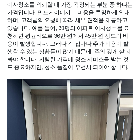
이사청소를 의뢰할 때 가장 걱정되는 부분 중 하나는
가격입니다. 민트케어에서는 비용을 투명하게 안내
하며, 고객님의 요청에 따라 세부 견적을 제공하고
있습니다. 예를 들어, 30평의 아파트 이사청소를 요
청하면 평균적으로 36만 원에서 45만 원 정도의 비
용이 발생합니다. 그러나 각 집마다 추가 비용이 발
생할 수 있는 상황들이 많기 때문에, 주의 깊게 살펴
봐야 합니다. 저렴한 가격에 청소 서비스를 받는 것
도 중요하지만, 청소 품질이 우선시 되어야 합니다.