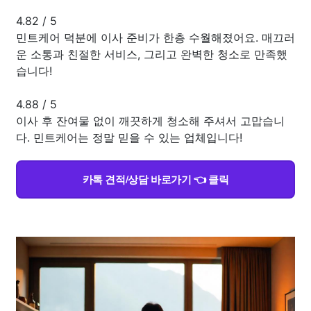
4.82
/
5
민트케어 덕분에 이사 준비가 한층 수월해졌어요. 매끄러
운 소통과 친절한 서비스, 그리고 완벽한 청소로 만족했
습니다!
4.88
/
5
이사 후 잔여물 없이 깨끗하게 청소해 주셔서 고맙습니
다. 민트케어는 정말 믿을 수 있는 업체입니다!
카톡 견적/상담 바로가기 👈 클릭