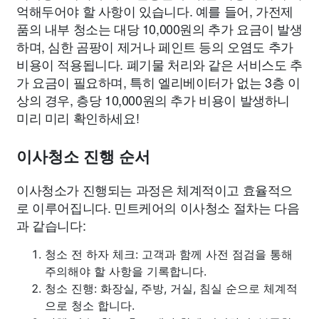
억해두어야 할 사항이 있습니다. 예를 들어, 가전제
품의 내부 청소는 대당 10,000원의 추가 요금이 발생
하며, 심한 곰팡이 제거나 페인트 등의 오염도 추가
비용이 적용됩니다. 폐기물 처리와 같은 서비스도 추
가 요금이 필요하며, 특히 엘리베이터가 없는 3층 이
상의 경우, 층당 10,000원의 추가 비용이 발생하니
미리 미리 확인하세요!
이사청소 진행 순서
이사청소가 진행되는 과정은 체계적이고 효율적으
로 이루어집니다. 민트케어의 이사청소 절차는 다음
과 같습니다:
청소 전 하자 체크: 고객과 함께 사전 점검을 통해
주의해야 할 사항을 기록합니다.
청소 진행: 화장실, 주방, 거실, 침실 순으로 체계적
으로 청소 합니다.