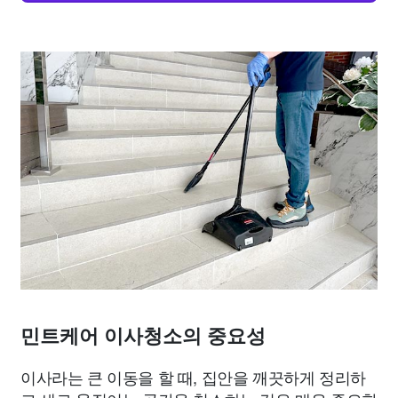
민트케어 이사청소의 중요성
이사라는 큰 이동을 할 때, 집안을 깨끗하게 정리하