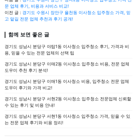
문 업체 후기, 비용과 서비스 비교!
이전 글 :
경기도 수원시 장안구 율천동 이사청소 입주청소 가격, 믿
고 맡길 전문 업체 추천과 후기 공개!
함께 보면 좋은 글
경기도 성남시 분당구 야탑1동 이사청소 입주청소 후기, 가격과 비
용, 믿을 수 있는 전문 업체의 선택 팁
경기도 성남시 분당구 이매2동 이사청소 입주청소 비용, 전문 업체
도우미 추천 후기 분석!
경기도 성남시 분당구 이매1동 이사청소 비용, 입주청소 전문 업체
도우미 후기와 가격 비교!
경기도 성남시 분당구 서현2동 이사청소 입주청소 전문업체 신뢰할
수 있는 후기 및 비용 안내!
경기도 성남시 분당구 서현1동 이사청소 입주청소 가격, 믿을 수 있
는 전문 업체 후기와 비용 정리!