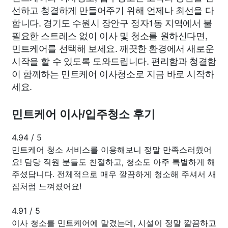
선하고 청결하게 만들어주기 위해 언제나 최선을 다
합니다. 경기도 수원시 장안구 정자1동 지역에서 불
필요한 스트레스 없이 이사 및 청소를 원하신다면,
민트케어를 선택해 보세요. 깨끗한 환경에서 새로운
시작을 할 수 있도록 도와드립니다. 편리함과 청결함
이 함께하는 민트케어 이사청소로 지금 바로 시작하
세요.
민트케어 이사/입주청소 후기
4.94
/
5
민트케어 청소 서비스를 이용해보니 정말 만족스러웠어
요! 담당 직원 분들도 친절하고, 청소도 아주 특별하게 해
주셨답니다. 전체적으로 매우 깔끔하게 청소해 주셔서 새
집처럼 느껴졌어요!
4.91
/
5
이사 청소를 민트케어에 맡겼는데, 시설이 정말 깔끔하고