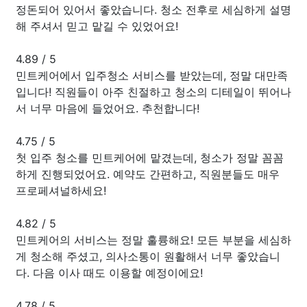
정돈되어 있어서 좋았습니다. 청소 전후로 세심하게 설명
해 주셔서 믿고 맡길 수 있었어요!
4.89
/
5
민트케어에서 입주청소 서비스를 받았는데, 정말 대만족
입니다! 직원들이 아주 친절하고 청소의 디테일이 뛰어나
서 너무 마음에 들었어요. 추천합니다!
4.75
/
5
첫 입주 청소를 민트케어에 맡겼는데, 청소가 정말 꼼꼼
하게 진행되었어요. 예약도 간편하고, 직원분들도 매우
프로페셔널하세요!
4.82
/
5
민트케어의 서비스는 정말 훌륭해요! 모든 부분을 세심하
게 청소해 주셨고, 의사소통이 원활해서 너무 좋았습니
다. 다음 이사 때도 이용할 예정이에요!
4.78
/
5