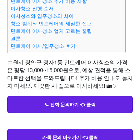
민트케어 이사청소 추가 비용 사항
이사청소 진행 순서
이사청소와 입주청소의 차이
청소 범위와 민트케어의 세밀한 접근
민트케어 이사청소 업체 고르는 꿀팁
결론
민트케어 이사/입주청소 후기
수원시 장안구 정자1동 민트케어 이사청소의 가격
은 평당 13,000~15,000원으로, 예상 견적을 통해 스
마트한 선택을 도와드립니다! 추가 비용 안내도 놓치
지 마세요. 깨끗한 새 집으로 이사하세요! 🏡✨
📞 전화 문의하기 👈 클릭
카톡 문의 바로가기 👈 클릭