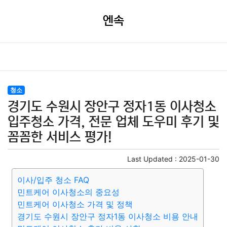
엔속
청소
경기도 수원시 장안구 정자1동 이사청소
입주청소 가격, 전문 업체 도우미 후기 및
꼼꼼한 서비스 평가!
Last Updated :
2025-01-30
이사/입주 청소 FAQ
민트케어 이사청소의 중요성
민트케어 이사청소 가격 및 정책
경기도 수원시 장안구 정자1동 이사청소 비용 안내