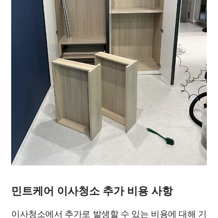
민트케어 이사청소 추가 비용 사항
이사청소에서 추가로 발생할 수 있는 비용에 대해 기