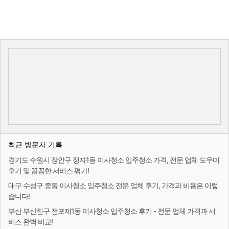
최근 방문자 기록
경기도 수원시 장안구 정자1동 이사청소 입주청소 가격, 전문 업체 도우미
후기 및 꼼꼼한 서비스 평가!
대구 수성구 중동 이사청소 입주청소 전문 업체 후기, 가격과 비용은 이렇
습니다!
부산 부산진구 전포제1동 이사청소 입주청소 후기 - 전문 업체 가격과 서
비스 완벽 비교!