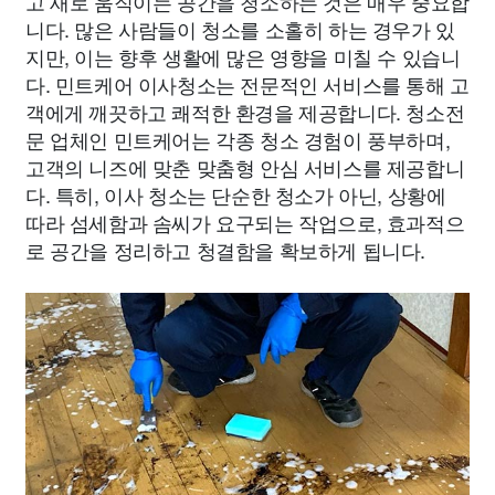
고 새로 움직이는 공간을 청소하는 것은 매우 중요합
니다. 많은 사람들이 청소를 소홀히 하는 경우가 있
지만, 이는 향후 생활에 많은 영향을 미칠 수 있습니
다. 민트케어 이사청소는 전문적인 서비스를 통해 고
객에게 깨끗하고 쾌적한 환경을 제공합니다. 청소전
문 업체인 민트케어는 각종 청소 경험이 풍부하며,
고객의 니즈에 맞춘 맞춤형 안심 서비스를 제공합니
다. 특히, 이사 청소는 단순한 청소가 아닌, 상황에
따라 섬세함과 솜씨가 요구되는 작업으로, 효과적으
로 공간을 정리하고 청결함을 확보하게 됩니다.