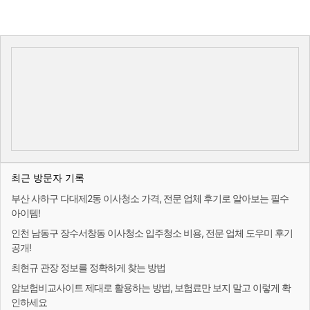
최근 방문자 기록
부산 사하구 다대제2동 이사청소 가격, 전문 업체 후기로 알아보는 필수
아이템!
인천 남동구 장수서창동 이사청소 입주청소 비용, 전문 업체 도우미 후기
공개!
최현규 관장 정보를 정확하게 찾는 방법
암보험비교사이트 제대로 활용하는 방법, 보험료만 보지 말고 이렇게 확
인하세요