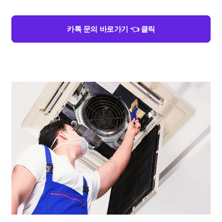
카톡 문의 바로가기 👈 클릭