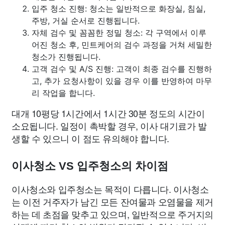
입주 청소 진행: 청소는 일반적으로 화장실, 침실,
주방, 거실 순서로 진행됩니다.
자체 검수 및 꼼꼼한 정밀 청소: 각 구역에서 이루
어진 청소 후, 민트케어의 검수 과정을 거쳐 세밀한
청소가 진행됩니다.
고객 검수 및 A/S 진행: 고객이 최종 검수를 진행하
고, 추가 요청사항이 있을 경우 이를 반영하여 마무
리 작업을 합니다.
대개 10평당 1시간에서 1시간 30분 정도의 시간이
소요됩니다. 일정이 촉박할 경우, 이사 대기료가 발
생할 수 있으니 이 점도 유의해야 합니다.
이사청소 VS 입주청소의 차이점
이사청소와 입주청소는 목적이 다릅니다. 이사청소
는 이전 거주자가 남긴 모든 잔여물과 오염물을 제거
하는 데 초점을 맞추고 있으며, 일반적으로 주거지의