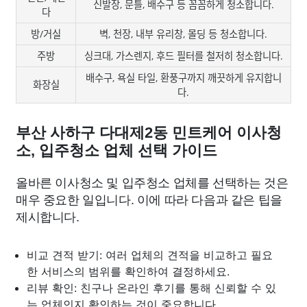
신발장, 문틀, 배수구 등 꼼꼼하게 청소합니다.
다
방/거실
벽, 천장, 내부 유리창, 몰딩 등 청소합니다.
주방
싱크대, 가스렌지, 후드 필터를 철저히 청소합니다.
배수구, 욕실 타일, 환풍구까지 깨끗하게 유지합니
화장실
다.
부산 사하구 다대제2동 민트케어 이사청
소, 입주청소 업체 선택 가이드
올바른 이사청소 및 입주청소 업체를 선택하는 것은
매우 중요한 일입니다. 이에 따라 다음과 같은 팁을
제시합니다.
비교 견적 받기: 여러 업체의 견적을 비교하고 필요
한 서비스의 범위를 확인하여 결정하세요.
리뷰 확인: 친구나 온라인 후기를 통해 신뢰할 수 있
는 업체인지 확인하는 것이 중요합니다.