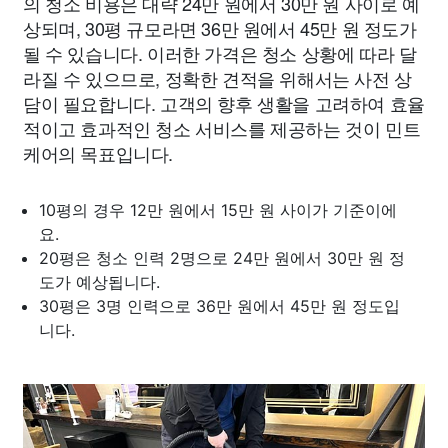
의 청소 비용은 대략 24만 원에서 30만 원 사이로 예
상되며, 30평 규모라면 36만 원에서 45만 원 정도가
될 수 있습니다. 이러한 가격은 청소 상황에 따라 달
라질 수 있으므로, 정확한 견적을 위해서는 사전 상
담이 필요합니다. 고객의 향후 생활을 고려하여 효율
적이고 효과적인 청소 서비스를 제공하는 것이 민트
케어의 목표입니다.
10평의 경우 12만 원에서 15만 원 사이가 기준이에
요.
20평은 청소 인력 2명으로 24만 원에서 30만 원 정
도가 예상됩니다.
30평은 3명 인력으로 36만 원에서 45만 원 정도입
니다.