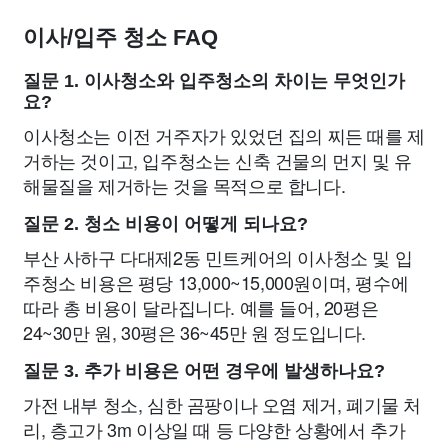
이사/입주 청소 FAQ
질문 1. 이사청소와 입주청소의 차이는 무엇인가
요?
이사청소는 이전 거주자가 있었던 집의 찌든 때를 제
거하는 것이고, 입주청소는 신축 건물의 먼지 및 유
해물질을 제거하는 것을 목적으로 합니다.
질문 2. 청소 비용이 어떻게 되나요?
부산 사하구 다대제2동 민트케어의 이사청소 및 입
주청소 비용은 평당 13,000~15,000원이며, 평수에
따라 총 비용이 달라집니다. 예를 들어, 20평은
24~30만 원, 30평은 36~45만 원 정도입니다.
질문 3. 추가 비용은 어떤 경우에 발생하나요?
가전 내부 청소, 심한 곰팡이나 오염 제거, 폐기물 처
리, 층고가 3m 이상일 때 등 다양한 상황에서 추가