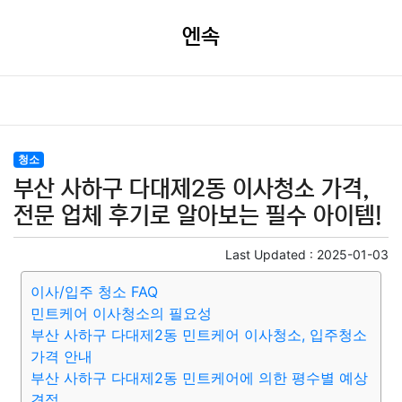
엔속
청소
부산 사하구 다대제2동 이사청소 가격,
전문 업체 후기로 알아보는 필수 아이템!
Last Updated :
2025-01-03
이사/입주 청소 FAQ
민트케어 이사청소의 필요성
부산 사하구 다대제2동 민트케어 이사청소, 입주청소
가격 안내
부산 사하구 다대제2동 민트케어에 의한 평수별 예상
견적