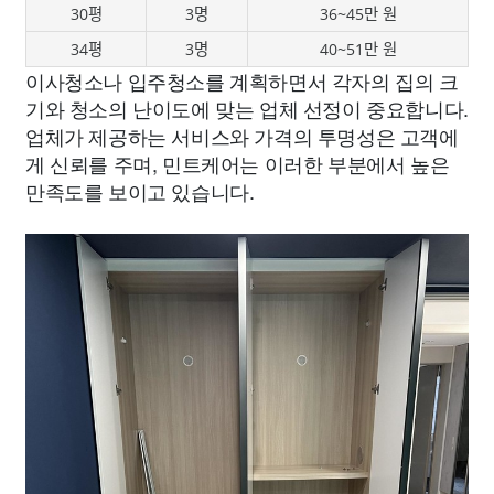
30평
3명
36~45만 원
34평
3명
40~51만 원
이사청소나 입주청소를 계획하면서 각자의 집의 크
기와 청소의 난이도에 맞는 업체 선정이 중요합니다.
업체가 제공하는 서비스와 가격의 투명성은 고객에
게 신뢰를 주며, 민트케어는 이러한 부분에서 높은
만족도를 보이고 있습니다.