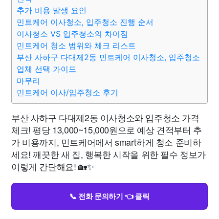
추가 비용 발생 요인
민트케어 이사청소, 입주청소 진행 순서
이사청소 VS 입주청소의 차이점
민트케어 청소 범위와 체크 리스트
부산 사하구 다대제2동 민트케어 이사청소, 입주청소
업체 선택 가이드
마무리
민트케어 이사/입주청소 후기
부산 사하구 다대제2동 이사청소와 입주청소 가격
체크! 평당 13,000~15,000원으로 예상 견적부터 추
가 비용까지, 민트케어에서 smart하게 청소 준비하
세요! 깨끗한 새 집, 행복한 시작을 위한 필수 정보가
이렇게 간단해요! 🏡✨
📞 전화 문의하기 👈 클릭