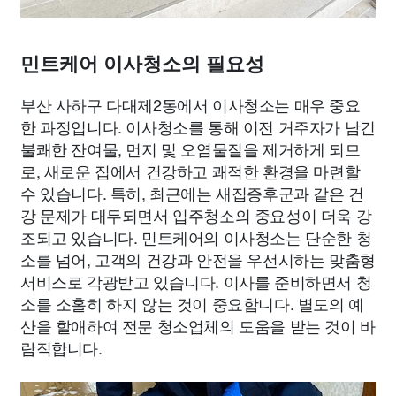
민트케어 이사청소의 필요성
부산 사하구 다대제2동에서 이사청소는 매우 중요
한 과정입니다. 이사청소를 통해 이전 거주자가 남긴
불쾌한 잔여물, 먼지 및 오염물질을 제거하게 되므
로, 새로운 집에서 건강하고 쾌적한 환경을 마련할
수 있습니다. 특히, 최근에는 새집증후군과 같은 건
강 문제가 대두되면서 입주청소의 중요성이 더욱 강
조되고 있습니다. 민트케어의 이사청소는 단순한 청
소를 넘어, 고객의 건강과 안전을 우선시하는 맞춤형
서비스로 각광받고 있습니다. 이사를 준비하면서 청
소를 소홀히 하지 않는 것이 중요합니다. 별도의 예
산을 할애하여 전문 청소업체의 도움을 받는 것이 바
람직합니다.