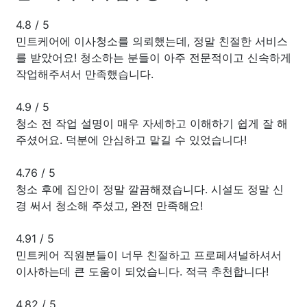
4.8
/
5
민트케어에 이사청소를 의뢰했는데, 정말 친절한 서비스
를 받았어요! 청소하는 분들이 아주 전문적이고 신속하게
작업해주셔서 만족했습니다.
4.9
/
5
청소 전 작업 설명이 매우 자세하고 이해하기 쉽게 잘 해
주셨어요. 덕분에 안심하고 맡길 수 있었습니다!
4.76
/
5
청소 후에 집안이 정말 깔끔해졌습니다. 시설도 정말 신
경 써서 청소해 주셨고, 완전 만족해요!
4.91
/
5
민트케어 직원분들이 너무 친절하고 프로페셔널하셔서
이사하는데 큰 도움이 되었습니다. 적극 추천합니다!
4.82
/
5