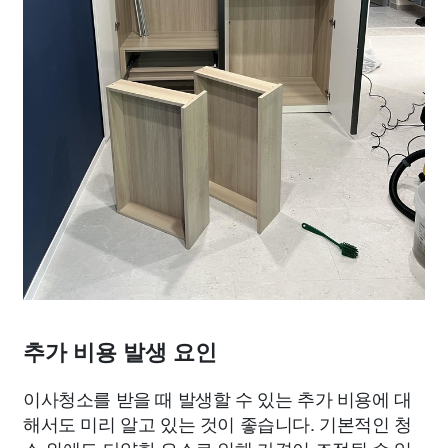
추가 비용 발생 요인
이사청소를 받을 때 발생할 수 있는 추가 비용에 대
해서도 미리 알고 있는 것이 좋습니다. 기본적인 청
소 외에도 다양한 요소로 인해 가격이 조정될 수 있