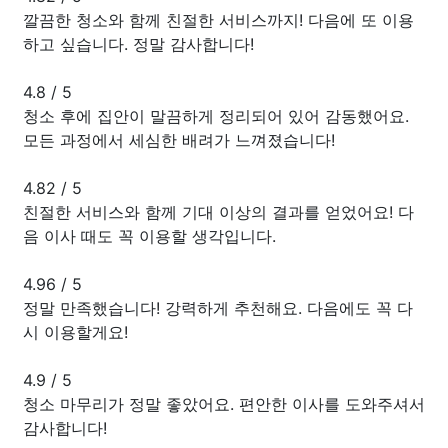
깔끔한 청소와 함께 친절한 서비스까지! 다음에 또 이용
하고 싶습니다. 정말 감사합니다!
4.8
/
5
청소 후에 집안이 말끔하게 정리되어 있어 감동했어요.
모든 과정에서 세심한 배려가 느껴졌습니다!
4.82
/
5
친절한 서비스와 함께 기대 이상의 결과를 얻었어요! 다
음 이사 때도 꼭 이용할 생각입니다.
4.96
/
5
정말 만족했습니다! 강력하게 추천해요. 다음에도 꼭 다
시 이용할게요!
4.9
/
5
청소 마무리가 정말 좋았어요. 편안한 이사를 도와주셔서
감사합니다!