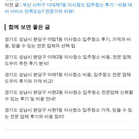
이전 글 :
부산 사하구 다대제1동 이사청소 입주청소 후기 - 비용 대
비 서비스 만족도는? 전문가의 리뷰!
함께 보면 좋은 글
경기도 성남시 분당구 야탑1동 이사청소 입주청소 후기, 가격과 비
용, 믿을 수 있는 전문 업체의 선택 팁
경기도 성남시 분당구 이매2동 이사청소 입주청소 비용, 전문 업체
도우미 추천 후기 분석!
경기도 성남시 분당구 이매1동 이사청소 비용, 입주청소 전문 업체
도우미 후기와 가격 비교!
경기도 성남시 분당구 서현2동 이사청소 입주청소 전문업체 신뢰할
수 있는 후기 및 비용 안내!
경기도 성남시 분당구 서현1동 이사청소 입주청소 가격, 믿을 수 있
는 전문 업체 후기와 비용 정리!