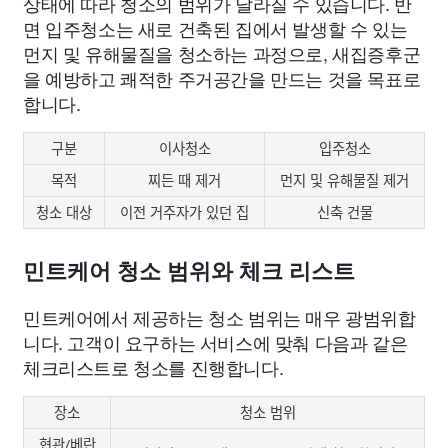
상태에 따라 청소의 범위가 달라질 수 있습니다. 반
면 입주청소는 새로 건축된 집에서 발생할 수 있는
먼지 및 유해물질을 청소하는 과정으로, 새집증후군
을 예방하고 쾌적한 주거공간을 만드는 것을 목표로
합니다.
구분
이사청소
입주청소
목적
찌든 때 제거
먼지 및 유해물질 제거
청소 대상
이전 거주자가 있던 집
신축 건물
민트케어 청소 범위와 체크 리스트
민트케어에서 제공하는 청소 범위는 매우 광범위합
니다. 고객이 요구하는 서비스에 맞춰 다음과 같은
체크리스트로 청소를 진행합니다.
장소
청소 범위
현관/베란