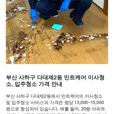
부산 사하구 다대제2동 민트케어 이사청
소, 입주청소 가격 안내
부산 사하구 다대제2동에서 민트케어의 이사청소
및 입주청소 서비스의 가격은 평당 13,000~15,000
원으로 형성되어 있습니다. 예를 들어, 20평 아파트