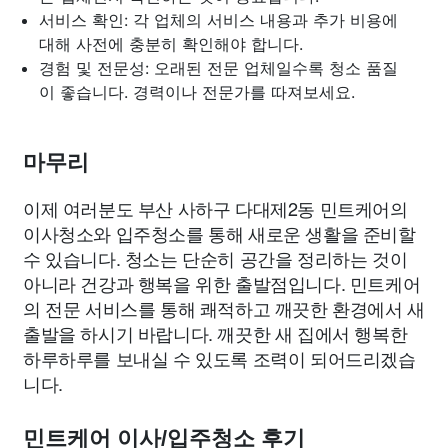
서비스 확인: 각 업체의 서비스 내용과 추가 비용에
대해 사전에 충분히 확인해야 합니다.
경험 및 전문성: 오래된 전문 업체일수록 청소 품질
이 좋습니다. 경력이나 전문가를 따져보세요.
마무리
이제 여러분도 부산 사하구 다대제2동 민트케어의
이사청소와 입주청소를 통해 새로운 생활을 준비할
수 있습니다. 청소는 단순히 공간을 정리하는 것이
아니라 건강과 행복을 위한 출발점입니다. 민트케어
의 전문 서비스를 통해 쾌적하고 깨끗한 환경에서 새
출발을 하시기 바랍니다. 깨끗한 새 집에서 행복한
하루하루를 보내실 수 있도록 조력이 되어드리겠습
니다.
민트케어 이사/입주청소 후기