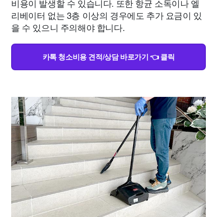
비용이 발생할 수 있습니다. 또한 항균 소독이나 엘
리베이터 없는 3층 이상의 경우에도 추가 요금이 있
을 수 있으니 주의해야 합니다.
카톡 청소비용 견적/상담 바로가기 👈 클릭