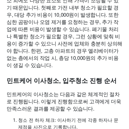
기 때문입니다. 첫째로 가전 내부 청소가 필요할 경
우, 대당 추가 비용이 10,000원이 발생합니다. 또한
심한 곰팡이나 오염 제거를 요청하는 경우, 추가 작
업에 따른 비용이 발생할 수 있습니다. 폐기물 처리
나 특별한 청소가 필요할 경우, 그런 상황에 맞춰 비
용이 증가할 수 있으니 사전에 업체와 충분히 상의해
야 합니다. 한편, 고층 아파트의 경우 엘리베이터가
없는 층에서의 작업 시, 층당 10,000원의 추가 비용
이 생길 수 있습니다.
민트케어 이사청소, 입주청소 진행 순서
민트케어의 이사청소는 다음과 같은 체계적인 절차
로 진행됩니다. 이렇게 진행함으로써 고객에게 더욱
만족스러운 결과를 제공할 수 있습니다.
청소 전 하자 체크: 이사하기 전에 각종 하자나 문
제점을 사진으로 기록합니다.