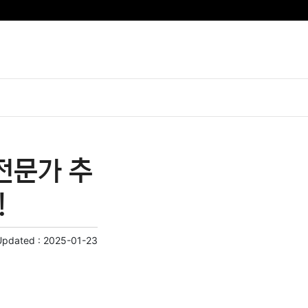
전문가 추
!
Updated :
2025-01-23