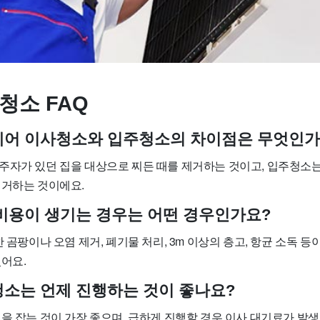
청소 FAQ
트케어 이사청소와 입주청소의 차이점은 무엇인가
주자가 있던 집을 대상으로 찌든 때를 제거하는 것이고, 입주청소는
제거하는 것이에요.
가 비용이 생기는 경우는 어떤 경우인가요?
한 곰팡이나 오염 제거, 폐기물 처리, 3m 이상의 층고, 항균 소독 등
어요.
사청소는 언제 진행하는 것이 좋나요?
을 잡는 것이 가장 좋으며, 급하게 진행할 경우 이사 대기료가 발생