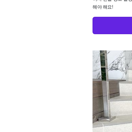
해야 해요!