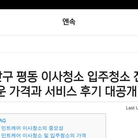
엔속
산구 평동 이사청소 입주청소 
운 가격과 서비스 후기 대공개
Last 
AQ
동 민트케어 이사청소의 중요성
 민트케어 이사청소 및 입주청소의 가격