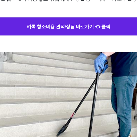
카톡 청소비용 견적/상담 바로가기 👈 클릭