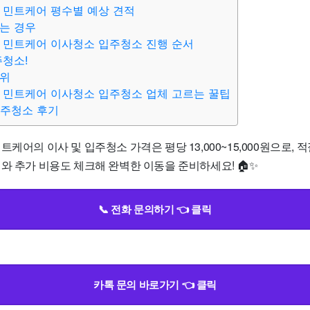
 민트케어 평수별 예상 견적
는 경우
 민트케어 이사청소 입주청소 진행 순서
주청소!
범위
 민트케어 이사청소 입주청소 업체 고르는 꿀팁
입주청소 후기
트케어의 이사 및 입주청소 가격은 평당 13,000~15,000원으로,
와 추가 비용도 체크해 완벽한 이동을 준비하세요! 🏠✨
📞 전화 문의하기 👈 클릭
카톡 문의 바로가기 👈 클릭