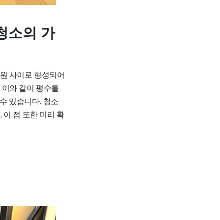
청소의 가
00원 사이로 형성되어
. 이와 같이 평수를
수 있습니다. 청소
이 점 또한 미리 확