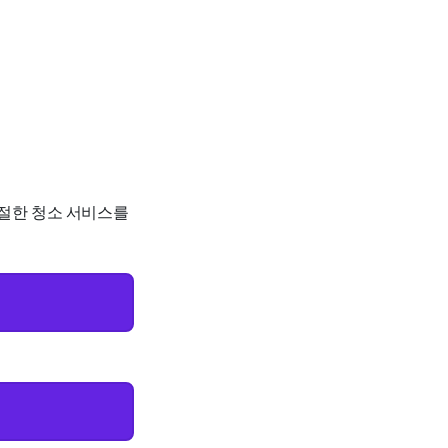
 적절한 청소 서비스를