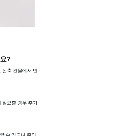
요?
 신축 건물에서 먼
이 필요할 경우 추가
할 수 있으니 주의