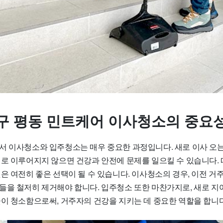
구 평동 민트케어 이사청소의 중요
서 이사청소와 입주청소는 매우 중요한 과정입니다. 새로 이사 오는
대로 이루어지지 않으면 건강과 안전에 문제를 일으킬 수 있습니다.
은 여전히 좋은 선택이 될 수 있습니다. 이사청소의 경우, 이전 거
들을 철저히 제거해야 합니다. 입주청소 또한 마찬가지로, 새로 지
끗이 청소함으로써, 거주자의 건강을 지키는 데 중요한 역할을 합니다