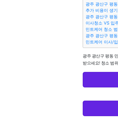
광주 광산구 평동
추가 비용이 생기
광주 광산구 평동
이사청소 VS 입
민트케어 청소 
광주 광산구 평동
민트케어 이사/
광주 광산구 평동 민
받으세요! 청소 범위