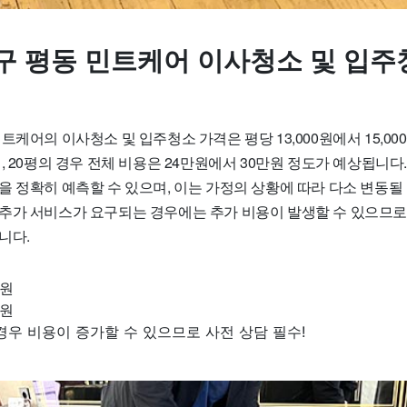
구 평동 민트케어 이사청소 및 입주
트케어의 이사청소 및 입주청소 가격은 평당 13,000원에서 15,0
, 20평의 경우 전체 비용은 24만원에서 30만원 정도가 예상됩니다
 정확히 예측할 수 있으며, 이는 가정의 상황에 따라 다소 변동될 
추가 서비스가 요구되는 경우에는 추가 비용이 발생할 수 있으므로, 
니다.
 원
 원
경우 비용이 증가할 수 있으므로 사전 상담 필수!