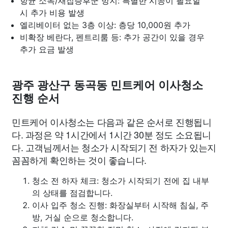
항균 소독/새집증후군 방지: 특별한 시공이 필요할
시 추가 비용 발생
엘리베이터 없는 3층 이상: 층당 10,000원 추가
비확장 베란다, 펜트리룸 등: 추가 공간이 있을 경우
추가 요금 발생
광주 광산구 동곡동 민트케어 이사청소
진행 순서
민트케어 이사청소는 다음과 같은 순서로 진행됩니
다. 과정은 약 1시간에서 1시간 30분 정도 소요됩니
다. 고객님께서는 청소가 시작되기 전 하자가 있는지
꼼꼼하게 확인하는 것이 좋습니다.
청소 전 하자 체크: 청소가 시작되기 전에 집 내부
의 상태를 점검합니다.
이사 입주 청소 진행: 화장실부터 시작해 침실, 주
방, 거실 순으로 청소합니다.