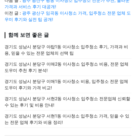
다음 글 :
광주 광산구 평동 이사청소 입주청소 전문가 추천, 놀라운
가격과 서비스 후기 대공개!
이전 글 :
광주 광산구 임곡동 이사청소 가격, 입주청소 전문 업체 도
우미 후기와 실전 팁 공개!
함께 보면 좋은 글
경기도 성남시 분당구 야탑1동 이사청소 입주청소 후기, 가격과 비
용, 믿을 수 있는 전문 업체의 선택 팁
경기도 성남시 분당구 이매2동 이사청소 입주청소 비용, 전문 업체
도우미 추천 후기 분석!
경기도 성남시 분당구 이매1동 이사청소 비용, 입주청소 전문 업체
도우미 후기와 가격 비교!
경기도 성남시 분당구 서현2동 이사청소 입주청소 전문업체 신뢰할
수 있는 후기 및 비용 안내!
경기도 성남시 분당구 서현1동 이사청소 입주청소 가격, 믿을 수 있
는 전문 업체 후기와 비용 정리!