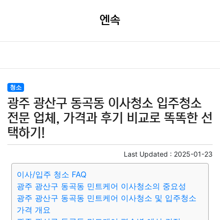
엔속
청소
광주 광산구 동곡동 이사청소 입주청소
전문 업체, 가격과 후기 비교로 똑똑한 선
택하기!
Last Updated :
2025-01-23
이사/입주 청소 FAQ
광주 광산구 동곡동 민트케어 이사청소의 중요성
광주 광산구 동곡동 민트케어 이사청소 및 입주청소
가격 개요