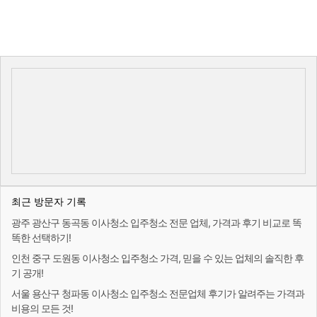
최근 방문자 기록
광주 광산구 동곡동 이사청소 입주청소 전문 업체, 가격과 후기 비교로 똑
똑한 선택하기!
인천 중구 도원동 이사청소 입주청소 가격, 믿을 수 있는 업체의 솔직한 후
기 공개!
서울 용산구 청파동 이사청소 입주청소 전문업체 후기가 알려주는 가격과
비용의 모든 것!