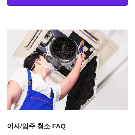
이사/입주 청소 FAQ