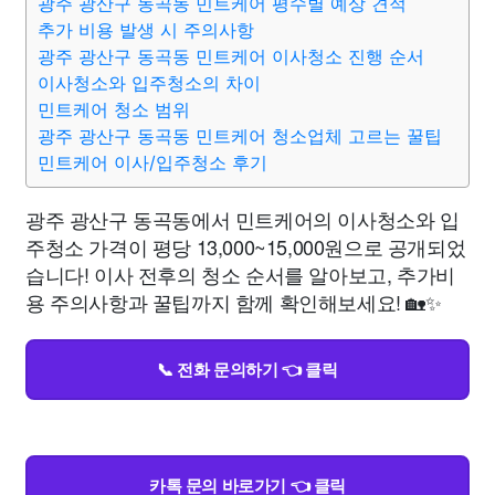
광주 광산구 동곡동 민트케어 평수별 예상 견적
추가 비용 발생 시 주의사항
광주 광산구 동곡동 민트케어 이사청소 진행 순서
이사청소와 입주청소의 차이
민트케어 청소 범위
광주 광산구 동곡동 민트케어 청소업체 고르는 꿀팁
민트케어 이사/입주청소 후기
광주 광산구 동곡동에서 민트케어의 이사청소와 입
주청소 가격이 평당 13,000~15,000원으로 공개되었
습니다! 이사 전후의 청소 순서를 알아보고, 추가비
용 주의사항과 꿀팁까지 함께 확인해보세요! 🏡✨
📞 전화 문의하기 👈 클릭
카톡 문의 바로가기 👈 클릭