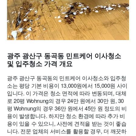
광주 광산구 동곡동 민트케어 이사청소
및 입주청소 가격 개요
광주 광산구 동곡동의 민트케어 이사청소와 입주청
소는 평당 기본 비용이 13,000원에서 15,000원 사이
입니다. 이 가격은 청소 면적에 따라 변동되며, 대체
로 20평 Wohnung의 경우 24만 원에서 30만 원, 30
평 Wohnung의 경우 36만 원에서 45만 원 정도의 비
용이 발생합니다. 하지만 청소 환경에 따라 추가 비
용이 있을 수 있으니, 사전에 견적을 받는 것이 좋습
니다. 전문 업체의 서비스를 활용할 경우, 더 깨끗하