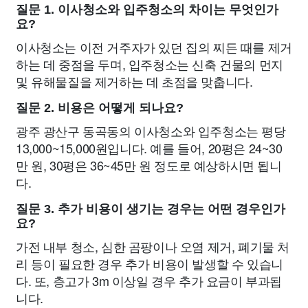
질문 1. 이사청소와 입주청소의 차이는 무엇인가
요?
이사청소는 이전 거주자가 있던 집의 찌든 때를 제거
하는 데 중점을 두며, 입주청소는 신축 건물의 먼지
및 유해물질을 제거하는 데 초점을 맞춥니다.
질문 2. 비용은 어떻게 되나요?
광주 광산구 동곡동의 이사청소와 입주청소는 평당
13,000~15,000원입니다. 예를 들어, 20평은 24~30
만 원, 30평은 36~45만 원 정도로 예상하시면 됩니
다.
질문 3. 추가 비용이 생기는 경우는 어떤 경우인가
요?
가전 내부 청소, 심한 곰팡이나 오염 제거, 폐기물 처
리 등이 필요한 경우 추가 비용이 발생할 수 있습니
다. 또, 층고가 3m 이상일 경우 추가 요금이 부과됩
니다.