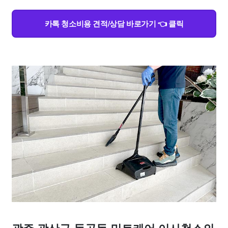
카톡 청소비용 견적/상담 바로가기 👈 클릭