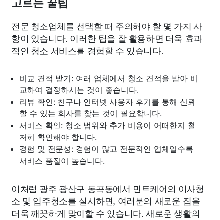
고르는 꿀팁
전문 청소업체를 선택할 때 주의해야 할 몇 가지 사
항이 있습니다. 이러한 팁을 잘 활용하면 더욱 효과
적인 청소 서비스를 경험할 수 있습니다.
비교 견적 받기: 여러 업체에서 청소 견적을 받아 비
교하여 결정하시는 것이 좋습니다.
리뷰 확인: 친구나 인터넷 사용자 후기를 통해 신뢰
할 수 있는 회사를 찾는 것이 필요합니다.
서비스 확인: 청소 범위와 추가 비용이 어떠한지 철
저히 확인해야 합니다.
경험 및 전문성: 경험이 많고 전문적인 업체일수록
서비스 품질이 높습니다.
이처럼 광주 광산구 동곡동에서 민트케어의 이사청
소 및 입주청소를 실시하면, 여러분의 새로운 집을
더욱 깨끗하게 맞이할 수 있습니다. 새로운 생활의