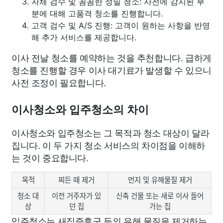
자체 검수 및 꼼꼼한 정밀 청소: 사전에 감지된 부
분에 대해 고품격 청소를 진행합니다.
고객 검수 및 A/S 진행: 고객이 원하는 사항을 반영
해 추가 서비스를 제공합니다.
이사 전날 청소를 예약하는 것을 추천합니다. 급하게
청소를 진행할 경우 이사 대기료가 발생할 수 있으니
사전 조정이 필요합니다.
이사청소와 입주청소의 차이
이사청소와 입주청소는 그 목적과 청소 대상이 달라
집니다. 이 두 가지 청소 서비스의 차이점을 이해하
는 것이 중요합니다.
목적
찌든 때 제거
먼지 및 유해물질 제거
청소 대
이전 거주자가 있
신축 건물 또는 새로 이사 들어
상
던 집
가는 집
입주청소는 새집증후군 등의 유해 물질을 제거하는