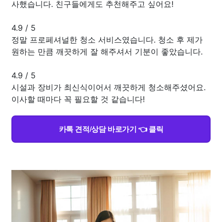
사했습니다. 친구들에게도 추천해주고 싶어요!
4.9
/
5
정말 프로페셔널한 청소 서비스였습니다. 청소 후 제가
원하는 만큼 깨끗하게 잘 해주셔서 기분이 좋았습니다.
4.9
/
5
시설과 장비가 최신식이어서 깨끗하게 청소해주셨어요.
이사할 때마다 꼭 필요할 것 같습니다!
카톡 견적/상담 바로가기 👈 클릭