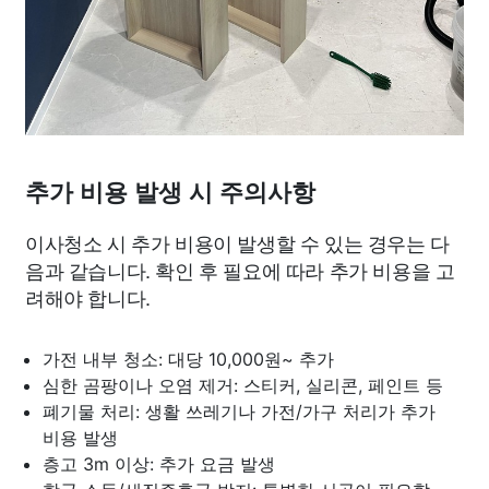
추가 비용 발생 시 주의사항
이사청소 시 추가 비용이 발생할 수 있는 경우는 다
음과 같습니다. 확인 후 필요에 따라 추가 비용을 고
려해야 합니다.
가전 내부 청소: 대당 10,000원~ 추가
심한 곰팡이나 오염 제거: 스티커, 실리콘, 페인트 등
폐기물 처리: 생활 쓰레기나 가전/가구 처리가 추가
비용 발생
층고 3m 이상: 추가 요금 발생