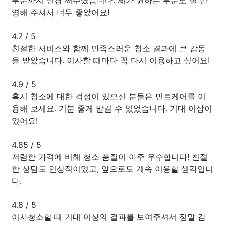
영해 주셔서 너무 좋았어요!
4.7
/
5
친절한 서비스와 함께 만족스러운 청소 결과에 큰 감동
을 받았습니다. 이사할 때마다 꼭 다시 이용하고 싶어요!
4.9
/
5
혹시 청소에 대한 걱정이 있으신 분들은 민트케어를 이
용해 보세요. 기분 좋게 맡길 수 있었습니다. 기대 이상이
었어요!
4.85
/
5
저렴한 가격에 비해 청소 품질이 아주 우수합니다! 친절
한 상담도 인상적이었고, 앞으로도 계속 이용할 생각입니
다.
4.8
/
5
이사청소할 때 기대 이상의 결과를 보여주셔서 정말 감