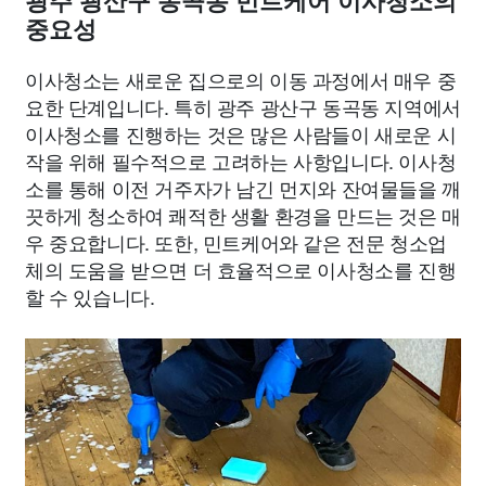
광주 광산구 동곡동 민트케어 이사청소의
중요성
이사청소는 새로운 집으로의 이동 과정에서 매우 중
요한 단계입니다. 특히 광주 광산구 동곡동 지역에서
이사청소를 진행하는 것은 많은 사람들이 새로운 시
작을 위해 필수적으로 고려하는 사항입니다. 이사청
소를 통해 이전 거주자가 남긴 먼지와 잔여물들을 깨
끗하게 청소하여 쾌적한 생활 환경을 만드는 것은 매
우 중요합니다. 또한, 민트케어와 같은 전문 청소업
체의 도움을 받으면 더 효율적으로 이사청소를 진행
할 수 있습니다.