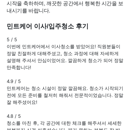
시작을 축하하며, 깨끗한 공간에서 행복한 시간을 보
내시기를 바랍니다.
민트케어 이사/입주청소 후기
5
/
5
이번에 민트케어에서 이사청소를 받았어요! 직원분들이
정말 친절하게 대해주셨고, 청소 과정에 대해 자세하게
설명해 주셔서 안심이었어요. 깔끔하게 청소가 되어 정말
만족합니다!
4.9
/
5
민트케어는 청소 시설이 정말 깔끔해요. 청소가 시작되기
전에 모든 준비를 철저히 해줘서 전문적이었습니다. 정말
잘 해주셨어요!
4.8
/
5
청소를 마친 후, 각 공간에 대한 체크를 해주셔서 세세한
부분까지 신경 써주셨습니다. 제가 원하는 부분도 잘 반