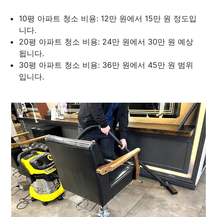
10평 아파트 청소 비용: 12만 원에서 15만 원 정도입
니다.
20평 아파트 청소 비용: 24만 원에서 30만 원 예상
됩니다.
30평 아파트 청소 비용: 36만 원에서 45만 원 범위
입니다.