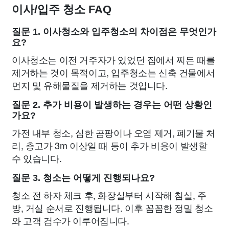
이사/입주 청소 FAQ
질문 1. 이사청소와 입주청소의 차이점은 무엇인가
요?
이사청소는 이전 거주자가 있었던 집에서 찌든 때를
제거하는 것이 목적이고, 입주청소는 신축 건물에서
먼지 및 유해물질을 제거하는 것입니다.
질문 2. 추가 비용이 발생하는 경우는 어떤 상황인
가요?
가전 내부 청소, 심한 곰팡이나 오염 제거, 폐기물 처
리, 층고가 3m 이상일 때 등이 추가 비용이 발생할
수 있습니다.
질문 3. 청소는 어떻게 진행되나요?
청소 전 하자 체크 후, 화장실부터 시작해 침실, 주
방, 거실 순서로 진행됩니다. 이후 꼼꼼한 정밀 청소
와 고객 검수가 이루어집니다.