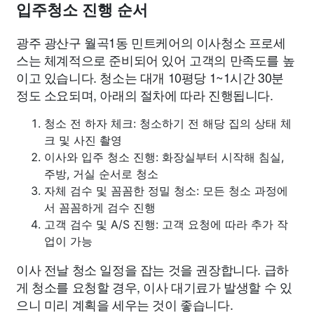
입주청소 진행 순서
광주 광산구 월곡1동 민트케어의 이사청소 프로세
스는 체계적으로 준비되어 있어 고객의 만족도를 높
이고 있습니다. 청소는 대개 10평당 1~1시간 30분
정도 소요되며, 아래의 절차에 따라 진행됩니다.
청소 전 하자 체크: 청소하기 전 해당 집의 상태 체
크 및 사진 촬영
이사와 입주 청소 진행: 화장실부터 시작해 침실,
주방, 거실 순서로 청소
자체 검수 및 꼼꼼한 정밀 청소: 모든 청소 과정에
서 꼼꼼하게 검수 진행
고객 검수 및 A/S 진행: 고객 요청에 따라 추가 작
업이 가능
이사 전날 청소 일정을 잡는 것을 권장합니다. 급하
게 청소를 요청할 경우, 이사 대기료가 발생할 수 있
으니 미리 계획을 세우는 것이 좋습니다.