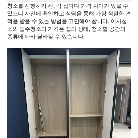
청소를 진행하기 전, 각 집마다 가격 차이가 있을 수
있으니 사전에 확인하고 상담을 통해 가장 적절한 견
적을 받을 수 있는 방법을 고민해야 합니다. 이사청
소와 입주청소의 가격은 집의 상태, 청소할 공간의
종류에 따라 달라질 수 있습니다.