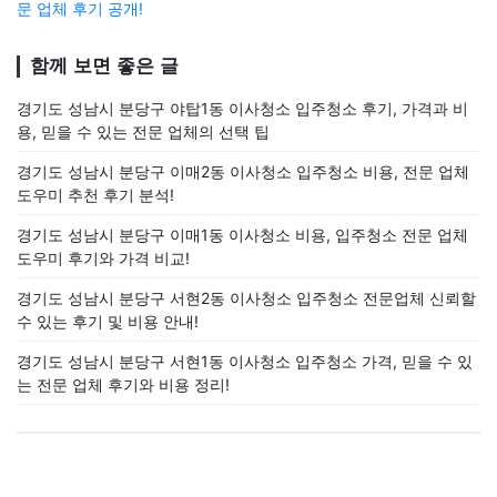
문 업체 후기 공개!
함께 보면 좋은 글
경기도 성남시 분당구 야탑1동 이사청소 입주청소 후기, 가격과 비
용, 믿을 수 있는 전문 업체의 선택 팁
경기도 성남시 분당구 이매2동 이사청소 입주청소 비용, 전문 업체
도우미 추천 후기 분석!
경기도 성남시 분당구 이매1동 이사청소 비용, 입주청소 전문 업체
도우미 후기와 가격 비교!
경기도 성남시 분당구 서현2동 이사청소 입주청소 전문업체 신뢰할
수 있는 후기 및 비용 안내!
경기도 성남시 분당구 서현1동 이사청소 입주청소 가격, 믿을 수 있
는 전문 업체 후기와 비용 정리!