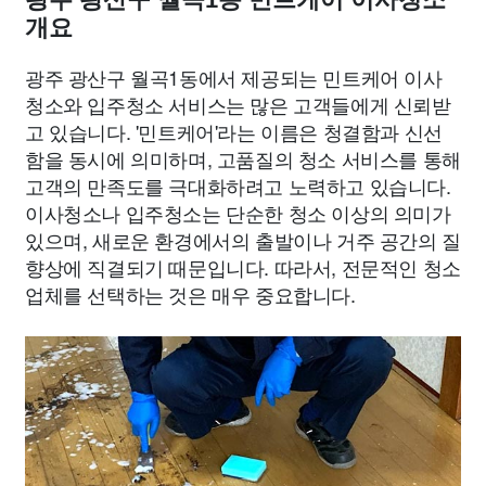
개요
광주 광산구 월곡1동에서 제공되는 민트케어 이사
청소와 입주청소 서비스는 많은 고객들에게 신뢰받
고 있습니다. '민트케어'라는 이름은 청결함과 신선
함을 동시에 의미하며, 고품질의 청소 서비스를 통해
고객의 만족도를 극대화하려고 노력하고 있습니다.
이사청소나 입주청소는 단순한 청소 이상의 의미가
있으며, 새로운 환경에서의 출발이나 거주 공간의 질
향상에 직결되기 때문입니다. 따라서, 전문적인 청소
업체를 선택하는 것은 매우 중요합니다.