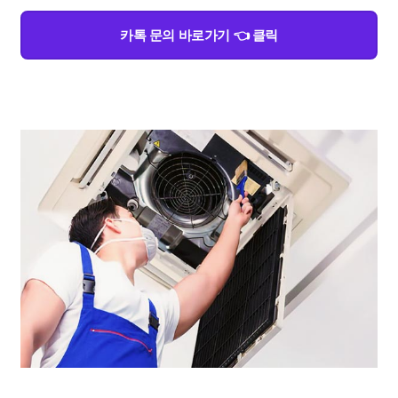
카톡 문의 바로가기 👈 클릭