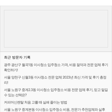
최근 방문자 기록
광주 광산구 월곡1동 이사청소 입주청소 가격, 비용 절약과 전문 업체 후기
확인하기!
서울 양천구 신월3동 이사청소 전문 업체 2023년 최신 가격 및 후기 총정
리!
서울 노원구 중계2.3동 이사청소 입주청소 비용 전문 업체 후기, 믿고 맡길
수 있는 선택은?
커피머신렌탈 처음 고를 때 실패 줄이는 방법
서울 노원구 중계본동 이사청소 입주청소 비용, 전문가 추천업체와 실후