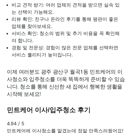
비교 견적 받기: 여러 업체의 견적을 받으면 실속 있
는 선택이 가능해요.
리뷰 확인: 친구나 온라인 후기를 통해 평판이 좋은
업체를 찾아보세요.
서비스 확인: 청소의 범위 및 추가 비용을 꼭 확인해
야 합니다.
경험 및 전문성: 경험이 많은 전문 업체를 선택하면
서비스 퀄리티가 높아집니다.
이제 여러분도 광주 광산구 월곡1동 민트케어의 이
사청소와 입주청소를 더욱 똑똑하게 준비할 수 있습
니다. 청소를 통해 신선한 새 집에서 행복한 생활을
시작해 보세요!
민트케어 이사/입주청소 후기
4.94
/
5
민트케어에 이사청소를 맡겼는데 정말 만족스러웠어요!