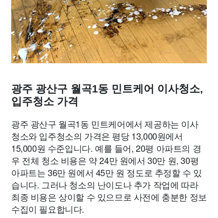
광주 광산구 월곡1동 민트케어 이사청소,
입주청소 가격
광주 광산구 월곡1동 민트케어에서 제공하는 이사
청소와 입주청소의 가격은 평당 13,000원에서
15,000원 수준입니다. 예를 들어, 20평 아파트의 경
우 전체 청소 비용은 약 24만 원에서 30만 원, 30평
아파트는 36만 원에서 45만 원 정도로 추정할 수 있
습니다. 그러나 청소의 난이도나 추가 작업에 따라
최종 비용은 상이할 수 있으므로 사전에 충분한 정보
수집이 필요합니다.