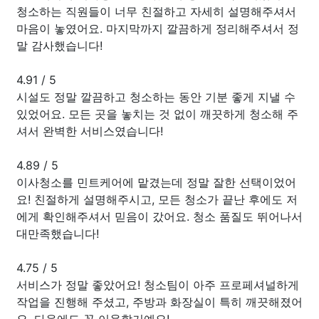
청소하는 직원들이 너무 친절하고 자세히 설명해주셔서
마음이 놓였어요. 마지막까지 깔끔하게 정리해주셔서 정
말 감사했습니다!
4.91
/
5
시설도 정말 깔끔하고 청소하는 동안 기분 좋게 지낼 수
있었어요. 모든 곳을 놓치는 것 없이 깨끗하게 청소해 주
셔서 완벽한 서비스였습니다!
4.89
/
5
이사청소를 민트케어에 맡겼는데 정말 잘한 선택이었어
요! 친절하게 설명해주시고, 모든 청소가 끝난 후에도 저
에게 확인해주셔서 믿음이 갔어요. 청소 품질도 뛰어나서
대만족했습니다!
4.75
/
5
서비스가 정말 좋았어요! 청소팀이 아주 프로페셔널하게
작업을 진행해 주셨고, 주방과 화장실이 특히 깨끗해졌어
요. 다음에도 꼭 이용할거예요!