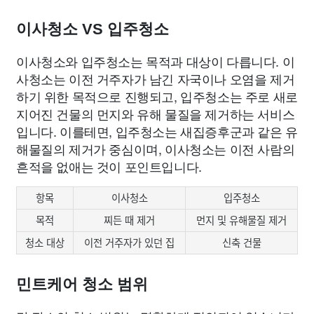
이사청소 VS 입주청소
이사청소와 입주청소는 목적과 대상이 다릅니다. 이
사청소는 이전 거주자가 남긴 자국이나 오염을 제거
하기 위한 목적으로 진행되고, 입주청소는 주로 새로
지어진 건물의 먼지와 유해 물질을 제거하는 서비스
입니다. 이를테면, 입주청소는 새집증후군과 같은 유
해물질의 제거가 중심이며, 이사청소는 이전 사람의
흔적을 없애는 것이 포인트입니다.
항목
이사청소
입주청소
목적
찌든 때 제거
먼지 및 유해물질 제거
청소 대상
이전 거주자가 있던 집
신축 건물
민트케어 청소 범위