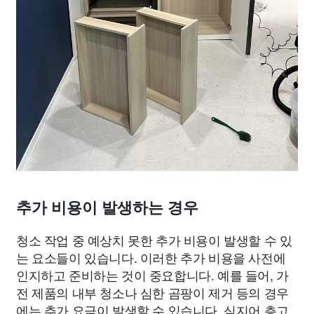
추가 비용이 발생하는 경우
청소 작업 중 예상치 못한 추가 비용이 발생할 수 있
는 요소들이 있습니다. 이러한 추가 비용을 사전에
인지하고 준비하는 것이 중요합니다. 예를 들어, 가
전 제품의 내부 청소나 심한 곰팡이 제거 등의 경우
에는 추가 요금이 발생할 수 있습니다. 심지어 층고