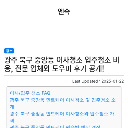
엔속
청소
광주 북구 중앙동 이사청소 입주청소 비
용, 전문 업체와 도우미 후기 공개!
Last Updated :
2025-01-22
이사/입주 청소 FAQ
광주 북구 중앙동 민트케어 이사청소 및 입주청소 소
개
광주 북구 중앙동 민트케어 이사청소와 입주청소 가
격
광주 북구 중앙동 민트케어 평수별 예상 견적