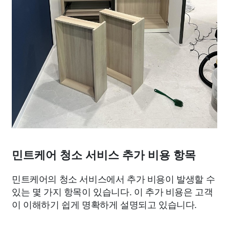
민트케어 청소 서비스 추가 비용 항목
민트케어의 청소 서비스에서 추가 비용이 발생할 수
있는 몇 가지 항목이 있습니다. 이 추가 비용은 고객
이 이해하기 쉽게 명확하게 설명되고 있습니다.