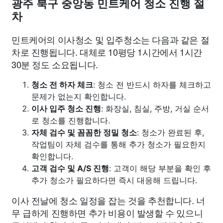
광주 북구 중앙동 민트케어 청소 진행 절
차
민트케어의 이사청소 및 입주청소는 다음과 같은 절
차로 진행됩니다. 대체로 10평당 1시간에서 1시간
30분 정도 소요됩니다.
청소 전 하자 체크
: 청소 전 반드시 하자를 체크하고
문제가 없는지 확인합니다.
이사 입주 청소 진행
: 화장실, 침실, 주방, 거실 순서
로 청소를 진행합니다.
자체 검수 및 꼼꼼한 정밀 청소
: 청소가 완료된 후,
작업팀이 자체 검수를 통해 추가 청소가 필요한지
확인합니다.
고객 검수 및 A/S 진행
: 고객이 해당 부분을 확인 후
추가 청소가 필요하다면 즉시 대응해 드립니다.
이사 전날에 청소 일정을 잡는 것을 추천합니다. 너
무 급하게 진행하면 추가 비용이 발생할 수 있으니