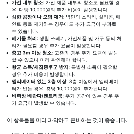
가전 내부 청소
: 가전 제품 내부의 청소도 필요할 경
우, 대당 10,000원의 추가 비용이 발생합니다.
심한 곰팡이나 오염 제거
: 벽면의 스티커, 실리콘, 페
인트 등을 제거하는 경우에도 추가 요금이 부과될
수 있습니다.
폐기물 처리
: 생활 쓰레기, 가전제품 및 가구 등의 처
리가 필요할 경우 추가 요금이 발생합니다.
층고 3m 이상 청소
: 고층의 경우 추가 요금이 발생
할 수 있으니 미리 확인해야 합니다.
항균 소독/새집증후군 방지
: 특별한 소독이 필요할
경우 추가 비용이 발생합니다.
엘리베이터 없는 3층 이상
: 3층 이상에서 엘리베이
터가 없는 경우, 층당 10,000원이 추가됩니다.
비확장 베란다/펜트리룸
: 추가 공간이 있는 경우 추
가 요금이 발생할 수 있습니다.
이 항목들을 미리 파악하고 준비하는 것이 좋습니다.