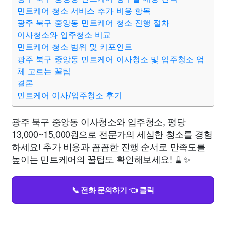
민트케어 청소 서비스 추가 비용 항목
광주 북구 중앙동 민트케어 청소 진행 절차
이사청소와 입주청소 비교
민트케어 청소 범위 및 키포인트
광주 북구 중앙동 민트케어 이사청소 및 입주청소 업
체 고르는 꿀팁
결론
민트케어 이사/입주청소 후기
광주 북구 중앙동 이사청소와 입주청소, 평당
13,000~15,000원으로 전문가의 세심한 청소를 경험
하세요! 추가 비용과 꼼꼼한 진행 순서로 만족도를
높이는 민트케어의 꿀팁도 확인해보세요! 🧹✨
📞 전화 문의하기 👈 클릭