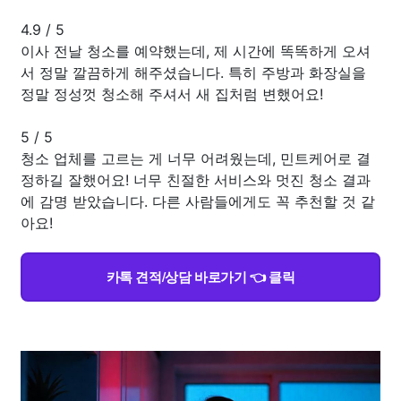
4.9
/
5
이사 전날 청소를 예약했는데, 제 시간에 똑똑하게 오셔
서 정말 깔끔하게 해주셨습니다. 특히 주방과 화장실을
정말 정성껏 청소해 주셔서 새 집처럼 변했어요!
5
/
5
청소 업체를 고르는 게 너무 어려웠는데, 민트케어로 결
정하길 잘했어요! 너무 친절한 서비스와 멋진 청소 결과
에 감명 받았습니다. 다른 사람들에게도 꼭 추천할 것 같
아요!
카톡 견적/상담 바로가기 👈 클릭