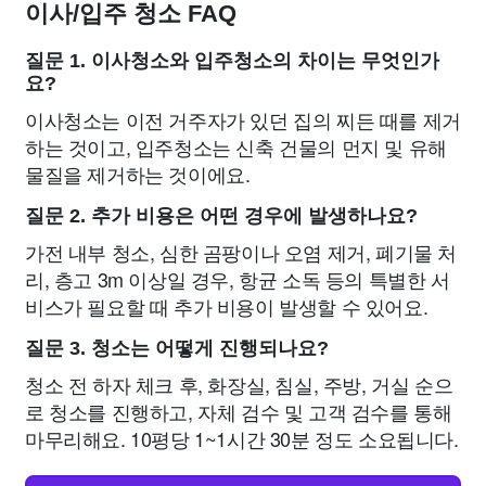
이사/입주 청소 FAQ
질문 1. 이사청소와 입주청소의 차이는 무엇인가
요?
이사청소는 이전 거주자가 있던 집의 찌든 때를 제거
하는 것이고, 입주청소는 신축 건물의 먼지 및 유해
물질을 제거하는 것이에요.
질문 2. 추가 비용은 어떤 경우에 발생하나요?
가전 내부 청소, 심한 곰팡이나 오염 제거, 폐기물 처
리, 층고 3m 이상일 경우, 항균 소독 등의 특별한 서
비스가 필요할 때 추가 비용이 발생할 수 있어요.
질문 3. 청소는 어떻게 진행되나요?
청소 전 하자 체크 후, 화장실, 침실, 주방, 거실 순으
로 청소를 진행하고, 자체 검수 및 고객 검수를 통해
마무리해요. 10평당 1~1시간 30분 정도 소요됩니다.