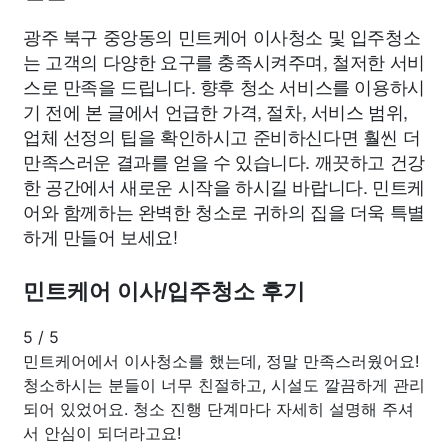
광주 북구 중앙동의 민트케어 이사청소 및 입주청소
는 고객의 다양한 요구를 충족시켜주며, 철저한 서비
스로 만족을 드립니다. 향후 청소 서비스를 이용하시
기 전에 본 글에서 언급한 가격, 절차, 서비스 범위,
업체 선정의 팁을 확인하시고 준비하신다면 훨씬 더
만족스러운 결과를 얻을 수 있습니다. 깨끗하고 건강
한 공간에서 새로운 시작을 하시길 바랍니다. 민트케
어와 함께하는 완벽한 청소로 귀하의 집을 더욱 특별
하게 만들어 보세요!
민트케어 이사/입주청소 후기
5
/
5
민트케어에서 이사청소를 했는데, 정말 만족스러웠어요!
청소하시는 분들이 너무 친절하고, 시설도 깔끔하게 관리
되어 있었어요. 청소 진행 단계마다 자세히 설명해 주셔
서 안심이 되더라고요!