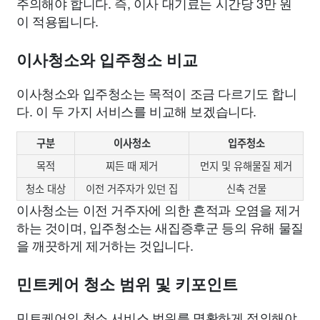
주의해야 합니다. 즉, 이사 대기료는 시간당 3만 원
이 적용됩니다.
이사청소와 입주청소 비교
이사청소와 입주청소는 목적이 조금 다르기도 합니
다. 이 두 가지 서비스를 비교해 보겠습니다.
구분
이사청소
입주청소
목적
찌든 때 제거
먼지 및 유해물질 제거
청소 대상
이전 거주자가 있던 집
신축 건물
이사청소는 이전 거주자에 의한 흔적과 오염을 제거
하는 것이며, 입주청소는 새집증후군 등의 유해 물질
을 깨끗하게 제거하는 것입니다.
민트케어 청소 범위 및 키포인트
민트케어의 청소 서비스 범위를 명확하게 정의해야