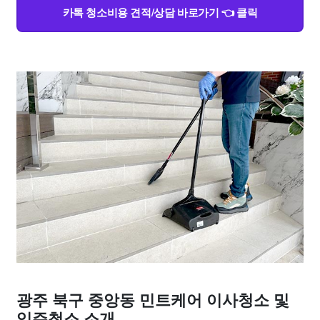
카톡 청소비용 견적/상담 바로가기 👈 클릭
광주 북구 중앙동 민트케어 이사청소 및
입주청소 소개