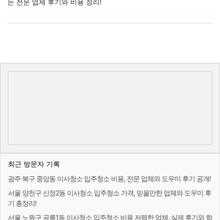
는 전문 업체 후기와 비용 정리!
최근 방문자 기록
광주 북구 중앙동 이사청소 입주청소 비용, 전문 업체와 도우미 후기 공개!
서울 양천구 신정2동 이사청소 입주청소 가격, 믿을만한 업체와 도우미 후
기 총정리!
서울 노원구 공릉1동 이사청소 입주청소 비용 저렴한 업체, 실제 후기와 함