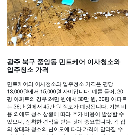
광주 북구 중앙동 민트케어 이사청소와
입주청소 가격
민트케어의 이사청소와 입주청소 가격은 평당
13,000원에서 15,000원 사이입니다. 예를 들어, 20
평 아파트의 경우 24만 원에서 30만 원, 30평 아파트
는 36만 원에서 45만 원 정도가 예상됩니다. 기본 비
용 외에도 청소 상황에 따라 추가 비용이 발생할 수
있으니, 정확한 견적을 받는 것이 중요합니다. 각 집
의 상태와 청소의 난이도에 따라 가격이 달라질 수