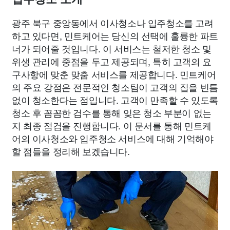
광주 북구 중앙동에서 이사청소나 입주청소를 고려
하고 있다면, 민트케어는 당신의 선택에 훌륭한 파트
너가 되어줄 것입니다. 이 서비스는 철저한 청소 및
위생 관리에 중점을 두고 제공되며, 특히 고객의 요
구사항에 맞춘 맞춤 서비스를 제공합니다. 민트케어
의 주요 강점은 전문적인 청소팀이 고객의 집을 빈틈
없이 청소한다는 점입니다. 고객이 만족할 수 있도록
청소 후 꼼꼼한 검수를 통해 잊은 청소 부분이 없는
지 최종 점검을 진행합니다. 이 문서를 통해 민트케
어의 이사청소와 입주청소 서비스에 대해 기억해야
할 점들을 정리해 보겠습니다.