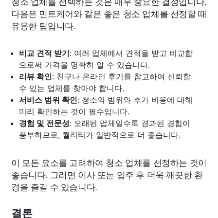
청소 업체를 선택하는 것은 매우 중요한 결정입니다.
다음은 민트케어와 같은 좋은 청소 업체를 선정할 때
유용한 팁입니다.
비교 견적 받기
: 여러 업체에서 견적을 받고 비교함
으로써 가격을 명확히 알 수 있습니다.
리뷰 확인
: 친구나 온라인 후기를 참고하여 신뢰할
수 있는 업체를 찾아야 합니다.
서비스 범위 확인
: 청소의 범위와 추가 비용에 대해
미리 확인하는 것이 필수입니다.
경험 및 전문성
: 오래된 업체일수록 경과된 경험이
풍부하므로, 퀄리티가 일반적으로 더 좋습니다.
이 모든 요소를 고려하여 청소 업체를 선정하는 것이
좋습니다. 그러면 이사 또는 입주 후 더욱 깨끗한 환
경을 즐길 수 있습니다.
결론