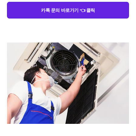
카톡 문의 바로가기 👈 클릭