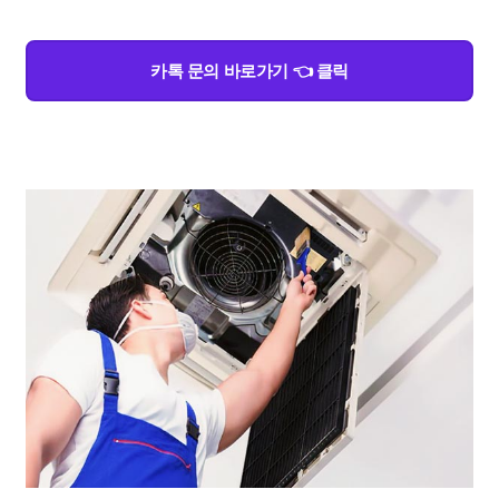
카톡 문의 바로가기 👈 클릭