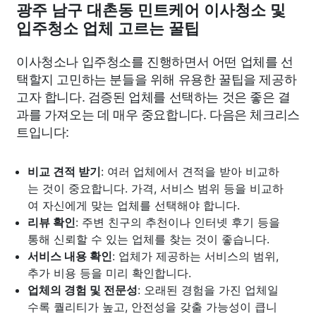
광주 남구 대촌동 민트케어 이사청소 및
입주청소 업체 고르는 꿀팁
이사청소나 입주청소를 진행하면서 어떤 업체를 선
택할지 고민하는 분들을 위해 유용한 꿀팁을 제공하
고자 합니다. 검증된 업체를 선택하는 것은 좋은 결
과를 가져오는 데 매우 중요합니다. 다음은 체크리스
트입니다:
비교 견적 받기
: 여러 업체에서 견적을 받아 비교하
는 것이 중요합니다. 가격, 서비스 범위 등을 비교하
여 자신에게 맞는 업체를 선택해야 합니다.
리뷰 확인
: 주변 친구의 추천이나 인터넷 후기 등을
통해 신뢰할 수 있는 업체를 찾는 것이 좋습니다.
서비스 내용 확인
: 업체가 제공하는 서비스의 범위,
추가 비용 등을 미리 확인합니다.
업체의 경험 및 전문성
: 오래된 경험을 가진 업체일
수록 퀄리티가 높고, 안전성을 갖출 가능성이 큽니