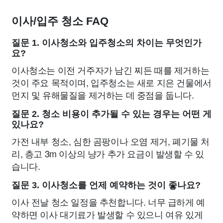
이사/입주 청소 FAQ
질문 1. 이사청소와 입주청소의 차이는 무엇인가
요?
이사청소는 이전 거주자가 남긴 찌든 때를 제거하는
것이 주요 목적이며, 입주청소는 새로 지은 건물에서
먼지 및 유해물질을 제거하는 데 중점을 둡니다.
질문 2. 청소 비용이 추가될 수 있는 경우는 어떤 게
있나요?
가전 내부 청소, 심한 곰팡이나 오염 제거, 폐기물 처
리, 층고 3m 이상의 냥가 추가 요금이 발생할 수 있
습니다.
질문 3. 이사청소를 언제 예약하는 것이 좋나요?
이사 전날 청소 일정을 추천합니다. 너무 급하게 예
약하면 이사 대기료가 발생할 수 있으니 여유 있게