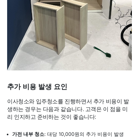
추가 비용 발생 요인
이사청소와 입주청소를 진행하면서 추가 비용이 발
생하는 경우는 다음과 같습니다. 고객은 이 점을 미
리 인지하고 준비하는 것이 좋습니다:
가전 내부 청소
: 대당 10,000원의 추가 비용이 발생