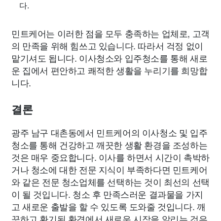
다.
민트케어는 이러한 점을 모두 충족하는 업체로, 고객
의 만족을 위해 힘쓰고 있습니다. 따라서 걱정 없이
맡기셔도 됩니다. 이사청소와 입주청소를 통해 새로
운 집에서 편안하고 쾌적한 생활을 누리기를 희망합
니다.
결론
광주 남구 대촌동에서 민트케어의 이사청소 및 입주
청소를 통해 건강하고 깨끗한 생활 환경을 조성하는
것은 매우 중요합니다. 이사를 하면서 시간이 촉박하
거나 청소에 대한 전문 지식이 부족하다면 민트케어
와 같은 전문 청소업체를 선택하는 것이 최선의 선택
이 될 것입니다. 청소 후 만족스러운 결과물을 가지
고 새로운 출발을 할 수 있도록 도와줄 것입니다. 깨
끗하고 환기된 환경에서 새로운 시작을 알리는 것은