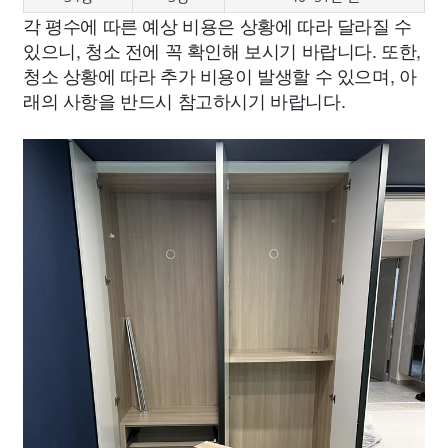
각 평수에 따른 예상 비용은 상황에 따라 달라질 수
있으니, 청소 전에 꼭 확인해 보시기 바랍니다. 또한,
청소 상황에 따라 추가 비용이 발생할 수 있으며, 아
래의 사항을 반드시 참고하시기 바랍니다.