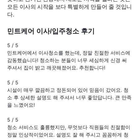
모든 이사의 시작을 보다 특별하게 만들어 줄 것입니
다.
민트케어 이사/입주청소 후기
5
/
5
민트케어에서 이사청소를 했는데, 정말 친절한 서비스에
감동했습니다! 청소하는 분들이 너무 세심하게 신경 써
주셔서 집이 밝고 깨끗해졌어요. 추천합니다!
5
/
5
시설이 매우 깔끔하고 정돈되어 있어 믿음이 갔어요. 청
소 후 상세한 설명도 해 주셔서 너무 좋았답니다. 큰 만족
을 느꼈어요!
5
/
5
청소 서비스도 훌륭했지만, 무엇보다 직원들의 친절함이
정말 인상적이었어요. 설명도 잘 해 주시고 꼼꼼하게 청