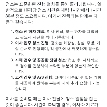
청소는 표준화된 진행 절차를 통해 클리닝됩니다. 일
반적으로 10평당 청소 시간은 대략 1시간에서 1시간
30분 정도 소요됩니다. 여기서 진행되는 단계는 다
음과 같습니다:
청소 전 하자 체크
: 이사 전날, 모든 하자를 체크하
고 필요시 사진을 찍어 기록합니다.
이사 입주 청소 진행
: 청소는 화장실, 침실, 주방, 거
실 순서로 진행되며, 각 공간에서 깨끗하게 청소합
니다.
자체 검수 및 꼼꼼한 정밀 청소
: 청소 후, 자체적으
로 검수를 진행하여 누락된 부분이 없는지 확인합
니다.
고객 검수 및 A/S 진행
: 고객이 검수할 수 있는 기회
를 제공하여 원하는 부분에 대해 추가 요청이 가능
합니다.
이사를 준비할 때는 이사 전날에 청소 일정을 잡는
것이 좋습니다. 시간이 촉박할 경우, 이사 대기료가