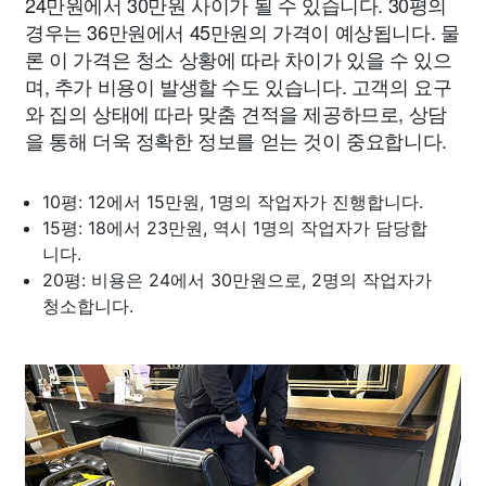
24만원에서 30만원 사이가 될 수 있습니다. 30평의
경우는 36만원에서 45만원의 가격이 예상됩니다. 물
론 이 가격은 청소 상황에 따라 차이가 있을 수 있으
며, 추가 비용이 발생할 수도 있습니다. 고객의 요구
와 집의 상태에 따라 맞춤 견적을 제공하므로, 상담
을 통해 더욱 정확한 정보를 얻는 것이 중요합니다.
10평: 12에서 15만원, 1명의 작업자가 진행합니다.
15평: 18에서 23만원, 역시 1명의 작업자가 담당합
니다.
20평: 비용은 24에서 30만원으로, 2명의 작업자가
청소합니다.