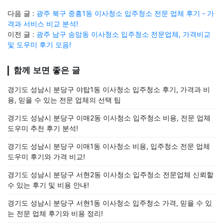
다음 글 :
광주 북구 중흥1동 이사청소 입주청소 전문 업체 후기 - 가
격과 서비스 비교 분석!
이전 글 :
광주 남구 송암동 이사청소 입주청소 전문업체, 가격비교
및 도우미 후기 모음!
함께 보면 좋은 글
경기도 성남시 분당구 야탑1동 이사청소 입주청소 후기, 가격과 비
용, 믿을 수 있는 전문 업체의 선택 팁
경기도 성남시 분당구 이매2동 이사청소 입주청소 비용, 전문 업체
도우미 추천 후기 분석!
경기도 성남시 분당구 이매1동 이사청소 비용, 입주청소 전문 업체
도우미 후기와 가격 비교!
경기도 성남시 분당구 서현2동 이사청소 입주청소 전문업체 신뢰할
수 있는 후기 및 비용 안내!
경기도 성남시 분당구 서현1동 이사청소 입주청소 가격, 믿을 수 있
는 전문 업체 후기와 비용 정리!