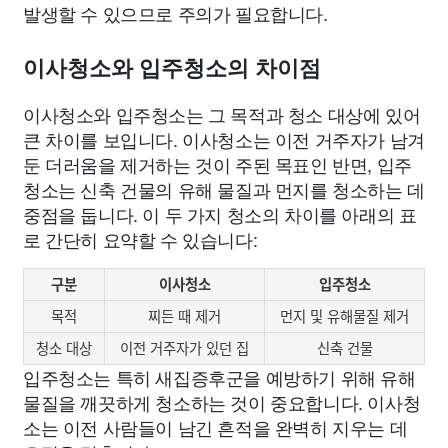
발생할 수 있으므로 주의가 필요합니다.
이사청소와 입주청소의 차이점
이사청소와 입주청소는 그 목적과 청소 대상에 있어
큰 차이를 보입니다. 이사청소는 이전 거주자가 남겨
둔 더러움을 제거하는 것이 주된 목표인 반면, 입주
청소는 신축 건물의 유해 물질과 먼지를 청소하는 데
중점을 둡니다. 이 두 가지 청소의 차이를 아래의 표
로 간단히 요약할 수 있습니다:
구분
이사청소
입주청소
목적
찌든 때 제거
먼지 및 유해물질 제거
청소 대상
이전 거주자가 있던 집
신축 건물
입주청소는 특히 새집증후군을 예방하기 위해 유해
물질을 깨끗하게 청소하는 것이 중요합니다. 이사청
소는 이전 사람들이 남긴 흔적을 완벽히 지우는 데