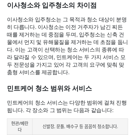
이사청소와 입주청소의 차이점
이사청소와 입주청소는 그 목적과 청소 대상이 분명
히 다릅니다. 이사청소는 이전 거주자가 남긴 찌든
때를 제거하는 데 중점을 두며, 입주청소는 신축 건
물에서 먼지 및 유해물질을 제거하는 데 초점을 둡니
다. 이는 고객이 선택하는 청소 서비스의 종류에 따
라 달라질 수 있으며, 민트케어는 두 가지 서비스 모
두 전문성을 가지고 있어 각 고객의 요구에 맞춰 맞
춤형 서비스를 제공합니다.
민트케어 청소 범위와 서비스
민트케어의 청소 서비스는 다양한 범위에 걸쳐 진행
됩니다. 각 장소와 그 범위는 다음과 같습니다:
현관/베란
신발장, 문틀, 배수구 등 꼼꼼히 청소합니다.
다