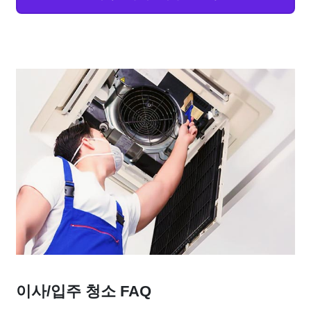
이사/입주 청소 FAQ