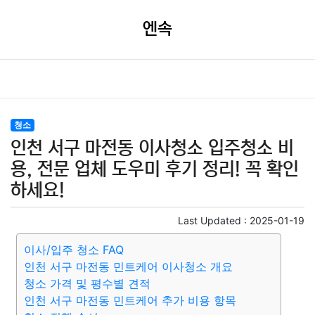
엔속
청소
인천 서구 마전동 이사청소 입주청소 비
용, 전문 업체 도우미 후기 정리! 꼭 확인
하세요!
Last Updated :
2025-01-19
이사/입주 청소 FAQ
인천 서구 마전동 민트케어 이사청소 개요
청소 가격 및 평수별 견적
인천 서구 마전동 민트케어 추가 비용 항목