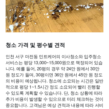
청소 가격 및 평수별 견적
인천 서구 마전동 민트케어의 이사청소와 입주청소
서비스는 평당 13,000~15,000원으로 책정되어 있습
니다. 예를 들어, 20평의 경우 약 24만 원에서 30만
원 정도가 들며, 30평이면 36만 원에서 45만 원 정도
의 비용이 예상됩니다. 청소에 소요되는 시간은 일반
적으로 평당 1~1.5시간 정도 소요되어 빨리 진행할
수 있도록 계획할 수 있습니다. 단, 청소 상황에 따라
추가 비용이 발생할 수 있으므로 미리 체크하는 것이
중요합니다. 고객님은 예상 견적과 내용에 따라 서비