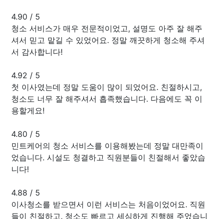
4.90
/
5
청소 서비스가 매우 전문적이었고, 설명도 아주 잘 해주
셔서 믿고 맡길 수 있었어요. 정말 깨끗하게 청소해 주셔
서 감사합니다!
4.92
/
5
첫 이사였는데 정말 도움이 많이 되었어요. 친절하시고,
청소도 너무 잘 해주셔서 흡족했습니다. 다음에도 꼭 이
용할게요!
4.80
/
5
민트케어의 청소 서비스를 이용해봤는데 정말 대만족이
었습니다. 시설도 청결하고 직원분들이 친절해서 좋았습
니다!
4.88
/
5
이사청소를 받으면서 이런 서비스는 처음이었어요. 직원
들이 친절하고, 청소도 빠르고 세심하게 진행해 주었습니