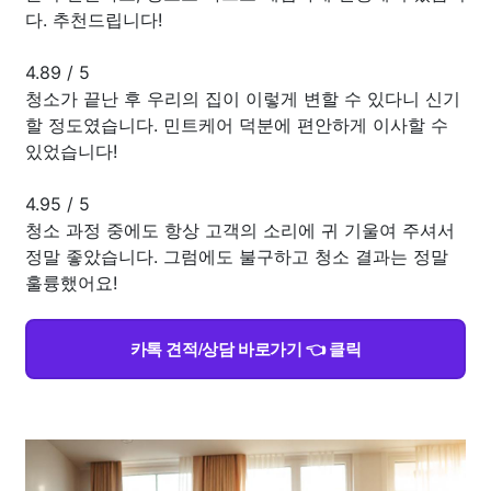
다. 추천드립니다!
4.89
/
5
청소가 끝난 후 우리의 집이 이렇게 변할 수 있다니 신기
할 정도였습니다. 민트케어 덕분에 편안하게 이사할 수
있었습니다!
4.95
/
5
청소 과정 중에도 항상 고객의 소리에 귀 기울여 주셔서
정말 좋았습니다. 그럼에도 불구하고 청소 결과는 정말
훌륭했어요!
카톡 견적/상담 바로가기 👈 클릭