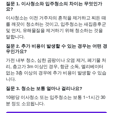
질문 1. 이사청소와 입주청소의 차이는 무엇인가
요?
이사청소는 이전 거주자의 흔적을 제거하고 찌든 때
를 깨끗이 청소하는 것이고, 입주청소는 새집증후군
및 먼지, 유해물질을 제거하기 위해 청소하는 것을
말합니다.
질문 2. 추가 비용이 발생할 수 있는 경우는 어떤 경
우인가요?
가전 내부 청소, 심한 곰팡이나 오염 제거, 폐기물 처
리, 층고가 3m 이상인 경우, 항균 소독, 엘리베이터
없는 3층 이상의 경우에 추가 비용이 발생할 수 있습
니다.
질문 3. 청소는 보통 얼마나 걸리나요?
10평당 이사청소 또는 입주청소는 보통 1~1시간 30
분 정도 소요됩니다.