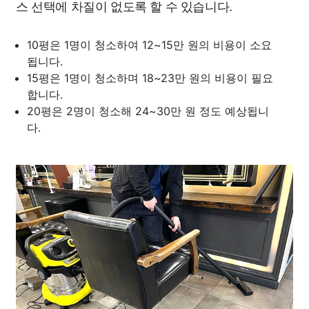
스 선택에 차질이 없도록 할 수 있습니다.
10평은 1명이 청소하여 12~15만 원의 비용이 소요
됩니다.
15평은 1명이 청소하며 18~23만 원의 비용이 필요
합니다.
20평은 2명이 청소해 24~30만 원 정도 예상됩니
다.