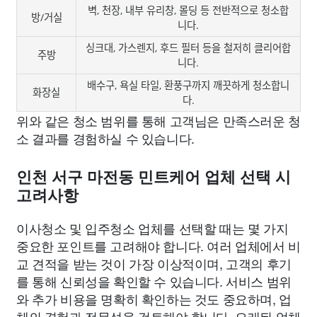
벽, 천장, 내부 유리창, 몰딩 등 전반적으로 청소합
방/거실
니다.
싱크대, 가스렌지, 후드 필터 등을 철저히 클리어합
주방
니다.
배수구, 욕실 타일, 환풍구까지 깨끗하게 청소합니
화장실
다.
위와 같은 청소 범위를 통해 고객님은 만족스러운 청
소 결과를 경험하실 수 있습니다.
인천 서구 마전동 민트케어 업체 선택 시
고려사항
이사청소 및 입주청소 업체를 선택할 때는 몇 가지
중요한 포인트를 고려해야 합니다. 여러 업체에서 비
교 견적을 받는 것이 가장 이상적이며, 고객의 후기
를 통해 신뢰성을 확인할 수 있습니다. 서비스 범위
와 추가 비용을 명확히 확인하는 것도 중요하며, 업
체의 경험과 전문성을 검토해야 합니다. 오래된 업체