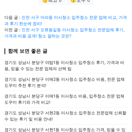
0
0
다음 글 :
인천 서구 아라동 이사청소 입주청소 전문 업체 비교, 가격
과 후기 한눈에 정리!
이전 글 :
인천 서구 오류왕길동 이사청소 입주청소 전문업체 후기,
가격과 비용 공개! 청소 잘하는 곳은?
함께 보면 좋은 글
경기도 성남시 분당구 야탑1동 이사청소 입주청소 후기, 가격과 비
용, 믿을 수 있는 전문 업체의 선택 팁
경기도 성남시 분당구 이매2동 이사청소 입주청소 비용, 전문 업체
도우미 추천 후기 분석!
경기도 성남시 분당구 이매1동 이사청소 비용, 입주청소 전문 업체
도우미 후기와 가격 비교!
경기도 성남시 분당구 서현2동 이사청소 입주청소 전문업체 신뢰할
수 있는 후기 및 비용 안내!
경기도 성남시 분당구 서현1동 이사청소 입주청소 가격, 믿을 수 있