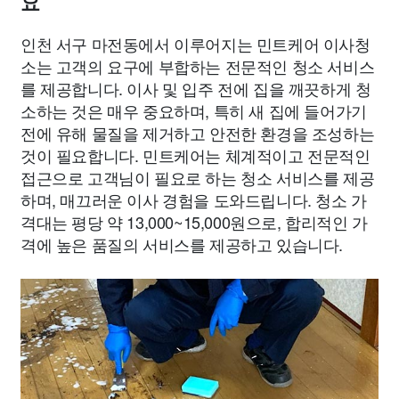
요
인천 서구 마전동에서 이루어지는 민트케어 이사청
소는 고객의 요구에 부합하는 전문적인 청소 서비스
를 제공합니다. 이사 및 입주 전에 집을 깨끗하게 청
소하는 것은 매우 중요하며, 특히 새 집에 들어가기
전에 유해 물질을 제거하고 안전한 환경을 조성하는
것이 필요합니다. 민트케어는 체계적이고 전문적인
접근으로 고객님이 필요로 하는 청소 서비스를 제공
하며, 매끄러운 이사 경험을 도와드립니다. 청소 가
격대는 평당 약 13,000~15,000원으로, 합리적인 가
격에 높은 품질의 서비스를 제공하고 있습니다.