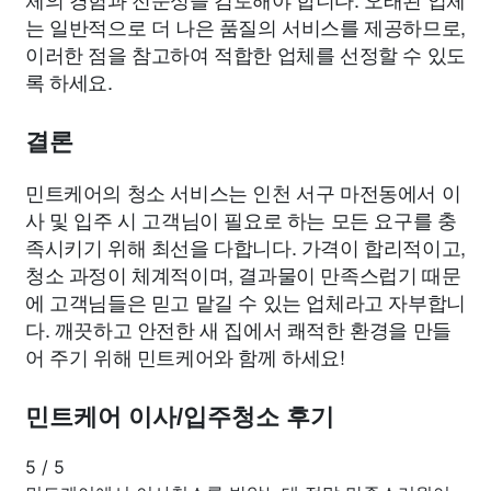
는 일반적으로 더 나은 품질의 서비스를 제공하므로,
이러한 점을 참고하여 적합한 업체를 선정할 수 있도
록 하세요.
결론
민트케어의 청소 서비스는 인천 서구 마전동에서 이
사 및 입주 시 고객님이 필요로 하는 모든 요구를 충
족시키기 위해 최선을 다합니다. 가격이 합리적이고,
청소 과정이 체계적이며, 결과물이 만족스럽기 때문
에 고객님들은 믿고 맡길 수 있는 업체라고 자부합니
다. 깨끗하고 안전한 새 집에서 쾌적한 환경을 만들
어 주기 위해 민트케어와 함께 하세요!
민트케어 이사/입주청소 후기
5
/
5