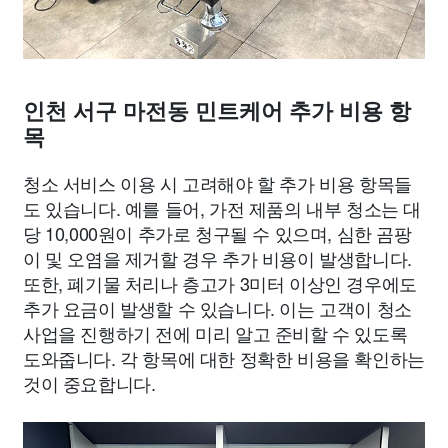
인천 서구 마전동 민트케어 추가 비용 항
목
청소 서비스 이용 시 고려해야 할 추가 비용 항목들
도 있습니다. 예를 들어, 가전 제품의 내부 청소는 대
당 10,000원이 추가로 청구될 수 있으며, 심한 곰팡
이 및 오염을 제거할 경우 추가 비용이 발생합니다.
또한, 폐기물 처리나 층고가 3미터 이상인 경우에도
추가 요금이 발생할 수 있습니다. 이는 고객이 청소
사업을 진행하기 전에 미리 알고 준비할 수 있도록
도와줍니다. 각 항목에 대한 정확한 비용을 확인하는
것이 중요합니다.