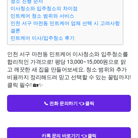
청소 진행 순서
이사청소와 입주청소의 차이점
민트케어 청소 범위와 서비스
인천 서구 마전동 민트케어 업체 선택 시 고려사항
결론
민트케어 이사/입주청소 후기
인천 서구 마전동 민트케어 이사청소와 입주청소를
합리적인 가격으로! 평당 13,000~15,000원으로 맑
고 깨끗한 새 집을 만들어보세요. 청소 범위와 추가
비용까지 정리해드려 믿고 선택할 수 있는 꿀팁까지!
클릭 필수! 🏡✨
📞 전화 문의하기 👈 클릭
카톡 문의 바로가기 👈 클릭