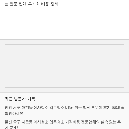
는 전문 업체 후기와 비용 정리!
최근 방문자 기록
인천 서구 마전동 이사청소 입주청소 비용, 전문 업체 도우미 후기 정리! 꼭
확인하세요!
울산 중구 다운동 이사청소 입주청소 가격비용 전문업체의 실속 있는 후
기 공개!