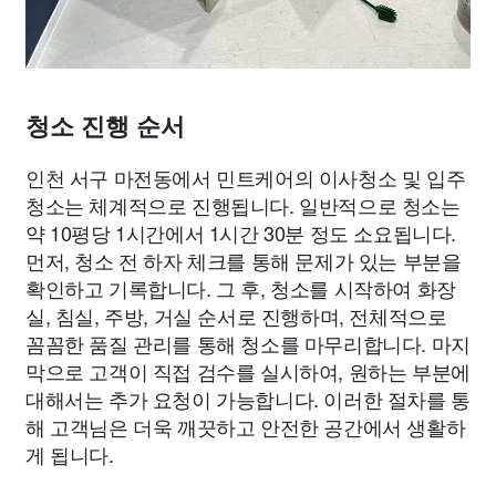
청소 진행 순서
인천 서구 마전동에서 민트케어의 이사청소 및 입주
청소는 체계적으로 진행됩니다. 일반적으로 청소는
약 10평당 1시간에서 1시간 30분 정도 소요됩니다.
먼저, 청소 전 하자 체크를 통해 문제가 있는 부분을
확인하고 기록합니다. 그 후, 청소를 시작하여 화장
실, 침실, 주방, 거실 순서로 진행하며, 전체적으로
꼼꼼한 품질 관리를 통해 청소를 마무리합니다. 마지
막으로 고객이 직접 검수를 실시하여, 원하는 부분에
대해서는 추가 요청이 가능합니다. 이러한 절차를 통
해 고객님은 더욱 깨끗하고 안전한 공간에서 생활하
게 됩니다.