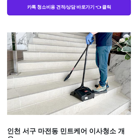
카톡 청소비용 견적/상담 바로가기 👈 클릭
인천 서구 마전동 민트케어 이사청소 개