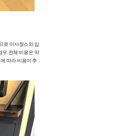
적으로 이사청소와 입
 경우 전체 비용은 약
도에 따라 비용이 추