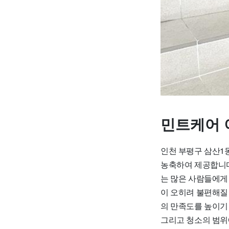
민트케어 
인천 부평구 삼산1
농축하여 제공합니다
는 많은 사람들에게 
이 오히려 불편해질
의 만족도를 높이기
그리고 청소의 범위