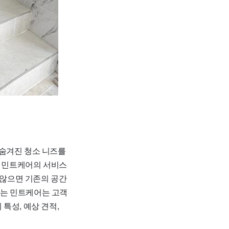
 숨겨진 청소 니즈를
, 민트케어의 서비스
 않으면 기존의 공간
하는 민트케어는 고객
특성, 예상 견적,