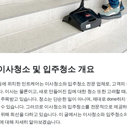
이사청소 및 입주청소 개요
동에 위치한 민트케어는 이사청소와 입주청소 전문 업체로, 고객의
. 이사는 물론이고, 새로 만들어진 집에 대한 청소 또한 고려할 때
주목받고 있습니다. 청소는 단순한 일이 아니며, 제대로 done하지
 수 있습니다. 그러므로 이사청소와 입주청소를 전문적으로 제공
 위해 최선을 다하고 있습니다. 이 글에서는 이사청소와 입주청소의 
에 대해 자세히 알아보겠습니다.