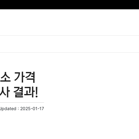
소 가격
사 결과!
Updated :
2025-01-17