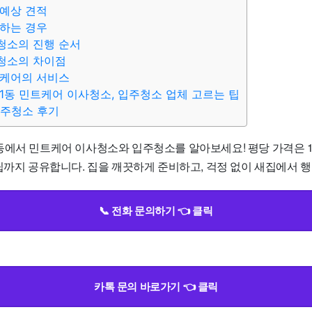
예상 견적
하는 경우
청소의 진행 순서
청소의 차이점
트케어의 서비스
1동 민트케어 이사청소, 입주청소 업체 고르는 팁
입주청소 후기
에서 민트케어 이사청소와 입주청소를 알아보세요! 평당 가격은 13,0
팁까지 공유합니다. 집을 깨끗하게 준비하고, 걱정 없이 새집에서 행복
📞 전화 문의하기 👈 클릭
카톡 문의 바로가기 👈 클릭