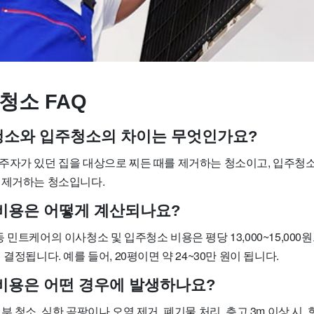
청소 FAQ
사청소와 입주청소의 차이는 무엇인가요?
주자가 있던 집을 대상으로 찌든 때를 제거하는 청소이고, 입주청
 제거하는 청소입니다.
소 비용은 어떻게 계산되나요?
 민트케어의 이사청소 및 입주청소 비용은 평당 13,000~15,000
결정됩니다. 예를 들어, 20평이면 약 24~30만 원이 됩니다.
가 비용은 어떤 경우에 발생하나요?
부 청소, 심한 곰팡이나 오염 제거, 폐기물 처리, 층고 3m 이상 시,