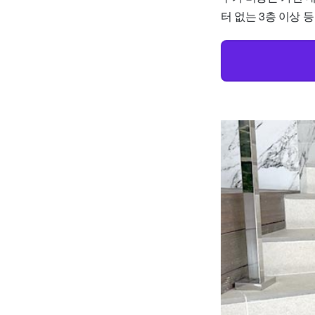
터 없는 3층 이상 