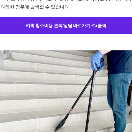
등 다양한 경우에 발생할 수 있습니다.
카톡 청소비용 견적/상담 바로가기 👈 클릭