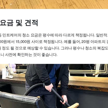
 요금 및 견적
동 민트케어의 청소 요금은 평수에 따라 다르게 책정됩니다. 일반
00원에서 15,000원 사이로 책정됩니다. 예를 들어, 20평 아파트의
 원 정도 될 것으로 예상할 수 있습니다. 그러나 평수나 청소의 복잡
으니 사전에 확인하는 것이 좋습니다.