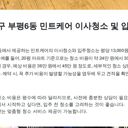
구 부평6동 민트케어 이사청소 및 
에서 제공하는 민트케어의 이사청소와 입주청소는 평당 13,000원에
예를 들어, 20평 아파트 기준으로는 청소 비용이 약 24만 원에서 3
일 경우, 예상 비용은 36만 원에서 45만 원 정도로, 세부적인 청소 
. 예약 시, 꼭 추가 비용이 발생할 가능성을 염두에 두고 견적을 
청소 비용은 평수에 따라 달라지므로, 사전에 충분한 상담이 필요
서 시작하고 싶다면, 입주 전 청소를 고려하는 것이 좋습니다.
맞는 맞춤형 청소 서비스 제공이 가능합니다.