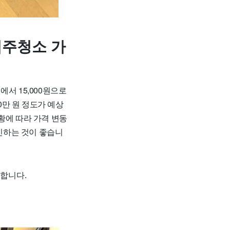
입주청소 가
서 15,000원으로
0만 원 정도가 예상
상황에 따라 가격 변동
확인하는 것이 좋습니
합니다.