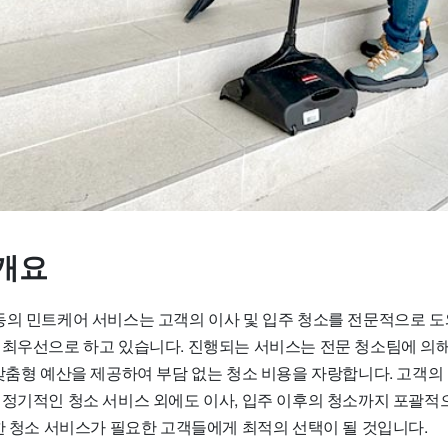
개요
동의 민트케어 서비스는 고객의 이사 및 입주 청소를 전문적으로 도
 최우선으로 하고 있습니다. 진행되는 서비스는 전문 청소팀에 의
 맞춤형 예산을 제공하여 부담 없는 청소 비용을 자랑합니다. 고객의
 정기적인 청소 서비스 외에도 이사, 입주 이후의 청소까지 포괄적
양한 청소 서비스가 필요한 고객들에게 최적의 선택이 될 것입니다.