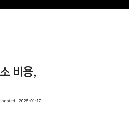
소 비용,
Updated :
2025-01-17