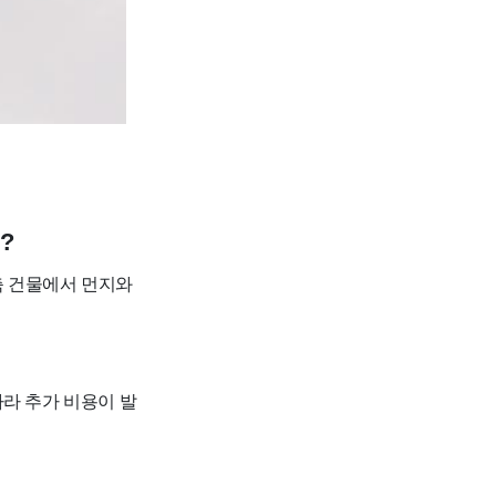
?
축 건물에서 먼지와
따라 추가 비용이 발