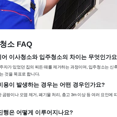
청소 FAQ
트케어 이사청소와 입주청소의 차이는 무엇인가요
주자가 있었던 집의 찌든 때를 제거하는 과정이며, 입주청소는 신
는 것을 목표로 합니다.
가 비용이 발생하는 경우는 어떤 경우인가요?
한 곰팡이나 오염 제거, 폐기물 처리, 층고 3m 이상 등 여러 요인에 
소 진행은 어떻게 이루어지나요?