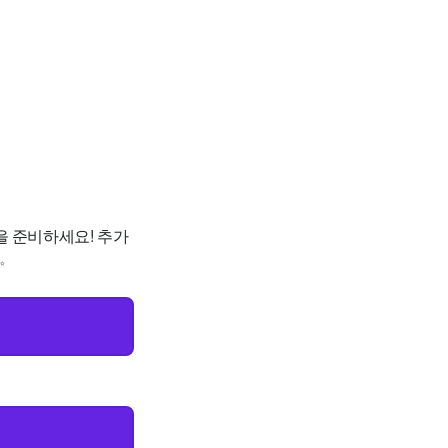
집을 준비하세요! 추가
✨