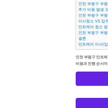
인천 부평구 부평
추가 비용 발생 
인천 부평구 부평
이사청소 VS 입
민트케어 청소 
인천 부평구 부평
결론
민트케어 이사/
인천 부평구 민트케어
비용과 진행 순서까