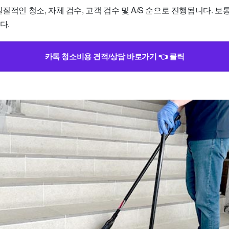
질적인 청소, 자체 검수, 고객 검수 및 A/S 순으로 진행됩니다. 보통
다.
카톡 청소비용 견적/상담 바로가기 👈 클릭