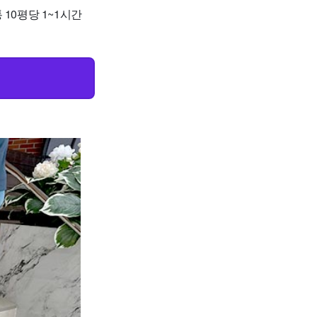
 10평당 1~1시간