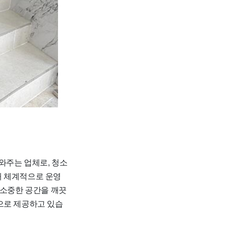
와주는 업체로, 청소
해 체계적으로 운영
 소중한 공간을 깨끗
으로 제공하고 있습