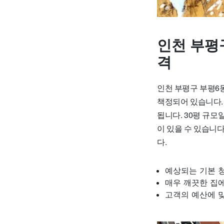
인천 부평
격
인천 부평구 부평6동
책정되어 있습니다. 
됩니다. 30평 규모
이 있을 수 있습니다
다.
예상되는 기본 
매우 깨끗한 집에
고객의 예산에 