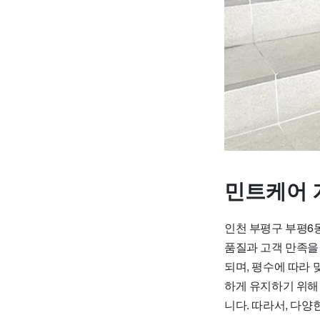
민트케어 
인천 부평구 부평6
품질과 고객 만족을
되며, 평수에 따라
하게 유지하기 위해
니다. 따라서, 다