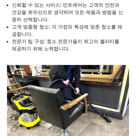
신뢰할 수 있는 서비스: 민트케어는 고객의 안전과
건강을 최우선으로 생각하며 모든 제품과 방법을 신
중히 선택합니다.
고객 맞춤형 청소: 각 가정의 특성에 맞춘 청소를 제
공합니다.
전문가 팀 구성: 청소 전문가들이 최고의 퀄리티를
제공하기 위해 노력합니다.