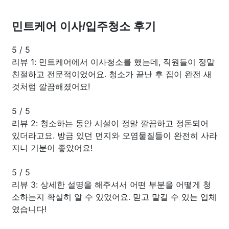
민트케어 이사/입주청소 후기
5
/
5
리뷰 1: 민트케어에서 이사청소를 했는데, 직원들이 정말
친절하고 전문적이었어요. 청소가 끝난 후 집이 완전 새
것처럼 깔끔해졌어요!
5
/
5
리뷰 2: 청소하는 동안 시설이 정말 깔끔하고 정돈되어
있더라고요. 방금 있던 먼지와 오염물질들이 완전히 사라
지니 기분이 좋았어요!
5
/
5
리뷰 3: 상세한 설명을 해주셔서 어떤 부분을 어떻게 청
소하는지 확실히 알 수 있었어요. 믿고 맡길 수 있는 업체
였습니다!