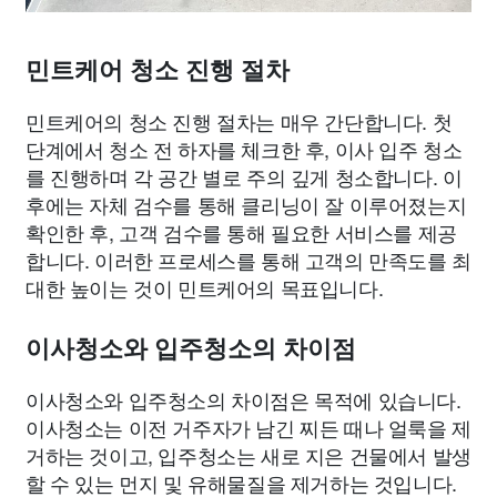
민트케어 청소 진행 절차
민트케어의 청소 진행 절차는 매우 간단합니다. 첫
단계에서 청소 전 하자를 체크한 후, 이사 입주 청소
를 진행하며 각 공간 별로 주의 깊게 청소합니다. 이
후에는 자체 검수를 통해 클리닝이 잘 이루어졌는지
확인한 후, 고객 검수를 통해 필요한 서비스를 제공
합니다. 이러한 프로세스를 통해 고객의 만족도를 최
대한 높이는 것이 민트케어의 목표입니다.
이사청소와 입주청소의 차이점
이사청소와 입주청소의 차이점은 목적에 있습니다.
이사청소는 이전 거주자가 남긴 찌든 때나 얼룩을 제
거하는 것이고, 입주청소는 새로 지은 건물에서 발생
할 수 있는 먼지 및 유해물질을 제거하는 것입니다.