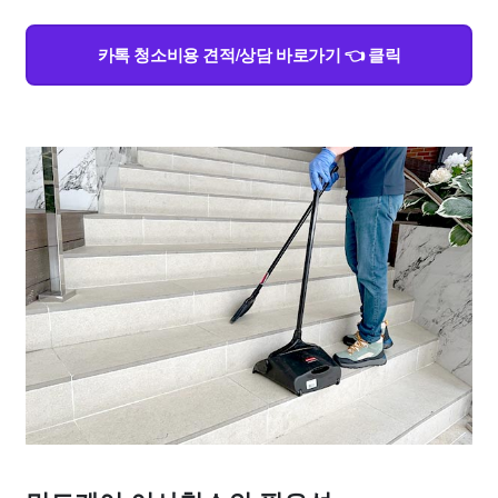
카톡 청소비용 견적/상담 바로가기 👈 클릭