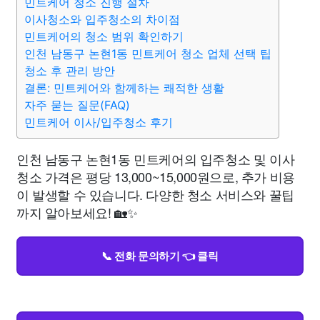
민트케어 청소 진행 절차
이사청소와 입주청소의 차이점
민트케어의 청소 범위 확인하기
인천 남동구 논현1동 민트케어 청소 업체 선택 팁
청소 후 관리 방안
결론: 민트케어와 함께하는 쾌적한 생활
자주 묻는 질문(FAQ)
민트케어 이사/입주청소 후기
인천 남동구 논현1동 민트케어의 입주청소 및 이사
청소 가격은 평당 13,000~15,000원으로, 추가 비용
이 발생할 수 있습니다. 다양한 청소 서비스와 꿀팁
까지 알아보세요! 🏡✨
📞 전화 문의하기 👈 클릭