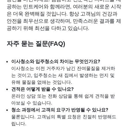
공하는 민트케어와 함께라면, 여러분의 새로운 시작
은 더욱 완벽해질 것입니다. 항상 고객님의 건강과
안전을 최우선으로 생각하며, 만족스러운 결과를 제
공하기 위해 최선을 다하고 있습니다.
자주 묻는 질문(FAQ)
이사청소와 입주청소의 차이는 무엇인가요?
이사청소는 이전 거주자가 남긴 잔여물질을 제거하
는 것이고, 입주청소는 새 집에서 발생하는 먼지 및
유해 물질을 없애는 것입니다.
견적은 어떻게 받을 수 있나요?
온라인 상담 또는 전화 상담을 통해 쉽게 견적을 받
아보실 수 있습니다.
청소 과정에서 고객의 요구가 반영될 수 있나요?
물론입니다. 고객님의 특별 요청은 친절히 반영해드
립니다.