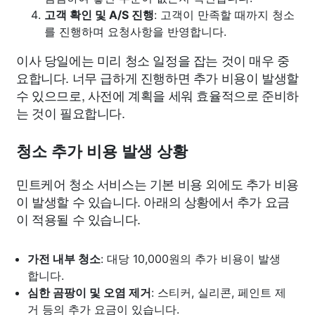
고객 확인 및 A/S 진행
: 고객이 만족할 때까지 청소
를 진행하며 요청사항을 반영합니다.
이사 당일에는 미리 청소 일정을 잡는 것이 매우 중
요합니다. 너무 급하게 진행하면 추가 비용이 발생할
수 있으므로, 사전에 계획을 세워 효율적으로 준비하
는 것이 필요합니다.
청소 추가 비용 발생 상황
민트케어 청소 서비스는 기본 비용 외에도 추가 비용
이 발생할 수 있습니다. 아래의 상황에서 추가 요금
이 적용될 수 있습니다.
가전 내부 청소
: 대당 10,000원의 추가 비용이 발생
합니다.
심한 곰팡이 및 오염 제거
: 스티커, 실리콘, 페인트 제
거 등의 추가 요금이 있습니다.