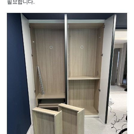
필요합니다.