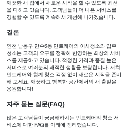
깨끗한 새 집에서 새로운 시작을 할 수 있도록 최선
을 다하고 있습니다. 고객님들이 더 나은 서비스를
경험할 수 있도록 계속해서 개선해 나가겠습니다.
결론
인천 남동구 만수6동 민트케어의 이사청소와 입주
청소는 고객의 요구를 정확히 반영하는 최상의 서비
스를 제공하고 있습니다. 적정한 가격과 품질 높은
서비스로 여러분의 쾌적한 생활을 보장합니다. 저희
민트케어와 함께 청소 걱정 없이 새로운 시작을 준비
해 보세요. 깨끗하고 행복한 공간에서의 새 출발을
응원합니다!
자주 묻는 질문(FAQ)
많은 고객님들이 궁금해하시는 민트케어의 청소 서
비스에 대한 FAQ를 아래에 정리했습니다.