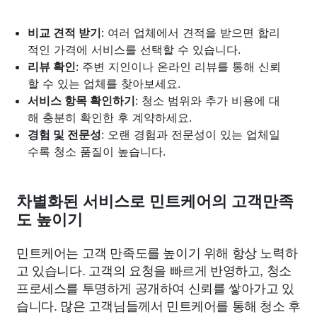
비교 견적 받기
: 여러 업체에서 견적을 받으면 합리
적인 가격에 서비스를 선택할 수 있습니다.
리뷰 확인
: 주변 지인이나 온라인 리뷰를 통해 신뢰
할 수 있는 업체를 찾아보세요.
서비스 항목 확인하기
: 청소 범위와 추가 비용에 대
해 충분히 확인한 후 계약하세요.
경험 및 전문성
: 오랜 경험과 전문성이 있는 업체일
수록 청소 품질이 높습니다.
차별화된 서비스로 민트케어의 고객만족
도 높이기
민트케어는 고객 만족도를 높이기 위해 항상 노력하
고 있습니다. 고객의 요청을 빠르게 반영하고, 청소
프로세스를 투명하게 공개하여 신뢰를 쌓아가고 있
습니다. 많은 고객님들께서 민트케어를 통해 청소 후