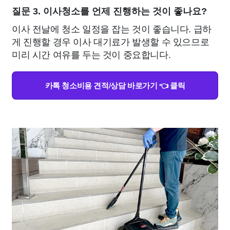
질문 3. 이사청소를 언제 진행하는 것이 좋나요?
이사 전날에 청소 일정을 잡는 것이 좋습니다. 급하
게 진행할 경우 이사 대기료가 발생할 수 있으므로
미리 시간 여유를 두는 것이 중요합니다.
카톡 청소비용 견적/상담 바로가기 👈 클릭