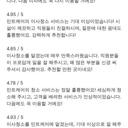
니다. 다음 이사에도 꼭 다시 이용할 거에요!
4.95
/
5
민트케어의 이사청소 서비스는 기대 이상이었습니다! 시
설이 깨끗하고 직원들이 친절하시며, 질문에 대한 응대도
훌륭했어요. 강력하게 추천합니다!
4.85
/
5
이사청소를 맡겼는데 매우 만족스러웠습니다. 직원분들
이 프로답게 일을 잘 해주시고, 꽤 많은 부분을 신경 써
주셔서 감사했어요. 추천할 만한 곳이네요!
4.78
/
5
민트케어의 청소 서비스는 정말 훌륭했어요! 세심하게 청
소해 주시고, 고객을 배려한 서비스가 인상적이었습니다.
다음에도 꼭 이용할 거에요!
4.93
/
5
이사청소를 민트케어에 맡겼는데, 기대 이상으로 잘 해주