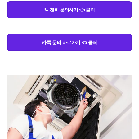
📞 전화 문의하기 👈 클릭
카톡 문의 바로가기 👈 클릭