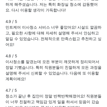
하게 해주셨습니다. 저는 특히 화장실 청소에 감동했어
요. 다시 이용할 생각이 가득합니다!
4.9
/
5
민트케어 이사청소 서비스 너무 좋았어요! 시설도 깔끔하
고, 필요한 사항에 대해 자세히 설명해 주셔서 안심하고
맡길 수 있었습니다. 전체적으로 만족스럽고 추천하고 싶
어요!
4.8
/
5
이사청소를 맡겼는데 모든 부분이 깨끗하게 정리되어서
정말 기뻤습니다. 특히 직원분들이 친절하게 모든 과정을
설명해 주셔서 신뢰할 수 있었습니다. 다음에 또 이용할
계획이에요!
4.7
/
5
청소가 끝난 후 집안이 정말 반짝반짝해졌어요! 직원분들
이 너무 친절하고 책임감 있게 일을 하셔서 믿음이 갔습