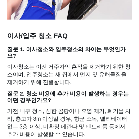
이사/입주 청소 FAQ
질문 1. 이사청소와 입주청소의 차이는 무엇인가
요?
이사청소는 이전 거주자의 흔적을 제거하기 위한 청
소이며, 입주청소는 새 집에서 먼지 및 유해물질을
제거하기 위해 진행합니다.
질문 2. 청소 비용에 추가 비용이 발생하는 경우는
어떤 경우인가요?
가전 내부 청소, 심한 곰팡이나 오염 제거, 폐기물 처
리, 층고가 3m 이상일 경우, 항균 소독, 엘리베이터
없는 3층 이상, 비확장 베란다 및 펜트리룸 등에서
추가 비용이 발생할 수 있습니다.