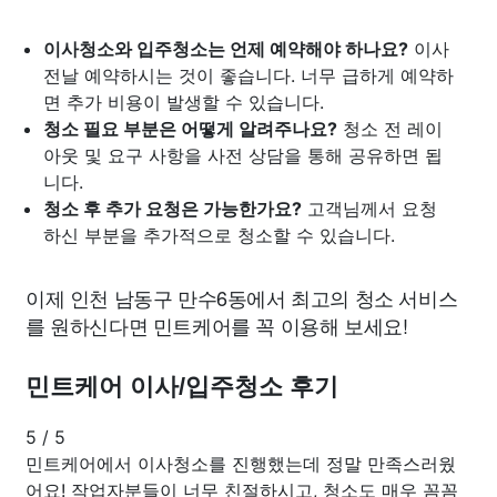
이사청소와 입주청소는 언제 예약해야 하나요?
이사
전날 예약하시는 것이 좋습니다. 너무 급하게 예약하
면 추가 비용이 발생할 수 있습니다.
청소 필요 부분은 어떻게 알려주나요?
청소 전 레이
아웃 및 요구 사항을 사전 상담을 통해 공유하면 됩
니다.
청소 후 추가 요청은 가능한가요?
고객님께서 요청
하신 부분을 추가적으로 청소할 수 있습니다.
이제 인천 남동구 만수6동에서 최고의 청소 서비스
를 원하신다면 민트케어를 꼭 이용해 보세요!
민트케어 이사/입주청소 후기
5
/
5
민트케어에서 이사청소를 진행했는데 정말 만족스러웠
어요! 작업자분들이 너무 친절하시고, 청소도 매우 꼼꼼