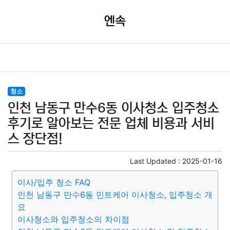
엔속
청소
인천 남동구 만수6동 이사청소 입주청소
후기로 알아보는 전문 업체 비용과 서비
스 장단점!
Last Updated :
2025-01-16
이사/입주 청소 FAQ
인천 남동구 만수6동 민트케어 이사청소, 입주청소 개
요
이사청소와 입주청소의 차이점