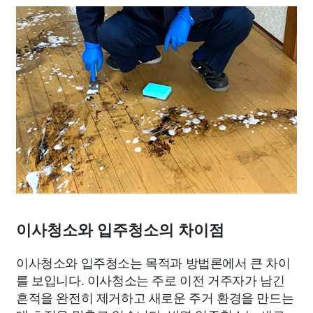
이사청소와 입주청소의 차이점
이사청소와 입주청소는 목적과 방법론에서 큰 차이
를 보입니다. 이사청소는 주로 이전 거주자가 남긴
흔적을 완전히 제거하고 새로운 주거 환경을 만드는