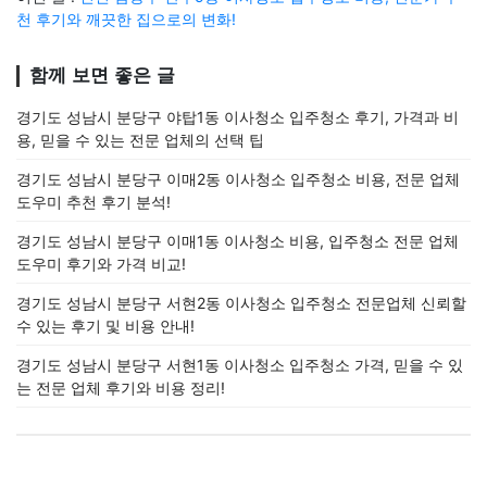
천 후기와 깨끗한 집으로의 변화!
함께 보면 좋은 글
경기도 성남시 분당구 야탑1동 이사청소 입주청소 후기, 가격과 비
용, 믿을 수 있는 전문 업체의 선택 팁
경기도 성남시 분당구 이매2동 이사청소 입주청소 비용, 전문 업체
도우미 추천 후기 분석!
경기도 성남시 분당구 이매1동 이사청소 비용, 입주청소 전문 업체
도우미 후기와 가격 비교!
경기도 성남시 분당구 서현2동 이사청소 입주청소 전문업체 신뢰할
수 있는 후기 및 비용 안내!
경기도 성남시 분당구 서현1동 이사청소 입주청소 가격, 믿을 수 있
는 전문 업체 후기와 비용 정리!