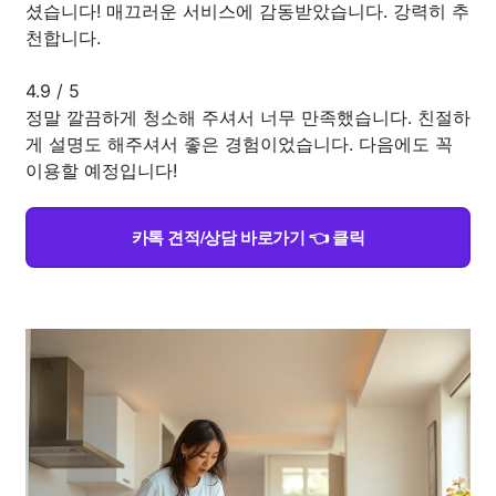
셨습니다! 매끄러운 서비스에 감동받았습니다. 강력히 추
천합니다.
4.9
/
5
정말 깔끔하게 청소해 주셔서 너무 만족했습니다. 친절하
게 설명도 해주셔서 좋은 경험이었습니다. 다음에도 꼭
이용할 예정입니다!
카톡 견적/상담 바로가기 👈 클릭