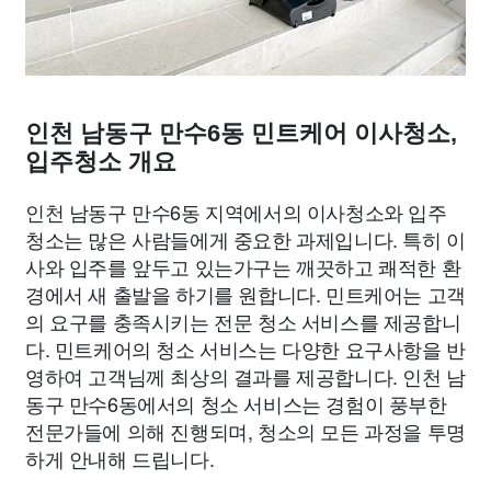
인천 남동구 만수6동 민트케어 이사청소,
입주청소 개요
인천 남동구 만수6동 지역에서의 이사청소와 입주
청소는 많은 사람들에게 중요한 과제입니다. 특히 이
사와 입주를 앞두고 있는가구는 깨끗하고 쾌적한 환
경에서 새 출발을 하기를 원합니다. 민트케어는 고객
의 요구를 충족시키는 전문 청소 서비스를 제공합니
다. 민트케어의 청소 서비스는 다양한 요구사항을 반
영하여 고객님께 최상의 결과를 제공합니다. 인천 남
동구 만수6동에서의 청소 서비스는 경험이 풍부한
전문가들에 의해 진행되며, 청소의 모든 과정을 투명
하게 안내해 드립니다.