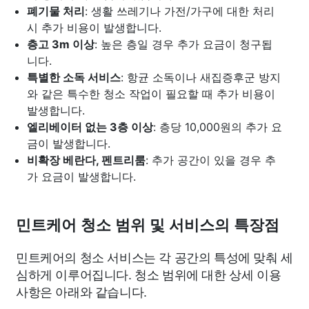
폐기물 처리
: 생활 쓰레기나 가전/가구에 대한 처리
시 추가 비용이 발생합니다.
층고 3m 이상
: 높은 층일 경우 추가 요금이 청구됩
니다.
특별한 소독 서비스
: 항균 소독이나 새집증후군 방지
와 같은 특수한 청소 작업이 필요할 때 추가 비용이
발생합니다.
엘리베이터 없는 3층 이상
: 층당 10,000원의 추가 요
금이 발생합니다.
비확장 베란다, 펜트리룸
: 추가 공간이 있을 경우 추
가 요금이 발생합니다.
민트케어 청소 범위 및 서비스의 특장점
민트케어의 청소 서비스는 각 공간의 특성에 맞춰 세
심하게 이루어집니다. 청소 범위에 대한 상세 이용
사항은 아래와 같습니다.