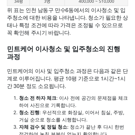
34평
3명
400,000 ~ 510,000
위 표는 인천 남동구 만수6동에서의 이사청소 및 입
주청소에 대한 비용을 나타냅니다. 청소가 필요한 상
태나 특정 조건에 따라 가격은 조정될 수 있으므로
꼭 확인해 주시기 바랍니다.
민트케어 이사청소 및 입주청소의 진행
과정
민트케어의 이사 및 입주청소 과정은 다음과 같은 단
계로 이루어집니다. 평균 10평 기준으로 1시간~1시
간 30분 정도 소요됩니다.
청소 전 하자 체크
: 이사 전에 공간의 문제점을 체크
하여 사진으로 기록합니다.
청소 진행
: 우선적으로 화장실, 이어서 침실, 주방,
거실 순으로 청소를 시행합니다.
자체 검수 및 정밀 청소
: 청소가 끝난 후 다시 한번
점검하여 놓친 부분이 없는지 확인합니다.