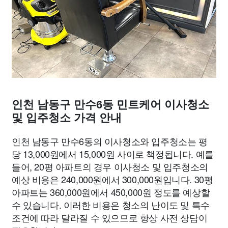
인천 남동구 만수6동 민트케어 이사청소
및 입주청소 가격 안내
인천 남동구 만수6동의 이사청소와 입주청소는 평
당 13,000원에서 15,000원 사이로 책정됩니다. 예를
들어, 20평 아파트의 경우 이사청소 및 입주청소의
예상 비용은 240,000원에서 300,000원입니다. 30평
아파트는 360,000원에서 450,000원 정도를 예상할
수 있습니다. 이러한 비용은 청소의 난이도 및 특수
조건에 따라 달라질 수 있으므로 항상 사전 상담이