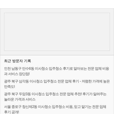
최근 방문자 기록
인천 남동구 만수6동 이사청소 입주청소 후기로 알아보는 전문 업체 비용
과 서비스 장단점!
광주 북구 삼각동 이사청소 입주청소 전문 업체 후기 - 저렴한 가격에 높은
만족도!
광주 북구 두암3동 이사청소 입주청소 전문 업체 추천! 후기가 알려주는
놀라운 가격과 서비스
서울 종로구 창신제2동 이사청소 입주청소 비용, 믿고 맡기는 전문 업체
후기 공개!