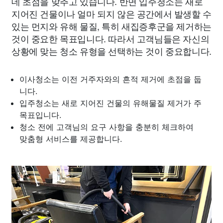
데 초점을 맞추고 있습니다. 반면 입주청소는 새로
지어진 건물이나 얼마 되지 않은 공간에서 발생할 수
있는 먼지와 유해 물질, 특히 새집증후군을 제거하는
것이 중요한 목표입니다. 따라서 고객님들은 자신의
상황에 맞는 청소 유형을 선택하는 것이 중요합니다.
이사청소는 이전 거주자와의 흔적 제거에 초점을 둡
니다.
입주청소는 새로 지어진 건물의 유해물질 제거가 주
목표입니다.
청소 전에 고객님의 요구 사항을 충분히 체크하여
맞춤형 서비스를 제공합니다.