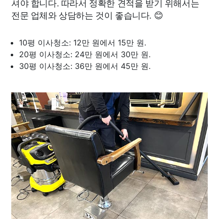
셔야 합니다. 따라서 정확한 견적을 받기 위해서는
전문 업체와 상담하는 것이 좋습니다. 😊
10평 이사청소: 12만 원에서 15만 원.
20평 이사청소: 24만 원에서 30만 원.
30평 이사청소: 36만 원에서 45만 원.