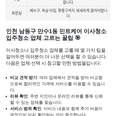
합니다.
배수구, 욕실 타일, 환풍구까지 세세하게 클리어합니
화장실
다.
인천 남동구 만수1동 민트케어 이사청소
입주청소 업체 고르는 꿀팁 🎯
이사청소나 입주청소 업체를 고를 때 몇 가지 팁을
알아두면 여러분이 더 나은 선택을 할 수 있습니다.
다음은 업체 선택 시 참고할 만한 방법들입니다:
비교 견적 받기
: 여러 업체에서 견적을 받아 비교함
으로써 합리적인 가격에 서비스를 이용할 수 있습니
다.
리뷰 확인
: 주변 지인이나 온라인 리뷰를 통해 신뢰
할 수 있는 업체를 찾습니다.
서비스 범위 확인
: 서비스 내용과 함께 추가 비용이
무엇인지 미리 확인하는 것이 중요합니다.