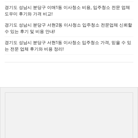
경기도 성남시 분당구 이매1동 이사청소 비용, 입주청소 전문 업체
도우미 후기와 가격 비교!
경기도 성남시 분당구 서현2동 이사청소 입주청소 전문업체 신뢰할
수 있는 후기 및 비용 안내!
경기도 성남시 분당구 서현1동 이사청소 입주청소 가격, 믿을 수 있
는 전문 업체 후기와 비용 정리!