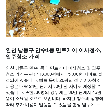
인천 남동구 만수1동 민트케어 이사청소,
입주청소 가격
인천 남동구 만수1동의 민트케어 이사청소 및 입주
청소 가격은 평당 13,000원에서 15,000원 사이로 설
정되어 있습니다. 예를 들어, 20평의 경우 이사청소
비용은 대략 24만 원에서 30만 원 사이로 예상할 수
있습니다. 또한, 30평의 경우에는 36만 원에서 45만
원이 소요될 것으로 보입니다. 하지만 청소의 상황에
따라 추가 비용이 발생할 수 있음을 항상 염두에 두