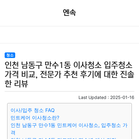
엔속
청소
인천 남동구 만수1동 이사청소 입주청소
가격 비교, 전문가 추천 후기에 대한 진솔
한 리뷰
Last Updated :
2025-01-16
이사/입주 청소 FAQ
민트케어 이사청소란?
인천 남동구 만수1동 민트케어 이사청소, 입주청소 가
격