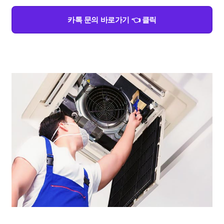
카톡 문의 바로가기 👈 클릭