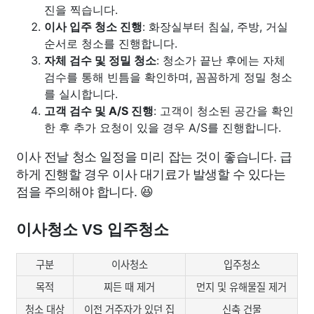
진을 찍습니다.
이사 입주 청소 진행
: 화장실부터 침실, 주방, 거실
순서로 청소를 진행합니다.
자체 검수 및 정밀 청소
: 청소가 끝난 후에는 자체
검수를 통해 빈틈을 확인하며, 꼼꼼하게 정밀 청소
를 실시합니다.
고객 검수 및 A/S 진행
: 고객이 청소된 공간을 확인
한 후 추가 요청이 있을 경우 A/S를 진행합니다.
이사 전날 청소 일정을 미리 잡는 것이 좋습니다. 급
하게 진행할 경우 이사 대기료가 발생할 수 있다는
점을 주의해야 합니다. 😆
이사청소 VS 입주청소
구분
이사청소
입주청소
목적
찌든 때 제거
먼지 및 유해물질 제거
청소 대상
이전 거주자가 있던 집
신축 건물