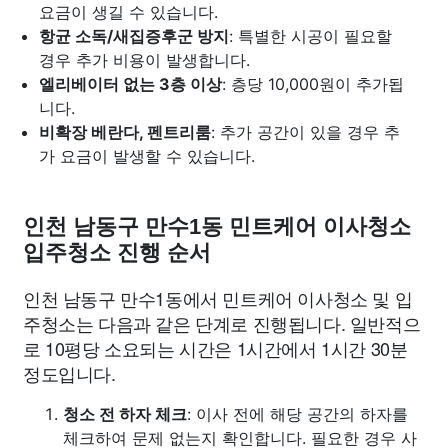
요금이 생길 수 있습니다.
항균 소독/새집증후군 방지
: 특별한 시공이 필요할
경우 추가 비용이 발생합니다.
엘리베이터 없는 3층 이상
: 층당 10,000원이 추가됩
니다.
비확장 베란다, 펜트리룸
: 추가 공간이 있을 경우 추
가 요금이 발생할 수 있습니다.
인천 남동구 만수1동 민트케어 이사청소
입주청소 진행 순서
인천 남동구 만수1동에서 민트케어 이사청소 및 입
주청소는 다음과 같은 단계로 진행됩니다. 일반적으
로 10평당 소요되는 시간은 1시간에서 1시간 30분
정도입니다.
청소 전 하자 체크
: 이사 전에 해당 공간의 하자를
체크하여 문제 없는지 확인합니다. 필요한 경우 사