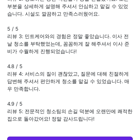
부분을 상세하게 설명해 주셔서 안심하고 맡길 수 있었
습니다. 시설도 깔끔하고 만족스러웠어요.
5
/
5
리뷰 3: 민트케어와의 경험은 정말 좋았습니다. 이사 전
날 청소를 부탁했었는데, 꼼꼼하게 잘 해주셔서 이사 준
비가 수월하게 진행되었습니다!
4.8
/
5
리뷰 4: 서비스의 질이 괜찮았고, 질문에 대해 친절하게
답변해 주셔서 편안하게 청소를 맡길 수 있었습니다. 매
우 만족합니다.
4.9
/
5
리뷰 5: 전문적인 청소팀의 손길 덕분에 오랜만에 쾌적한
집으로 돌아갔어요! 정말 감사드립니다!