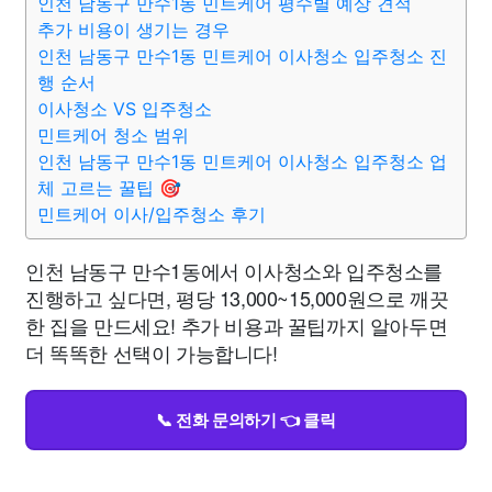
인천 남동구 만수1동 민트케어 평수별 예상 견적
추가 비용이 생기는 경우
인천 남동구 만수1동 민트케어 이사청소 입주청소 진
행 순서
이사청소 VS 입주청소
민트케어 청소 범위
인천 남동구 만수1동 민트케어 이사청소 입주청소 업
체 고르는 꿀팁 🎯
민트케어 이사/입주청소 후기
인천 남동구 만수1동에서 이사청소와 입주청소를
진행하고 싶다면, 평당 13,000~15,000원으로 깨끗
한 집을 만드세요! 추가 비용과 꿀팁까지 알아두면
더 똑똑한 선택이 가능합니다!
📞 전화 문의하기 👈 클릭