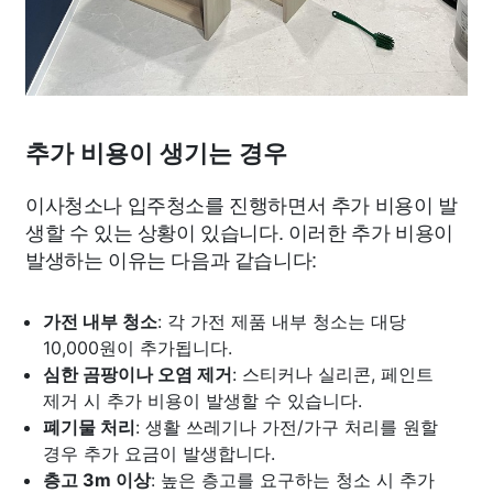
추가 비용이 생기는 경우
이사청소나 입주청소를 진행하면서 추가 비용이 발
생할 수 있는 상황이 있습니다. 이러한 추가 비용이
발생하는 이유는 다음과 같습니다:
가전 내부 청소
: 각 가전 제품 내부 청소는 대당
10,000원이 추가됩니다.
심한 곰팡이나 오염 제거
: 스티커나 실리콘, 페인트
제거 시 추가 비용이 발생할 수 있습니다.
폐기물 처리
: 생활 쓰레기나 가전/가구 처리를 원할
경우 추가 요금이 발생합니다.
층고 3m 이상
: 높은 층고를 요구하는 청소 시 추가