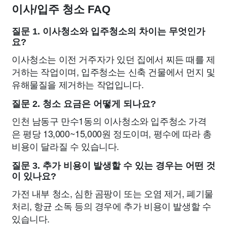
이사/입주 청소 FAQ
질문 1. 이사청소와 입주청소의 차이는 무엇인가
요?
이사청소는 이전 거주자가 있던 집에서 찌든 때를 제
거하는 작업이며, 입주청소는 신축 건물에서 먼지 및
유해물질을 제거하는 작업입니다.
질문 2. 청소 요금은 어떻게 되나요?
인천 남동구 만수1동의 이사청소와 입주청소 가격
은 평당 13,000~15,000원 정도이며, 평수에 따라 총
비용이 달라질 수 있습니다.
질문 3. 추가 비용이 발생할 수 있는 경우는 어떤 것
이 있나요?
가전 내부 청소, 심한 곰팡이 또는 오염 제거, 폐기물
처리, 항균 소독 등의 경우에 추가 비용이 발생할 수
있습니다.