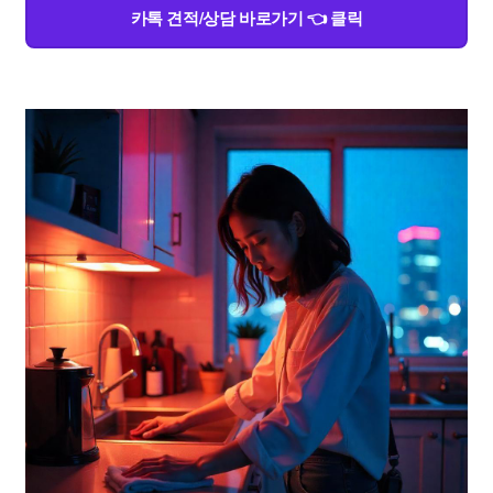
카톡 견적/상담 바로가기 👈 클릭