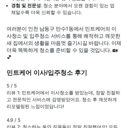
경험 및 전문성
: 청소 분야에서 오랜 경험이 있는 업
체일수록 더욱 신뢰할 수 있습니다.
여러분이 인천 남동구 만수1동에서 민트케어의 이
사청소 및 입주청소 서비스를 통해 쾌적하고 깨끗한
새 집에서의 생활을 마음껏 즐기시길 바랍니다. 이제
더욱 똑똑하게 청소를 준비할 수 있을 것입니다. 🏡
💕
민트케어 이사/입주청소 후기
5
/
5
리뷰 1: 민트케어에서 이사청소를 받았는데, 정말 친절하
고 전문적인 서비스에 감명받았어요. 청소 후 깨끗하게
리모델링된 느낌이었답니다!
4.9
/
5
리뷰 2: 청소하는 동안 직원들이 정말 친절했어요! 모든