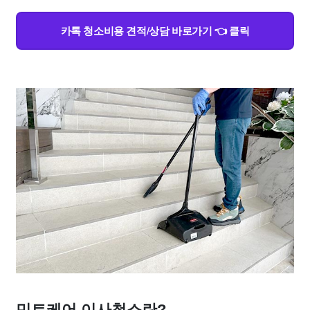
카톡 청소비용 견적/상담 바로가기 👈 클릭
민트케어 이사청소란?