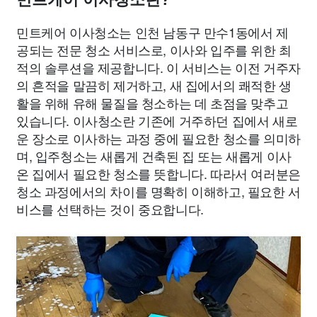
민트케어 이사청소는 인천 남동구 만수1동에서 제
공되는 전문 청소 서비스로, 이사와 입주를 위한 최
적의 솔루션을 제공합니다. 이 서비스는 이전 거주자
의 흔적을 말끔히 제거하고, 새 집에서의 쾌적한 생
활을 위해 유해 물질을 청소하는 데 초점을 맞추고
있습니다. 이사청소란 기존에 거주하던 집에서 새로
운 장소로 이사하는 과정 중에 필요한 청소를 의미하
며, 입주청소는 새롭게 건축된 집 또는 새롭게 이사
온 집에서 필요한 청소를 뜻합니다. 따라서 여러분은
청소 과정에서의 차이를 명확히 이해하고, 필요한 서
비스를 선택하는 것이 중요합니다.