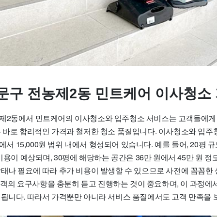
문구 전농제2동 민트케어 이사청소
제2동에서 민트케어의 이사청소와 입주청소 서비스는 고객들에게 
는 바로 합리적인 가격과 철저한 청소 품질입니다. 이사청소와 입주청
원에서 15,000원 범위 내에서 형성되어 있습니다. 예를 들어, 20평 
 비용이 예상되며, 30평에 해당하는 공간은 36만 원에서 45만 원 정
상태나 필요에 따라 추가 비용이 발생할 수 있으므로 사전에 꼼꼼한
, 고객의 요구사항을 충분히 듣고 진행하는 것이 중요하며, 이 과정에
시됩니다. 따라서 가격뿐만 아니라 서비스 품질에서도 고객 만족을 