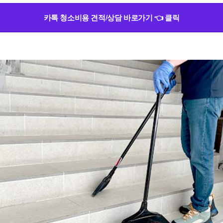
카톡 청소비용 견적/상담 바로가기 👈 클릭