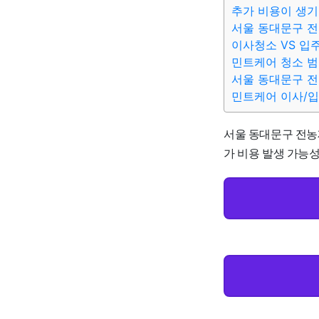
추가 비용이 생기
서울 동대문구 전
이사청소 VS 입
민트케어 청소 
서울 동대문구 전
민트케어 이사/
서울 동대문구 전농제
가 비용 발생 가능성