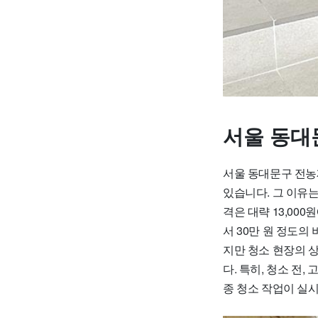
서울 동대
서울 동대문구 전농
있습니다. 그 이유
격은 대략 13,000
서 30만 원 정도의
지만 청소 현장의 
다. 특히, 청소 전
종 청소 작업이 실