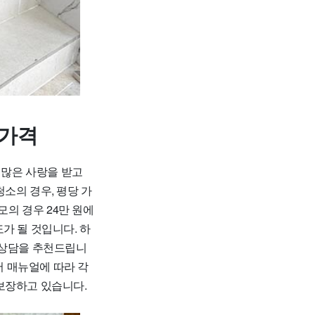
 가격
많은 사랑을 받고
소의 경우, 평당 가
규모의 경우 24만 원에
도가 될 것입니다. 하
 상담을 추천드립니
서 매뉴얼에 따라 각
보장하고 있습니다.