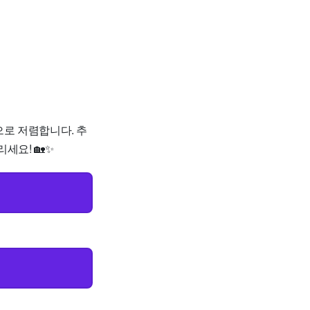
으로 저렴합니다. 추
세요! 🏡✨