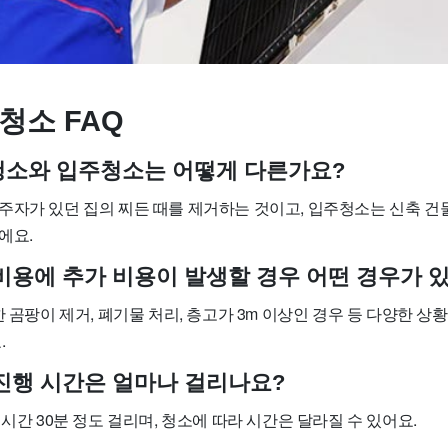
청소 FAQ
사청소와 입주청소는 어떻게 다른가요?
주자가 있던 집의 찌든 때를 제거하는 것이고, 입주청소는 신축 건물
에요.
소 비용에 추가 비용이 발생할 경우 어떤 경우가 
한 곰팡이 제거, 폐기물 처리, 층고가 3m 이상인 경우 등 다양한 상
.
소 진행 시간은 얼마나 걸리나요?
1시간 30분 정도 걸리며, 청소에 따라 시간은 달라질 수 있어요.