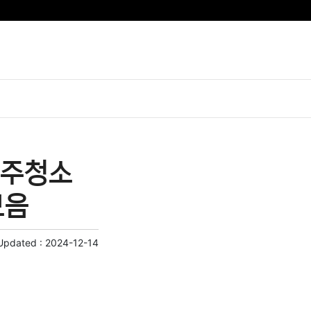
입주청소
모음
Updated :
2024-12-14