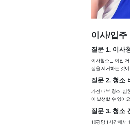
이사/입주 
질문 1. 이
이사청소는 이전 거
질을 제거하는 것이
질문 2. 청
가전 내부 청소, 심
이 발생할 수 있어요
질문 3. 청
10평당 1시간에서 