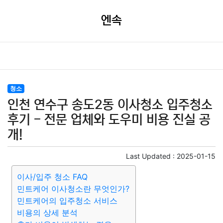
엔속
청소
인천 연수구 송도2동 이사청소 입주청소
후기 - 전문 업체와 도우미 비용 진실 공
개!
Last Updated :
2025-01-15
이사/입주 청소 FAQ
민트케어 이사청소란 무엇인가?
민트케어의 입주청소 서비스
비용의 상세 분석