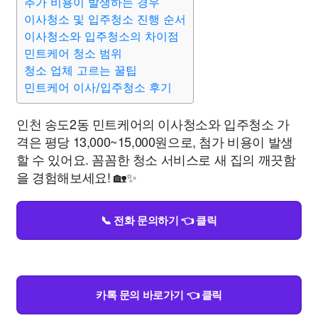
추가 비용이 발생하는 경우
이사청소 및 입주청소 진행 순서
이사청소와 입주청소의 차이점
민트케어 청소 범위
청소 업체 고르는 꿀팁
민트케어 이사/입주청소 후기
인천 송도2동 민트케어의 이사청소와 입주청소 가
격은 평당 13,000~15,000원으로, 첨가 비용이 발생
할 수 있어요. 꼼꼼한 청소 서비스로 새 집의 깨끗함
을 경험해보세요! 🏡✨
📞 전화 문의하기 👈 클릭
카톡 문의 바로가기 👈 클릭