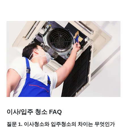
이사/입주 청소 FAQ
질문 1. 이사청소와 입주청소의 차이는 무엇인가