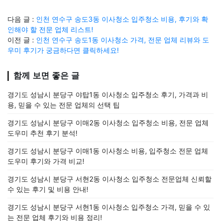
다음 글 :
인천 연수구 송도3동 이사청소 입주청소 비용, 후기와 확
인해야 할 전문 업체 리스트!
이전 글 :
인천 연수구 송도1동 이사청소 가격, 전문 업체 리뷰와 도
우미 후기가 궁금하다면 클릭하세요!
함께 보면 좋은 글
경기도 성남시 분당구 야탑1동 이사청소 입주청소 후기, 가격과 비
용, 믿을 수 있는 전문 업체의 선택 팁
경기도 성남시 분당구 이매2동 이사청소 입주청소 비용, 전문 업체
도우미 추천 후기 분석!
경기도 성남시 분당구 이매1동 이사청소 비용, 입주청소 전문 업체
도우미 후기와 가격 비교!
경기도 성남시 분당구 서현2동 이사청소 입주청소 전문업체 신뢰할
수 있는 후기 및 비용 안내!
경기도 성남시 분당구 서현1동 이사청소 입주청소 가격, 믿을 수 있
는 전문 업체 후기와 비용 정리!