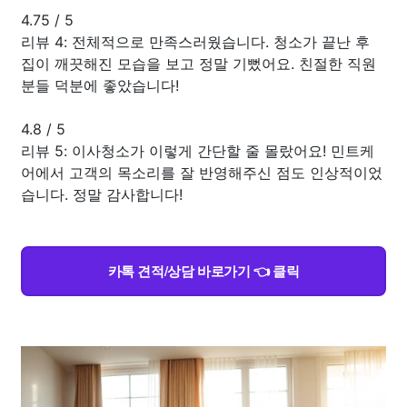
4.75
/
5
리뷰 4: 전체적으로 만족스러웠습니다. 청소가 끝난 후
집이 깨끗해진 모습을 보고 정말 기뻤어요. 친절한 직원
분들 덕분에 좋았습니다!
4.8
/
5
리뷰 5: 이사청소가 이렇게 간단할 줄 몰랐어요! 민트케
어에서 고객의 목소리를 잘 반영해주신 점도 인상적이었
습니다. 정말 감사합니다!
카톡 견적/상담 바로가기 👈 클릭