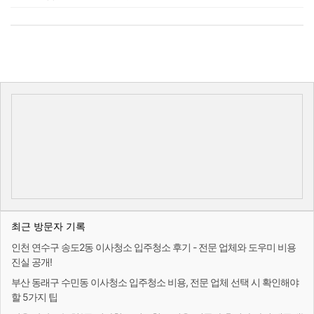
최근 방문자 기록
인천 연수구 송도2동 이사청소 입주청소 후기 - 전문 업체와 도우미 비용
진실 공개!
부산 동래구 수민동 이사청소 입주청소 비용, 전문 업체 선택 시 확인해야
할 5가지 팁