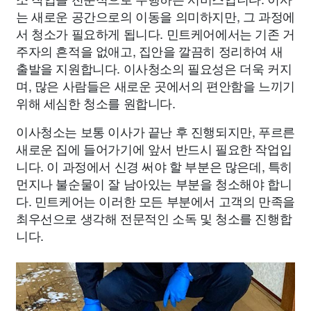
는 새로운 공간으로의 이동을 의미하지만, 그 과정에
서 청소가 필요하게 됩니다. 민트케어에서는 기존 거
주자의 흔적을 없애고, 집안을 깔끔히 정리하여 새
출발을 지원합니다. 이사청소의 필요성은 더욱 커지
며, 많은 사람들은 새로운 곳에서의 편안함을 느끼기
위해 세심한 청소를 원합니다.
이사청소는 보통 이사가 끝난 후 진행되지만, 푸르른
새로운 집에 들어가기에 앞서 반드시 필요한 작업입
니다. 이 과정에서 신경 써야 할 부분은 많은데, 특히
먼지나 불순물이 잘 남아있는 부분을 청소해야 합니
다. 민트케어는 이러한 모든 부분에서 고객의 만족을
최우선으로 생각해 전문적인 소독 및 청소를 진행합
니다.