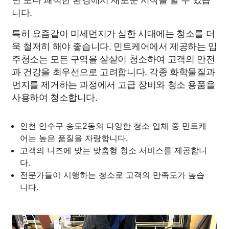
니다.
특히 요즘같이 미세먼지가 심한 시대에는 청소를 더
욱 철저히 해야 좋습니다. 민트케어에서 제공하는 입
주청소는 모든 구역을 샅샅이 청소하여 고객의 안전
과 건강을 최우선으로 고려합니다. 각종 화학물질과
먼지를 제거하는 과정에서 고급 장비와 청소 용품을
사용하여 청소합니다.
인천 연수구 송도2동의 다양한 청소 업체 중 민트케
어는 높은 품질을 자랑합니다.
고객의 니즈에 맞는 맞춤형 청소 서비스를 제공합니
다.
전문가들이 시행하는 청소로 고객의 만족도가 높습
니다.