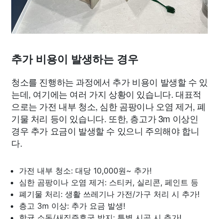
추가 비용이 발생하는 경우
청소를 진행하는 과정에서 추가 비용이 발생할 수 있
는데, 여기에는 여러 가지 상황이 있습니다. 대표적
으로는 가전 내부 청소, 심한 곰팡이나 오염 제거, 폐
기물 처리 등이 있습니다. 또한, 층고가 3m 이상인
경우 추가 요금이 발생할 수 있으니 주의해야 합니
다.
가전 내부 청소: 대당 10,000원~ 추가!
심한 곰팡이나 오염 제거: 스티커, 실리콘, 페인트 등
폐기물 처리: 생활 쓰레기나 가전/가구 처리 시 추가!
층고 3m 이상: 추가 요금 발생!
항균 소독/새집증후군 방지: 특별 시공 시 추가!