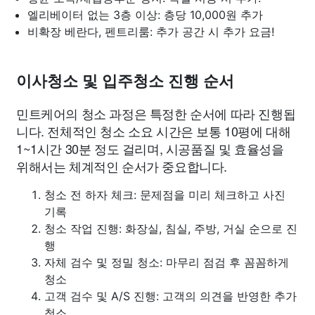
엘리베이터 없는 3층 이상: 층당 10,000원 추가
비확장 베란다, 펜트리룸: 추가 공간 시 추가 요금!
이사청소 및 입주청소 진행 순서
민트케어의 청소 과정은 특정한 순서에 따라 진행됩
니다. 전체적인 청소 소요 시간은 보통 10평에 대해
1~1시간 30분 정도 걸리며, 시공품질 및 효율성을
위해서는 체계적인 순서가 중요합니다.
청소 전 하자 체크: 문제점을 미리 체크하고 사진
기록
청소 작업 진행: 화장실, 침실, 주방, 거실 순으로 진
행
자체 검수 및 정밀 청소: 마무리 점검 후 꼼꼼하게
청소
고객 검수 및 A/S 진행: 고객의 의견을 반영한 추가
청소