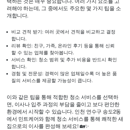
택하는 것은 매우 중요합니다. 여러 가지 요소를 고
려해야 하는데, 그 중에서도 주요한 몇 가지 팁을 소
개합니다.
비교 견적 받기: 여러 곳에서 견적을 비교하고 결정
합니다.
리뷰 확인: 친구, 가족, 온라인 후기 등을 통해 신뢰
할 수 있는 업체를 찾아봅니다.
서비스 확인: 청소 범위 및 추가 비용을 반드시 확인
합니다.
경험 및 전문성: 경력이 많은 업체일수록 더 높은 품
질의 서비스를 제공할 가능성이 큽니다.
이와 같은 팁을 통해 적합한 청소 서비스를 선택하
면, 이사나 입주 과정의 부담을 줄이고 보다 편안한
환경에서 시작할 수 있습니다. 인천 연수구 송도2동
에서 민트케어와 함께 청소 서비스를 통해 쾌적한 새
집으로의 이사를 완성해 보세요! 🏡✨