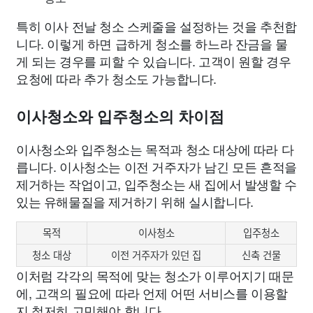
특히 이사 전날 청소 스케줄을 설정하는 것을 추천합
니다. 이렇게 하면 급하게 청소를 하느라 잔금을 물
게 되는 경우를 피할 수 있습니다. 고객이 원할 경우
요청에 따라 추가 청소도 가능합니다.
이사청소와 입주청소의 차이점
이사청소와 입주청소는 목적과 청소 대상에 따라 다
릅니다. 이사청소는 이전 거주자가 남긴 모든 흔적을
제거하는 작업이고, 입주청소는 새 집에서 발생할 수
있는 유해물질을 제거하기 위해 실시합니다.
목적
이사청소
입주청소
청소 대상
이전 거주자가 있던 집
신축 건물
이처럼 각각의 목적에 맞는 청소가 이루어지기 때문
에, 고객의 필요에 따라 언제 어떤 서비스를 이용할
지 철저히 고민해야 합니다.