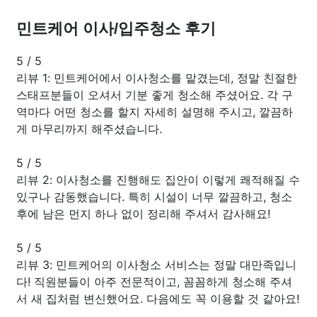
민트케어 이사/입주청소 후기
5
/
5
리뷰 1: 민트케어에서 이사청소를 맡겼는데, 정말 친절한
스태프분들이 오셔서 기분 좋게 청소해 주셨어요. 각 구
역마다 어떤 청소를 할지 자세히 설명해 주시고, 깔끔하
게 마무리까지 해주셨습니다.
5
/
5
리뷰 2: 이사청소를 진행해도 집안이 이렇게 쾌적해질 수
있구나 감동했습니다. 특히 시설이 너무 깔끔하고, 청소
후에 남은 먼지 하나 없이 정리해 주셔서 감사해요!
5
/
5
리뷰 3: 민트케어의 이사청소 서비스는 정말 대만족입니
다! 직원분들이 아주 전문적이고, 꼼꼼하게 청소해 주셔
서 새 집처럼 변신했어요. 다음에도 꼭 이용할 것 같아요!