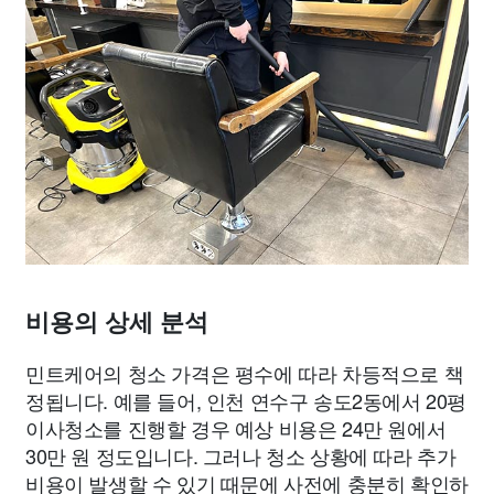
비용의 상세 분석
민트케어의 청소 가격은 평수에 따라 차등적으로 책
정됩니다. 예를 들어, 인천 연수구 송도2동에서 20평
이사청소를 진행할 경우 예상 비용은 24만 원에서
30만 원 정도입니다. 그러나 청소 상황에 따라 추가
비용이 발생할 수 있기 때문에 사전에 충분히 확인하