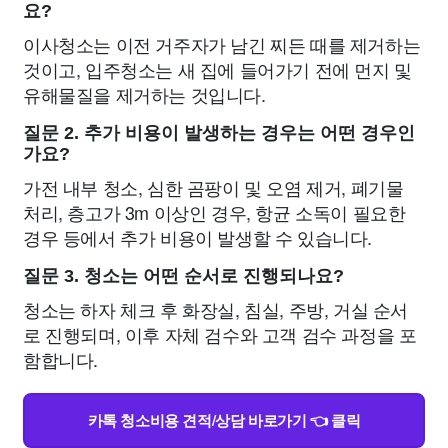
요?
이사청소는 이전 거주자가 남긴 찌든 때를 제거하는
것이고, 입주청소는 새 집에 들어가기 전에 먼지 및
유해물질을 제거하는 것입니다.
질문 2. 추가 비용이 발생하는 경우는 어떤 경우인
가요?
가전 내부 청소, 심한 곰팡이 및 오염 제거, 폐기물
처리, 층고가 3m 이상인 경우, 항균 소독이 필요한
경우 등에서 추가 비용이 발생할 수 있습니다.
질문 3. 청소는 어떤 순서로 진행되나요?
청소는 하자 체크 후 화장실, 침실, 주방, 거실 순서
로 진행되며, 이후 자체 검수와 고객 검수 과정을 포
함합니다.
카톡 청소비용 견적/상담 바로가기 👈 클릭