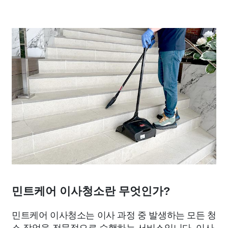
민트케어 이사청소란 무엇인가?
민트케어 이사청소는 이사 과정 중 발생하는 모든 청
소 작업을 전문적으로 수행하는 서비스입니다. 이사