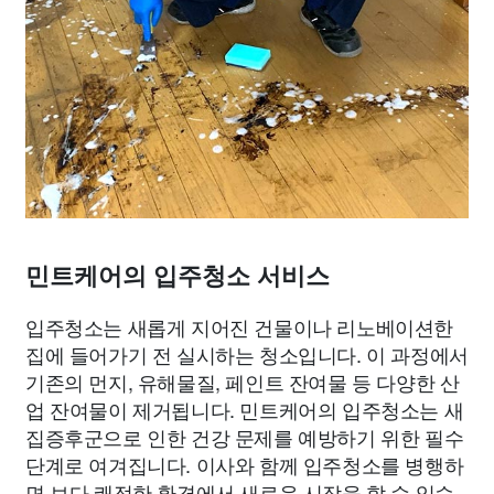
민트케어의 입주청소 서비스
입주청소는 새롭게 지어진 건물이나 리노베이션한
집에 들어가기 전 실시하는 청소입니다. 이 과정에서
기존의 먼지, 유해물질, 페인트 잔여물 등 다양한 산
업 잔여물이 제거됩니다. 민트케어의 입주청소는 새
집증후군으로 인한 건강 문제를 예방하기 위한 필수
단계로 여겨집니다. 이사와 함께 입주청소를 병행하
면 보다 쾌적한 환경에서 새로운 시작을 할 수 있습