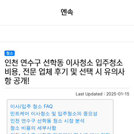
엔속
청소
인천 연수구 선학동 이사청소 입주청소
비용, 전문 업체 후기 및 선택 시 유의사
항 공개!
Last Updated :
2025-01-15
이사/입주 청소 FAQ
민트케어 이사청소 및 입주청소의 중요성
인천 연수구 선학동 청소 시장 분석
청소 비용의 세부사항