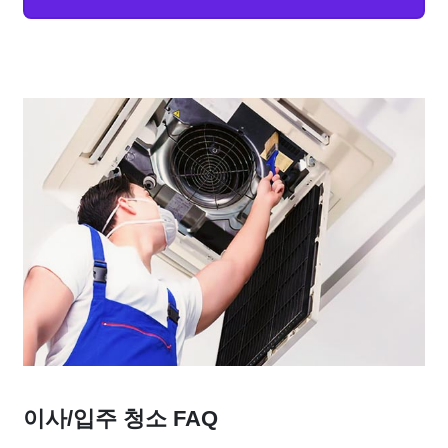
이사/입주 청소 FAQ