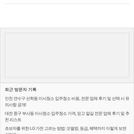
최근 방문자 기록
인천 연수구 선학동 이사청소 입주청소 비용, 전문 업체 후기 및 선택 시 유
의사항 공개!
대전 중구 부사동 이사청소 입주청소 가격, 믿고 맡길 전문 업체 후기 및 추
천 리스트
초보자를 위한 LG 가전 고르는 방법: 모델명, 등급, 혜택까지 이렇게 보면