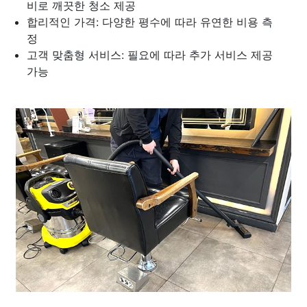
비로 깨끗한 청소 제공
합리적인 가격: 다양한 평수에 따라 유연한 비용 측
정
고객 맞춤형 서비스: 필요에 따라 추가 서비스 제공
가능