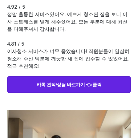
4.92
/
5
정말 훌륭한 서비스였어요! 예쁘게 청소된 집을 보니 이
사 스트레스를 잊게 해주셨어요. 모든 부분에 대해 최선
을 다해주셔서 감사합니다!
4.81
/
5
이사청소 서비스가 너무 좋았습니다! 직원분들이 열심히
청소해 주신 덕분에 깨끗한 새 집에 입주할 수 있었어요.
적극 추천해요!
카톡 견적/상담 바로가기 👈 클릭