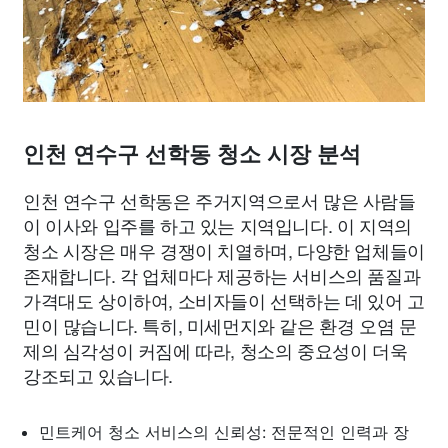
인천 연수구 선학동 청소 시장 분석
인천 연수구 선학동은 주거지역으로서 많은 사람들
이 이사와 입주를 하고 있는 지역입니다. 이 지역의
청소 시장은 매우 경쟁이 치열하며, 다양한 업체들이
존재합니다. 각 업체마다 제공하는 서비스의 품질과
가격대도 상이하여, 소비자들이 선택하는 데 있어 고
민이 많습니다. 특히, 미세먼지와 같은 환경 오염 문
제의 심각성이 커짐에 따라, 청소의 중요성이 더욱
강조되고 있습니다.
민트케어 청소 서비스의 신뢰성: 전문적인 인력과 장