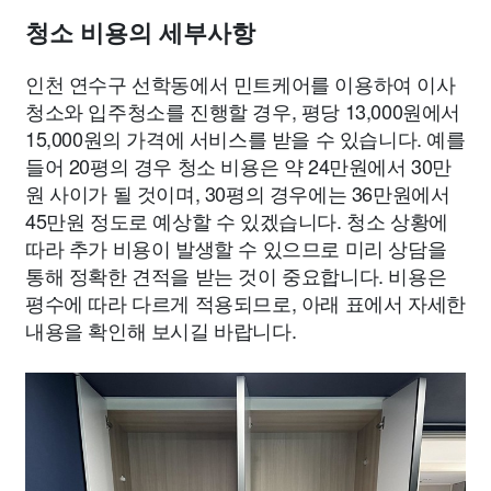
청소 비용의 세부사항
인천 연수구 선학동에서 민트케어를 이용하여 이사
청소와 입주청소를 진행할 경우, 평당 13,000원에서
15,000원의 가격에 서비스를 받을 수 있습니다. 예를
들어 20평의 경우 청소 비용은 약 24만원에서 30만
원 사이가 될 것이며, 30평의 경우에는 36만원에서
45만원 정도로 예상할 수 있겠습니다. 청소 상황에
따라 추가 비용이 발생할 수 있으므로 미리 상담을
통해 정확한 견적을 받는 것이 중요합니다. 비용은
평수에 따라 다르게 적용되므로, 아래 표에서 자세한
내용을 확인해 보시길 바랍니다.