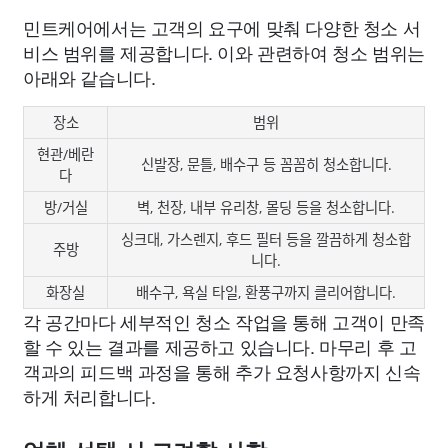
민트케어에서는 고객의 요구에 맞춰 다양한 청소 서
비스 범위를 제공합니다. 이와 관련하여 청소 범위는
아래와 같습니다.
장소
범위
현관/베란
신발장, 문틀, 배수구 등 꼼꼼히 청소합니다.
다
방/거실
벽, 천장, 내부 유리창, 몰딩 등을 청소합니다.
싱크대, 가스렌지, 후드 필터 등을 깔끔하게 청소합
주방
니다.
화장실
배수구, 욕실 타일, 환풍구까지 클리어합니다.
각 공간마다 세부적인 청소 작업을 통해 고객이 만족
할 수 있는 결과를 제공하고 있습니다. 마무리 후 고
객과의 피드백 과정을 통해 추가 요청사항까지 신속
하게 처리합니다.