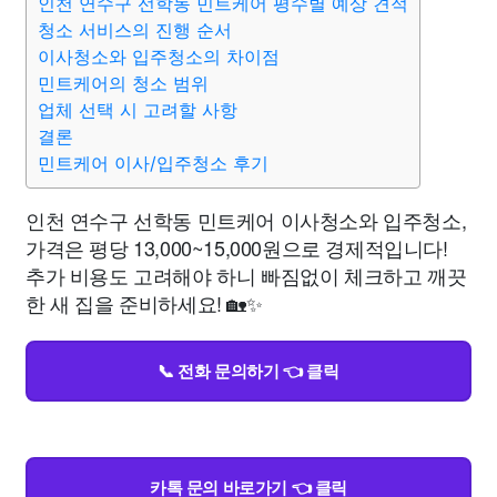
인천 연수구 선학동 민트케어 평수별 예상 견적
청소 서비스의 진행 순서
이사청소와 입주청소의 차이점
민트케어의 청소 범위
업체 선택 시 고려할 사항
결론
민트케어 이사/입주청소 후기
인천 연수구 선학동 민트케어 이사청소와 입주청소,
가격은 평당 13,000~15,000원으로 경제적입니다!
추가 비용도 고려해야 하니 빠짐없이 체크하고 깨끗
한 새 집을 준비하세요! 🏡✨
📞 전화 문의하기 👈 클릭
카톡 문의 바로가기 👈 클릭