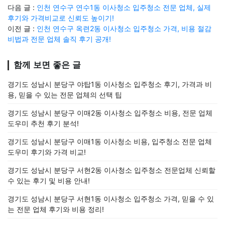
다음 글 :
인천 연수구 연수1동 이사청소 입주청소 전문 업체, 실제
후기와 가격비교로 신뢰도 높이기!
이전 글 :
인천 연수구 옥련2동 이사청소 입주청소 가격, 비용 절감
비법과 전문 업체 솔직 후기 공개!
함께 보면 좋은 글
경기도 성남시 분당구 야탑1동 이사청소 입주청소 후기, 가격과 비
용, 믿을 수 있는 전문 업체의 선택 팁
경기도 성남시 분당구 이매2동 이사청소 입주청소 비용, 전문 업체
도우미 추천 후기 분석!
경기도 성남시 분당구 이매1동 이사청소 비용, 입주청소 전문 업체
도우미 후기와 가격 비교!
경기도 성남시 분당구 서현2동 이사청소 입주청소 전문업체 신뢰할
수 있는 후기 및 비용 안내!
경기도 성남시 분당구 서현1동 이사청소 입주청소 가격, 믿을 수 있
는 전문 업체 후기와 비용 정리!