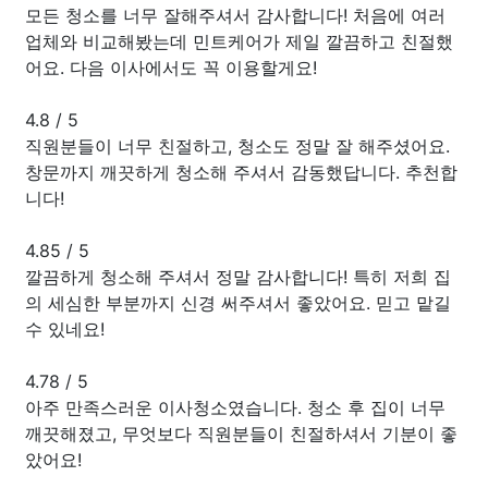
모든 청소를 너무 잘해주셔서 감사합니다! 처음에 여러
업체와 비교해봤는데 민트케어가 제일 깔끔하고 친절했
어요. 다음 이사에서도 꼭 이용할게요!
4.8
/
5
직원분들이 너무 친절하고, 청소도 정말 잘 해주셨어요.
창문까지 깨끗하게 청소해 주셔서 감동했답니다. 추천합
니다!
4.85
/
5
깔끔하게 청소해 주셔서 정말 감사합니다! 특히 저희 집
의 세심한 부분까지 신경 써주셔서 좋았어요. 믿고 맡길
수 있네요!
4.78
/
5
아주 만족스러운 이사청소였습니다. 청소 후 집이 너무
깨끗해졌고, 무엇보다 직원분들이 친절하셔서 기분이 좋
았어요!