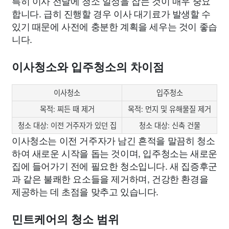
특히 이사 전날에 청소 일정을 잡는 것이 매우 중요
합니다. 급히 진행할 경우 이사 대기료가 발생할 수
있기 때문에 사전에 충분한 계획을 세우는 것이 좋습
니다.
이사청소와 입주청소의 차이점
이사청소
입주청소
목적: 찌든 때 제거
목적: 먼지 및 유해물질 제거
청소 대상: 이전 거주자가 있던 집
청소 대상: 신축 건물
이사청소는 이전 거주자가 남긴 흔적을 말끔히 청소
하여 새로운 시작을 돕는 것이며, 입주청소는 새로운
집에 들어가기 전에 필요한 청소입니다. 새 집증후군
과 같은 불쾌한 요소들을 제거하며, 건강한 환경을
제공하는 데 초점을 맞추고 있습니다.
민트케어의 청소 범위