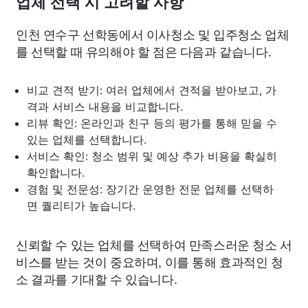
업체 선택 시 고려할 사항
인천 연수구 선학동에서 이사청소 및 입주청소 업체
를 선택할 때 유의해야 할 점은 다음과 같습니다.
비교 견적 받기: 여러 업체에서 견적을 받아보고, 가
격과 서비스 내용을 비교합니다.
리뷰 확인: 온라인과 친구 등의 평가를 통해 믿을 수
있는 업체를 선택합니다.
서비스 확인: 청소 범위 및 예상 추가 비용을 확실히
확인합니다.
경험 및 전문성: 장기간 운영한 전문 업체를 선택하
면 퀄리티가 높습니다.
신뢰할 수 있는 업체를 선택하여 만족스러운 청소 서
비스를 받는 것이 중요하며, 이를 통해 효과적인 청
소 결과를 기대할 수 있습니다.