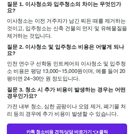
질문 1. 이사청소와 입주청소의 차이는 무엇인가
요?
이사청소는 이전 거주자가 남긴 찌든 때를 제거하는
것이고, 입주청소는 신축 건물의 먼지 및 유해물질을
제거하는 것입니다.
질문 2. 이사청소 및 입주청소 비용은 어떻게 되나
요?
인천 연수구 선학동 민트케어의 이사청소 및 입주청
소 비용은 평당 13,000~15,000원이며, 예를 들어 20
평이면 24~30만 원 정도입니다.
질문 3. 청소 시 추가 비용이 발생하는 경우는 어떤
경우인가요?
가전 내부 청소, 심한 곰팡이나 오염 제거, 폐기물 처
리 등의 경우에 추가 비용이 발생할 수 있습니다.
카톡 청소비용 견적/상담 바로가기 👈 클릭