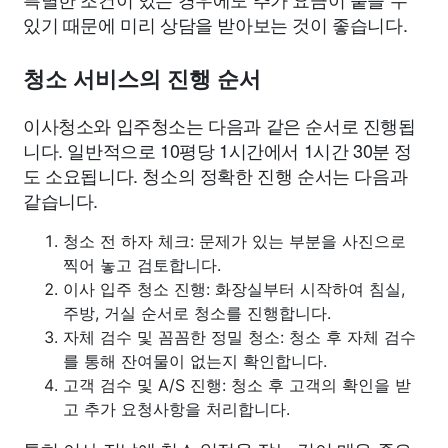
있기 때문에 미리 상담을 받아보는 것이 좋습니다.
청소 서비스의 진행 순서
이사청소와 입주청소는 다음과 같은 순서로 진행됩
니다. 일반적으로 10평당 1시간에서 1시간 30분 정
도 소요됩니다. 청소의 정확한 진행 순서는 다음과
같습니다.
청소 전 하자 체크: 문제가 있는 부분을 사진으로
찍어 놓고 검토합니다.
이사 입주 청소 진행: 화장실부터 시작하여 침실,
주방, 거실 순서로 청소를 진행합니다.
자체 검수 및 꼼꼼한 정밀 청소: 청소 후 자체 검수
를 통해 잔여물이 없는지 확인합니다.
고객 검수 및 A/S 진행: 청소 후 고객의 확인을 받
고 추가 요청사항을 처리합니다.