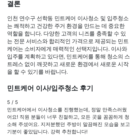
결론
인천 연수구 선학동 민트케어 이사청소 및 입주청소
는 쾌적하고 건강한 주거 환경을 만드는 데 중요한
역할을 합니다. 다양한 고객의 니즈를 충족할 수 있
는 전문 서비스와 합리적인 가격으로 제공되는 민트
케어는 소비자에게 매력적인 선택지입니다. 이사와
입주를 계획하고 있다면, 민트케어를 통해 청소의 스
트레스 없이 깨끗하고 새로운 환경에서 새로운 시작
을 할 수 있기를 바랍니다.
민트케어 이사/입주청소 후기
5
/
5
민트케어에서 이사청소를 진행했는데, 정말 만족스러웠
어요! 직원 분들이 너무 친절하고, 모든 곳을 꼼꼼하게 청
소해 주셨어요. 지저분했던 주방이 말끔해진 모습을 보고
기분이 좋았답니다. 강력 추천합니다!