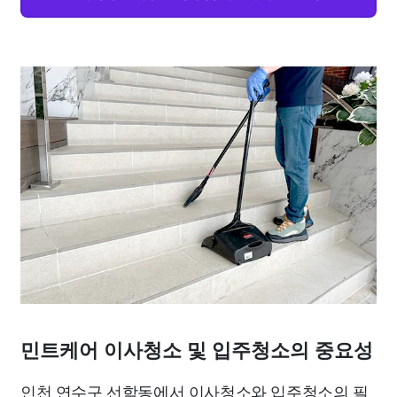
민트케어 이사청소 및 입주청소의 중요성
인천 연수구 선학동에서 이사청소와 입주청소의 필