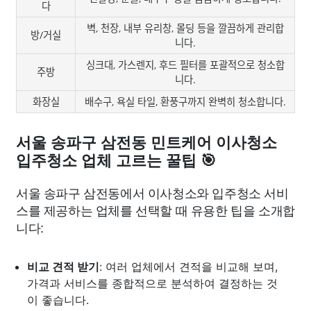
다
벽, 천장, 내부 유리창, 몰딩 등을 깔끔하게 관리합
방/거실
니다.
싱크대, 가스렌지, 후드 필터를 포괄적으로 청소합
주방
니다.
화장실
배수구, 욕실 타일, 환풍구까지 완벽히 청소합니다.
서울 송파구 삼전동 민트케어 이사청소
입주청소 업체 고르는 꿀팁 🎯
서울 송파구 삼전동에서 이사청소와 입주청소 서비
스를 제공하는 업체를 선택할 때 유용한 팁을 소개합
니다:
비교 견적 받기
: 여러 업체에서 견적을 비교해 보며,
가격과 서비스를 종합적으로 분석하여 결정하는 것
이 좋습니다.