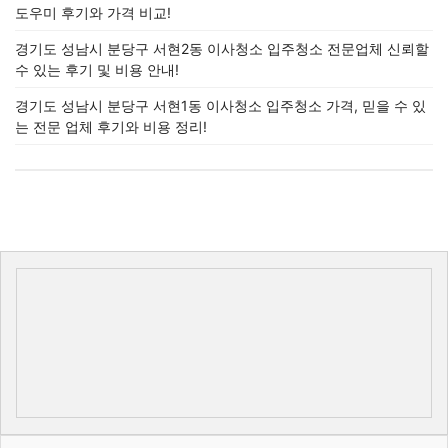
도우미 후기와 가격 비교!
경기도 성남시 분당구 서현2동 이사청소 입주청소 전문업체 신뢰할
수 있는 후기 및 비용 안내!
경기도 성남시 분당구 서현1동 이사청소 입주청소 가격, 믿을 수 있
는 전문 업체 후기와 비용 정리!