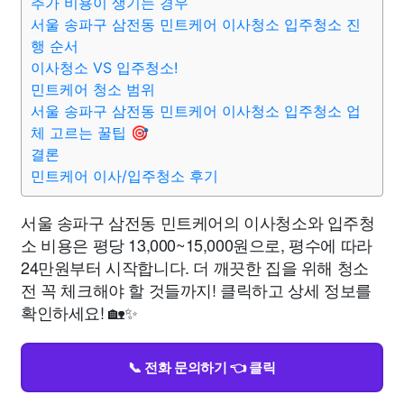
추가 비용이 생기는 경우
서울 송파구 삼전동 민트케어 이사청소 입주청소 진
행 순서
이사청소 VS 입주청소!
민트케어 청소 범위
서울 송파구 삼전동 민트케어 이사청소 입주청소 업
체 고르는 꿀팁 🎯
결론
민트케어 이사/입주청소 후기
서울 송파구 삼전동 민트케어의 이사청소와 입주청
소 비용은 평당 13,000~15,000원으로, 평수에 따라
24만원부터 시작합니다. 더 깨끗한 집을 위해 청소
전 꼭 체크해야 할 것들까지! 클릭하고 상세 정보를
확인하세요! 🏡✨
📞 전화 문의하기 👈 클릭