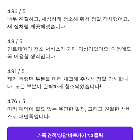
4.96
/
5
너무 친절하고, 세심하게 청소해 줘서 정말 감사했어요.
새 집처럼 깨끗해졌습니다!
4.9
/
5
민트케어의 청소 서비스가 기대 이상이었어요! 다음에도
꼭 이용할 생각입니다!
4.91
/
5
제가 원했던 부분을 미리 체크해 주셔서 정말 감사합니
다. 모든 부분이 완벽하게 청소되었습니다!
4.76
/
5
미리 예약이 필요 없는 유연한 일정, 그리고 친절한 서비
스로 대만족입니다.
카톡 견적/상담 바로가기 👈 클릭