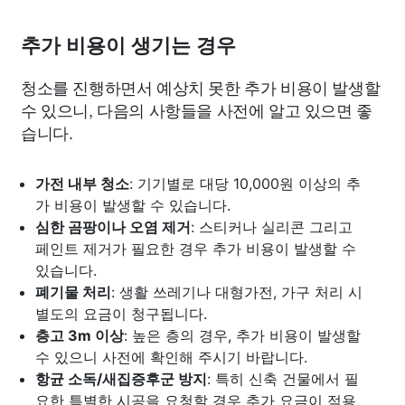
추가 비용이 생기는 경우
청소를 진행하면서 예상치 못한 추가 비용이 발생할
수 있으니, 다음의 사항들을 사전에 알고 있으면 좋
습니다.
가전 내부 청소
: 기기별로 대당 10,000원 이상의 추
가 비용이 발생할 수 있습니다.
심한 곰팡이나 오염 제거
: 스티커나 실리콘 그리고
페인트 제거가 필요한 경우 추가 비용이 발생할 수
있습니다.
폐기물 처리
: 생활 쓰레기나 대형가전, 가구 처리 시
별도의 요금이 청구됩니다.
층고 3m 이상
: 높은 층의 경우, 추가 비용이 발생할
수 있으니 사전에 확인해 주시기 바랍니다.
항균 소독/새집증후군 방지
: 특히 신축 건물에서 필
요한 특별한 시공을 요청할 경우 추가 요금이 적용