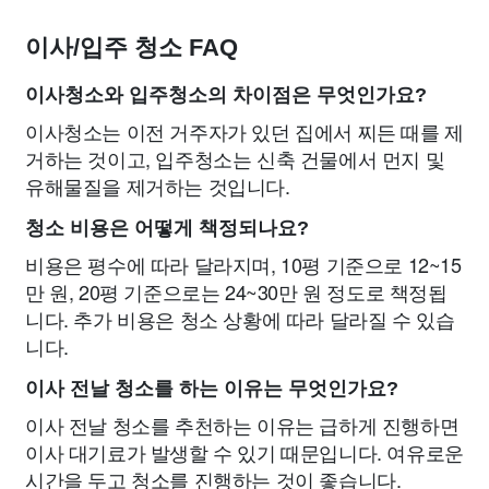
이사/입주 청소 FAQ
이사청소와 입주청소의 차이점은 무엇인가요?
이사청소는 이전 거주자가 있던 집에서 찌든 때를 제
거하는 것이고, 입주청소는 신축 건물에서 먼지 및
유해물질을 제거하는 것입니다.
청소 비용은 어떻게 책정되나요?
비용은 평수에 따라 달라지며, 10평 기준으로 12~15
만 원, 20평 기준으로는 24~30만 원 정도로 책정됩
니다. 추가 비용은 청소 상황에 따라 달라질 수 있습
니다.
이사 전날 청소를 하는 이유는 무엇인가요?
이사 전날 청소를 추천하는 이유는 급하게 진행하면
이사 대기료가 발생할 수 있기 때문입니다. 여유로운
시간을 두고 청소를 진행하는 것이 좋습니다.