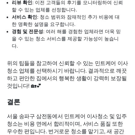
리뷰 확인
: 이전 고객들의 후기를 모니터링하여 신뢰
할 수 있는 업체를 선정합니다.
서비스 확인
: 청소 범위와 잠재적인 추가 비용에 대
한 명확한 설명을 요구합니다.
경험 및 전문성
: 여러 해를 경험한 업체라면 더욱 믿
을 수 있는 청소 서비스를 제공할 가능성이 높습니
다.
위의 팁들을 참고하여 신뢰할 수 있는 민트케어 이사
청소 업체를 선택하시기 바랍니다. 결과적으로 깨끗
하고 편안한 집에서의 행복한 생활이 강력히 보장될
것입니다! 🏡💕
결론
서울 송파구 삼전동에서 민트케어 이사청소 및 입주
청소는 비용 면에서 합리적이며, 서비스 품질 또한
우수한 편입니다. 번거로운 청소를 맡기고, 새 공간