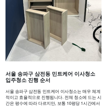
서울 송파구 삼전동 민트케어 이사청소
입주청소 진행 순서
서울 송파구 삼전동 민트케어 이사청소는 매우 체계
적이고 효율적으로 진행됩니다. 전체 청소에 드는 시
간은 평수에 따라 다르지만, 보통 10평당 1시간에서