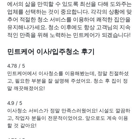
에서의 삶을 만끽할 수 있도록 최선을 다해 도와주는
업체를 선택하는 것이 중요합니다. 각각의 상황에 맞
추어 적절한 청소 서비스를 이용하여 쾌적한 집안을
유지해나가세요. 청소 이후에도 항상 고객님의 지속
적인 만족을 위해 노력하는 민트케어가 되겠습니다!
민트케어 이사/입주청소 후기
4.78
/
5
민트케어에서 이사청소를 이용해봤는데, 정말 친절하셨
고, 필요한 부분을 잘 설명해 주셨어요. 청소 후 집이 정
말 깨끗해졌어요!
4.9
/
5
이사청소 서비스가 정말 만족스러웠어요! 시설도 깔끔하
고, 작업자 분들이 전문적이었어요. 앞으로도 계속 이용
할 것 같아요!