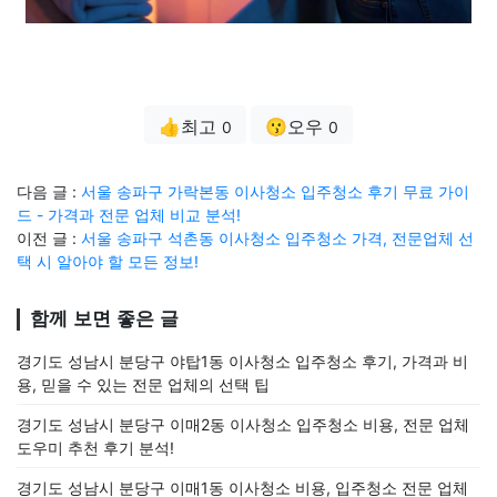
👍최고
😗오우
0
0
다음 글 :
서울 송파구 가락본동 이사청소 입주청소 후기 무료 가이
드 - 가격과 전문 업체 비교 분석!
이전 글 :
서울 송파구 석촌동 이사청소 입주청소 가격, 전문업체 선
택 시 알아야 할 모든 정보!
함께 보면 좋은 글
경기도 성남시 분당구 야탑1동 이사청소 입주청소 후기, 가격과 비
용, 믿을 수 있는 전문 업체의 선택 팁
경기도 성남시 분당구 이매2동 이사청소 입주청소 비용, 전문 업체
도우미 추천 후기 분석!
경기도 성남시 분당구 이매1동 이사청소 비용, 입주청소 전문 업체