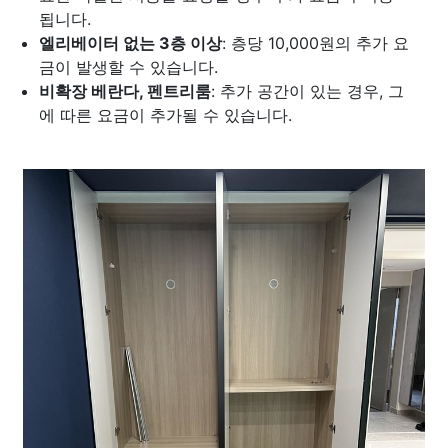
됩니다.
엘리베이터 없는 3층 이상
: 층당 10,000원의 추가 요
금이 발생할 수 있습니다.
비확장 베란다, 펜트리룸
: 추가 공간이 있는 경우, 그
에 따른 요금이 추가될 수 있습니다.