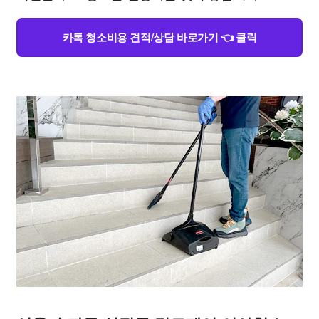
카톡 청소비용 견적/상담 바로가기 👈 클릭