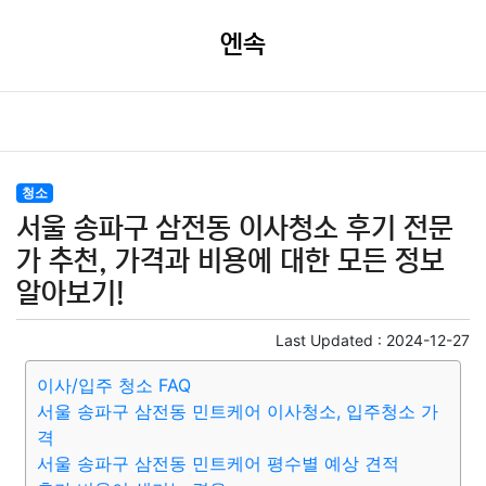
엔속
청소
서울 송파구 삼전동 이사청소 후기 전문
가 추천, 가격과 비용에 대한 모든 정보
알아보기!
Last Updated :
2024-12-27
이사/입주 청소 FAQ
서울 송파구 삼전동 민트케어 이사청소, 입주청소 가
격
서울 송파구 삼전동 민트케어 평수별 예상 견적