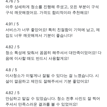
4.76
/
5
아주 상세하게 청소를 진행해 주셨고, 모든 부분이 구석
구석 깨끗해졌어요. 가격도 합리적이라 추천해요!
4.91
/
5
서비스가 너무 좋았어요! 특히 친절함이 기억에 남고, 제
집도 너무 깨끗해져서 기분이 좋습니다!
4.82
/
5
청소 특성에 맞춰서 꼼꼼히 해주셔서 대만족이었어요! 다
음에 이사할 때도 반드시 사용할게요!
4.8
/
5
이사청소가 이렇게나 잘될 수 있다는 걸 느꼈습니다. 시
설이 깔끔하고 제안도 잘해주셔서 기분 좋았어요!
4.82
/
5
안심하고 맡길 수 있었습니다. 청소 전후 사진도 잘 찍어
주셔서 만족스러운 결과를 볼 수 있었어요!