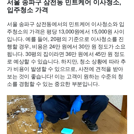
서울 송파구 삼전동 민트케어 이사청소,
입주청소 가격
서울 송파구 삼전동에서의 민트케어 이사청소와 입
주청소의 가격은 평당 13,000원에서 15,000원 사이
입니다. 예를 들어, 20평의 기준으로 이사청소를 진
행할 경우, 비용은 24만 원에서 30만 원 정도가 소요
됩니다. 30평의 집이라면 36만 원에서 45만 원 정도
로 예상할 수 있습니다. 하지만, 청소 상황에 따라 추
가 비용이 발생할 수 있으므로, 사전에 견적을 받아
보는 것이 좋습니다! 이는 고객이 원하는 수준의 청
소를 경험할 수 있는 중요한 부분입니다.