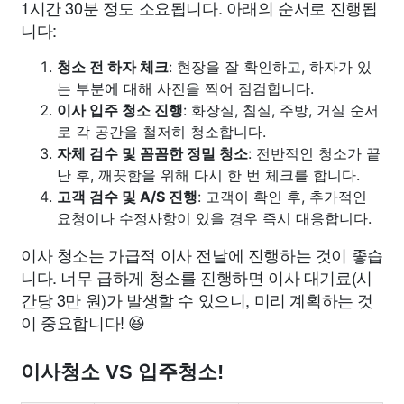
1시간 30분 정도 소요됩니다. 아래의 순서로 진행됩
니다:
청소 전 하자 체크
: 현장을 잘 확인하고, 하자가 있
는 부분에 대해 사진을 찍어 점검합니다.
이사 입주 청소 진행
: 화장실, 침실, 주방, 거실 순서
로 각 공간을 철저히 청소합니다.
자체 검수 및 꼼꼼한 정밀 청소
: 전반적인 청소가 끝
난 후, 깨끗함을 위해 다시 한 번 체크를 합니다.
고객 검수 및 A/S 진행
: 고객이 확인 후, 추가적인
요청이나 수정사항이 있을 경우 즉시 대응합니다.
이사 청소는 가급적 이사 전날에 진행하는 것이 좋습
니다. 너무 급하게 청소를 진행하면 이사 대기료(시
간당 3만 원)가 발생할 수 있으니, 미리 계획하는 것
이 중요합니다! 😆
이사청소 VS 입주청소!