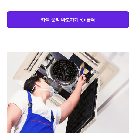
카톡 문의 바로가기 👈 클릭