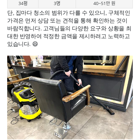
34평
3명
40~51만 원
단, 집마다 청소의 범위가 다를 수 있으니, 구체적인
가격은 먼저 상담 또는 견적을 통해 확인하는 것이
바람직합니다. 고객님들의 다양한 요구와 상황을 최
대한 반영하여 적정한 금액을 제시하려고 노력하고
있습니다. 😄