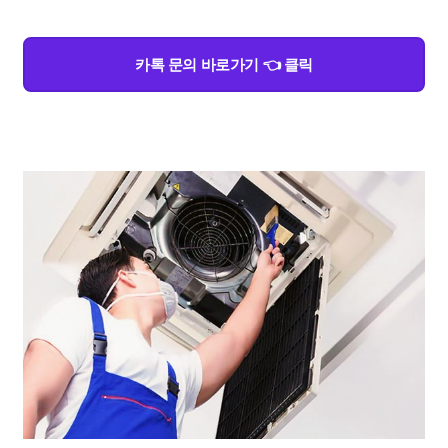
카톡 문의 바로가기 👈 클릭