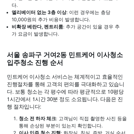
다.
엘리베이터 없는 3층 이상
: 이런 경우에는 층당
10,000원의 추가 비용이 발생합니다.
비확장 베란다, 펜트리룸
: 추가 공간이 있을 경우 추
가 요금이 발생합니다.
서울 송파구 거여2동 민트케어 이사청소
입주청소 진행 순서
민트케어 이사청소 서비스는 체계적이고 효율적인
진행절차를 통해 고객의 편의를 극대화하고 있습니
다. 보통 청소는 각 평수에 따라 평균적으로 10평당
1시간에서 1시간 30분 정도 소요됩니다. 다음은 진
행 절차입니다:
청소 전 하자 체크
: 고객님이 직접 촬영한 사진 등을
통해 손상된 부분이 있는지 확인합니다.
이사 입주 청소 진행
: 화장실, 침실, 주방, 거실 순서