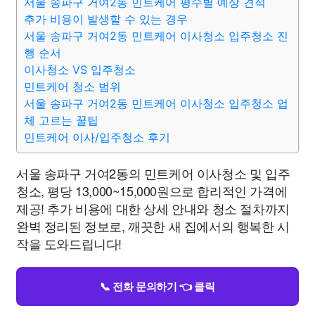
서울 송파구 거여2동 민트케어 평수별 예상 견적
추가 비용이 발생할 수 있는 경우
서울 송파구 거여2동 민트케어 이사청소 입주청소 진
행 순서
이사청소 VS 입주청소
민트케어 청소 범위
서울 송파구 거여2동 민트케어 이사청소 입주청소 업
체 고르는 꿀팁
민트케어 이사/입주청소 후기
서울 송파구 거여2동의 민트케어 이사청소 및 입주
청소, 평당 13,000~15,000원으로 합리적인 가격에
제공! 추가 비용에 대한 상세 안내와 청소 절차까지
완벽 정리된 정보로, 깨끗한 새 집에서의 행복한 시
작을 도와드립니다!
📞 전화 문의하기 👈 클릭