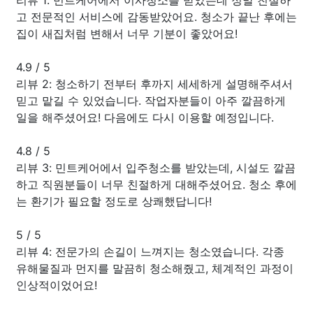
고 전문적인 서비스에 감동받았어요. 청소가 끝난 후에는
집이 새집처럼 변해서 너무 기분이 좋았어요!
4.9
/
5
리뷰 2: 청소하기 전부터 후까지 세세하게 설명해주셔서
믿고 맡길 수 있었습니다. 작업자분들이 아주 깔끔하게
일을 해주셨어요! 다음에도 다시 이용할 예정입니다.
4.8
/
5
리뷰 3: 민트케어에서 입주청소를 받았는데, 시설도 깔끔
하고 직원분들이 너무 친절하게 대해주셨어요. 청소 후에
는 환기가 필요할 정도로 상쾌했답니다!
5
/
5
리뷰 4: 전문가의 손길이 느껴지는 청소였습니다. 각종
유해물질과 먼지를 말끔히 청소해줬고, 체계적인 과정이
인상적이었어요!