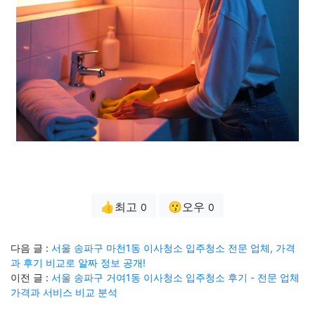
👍최고
😗오우
0
0
다음 글 :
서울 송파구 마천1동 이사청소 입주청소 전문 업체, 가격
과 후기 비교로 알짜 정보 공개!
이전 글 :
서울 송파구 거여1동 이사청소 입주청소 후기 - 전문 업체
가격과 서비스 비교 분석