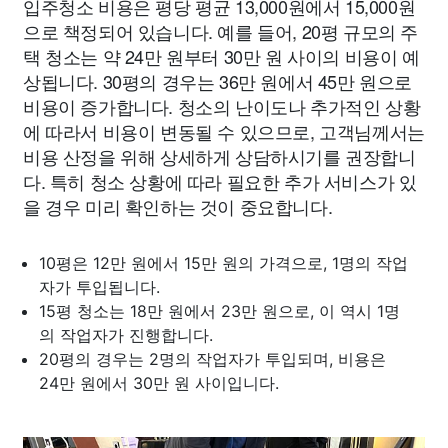
입주청소 비용은 평당 평균 13,000원에서 15,000원
으로 책정되어 있습니다. 예를 들어, 20평 규모의 주
택 청소는 약 24만 원부터 30만 원 사이의 비용이 예
상됩니다. 30평의 경우는 36만 원에서 45만 원으로
비용이 증가합니다. 청소의 난이도나 추가적인 상황
에 따라서 비용이 변동될 수 있으므로, 고객님께서는
비용 산정을 위해 상세하게 상담하시기를 권장합니
다. 특히 청소 상황에 따라 필요한 추가 서비스가 있
을 경우 미리 확인하는 것이 중요합니다.
10평은 12만 원에서 15만 원의 가격으로, 1명의 작업
자가 투입됩니다.
15평 청소는 18만 원에서 23만 원으로, 이 역시 1명
의 작업자가 진행합니다.
20평의 경우는 2명의 작업자가 투입되며, 비용은
24만 원에서 30만 원 사이입니다.