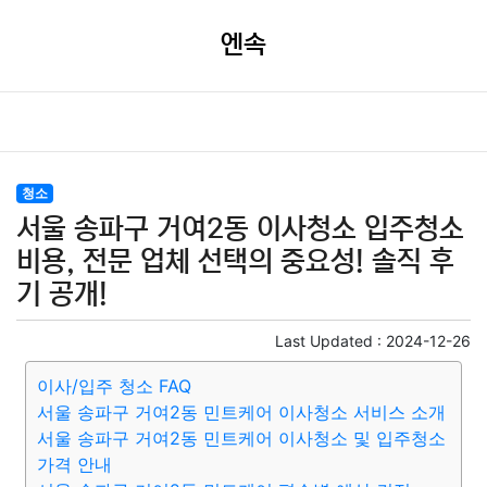
엔속
청소
서울 송파구 거여2동 이사청소 입주청소
비용, 전문 업체 선택의 중요성! 솔직 후
기 공개!
Last Updated :
2024-12-26
이사/입주 청소 FAQ
서울 송파구 거여2동 민트케어 이사청소 서비스 소개
서울 송파구 거여2동 민트케어 이사청소 및 입주청소
가격 안내