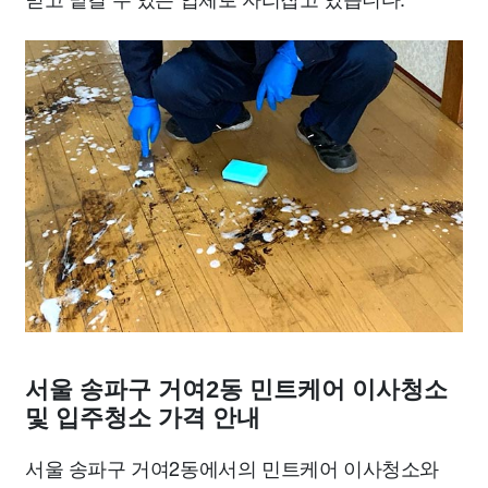
서울 송파구 거여2동 민트케어 이사청소
및 입주청소 가격 안내
서울 송파구 거여2동에서의 민트케어 이사청소와