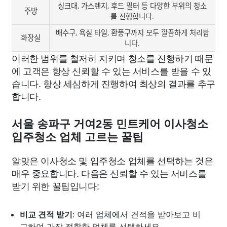
싱크대, 가스렌지, 후드 필터 등 다양한 부위의 청소
주방
를 진행합니다.
배수구, 욕실 타일, 환풍구까지 모두 깔끔하게 처리합
화장실
니다.
이러한 범위를 철저히 지키며 청소를 진행하기 때문
에 고객은 항상 신뢰할 수 있는 서비스를 받을 수 있
습니다. 항상 세심하게 진행하여 최상의 결과를 추구
합니다.
서울 송파구 거여2동 민트케어 이사청소
입주청소 업체 고르는 꿀팁
알맞은 이사청소 및 입주청소 업체를 선택하는 것은
매우 중요합니다. 다음은 신뢰할 수 있는 서비스를
받기 위한 꿀팁입니다:
비교 견적 받기
: 여러 업체에서 견적을 받아보고 비
교하여 가장 적합한 업체를 선택하세요.