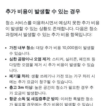
추가 비용이 발생할 수 있는 경우
청소 서비스를 이용하시면서 예상치 못한 추가 비용
이 발생할 수 있는 상황도 존재합니다. 다음은 청소
과정에서 발생할 수 있는 추가 비용 항목입니다:
가전 내부 청소
: 대당 추가 비용 10,000원이 발생할
수 있습니다.
심한 곰팡이나 오염 제거
: 스티커, 실리콘, 페인트 등
다양한 오염물 제거 시 추가 비용이 발생할 수 있습
니다.
폐기물 처리
: 생활 쓰레기나 가전 또는 가구 처리 시
에는 추가 요금이 청구될 수 있습니다.
층고 3m 이상
: 높은 공간의 청소가 필요한 경우 추
가 요금이 발생합니다.
항균 소독 및 새집증후군 방지
: 이러한 특별한 청소
가 필요할 경우에는 추가 비용이 발생할 수 있습니