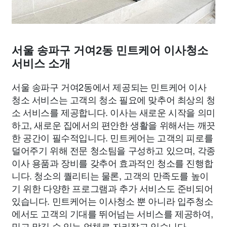
서울 송파구 거여2동 민트케어 이사청소
서비스 소개
서울 송파구 거여2동에서 제공되는 민트케어 이사
청소 서비스는 고객의 청소 필요에 맞추어 최상의 청
소 서비스를 제공합니다. 이사는 새로운 시작을 의미
하고, 새로운 집에서의 편안한 생활을 위해서는 깨끗
한 공간이 필수적입니다. 민트케어는 고객의 피로를
덜어주기 위해 전문 청소팀을 구성하고 있으며, 각종
이사 용품과 장비를 갖추어 효과적인 청소를 진행합
니다. 청소의 퀄리티는 물론, 고객의 만족도를 높이
기 위한 다양한 프로그램과 추가 서비스도 준비되어
있습니다. 민트케어는 이사청소 뿐 아니라 입주청소
에서도 고객의 기대를 뛰어넘는 서비스를 제공하여,
믿고 맡길 수 있는 업체로 자리잡고 있습니다.