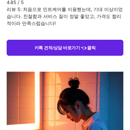
4.85
/
5
리뷰 5: 처음으로 민트케어를 이용했는데, 기대 이상이었
습니다. 친절함과 서비스 질이 정말 좋았고, 가격도 합리
적이라 만족스럽습니다!
카톡 견적/상담 바로가기 👈 클릭