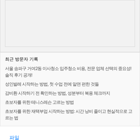
최근 방문자 기록
서울 송파구 거여2동 이사청소 입주청소 비용, 전문 업체 선택의 중요성!
솔직 후기 공개!
성인발레 시작하는 방법, 첫 수업 전에 알면 편한 것들
감비환 시작하기 전 확인하는 방법, 성분부터 복용 체크까지
초보자를 위한 테니스레슨 고르는 방법
초보자를 위한 재택부업 시작하는 방법: 시간 낭비 줄이고 현실적으로 고
르는 법
파일