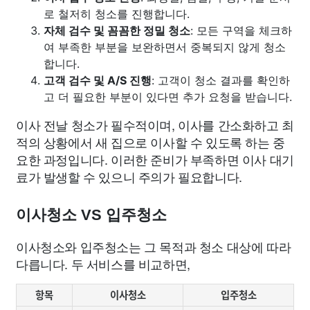
로 철저히 청소를 진행합니다.
자체 검수 및 꼼꼼한 정밀 청소
: 모든 구역을 체크하
여 부족한 부분을 보완하면서 중복되지 않게 청소
합니다.
고객 검수 및 A/S 진행
: 고객이 청소 결과를 확인하
고 더 필요한 부분이 있다면 추가 요청을 받습니다.
이사 전날 청소가 필수적이며, 이사를 간소화하고 최
적의 상황에서 새 집으로 이사할 수 있도록 하는 중
요한 과정입니다. 이러한 준비가 부족하면 이사 대기
료가 발생할 수 있으니 주의가 필요합니다.
이사청소 VS 입주청소
이사청소와 입주청소는 그 목적과 청소 대상에 따라
다릅니다. 두 서비스를 비교하면,
항목
이사청소
입주청소