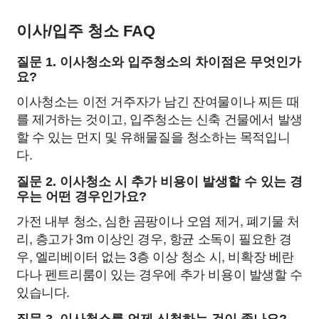
이사/입주 청소 FAQ
질문 1. 이사청소와 입주청소의 차이점은 무엇인가
요?
이사청소는 이전 거주자가 남긴 잔여물이나 찌든 때
를 제거하는 것이고, 입주청소는 신축 건물에서 발생
할 수 있는 먼지 및 유해물질을 청소하는 목적입니
다.
질문 2. 이사청소 시 추가 비용이 발생할 수 있는 경
우는 어떤 경우인가요?
가전 내부 청소, 심한 곰팡이나 오염 제거, 폐기물 처
리, 층고가 3m 이상인 경우, 항균 소독이 필요한 경
우, 엘리베이터 없는 3층 이상 청소 시, 비확장 베란
다나 펜트리룸이 있는 경우에 추가 비용이 발생할 수
있습니다.