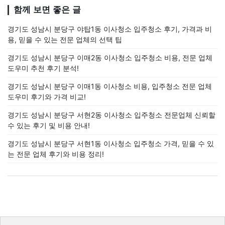
함께 보면 좋은 글
경기도 성남시 분당구 야탑1동 이사청소 입주청소 후기, 가격과 비
용, 믿을 수 있는 전문 업체의 선택 팁
경기도 성남시 분당구 이매2동 이사청소 입주청소 비용, 전문 업체
도우미 추천 후기 분석!
경기도 성남시 분당구 이매1동 이사청소 비용, 입주청소 전문 업체
도우미 후기와 가격 비교!
경기도 성남시 분당구 서현2동 이사청소 입주청소 전문업체 신뢰할
수 있는 후기 및 비용 안내!
경기도 성남시 분당구 서현1동 이사청소 입주청소 가격, 믿을 수 있
는 전문 업체 후기와 비용 정리!