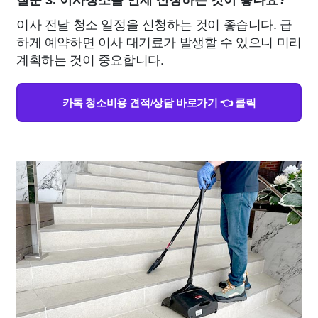
질문 3. 이사청소를 언제 신청하는 것이 좋나요?
이사 전날 청소 일정을 신청하는 것이 좋습니다. 급
하게 예약하면 이사 대기료가 발생할 수 있으니 미리
계획하는 것이 중요합니다.
카톡 청소비용 견적/상담 바로가기 👈 클릭