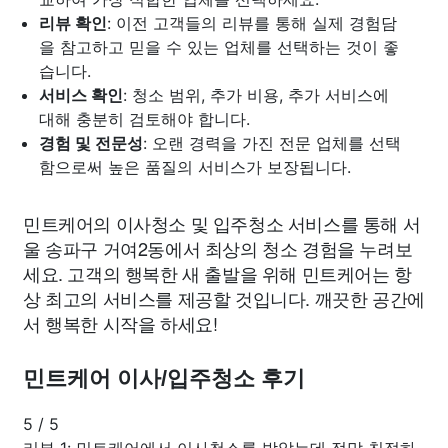
리뷰 확인
: 이전 고객들의 리뷰를 통해 실제 경험담
을 참고하고 믿을 수 있는 업체를 선택하는 것이 좋
습니다.
서비스 확인
: 청소 범위, 추가 비용, 추가 서비스에
대해 충분히 검토해야 합니다.
경험 및 전문성
: 오랜 경력을 가진 전문 업체를 선택
함으로써 높은 품질의 서비스가 보장됩니다.
민트케어의 이사청소 및 입주청소 서비스를 통해 서
울 송파구 거여2동에서 최상의 청소 경험을 누려보
세요. 고객의 행복한 새 출발을 위해 민트케어는 항
상 최고의 서비스를 제공할 것입니다. 깨끗한 공간에
서 행복한 시작을 하세요!
민트케어 이사/입주청소 후기
5
/
5
리뷰 1: 민트케어에서 이사청소를 받았는데 정말 친절하