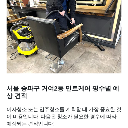
서울 송파구 거여2동 민트케어 평수별 예
상 견적
이사청소 또는 입주청소를 계획할 때 가장 중요한 것
이 비용입니다. 다음은 청소가 필요한 평수에 따라
예상되는 견적입니다: