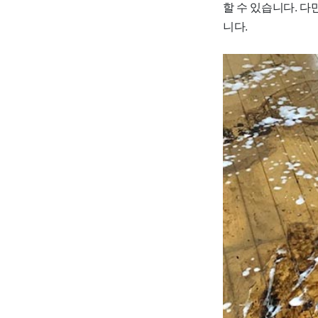
할 수 있습니다. 다
니다.