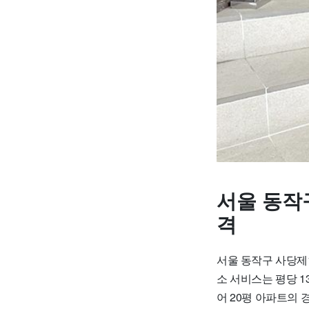
서울 동작
격
서울 동작구 사당제
소 서비스는 평당 1
어 20평 아파트의 경