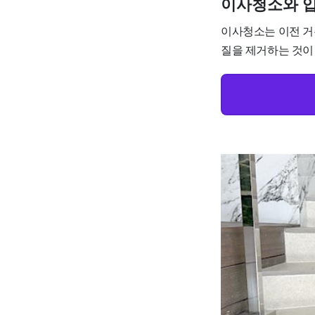
이사청소와 
이사청소는 이전 거
질을 제거하는 것이