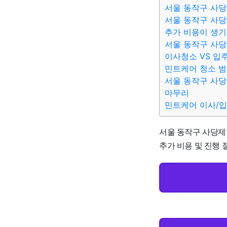
서울 동작구 사당
서울 동작구 사당
추가 비용이 생기
서울 동작구 사당
이사청소 VS 입
민트케어 청소 
서울 동작구 사당
마무리
민트케어 이사/
서울 동작구 사당제1
추가 비용 및 진행 