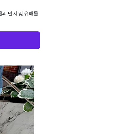
물의 먼지 및 유해물