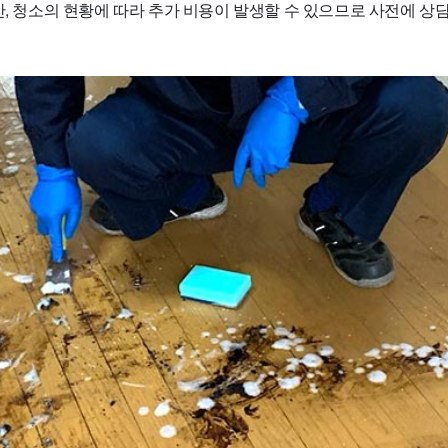
만, 청소의 현황에 따라 추가 비용이 발생할 수 있으므로 사전에 상