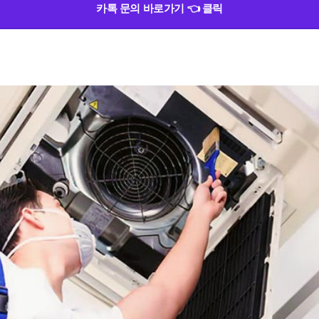
카톡 문의 바로가기 👈 클릭