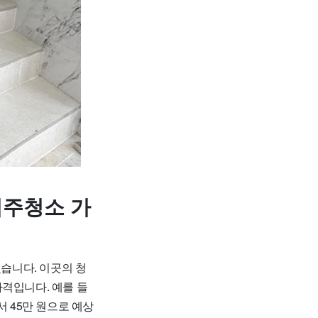
입주청소 가
습니다. 이곳의 청
가격입니다. 예를 들
에서 45만 원으로 예상