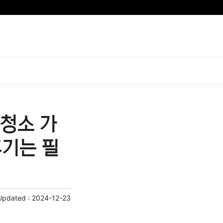
청소 가
후기는 필
Updated :
2024-12-23