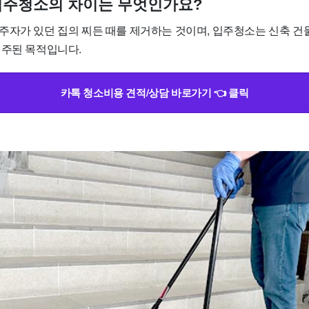
입주청소의 차이는 무엇인가요?
주자가 있던 집의 찌든 때를 제거하는 것이며, 입주청소는 신축 건
 주된 목적입니다.
카톡 청소비용 견적/상담 바로가기 👈 클릭