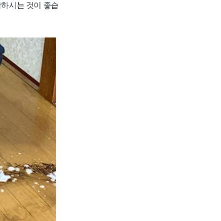
담하시는 것이 좋습