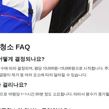
청소 FAQ
어떻게 결정되나요?
수에 따라 결정되며, 평당 13,000원~15,000원으로 시작합니다. 
, 곰팡이 제거 등 여러 요소에 따라 달라질 수 있습니다.
 걸리나요?
로 10평당 1~1시간 30분 정도 소요됩니다. 따라서 평수가 증가