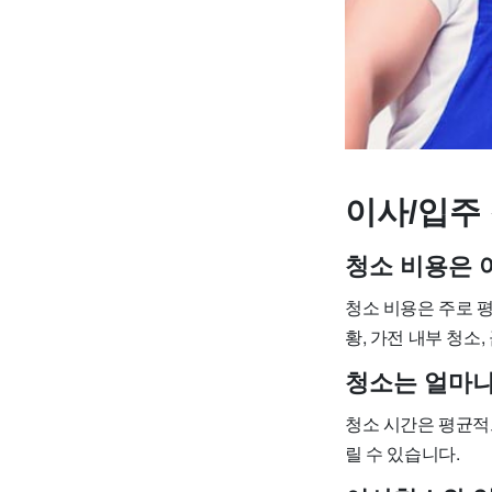
이사/입주 
청소 비용은 
청소 비용은 주로 평
황, 가전 내부 청소
청소는 얼마나
청소 시간은 평균적으
릴 수 있습니다.