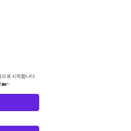
0원으로 시작합니다.
🏡✨