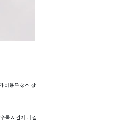
추가 비용은 청소 상
할수록 시간이 더 걸