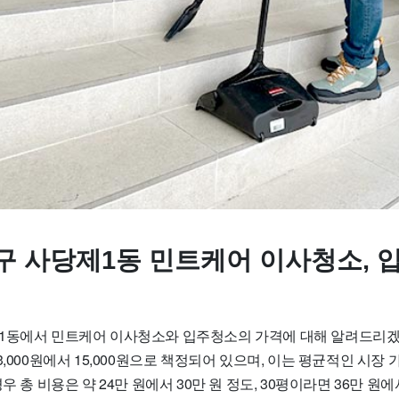
구 사당제1동 민트케어 이사청소, 
1동에서 민트케어 이사청소와 입주청소의 가격에 대해 알려드리겠
3,000원에서 15,000원으로 책정되어 있으며, 이는 평균적인 시장 
우 총 비용은 약 24만 원에서 30만 원 정도, 30평이라면 36만 원