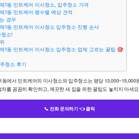
제1동 민트케어 이사청소, 입주청소 가격
제1동 민트케어 평수별 예상 견적
는 경우
제1동 민트케어 이사청소 입주청소 진행 순서
주청소!
범위
제1동 민트케어 이사청소 입주청소 업체 고르는 꿀팁 🎯
입주청소 후기
동에서 민트케어의 이사청소와 입주청소는 평당 13,000~15,00
절차를 꼼꼼히 확인하고, 깨끗한 새 집을 위한 꿀팁도 놓치지 마세요! 
📞 전화 문의하기 👈 클릭