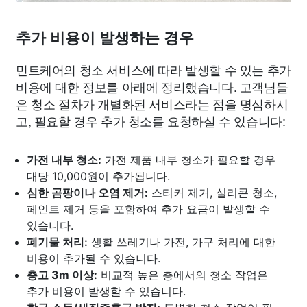
추가 비용이 발생하는 경우
민트케어의 청소 서비스에 따라 발생할 수 있는 추가
비용에 대한 정보를 아래에 정리했습니다. 고객님들
은 청소 절차가 개별화된 서비스라는 점을 명심하시
고, 필요할 경우 추가 청소를 요청하실 수 있습니다:
가전 내부 청소:
가전 제품 내부 청소가 필요할 경우
대당 10,000원이 추가됩니다.
심한 곰팡이나 오염 제거:
스티커 제거, 실리콘 청소,
페인트 제거 등을 포함하여 추가 요금이 발생할 수
있습니다.
폐기물 처리:
생활 쓰레기나 가전, 가구 처리에 대한
비용이 추가될 수 있습니다.
층고 3m 이상:
비교적 높은 층에서의 청소 작업은
추가 비용이 발생할 수 있습니다.