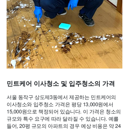
민트케어 이사청소 및 입주청소의 가격
서울 동작구 상도제3동에서 제공하는 민트케어의
이사청소와 입주청소 가격은 평당 13,000원에서
15,000원으로 책정되어 있습니다. 이 가격은 청소의
규모와 특수 요구에 따라 달라질 수 있습니다. 예를
들어, 20평 규모의 아파트의 경우 예상 비용은 약 24