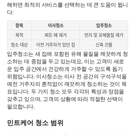
해하면 최적의 서비스를 선택하는 데 큰 도움이 됩니
다:
항목
이사청소
입주청소
목적
찌든 때 제거
먼지 및 유해물질 제거
청소 대상
이전 거주자가 있던 집
신축 건물
입주청소는 새 집에 포함된 유해 물질을 깨끗하게 청
소하는 데 중점을 두고 있는데요, 이는 고객이 새로
운 입주 공간에서 건강하게 거주할 수 있도록 돕기
위함입니다. 이사청소는 이사 전 공간의 구석구석을
예전 거주자의 흔적없이 깨끗하게 청소하는 것이 목
표입니다. 두 가지 청소 모두 각각의 특성과 장점을
갖추고 있으며, 고객의 상황에 따라 적절한 선택이
필요합니다.
민트케어 청소 범위