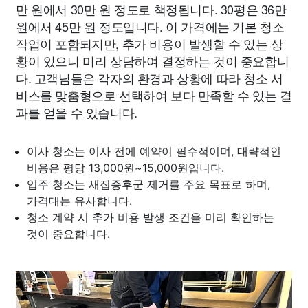
만 원에서 30만 원 정도로 책정됩니다. 30평은 36만
원에서 45만 원 정도입니다. 이 가격에는 기본 청소
작업이 포함되지만, 추가 비용이 발생할 수 있는 상
황이 있으니 미리 상담하여 결정하는 것이 중요합니
다. 고객님들은 각자의 환경과 상황에 따라 청소 서
비스를 맞춤형으로 선택하여 보다 만족할 수 있는 결
과를 얻을 수 있습니다.
이사 청소는 이사 전에 예약이 필수적이며, 대략적인
비용은 평당 13,000원~15,000원입니다.
입주 청소는 새집증후군 제거를 주요 목표로 하며,
가격대는 유사합니다.
청소 계약 시 추가 비용 발생 조건을 미리 확인하는
것이 중요합니다.