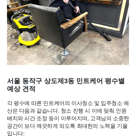
서울 동작구 상도제3동 민트케어 평수별
예상 견적
각 평수에 따른 민트케어의 이사청소 및 입주청소 예
산은 다음과 같습니다. 청소 진행 시 이에 맞춰 인원
배치와 시간 조정 등이 이루어지며, 고객님의 소중한
공간이 보다 깨끗하게 되도록 최대한의 노력을 기울
입니다: