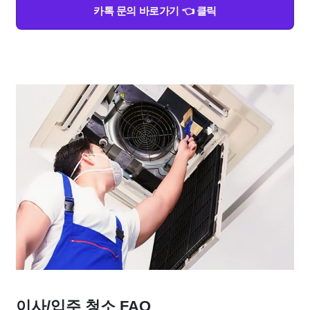
카톡 문의 바로가기 👈 클릭
이사/입주 청소 FAQ