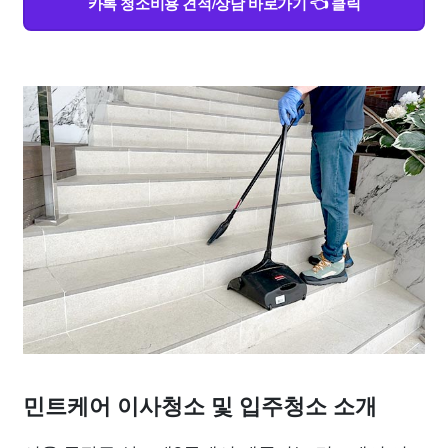
카톡 청소비용 견적/상담 바로가기 👈 클릭
민트케어 이사청소 및 입주청소 소개