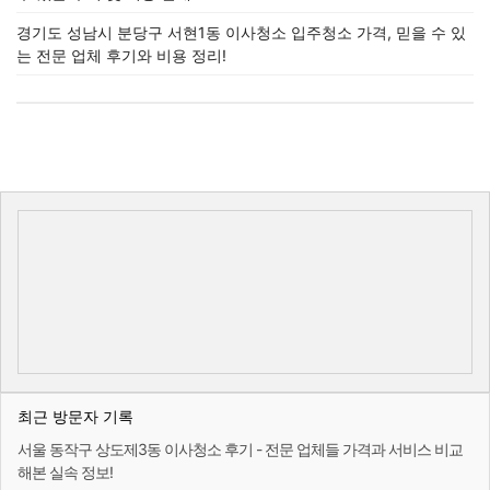
경기도 성남시 분당구 서현1동 이사청소 입주청소 가격, 믿을 수 있
는 전문 업체 후기와 비용 정리!
최근 방문자 기록
서울 동작구 상도제3동 이사청소 후기 - 전문 업체들 가격과 서비스 비교
해본 실속 정보!