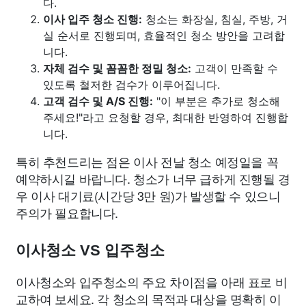
다.
이사 입주 청소 진행:
청소는 화장실, 침실, 주방, 거
실 순서로 진행되며, 효율적인 청소 방안을 고려합
니다.
자체 검수 및 꼼꼼한 정밀 청소:
고객이 만족할 수
있도록 철저한 검수가 이루어집니다.
고객 검수 및 A/S 진행:
"이 부분은 추가로 청소해
주세요!"라고 요청할 경우, 최대한 반영하여 진행합
니다.
특히 추천드리는 점은 이사 전날 청소 예정일을 꼭
예약하시길 바랍니다. 청소가 너무 급하게 진행될 경
우 이사 대기료(시간당 3만 원)가 발생할 수 있으니
주의가 필요합니다.
이사청소 VS 입주청소
이사청소와 입주청소의 주요 차이점을 아래 표로 비
교하여 보세요. 각 청소의 목적과 대상을 명확히 이