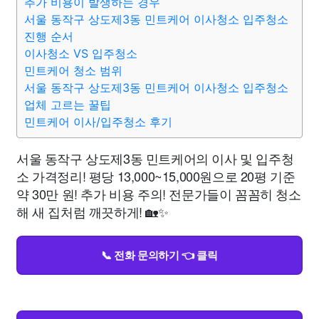
추가 비용이 발생하는 경우
서울 동작구 상도제3동 민트케어 이사청소 입주청소
진행 순서
이사청소 VS 입주청소
민트케어 청소 범위
서울 동작구 상도제3동 민트케어 이사청소 입주청소
업체 고르는 꿀팁
민트케어 이사/입주청소 후기
서울 동작구 상도제3동 민트케어의 이사 및 입주청
소 가격정리! 평당 13,000~15,000원으로 20평 기준
약 30만 원! 추가 비용 주의! 전문가들이 꼼꼼히 청소
해 새 집처럼 깨끗하게! 🏡✨
📞 전화 문의하기 👈 클릭