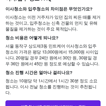
이사청소와 입주청소의 차이점은 무엇인가요?
이사청소는 이전 거주자가 있던 집의 찌든 때를 제거
하는 것이고, 입주청소는 신축 건물의 먼지 및 유해
물질을 제거하는 것이 주요 목적입니다.
청소 비용은 어떻게 되나요?
서울 동작구 상도제3동 민트케어 이사청소와 입주
청소의 가격은 평당 13,000원에서 15,000원 사이입
니다. 20평일 경우 24만 원에서 30만 원, 30평일 경
우 36만 원에서 45만 원 정도로 예상할 수 있습니다.
청소 진행 시간은 얼마나 걸리나요?
청소는 10평당 약 1시간에서 1시간 30분 정도 소요
됩니다. 이사 전날 청소를 진행하는 것이 추천됩니
다.