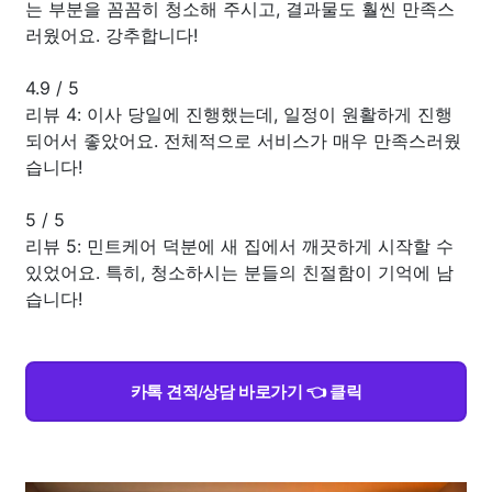
는 부분을 꼼꼼히 청소해 주시고, 결과물도 훨씬 만족스
러웠어요. 강추합니다!
4.9
/
5
리뷰 4: 이사 당일에 진행했는데, 일정이 원활하게 진행
되어서 좋았어요. 전체적으로 서비스가 매우 만족스러웠
습니다!
5
/
5
리뷰 5: 민트케어 덕분에 새 집에서 깨끗하게 시작할 수
있었어요. 특히, 청소하시는 분들의 친절함이 기억에 남
습니다!
카톡 견적/상담 바로가기 👈 클릭