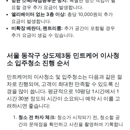
항균 소독/새집증후군 방지:
특별한 청소 작업이 필
요할 경우 추가 요금이 발생합니다.
엘리베이터 없는 3층 이상:
층당 10,000원의 추가
요금이 발생합니다.
비확장 베란다, 펜트리룸:
추가 공간이 포함될 경우
추가 요금이 생길 수 있습니다.
서울 동작구 상도제3동 민트케어 이사청
소 입주청소 진행 순서
민트케어의 이사청소 및 입주청소는 다음과 같은 절
차로 진행되며, 고객이 최대한 만족할 수 있도록 신
경을 많이 씁니다. 평균적으로 10평당 1시간에서 1
시간 30분 정도의 시간이 소요되니 예약 시 이를 고
려하시면 좋습니다:
청소 전 하자 체크:
청소가 시작되기 전, 청소할 공
간의 문제점을 확인하고 사진을 촬영하여 기록합니