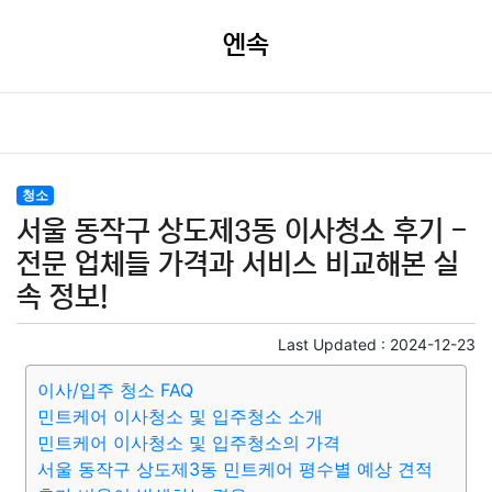
엔속
청소
서울 동작구 상도제3동 이사청소 후기 -
전문 업체들 가격과 서비스 비교해본 실
속 정보!
Last Updated :
2024-12-23
이사/입주 청소 FAQ
민트케어 이사청소 및 입주청소 소개
민트케어 이사청소 및 입주청소의 가격
서울 동작구 상도제3동 민트케어 평수별 예상 견적