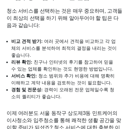
청소 서비스를 선택하는 것은 매우 중요하며, 고객들
이 최상의 선택을 하기 위해 알아두어야 할 팁은 다
음과 같습니다:
비교 견적 받기:
여러 곳에서 견적을 비교하고 각 업
체의 서비스를 분석하여 최적의 결정을 내리는 것이
좋습니다.
리뷰 확인:
친구나 인터넷의 후기를 참고하여 믿을
수 있는 업체를 확인하는 것도 현명한 방법입니다.
서비스 확인:
청소 범위와 추가 비용에 대해 명확히
이해하고 계약 내용을 검토하는 것이 필요합니다.
경험 및 전문성:
경력이 오래된 전문 업체일수록 청
소의 퀄리티가 좋습니다.
이제 여러분도 서울 동작구 상도제3동 민트케어의
이사청소와 입주청소를 통해 쾌적한 생활 공간을 맞
이할 준비가 되셨죠? 청소 서비스에 대한 충분한 이