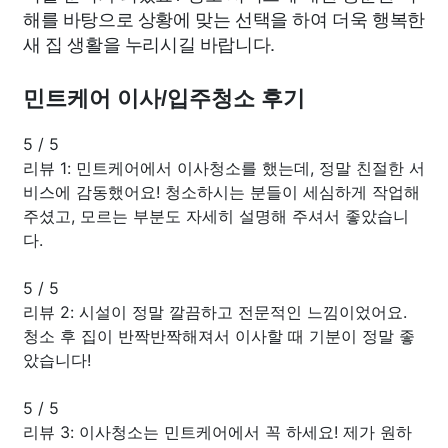
해를 바탕으로 상황에 맞는 선택을 하여 더욱 행복한
새 집 생활을 누리시길 바랍니다.
민트케어 이사/입주청소 후기
5
/
5
리뷰 1: 민트케어에서 이사청소를 했는데, 정말 친절한 서
비스에 감동했어요! 청소하시는 분들이 세심하게 작업해
주셨고, 모르는 부분도 자세히 설명해 주셔서 좋았습니
다.
5
/
5
리뷰 2: 시설이 정말 깔끔하고 전문적인 느낌이었어요.
청소 후 집이 반짝반짝해져서 이사할 때 기분이 정말 좋
았습니다!
5
/
5
리뷰 3: 이사청소는 민트케어에서 꼭 하세요! 제가 원하