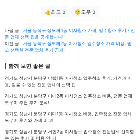
👍최고
😗오우
0
0
다음 글 :
서울 동작구 상도제4동 이사청소 가격, 입주청소 후기 - 전
문 업체 선택 팁을 공개합니다!
이전 글 :
서울 동작구 상도제2동 이사청소 입주청소 가격 비용, 믿
고 선택한 전문 업체 후기 공개!
함께 보면 좋은 글
경기도 성남시 분당구 야탑1동 이사청소 입주청소 후기, 가격과 비
용, 믿을 수 있는 전문 업체의 선택 팁
경기도 성남시 분당구 이매2동 이사청소 입주청소 비용, 전문 업체
도우미 추천 후기 분석!
경기도 성남시 분당구 이매1동 이사청소 비용, 입주청소 전문 업체
도우미 후기와 가격 비교!
경기도 성남시 분당구 서현2동 이사청소 입주청소 전문업체 신뢰할
수 있는 후기 및 비용 안내!