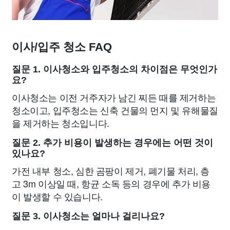
이사/입주 청소 FAQ
질문 1. 이사청소와 입주청소의 차이점은 무엇인가
요?
이사청소는 이전 거주자가 남긴 찌든 때를 제거하는
청소이고, 입주청소는 신축 건물의 먼지 및 유해물질
을 제거하는 청소입니다.
질문 2. 추가 비용이 발생하는 경우에는 어떤 것이
있나요?
가전 내부 청소, 심한 곰팡이 제거, 폐기물 처리, 층
고 3m 이상일 때, 항균 소독 등의 경우에 추가 비용
이 발생할 수 있습니다.
질문 3. 이사청소는 얼마나 걸리나요?