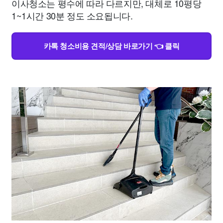
이사청소는 평수에 따라 다르지만, 대체로 10평당
1~1시간 30분 정도 소요됩니다.
카톡 청소비용 견적/상담 바로가기 👈 클릭