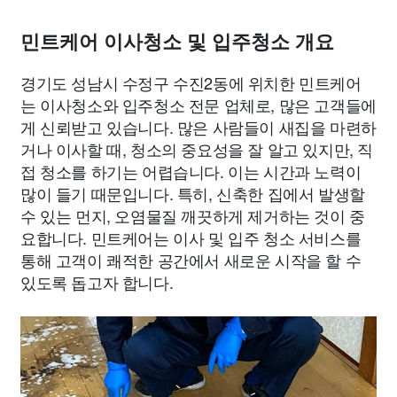
민트케어 이사청소 및 입주청소 개요
경기도 성남시 수정구 수진2동에 위치한 민트케어
는 이사청소와 입주청소 전문 업체로, 많은 고객들에
게 신뢰받고 있습니다. 많은 사람들이 새집을 마련하
거나 이사할 때, 청소의 중요성을 잘 알고 있지만, 직
접 청소를 하기는 어렵습니다. 이는 시간과 노력이
많이 들기 때문입니다. 특히, 신축한 집에서 발생할
수 있는 먼지, 오염물질 깨끗하게 제거하는 것이 중
요합니다. 민트케어는 이사 및 입주 청소 서비스를
통해 고객이 쾌적한 공간에서 새로운 시작을 할 수
있도록 돕고자 합니다.