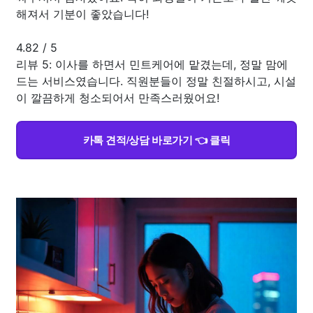
해져서 기분이 좋았습니다!
4.82
/
5
리뷰 5: 이사를 하면서 민트케어에 맡겼는데, 정말 맘에
드는 서비스였습니다. 직원분들이 정말 친절하시고, 시설
이 깔끔하게 청소되어서 만족스러웠어요!
카톡 견적/상담 바로가기 👈 클릭