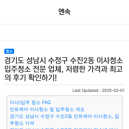
엔속
청소
경기도 성남시 수정구 수진2동 이사청소
입주청소 전문 업체, 저렴한 가격과 최고
의 후기 확인하기!
Last Updated :
2025-02-01
이사/입주 청소 FAQ
민트케어 이사청소 및 입주청소 개요
경기도 성남시 수정구 수진2동 민트케어 이사청소, 입
주청소 가격