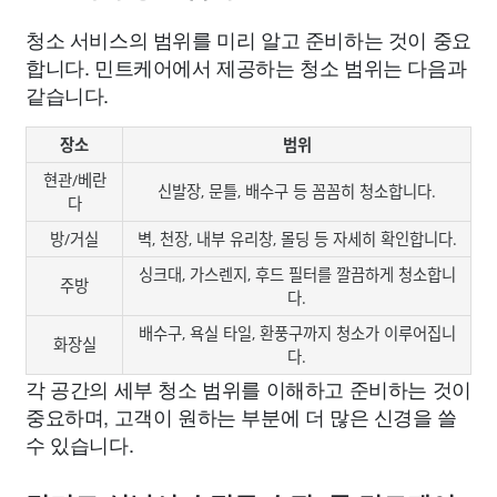
청소 서비스의 범위를 미리 알고 준비하는 것이 중요
합니다. 민트케어에서 제공하는 청소 범위는 다음과
같습니다.
장소
범위
현관/베란
신발장, 문틀, 배수구 등 꼼꼼히 청소합니다.
다
방/거실
벽, 천장, 내부 유리창, 몰딩 등 자세히 확인합니다.
싱크대, 가스렌지, 후드 필터를 깔끔하게 청소합니
주방
다.
배수구, 욕실 타일, 환풍구까지 청소가 이루어집니
화장실
다.
각 공간의 세부 청소 범위를 이해하고 준비하는 것이
중요하며, 고객이 원하는 부분에 더 많은 신경을 쓸
수 있습니다.