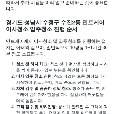
따라서 추가 비용을 미리 알고 준비하는 것이 중요합
니다.
경기도 성남시 수정구 수진2동 민트케어
이사청소 입주청소 진행 순서
민트케어에서 이사청소 및 입주청소를 진행하는 절
차는 아래와 같으며, 일반적으로 10평당 1~1시간 30
분 정도 소요됩니다.
청소 전 하자 체크
: 청소 전에 현장을 점검하고 사진
을 찍어 문제가 있는 부분을 확인합니다.
이사 입주 청소 진행
: 청소 작업은 보통 화장실에서
시작하여 침실, 주방, 거실 순으로 진행됩니다.
자체 검수 및 꼼꼼한 정밀 청소
: 청소가 끝난 후, 민
트케어 관계자가 현장을 다시 점검하며 깨끗함을
더욱 높입니다.
고객 검수 및 A/S 진행
: 청소가 완료된 후 고객이 직
접 확인하고 추가 요청이 있을 경우 피드백을 받을