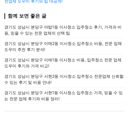
전업체 도우미 후기와 팁 대공개!
함께 보면 좋은 글
경기도 성남시 분당구 야탑1동 이사청소 입주청소 후기, 가격과 비
용, 믿을 수 있는 전문 업체의 선택 팁
경기도 성남시 분당구 이매2동 이사청소 입주청소 비용, 전문 업체
도우미 추천 후기 분석!
경기도 성남시 분당구 이매1동 이사청소 비용, 입주청소 전문 업체
도우미 후기와 가격 비교!
경기도 성남시 분당구 서현2동 이사청소 입주청소 전문업체 신뢰할
수 있는 후기 및 비용 안내!
경기도 성남시 분당구 서현1동 이사청소 입주청소 가격, 믿을 수 있
는 전문 업체 후기와 비용 정리!