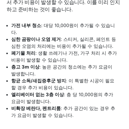
서 추가 비용이 발생할 수 있습니다. 이를 미리 인지
하고 준비하는 것이 좋습니다.
가전 내부 청소
: 대당 10,000원이 추가될 수 있습니
다.
심한 곰팡이나 오염 제거
: 스티커, 실리콘, 페인트 등
심한 오염의 처리에는 비용이 추가될 수 있습니다.
폐기물 처리
: 생활 쓰레기나 가전, 가구 처리 시 추가
비용이 발생할 수 있습니다.
층고 3m 이상
: 높은 공간의 청소에는 추가 요금이
발생합니다.
항균 소독/새집증후군 방지
: 이 특별한 시공이 필요
할 경우 추가 비용이 있습니다.
엘리베이터 없는 3층 이상
: 층 당 10,000원의 추가
요금이 발생합니다.
비확장 베란다, 펜트리룸
: 추가 공간이 있는 경우 추
가 요금이 발생할 수 있습니다.