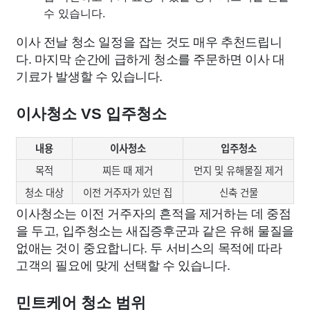
수 있습니다.
이사 전날 청소 일정을 잡는 것도 매우 추천드립니
다. 마지막 순간에 급하게 청소를 주문하면 이사 대
기료가 발생할 수 있습니다.
이사청소 VS 입주청소
내용
이사청소
입주청소
목적
찌든 때 제거
먼지 및 유해물질 제거
청소 대상
이전 거주자가 있던 집
신축 건물
이사청소는 이전 거주자의 흔적을 제거하는 데 중점
을 두고, 입주청소는 새집증후군과 같은 유해 물질을
없애는 것이 중요합니다. 두 서비스의 목적에 따라
고객의 필요에 맞게 선택할 수 있습니다.
민트케어 청소 범위