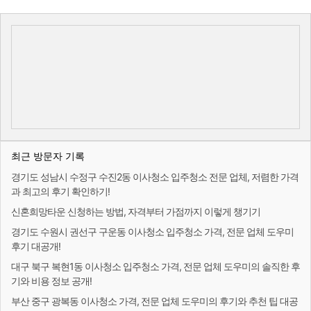
최근 방문자 기록
경기도 성남시 수정구 수진2동 이사청소 입주청소 전문 업체, 저렴한 가격
과 최고의 후기 확인하기!
신혼희망타운 신청하는 방법, 자격부터 가점까지 이렇게 챙기기
경기도 수원시 권선구 구운동 이사청소 입주청소 가격, 전문 업체 도우미
후기 대공개!
대구 북구 복현1동 이사청소 입주청소 가격, 전문 업체 도우미의 솔직한 후
기와 비용 정보 공개!
부산 중구 광복동 이사청소 가격, 전문 업체 도우미의 후기와 추천 팁 대공