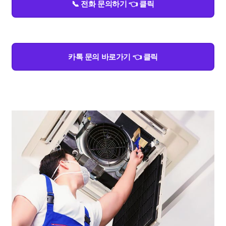
📞 전화 문의하기 👈 클릭
카톡 문의 바로가기 👈 클릭