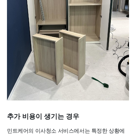
추가 비용이 생기는 경우
민트케어의 이사청소 서비스에서는 특정한 상황에