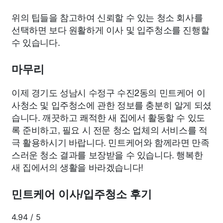
위의 팁들을 참고하여 신뢰할 수 있는 청소 회사를
선택하면 보다 원활하게 이사 및 입주청소를 진행할
수 있습니다.
마무리
이제 경기도 성남시 수정구 수진2동의 민트케어 이
사청소 및 입주청소에 관한 정보를 충분히 알게 되셨
습니다. 깨끗하고 쾌적한 새 집에서 활동할 수 있도
록 준비하고, 필요 시 전문 청소 업체의 서비스를 적
극 활용하시기 바랍니다. 민트케어와 함께라면 만족
스러운 청소 결과를 보장받을 수 있습니다. 행복한
새 집에서의 생활을 바라겠습니다!
민트케어 이사/입주청소 후기
4.94
/
5