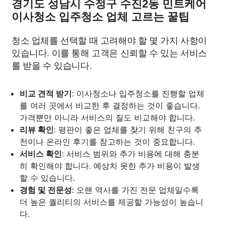
경기도 성남시 수정구 수진2동 민트케어
이사청소 입주청소 업체 고르는 꿀팁
청소 업체를 선택할 때 고려해야 할 몇 가지 사항이
있습니다. 이를 통해 고객은 신뢰할 수 있는 서비스
를 받을 수 있습니다.
비교 견적 받기
: 이사청소나 입주청소를 진행할 업체
를 여러 곳에서 비교한 후 결정하는 것이 좋습니다.
가격뿐만 아니라 서비스의 질도 비교해야 합니다.
리뷰 확인
: 평판이 좋은 업체를 찾기 위해 친구의 추
천이나 온라인 후기를 참고하는 것이 중요합니다.
서비스 확인
: 서비스 범위와 추가 비용에 대해 충분
히 확인해야 합니다. 예상치 못한 추가 비용이 발생
할 수 있습니다.
경험 및 전문성
: 오랜 역사를 가진 전문 업체일수록
더 높은 퀄리티의 서비스를 제공할 가능성이 높습니
다.