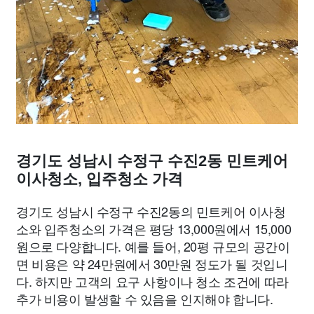
경기도 성남시 수정구 수진2동 민트케어
이사청소, 입주청소 가격
경기도 성남시 수정구 수진2동의 민트케어 이사청
소와 입주청소의 가격은 평당 13,000원에서 15,000
원으로 다양합니다. 예를 들어, 20평 규모의 공간이
면 비용은 약 24만원에서 30만원 정도가 될 것입니
다. 하지만 고객의 요구 사항이나 청소 조건에 따라
추가 비용이 발생할 수 있음을 인지해야 합니다.