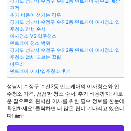
경기도 성남시 수정구 수진2동 민트케어 평수별 예상
견적
추가 비용이 생기는 경우
경기도 성남시 수정구 수진2동 민트케어 이사청소 입
주청소 진행 순서
이사청소 VS 입주청소
민트케어 청소 범위
경기도 성남시 수정구 수진2동 민트케어 이사청소 입
주청소 업체 고르는 꿀팁
마무리
민트케어 이사/입주청소 후기
성남시 수정구 수진2동 민트케어의 이사청소와 입
주청소 가격, 꼼꼼한 청소 순서, 추가 비용까지! 새로
운 집으로의 완벽한 이사를 위한 필수 정보를 한눈에
확인하세요! 클릭하면 더 많은 팁이 기다리고 있습니
다! 🏡✨