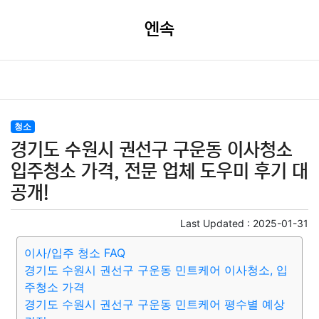
엔속
청소
경기도 수원시 권선구 구운동 이사청소
입주청소 가격, 전문 업체 도우미 후기 대
공개!
Last Updated :
2025-01-31
이사/입주 청소 FAQ
경기도 수원시 권선구 구운동 민트케어 이사청소, 입
주청소 가격
경기도 수원시 권선구 구운동 민트케어 평수별 예상