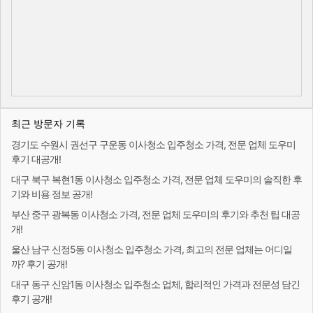
최근 방문자 기록
경기도 수원시 권선구 구운동 이사청소 입주청소 가격, 전문 업체 도우미
후기 대공개!
대구 북구 복현1동 이사청소 입주청소 가격, 전문 업체 도우미의 솔직한 후
기와 비용 정보 공개!
부산 중구 광복동 이사청소 가격, 전문 업체 도우미의 후기와 추천 팁 대공
개!
울산 남구 신정5동 이사청소 입주청소 가격, 최고의 전문 업체는 어디일
까? 후기 공개!
대구 동구 신암1동 이사청소 입주청소 업체, 합리적인 가격과 전문성 담긴
후기 공개!