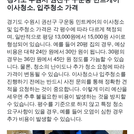
이사청소, 입주청소 가격
경기도 수원시 권선구 구운동 민트케어의 이사청소
및 입주청소 가격은 각 평수에 따라 다르게 책정되
며, 일반적으로 평당 13,000원에서 15,000원 사이로
형성되어 있습니다. 예를 들어 20평 집의 경우, 예상
비용은 대략 24만 원에서 30만 원이 됩니다. 30평의
경우는 36만 원에서 45만 원 정도를 가늠할 수 있습
니다. 물론, 청소의 난이도나 추가 청소 요청에 따라
가격이 변동될 수 있습니다. 이사청소나 입주청소를
진행하기 전에는 반드시 사전 문의를 통해 정확한 견
적을 요청하는 것이 중요합니다. 이렇게 미리 예산을
세우면 추후 불필요한 비용이 발생하는 것을 방지할
수 있습니다. 평수를 기준으로 하지 않고 특정 청소
요구사항이 있을 경우, 예를 들어 오염이 심한 경우
추가 비용이 발생할 수 있습니다.