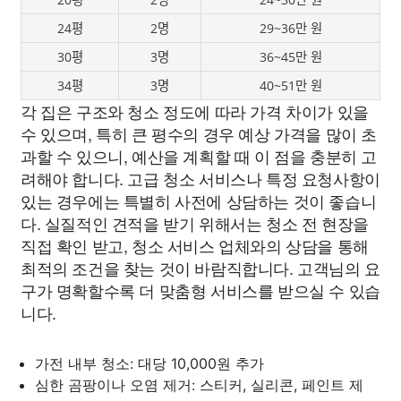
24평
2명
29~36만 원
30평
3명
36~45만 원
34평
3명
40~51만 원
각 집은 구조와 청소 정도에 따라 가격 차이가 있을
수 있으며, 특히 큰 평수의 경우 예상 가격을 많이 초
과할 수 있으니, 예산을 계획할 때 이 점을 충분히 고
려해야 합니다. 고급 청소 서비스나 특정 요청사항이
있는 경우에는 특별히 사전에 상담하는 것이 좋습니
다. 실질적인 견적을 받기 위해서는 청소 전 현장을
직접 확인 받고, 청소 서비스 업체와의 상담을 통해
최적의 조건을 찾는 것이 바람직합니다. 고객님의 요
구가 명확할수록 더 맞춤형 서비스를 받으실 수 있습
니다.
가전 내부 청소: 대당 10,000원 추가
심한 곰팡이나 오염 제거: 스티커, 실리콘, 페인트 제