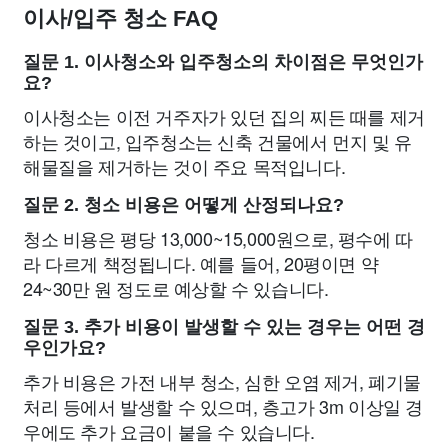
이사/입주 청소 FAQ
질문 1. 이사청소와 입주청소의 차이점은 무엇인가
요?
이사청소는 이전 거주자가 있던 집의 찌든 때를 제거
하는 것이고, 입주청소는 신축 건물에서 먼지 및 유
해물질을 제거하는 것이 주요 목적입니다.
질문 2. 청소 비용은 어떻게 산정되나요?
청소 비용은 평당 13,000~15,000원으로, 평수에 따
라 다르게 책정됩니다. 예를 들어, 20평이면 약
24~30만 원 정도로 예상할 수 있습니다.
질문 3. 추가 비용이 발생할 수 있는 경우는 어떤 경
우인가요?
추가 비용은 가전 내부 청소, 심한 오염 제거, 폐기물
처리 등에서 발생할 수 있으며, 층고가 3m 이상일 경
우에도 추가 요금이 붙을 수 있습니다.