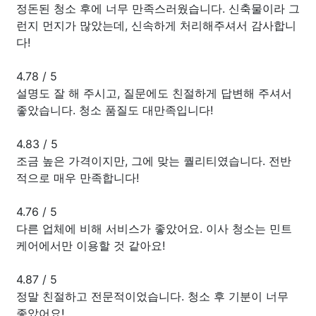
정돈된 청소 후에 너무 만족스러웠습니다. 신축물이라 그
런지 먼지가 많았는데, 신속하게 처리해주셔서 감사합니
다!
4.78
/
5
설명도 잘 해 주시고, 질문에도 친절하게 답변해 주셔서
좋았습니다. 청소 품질도 대만족입니다!
4.83
/
5
조금 높은 가격이지만, 그에 맞는 퀄리티였습니다. 전반
적으로 매우 만족합니다!
4.76
/
5
다른 업체에 비해 서비스가 좋았어요. 이사 청소는 민트
케어에서만 이용할 것 같아요!
4.87
/
5
정말 친절하고 전문적이었습니다. 청소 후 기분이 너무
좋았어요!