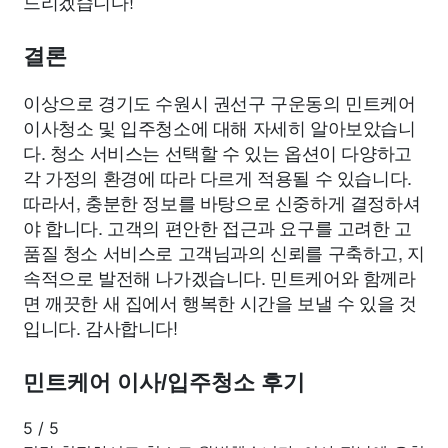
드리겠습니다!
결론
이상으로 경기도 수원시 권선구 구운동의 민트케어
이사청소 및 입주청소에 대해 자세히 알아보았습니
다. 청소 서비스는 선택할 수 있는 옵션이 다양하고
각 가정의 환경에 따라 다르게 적용될 수 있습니다.
따라서, 충분한 정보를 바탕으로 신중하게 결정하셔
야 합니다. 고객의 편안한 접근과 요구를 고려한 고
품질 청소 서비스로 고객님과의 신뢰를 구축하고, 지
속적으로 발전해 나가겠습니다. 민트케어와 함께라
면 깨끗한 새 집에서 행복한 시간을 보낼 수 있을 것
입니다. 감사합니다!
민트케어 이사/입주청소 후기
5
/
5