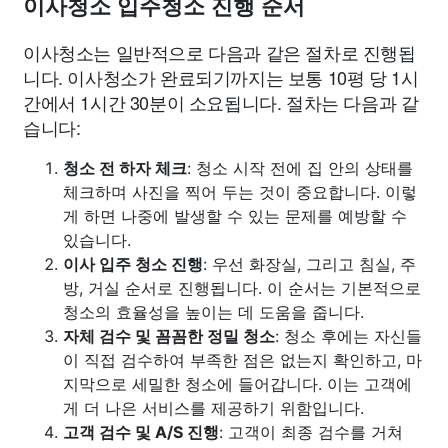
이사청소 입주청소 진행 순서
이사청소는 일반적으로 다음과 같은 절차로 진행됩
니다. 이사청소가 완료되기까지는 보통 10평 당 1시
간에서 1시간 30분이 소요됩니다. 절차는 다음과 같
습니다:
청소 전 하자 체크
: 청소 시작 전에 집 안의 상태를
체크하며 사진을 찍어 두는 것이 중요합니다. 이렇
게 하면 나중에 발생할 수 있는 문제를 예방할 수
있습니다.
이사 입주 청소 진행
: 우선 화장실, 그리고 침실, 주
방, 거실 순서로 진행됩니다. 이 순서는 기본적으로
청소의 효율성을 높이는 데 도움을 줍니다.
자체 검수 및 꼼꼼한 정밀 청소
: 청소 후에는 자신들
이 직접 검수하여 부족한 점은 없는지 확인하고, 마
지막으로 세밀한 청소에 들어갑니다. 이는 고객에
게 더 나은 서비스를 제공하기 위함입니다.
고객 검수 및 A/S 진행
: 고객이 최종 검수를 거쳐