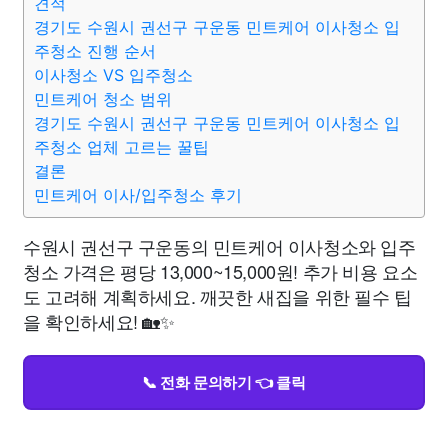
견적
경기도 수원시 권선구 구운동 민트케어 이사청소 입
주청소 진행 순서
이사청소 VS 입주청소
민트케어 청소 범위
경기도 수원시 권선구 구운동 민트케어 이사청소 입
주청소 업체 고르는 꿀팁
결론
민트케어 이사/입주청소 후기
수원시 권선구 구운동의 민트케어 이사청소와 입주
청소 가격은 평당 13,000~15,000원! 추가 비용 요소
도 고려해 계획하세요. 깨끗한 새집을 위한 필수 팁
을 확인하세요! 🏡✨
📞 전화 문의하기 👈 클릭