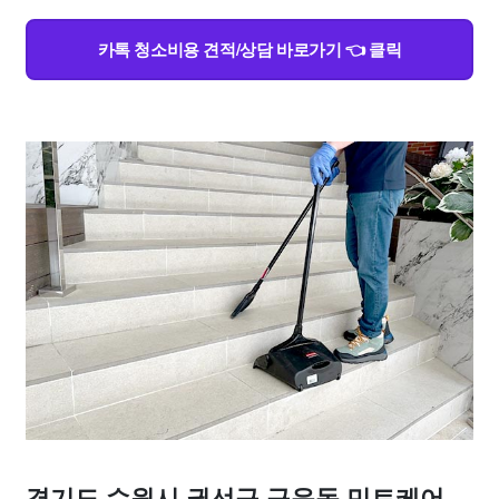
카톡 청소비용 견적/상담 바로가기 👈 클릭
경기도 수원시 권선구 구운동 민트케어