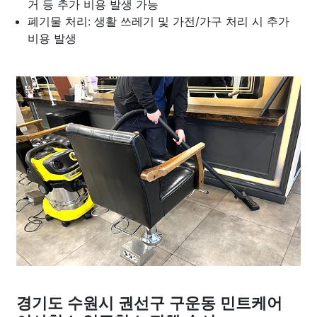
거 등 추가 비용 발생 가능
폐기물 처리: 생활 쓰레기 및 가전/가구 처리 시 추가
비용 발생
경기도 수원시 권선구 구운동 민트케어