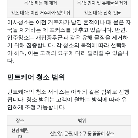
목적: 찌든 때 제거
목적: 먼지 및 유해물질 제거
청소 대상: 이전 거주자가 있던 집
청소 대상: 신축 건물
이사청소는 이전 거주자가 남긴 흔적이나 때 묻은 자
국을 제거하는 데 포커스를 맞추고 있습니다. 반면,
입주청소는 새집증후군과 같은 유해 물질을 제거하
기 위해 집중합니다. 각 청소의 목적에 따라 선택해
야 하며, 이는 고객의 요구에 다라 달라질 수 있습니
다.
민트케어 청소 범위
민트케어의 청소 서비스는 아래와 같은 범위로 진행
됩니다. 청소 범위는 고객이 원하는 방식에 따라 유
연하게 조정 가능합니다.
장소
범위
현관/베란
신발장, 문틀, 배수구 등 꼼꼼히 청소
다