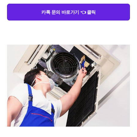
카톡 문의 바로가기 👈 클릭