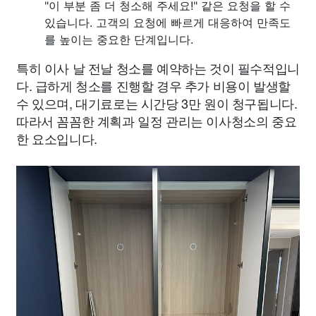
"이 부분 좀 더 청소해 주세요!" 같은 요청을 할 수
있습니다. 고객의 요청에 빠르게 대응하여 만족도
를 높이는 중요한 단계입니다.
특히 이사 날 전날 청소를 예약하는 것이 필수적입니
다. 급하게 청소를 진행할 경우 추가 비용이 발생할
수 있으며, 대기료로는 시간당 3만 원이 청구됩니다.
따라서 꼼꼼한 계획과 일정 관리는 이사청소의 중요
한 요소입니다.