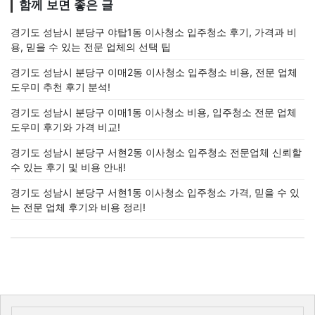
함께 보면 좋은 글
경기도 성남시 분당구 야탑1동 이사청소 입주청소 후기, 가격과 비
용, 믿을 수 있는 전문 업체의 선택 팁
경기도 성남시 분당구 이매2동 이사청소 입주청소 비용, 전문 업체
도우미 추천 후기 분석!
경기도 성남시 분당구 이매1동 이사청소 비용, 입주청소 전문 업체
도우미 후기와 가격 비교!
경기도 성남시 분당구 서현2동 이사청소 입주청소 전문업체 신뢰할
수 있는 후기 및 비용 안내!
경기도 성남시 분당구 서현1동 이사청소 입주청소 가격, 믿을 수 있
는 전문 업체 후기와 비용 정리!