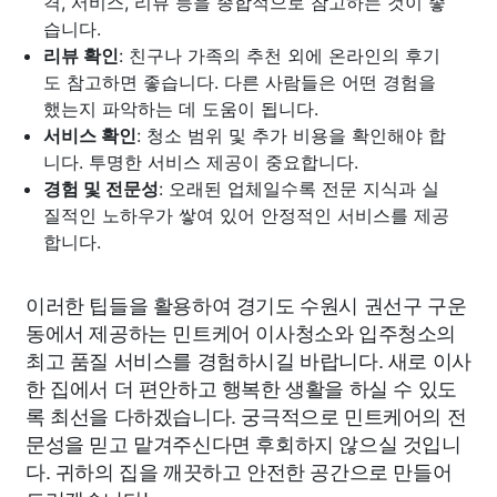
격, 서비스, 리뷰 등을 종합적으로 참고하는 것이 좋
습니다.
리뷰 확인
: 친구나 가족의 추천 외에 온라인의 후기
도 참고하면 좋습니다. 다른 사람들은 어떤 경험을
했는지 파악하는 데 도움이 됩니다.
서비스 확인
: 청소 범위 및 추가 비용을 확인해야 합
니다. 투명한 서비스 제공이 중요합니다.
경험 및 전문성
: 오래된 업체일수록 전문 지식과 실
질적인 노하우가 쌓여 있어 안정적인 서비스를 제공
합니다.
이러한 팁들을 활용하여 경기도 수원시 권선구 구운
동에서 제공하는 민트케어 이사청소와 입주청소의
최고 품질 서비스를 경험하시길 바랍니다. 새로 이사
한 집에서 더 편안하고 행복한 생활을 하실 수 있도
록 최선을 다하겠습니다. 궁극적으로 민트케어의 전
문성을 믿고 맡겨주신다면 후회하지 않으실 것입니
다. 귀하의 집을 깨끗하고 안전한 공간으로 만들어