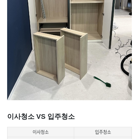
이사청소 VS 입주청소
이사청소
입주청소