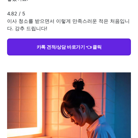
4.82
/
5
이사 청소를 받으면서 이렇게 만족스러운 적은 처음입니
다. 강추 드립니다!
카톡 견적/상담 바로가기 👈 클릭