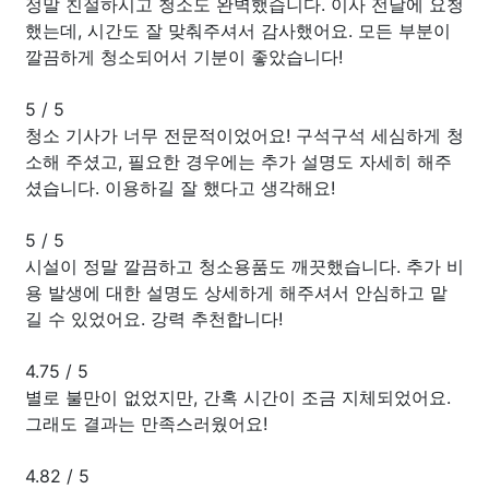
정말 친절하시고 청소도 완벽했습니다. 이사 전날에 요청
했는데, 시간도 잘 맞춰주셔서 감사했어요. 모든 부분이
깔끔하게 청소되어서 기분이 좋았습니다!
5
/
5
청소 기사가 너무 전문적이었어요! 구석구석 세심하게 청
소해 주셨고, 필요한 경우에는 추가 설명도 자세히 해주
셨습니다. 이용하길 잘 했다고 생각해요!
5
/
5
시설이 정말 깔끔하고 청소용품도 깨끗했습니다. 추가 비
용 발생에 대한 설명도 상세하게 해주셔서 안심하고 맡
길 수 있었어요. 강력 추천합니다!
4.75
/
5
별로 불만이 없었지만, 간혹 시간이 조금 지체되었어요.
그래도 결과는 만족스러웠어요!
4.82
/
5