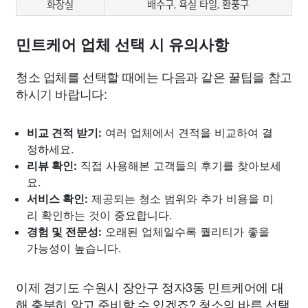
화장실
배수구, 욕실 타일, 환풍구
민트케어 업체 선택 시 유의사항
청소 업체를 선택할 때에는 다음과 같은 꿀팁을 참고
하시기 바랍니다:
비교 견적 받기:
여러 업체에서 견적을 비교하여 결
정하세요.
리뷰 확인:
직접 사용해본 고객들의 후기를 찾아보세
요.
서비스 확인:
제공되는 청소 범위와 추가 비용을 미
리 확인하는 것이 중요합니다.
경험 및 전문성:
오래된 업체일수록 퀄리티가 좋을
가능성이 높습니다.
이제 경기도 수원시 장안구 정자3동 민트케어에 대
해 충분히 알고 준비할 수 있겠죠? 청소의 바른 선택