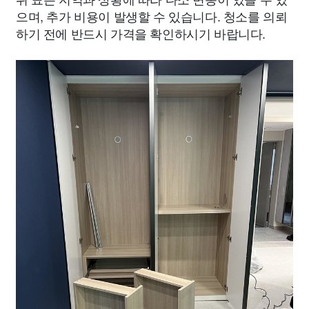
으며, 추가 비용이 발생할 수 있습니다. 청소를 의뢰
하기 전에 반드시 가격을 확인하시기 바랍니다.