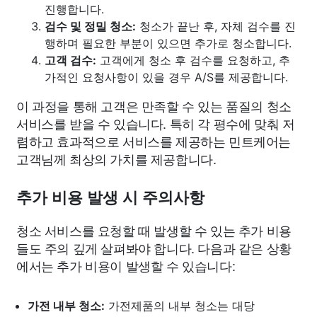
진행합니다.
검수 및 정밀 청소:
청소가 끝난 후, 자체 검수를 진
행하며 필요한 부분이 있으면 추가로 청소합니다.
고객 검수:
고객에게 청소 후 검수를 요청하고, 추
가적인 요청사항이 있을 경우 A/S를 제공합니다.
이 과정을 통해 고객은 만족할 수 있는 품질의 청소
서비스를 받을 수 있습니다. 특히 각 평수에 맞춰 저
렴하고 효과적으로 서비스를 제공하는 민트케어는
고객님께 최상의 가치를 제공합니다.
추가 비용 발생 시 주의사항
청소 서비스를 요청할 때 발생할 수 있는 추가 비용
들도 주의 깊게 살펴봐야 합니다. 다음과 같은 상황
에서는 추가 비용이 발생할 수 있습니다:
가전 내부 청소:
가전제품의 내부 청소는 대당