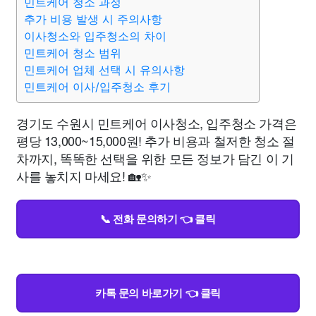
민트케어 청소 과정
추가 비용 발생 시 주의사항
이사청소와 입주청소의 차이
민트케어 청소 범위
민트케어 업체 선택 시 유의사항
민트케어 이사/입주청소 후기
경기도 수원시 민트케어 이사청소, 입주청소 가격은
평당 13,000~15,000원! 추가 비용과 철저한 청소 절
차까지, 똑똑한 선택을 위한 모든 정보가 담긴 이 기
사를 놓치지 마세요! 🏡✨
📞 전화 문의하기 👈 클릭
카톡 문의 바로가기 👈 클릭