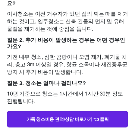
요?
이사청소는 이전 거주자가 있던 집의 찌든 때를 제거
하는 것이고, 입주청소는 신축 건물의 먼지 및 유해
물질을 제거하는 것에 중점을 둡니다.
질문 2. 추가 비용이 발생하는 경우는 어떤 경우인
가요?
가전 내부 청소, 심한 곰팡이나 오염 제거, 폐기물 처
리, 층고 3m 이상일 경우, 항균 소독이나 새집증후군
방지 시 추가 비용이 발생합니다.
질문 3. 청소는 얼마나 걸리나요?
10평 기준으로 청소는 1시간에서 1시간 30분 정도
진행됩니다.
카톡 청소비용 견적/상담 바로가기 👈 클릭