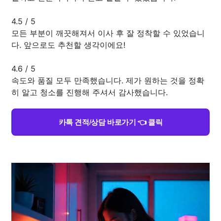
4.5
/
5
모든 부분이 깨끗해져서 이사 후 잘 정착할 수 있었습니
다. 앞으로도 추천할 생각이에요!
4.6
/
5
속도와 품질 모두 만족했습니다. 제가 원하는 것을 정확
히 알고 청소를 진행해 주셔서 감사했습니다.
카톡 견적/상담 바로가기 👈 클릭