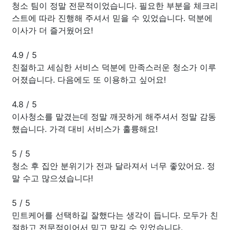
청소 팀이 정말 전문적이었습니다. 필요한 부분을 체크리
스트에 따라 진행해 주셔서 믿을 수 있었습니다. 덕분에
이사가 더 즐거웠어요!
4.9
/
5
친절하고 세심한 서비스 덕분에 만족스러운 청소가 이루
어졌습니다. 다음에도 또 이용하고 싶어요!
4.8
/
5
이사청소를 맡겼는데 정말 깨끗하게 해주셔서 정말 감동
했습니다. 가격 대비 서비스가 훌륭해요!
5
/
5
청소 후 집안 분위기가 전과 달라져서 너무 좋았어요. 정
말 수고 많으셨습니다!
5
/
5
민트케어를 선택하길 잘했다는 생각이 듭니다. 모두가 친
절하고 전문적이어서 믿고 맡길 수 있었습니다.