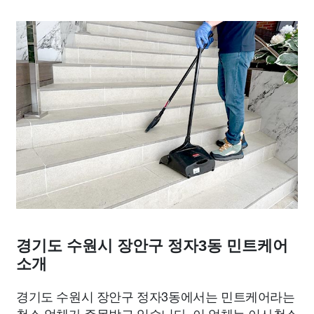
경기도 수원시 장안구 정자3동 민트케어
소개
경기도 수원시 장안구 정자3동에서는 민트케어라는
청소 업체가 주목받고 있습니다. 이 업체는 이사청소