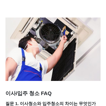
이사/입주 청소 FAQ
질문 1. 이사청소와 입주청소의 차이는 무엇인가