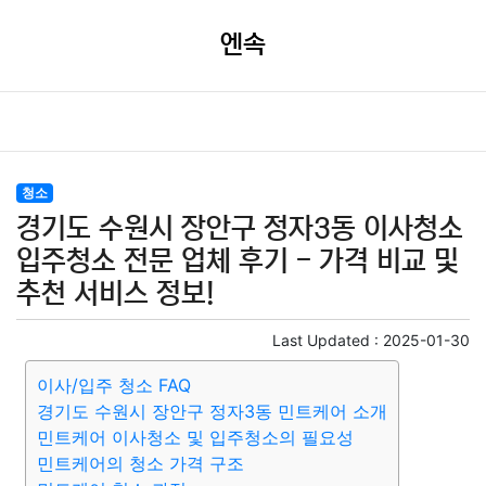
엔속
청소
경기도 수원시 장안구 정자3동 이사청소
입주청소 전문 업체 후기 - 가격 비교 및
추천 서비스 정보!
Last Updated :
2025-01-30
이사/입주 청소 FAQ
경기도 수원시 장안구 정자3동 민트케어 소개
민트케어 이사청소 및 입주청소의 필요성
민트케어의 청소 가격 구조