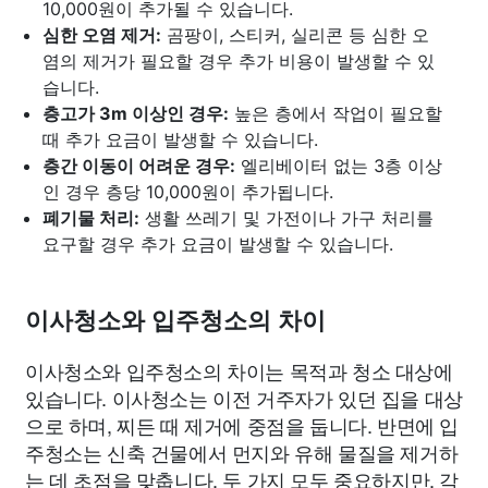
10,000원이 추가될 수 있습니다.
심한 오염 제거:
곰팡이, 스티커, 실리콘 등 심한 오
염의 제거가 필요할 경우 추가 비용이 발생할 수 있
습니다.
층고가 3m 이상인 경우:
높은 층에서 작업이 필요할
때 추가 요금이 발생할 수 있습니다.
층간 이동이 어려운 경우:
엘리베이터 없는 3층 이상
인 경우 층당 10,000원이 추가됩니다.
폐기물 처리:
생활 쓰레기 및 가전이나 가구 처리를
요구할 경우 추가 요금이 발생할 수 있습니다.
이사청소와 입주청소의 차이
이사청소와 입주청소의 차이는 목적과 청소 대상에
있습니다. 이사청소는 이전 거주자가 있던 집을 대상
으로 하며, 찌든 때 제거에 중점을 둡니다. 반면에 입
주청소는 신축 건물에서 먼지와 유해 물질을 제거하
는 데 초점을 맞춥니다. 두 가지 모두 중요하지만, 각