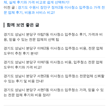
체, 실제 후기와 가격 비교로 쉽게 선택하기!
이전 글 :
경기도 수원시 장안구 정자2동 이사청소 입주청소 가격 전
문 업체 후기, 비용과 서비스 비교!
함께 보면 좋은 글
경기도 성남시 분당구 야탑1동 이사청소 입주청소 후기, 가격과 비
용, 믿을 수 있는 전문 업체의 선택 팁
경기도 성남시 분당구 이매2동 이사청소 입주청소 비용, 전문 업체
도우미 추천 후기 분석!
경기도 성남시 분당구 이매1동 이사청소 비용, 입주청소 전문 업체
도우미 후기와 가격 비교!
경기도 성남시 분당구 서현2동 이사청소 입주청소 전문업체 신뢰할
수 있는 후기 및 비용 안내!
경기도 성남시 분당구 서현1동 이사청소 입주청소 가격, 믿을 수 있
는 전문 업체 후기와 비용 정리!