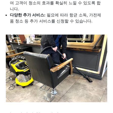
여 고객이 청소의 효과를 확실히 느낄 수 있도록 합
니다.
다양한 추가 서비스:
필요에 따라 항균 소독, 가전제
품 청소 등 추가 서비스를 신청할 수 있습니다.