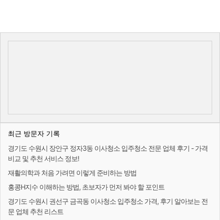
최근 방문자 기록
경기도 수원시 장안구 정자3동 이사청소 입주청소 전문 업체 후기 - 가격
비교 및 추천 서비스 정보!
재활의학과 처음 가려면 이렇게 준비하는 방법
홍콩H지수 이해하는 방법, 초보자가 먼저 봐야 할 포인트
경기도 수원시 권선구 금곡동 이사청소 입주청소 가격, 후기 알아보는 전
문 업체 추천 리스트