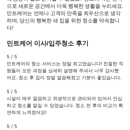
으로 새로운 공간에서 더욱 행복한 생활을 누리세요.
민트케어는 언제나 고객의 만족을 최우선으로 생각
하며, 당신의 행복한 새 집을 위한 청소를 약속합니
다!
민트케어 이사/입주청소 후기
5
/
5
민트케어의 청소 서비스는 정말 최고였습니다! 친절한 직
원들이 모든 과정을 상세히 설명해 주셔서 너무 감사했
어요. 청소 후 집이 정말 깔끔해졌고 기분이 좋았습니다.
5
/
5
시설이 매우 깔끔하고 위생적으로 관리되어 있어서 안심
하고 청소를 맡길 수 있었습니다. 청소 전 후의 비교가 확
연하게 느껴졌어요!
5
/
5