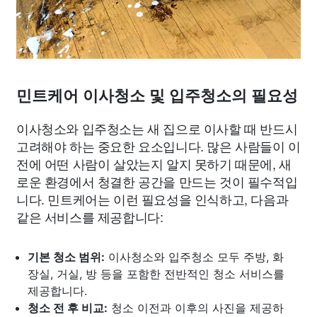
민트케어 이사청소 및 입주청소의 필요성
이사청소와 입주청소는 새 집으로 이사할 때 반드시
고려해야 하는 중요한 요소입니다. 많은 사람들이 이
전에 어떤 사람이 살았는지 알지 못하기 때문에, 새
로운 환경에서 청결한 공간을 만드는 것이 필수적입
니다. 민트케어는 이런 필요성을 인식하고, 다음과
같은 서비스를 제공합니다:
기본 청소 범위:
이사청소와 입주청소 모두 주방, 화
장실, 거실, 방 등을 포함한 전반적인 청소 서비스를
제공합니다.
청소 전 후 비교:
청소 이전과 이후의 사진을 제공하