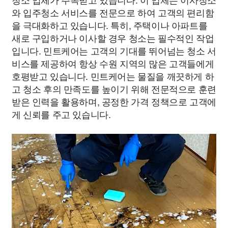
와 입주청소 서비스를 전문으로 하여 고객의 편리함
을 극대화하고 있습니다. 특히, 주택이나 아파트를
새로 구입하거나 이사할 경우 청소는 필수적인 작업
입니다. 민트케어는 고객의 기대를 뛰어넘는 청소 서
비스를 제공하여 항상 수원 지역의 많은 고객들에게
호평받고 있습니다. 민트케어는 물질을 깨끗하게 하
고 청소 후의 만족도를 높이기 위해 전문적으로 훈련
받은 인력을 활용하며, 공정한 가격 정책으로 고객에
게 신뢰를 주고 있습니다.