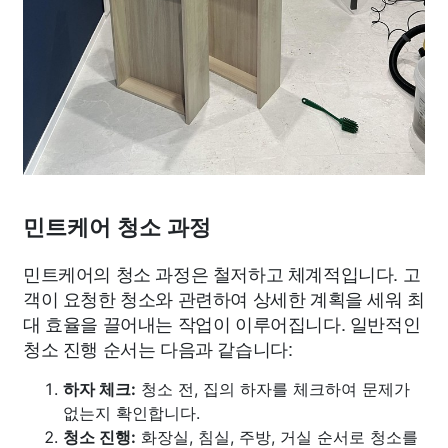
민트케어 청소 과정
민트케어의 청소 과정은 철저하고 체계적입니다. 고
객이 요청한 청소와 관련하여 상세한 계획을 세워 최
대 효율을 끌어내는 작업이 이루어집니다. 일반적인
청소 진행 순서는 다음과 같습니다:
하자 체크:
청소 전, 집의 하자를 체크하여 문제가
없는지 확인합니다.
청소 진행:
화장실, 침실, 주방, 거실 순서로 청소를