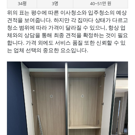
34평
3명
40~51만 원
위의 표는 평수에 따른 이사청소와 입주청소의 예상
견적을 보여줍니다. 하지만 각 집마다 상태가 다르고
청소 범위에 따라 가격이 달라질 수 있으니, 항상 업
체와의 상담을 통해 최종 견적을 확정하는 것이 필요
합니다. 가격 외에도 서비스 품질 또한 신뢰할 수 있
는 업체 선택의 중요한 요소입니다.