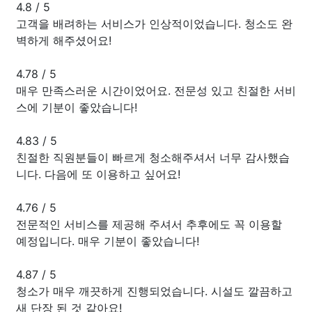
4.8
/
5
고객을 배려하는 서비스가 인상적이었습니다. 청소도 완
벽하게 해주셨어요!
4.78
/
5
매우 만족스러운 시간이었어요. 전문성 있고 친절한 서비
스에 기분이 좋았습니다!
4.83
/
5
친절한 직원분들이 빠르게 청소해주셔서 너무 감사했습
니다. 다음에 또 이용하고 싶어요!
4.76
/
5
전문적인 서비스를 제공해 주셔서 추후에도 꼭 이용할
예정입니다. 매우 기분이 좋았습니다!
4.87
/
5
청소가 매우 깨끗하게 진행되었습니다. 시설도 깔끔하고
새 단장 된 것 같아요!