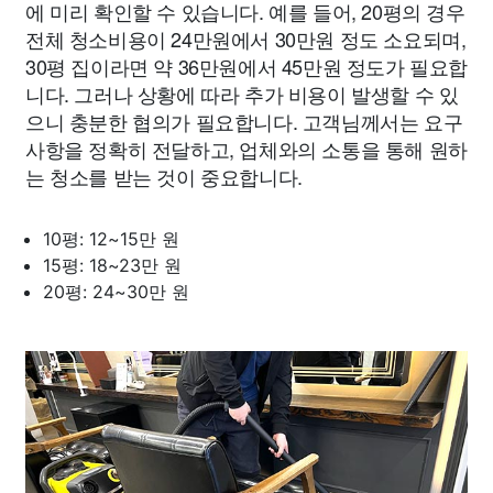
에 미리 확인할 수 있습니다. 예를 들어, 20평의 경우
전체 청소비용이 24만원에서 30만원 정도 소요되며,
30평 집이라면 약 36만원에서 45만원 정도가 필요합
니다. 그러나 상황에 따라 추가 비용이 발생할 수 있
으니 충분한 협의가 필요합니다. 고객님께서는 요구
사항을 정확히 전달하고, 업체와의 소통을 통해 원하
는 청소를 받는 것이 중요합니다.
10평: 12~15만 원
15평: 18~23만 원
20평: 24~30만 원