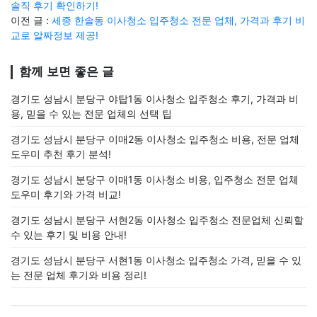
솔직 후기 확인하기!
이전 글 :
세종 한솔동 이사청소 입주청소 전문 업체, 가격과 후기 비
교로 알짜정보 제공!
함께 보면 좋은 글
경기도 성남시 분당구 야탑1동 이사청소 입주청소 후기, 가격과 비
용, 믿을 수 있는 전문 업체의 선택 팁
경기도 성남시 분당구 이매2동 이사청소 입주청소 비용, 전문 업체
도우미 추천 후기 분석!
경기도 성남시 분당구 이매1동 이사청소 비용, 입주청소 전문 업체
도우미 후기와 가격 비교!
경기도 성남시 분당구 서현2동 이사청소 입주청소 전문업체 신뢰할
수 있는 후기 및 비용 안내!
경기도 성남시 분당구 서현1동 이사청소 입주청소 가격, 믿을 수 있
는 전문 업체 후기와 비용 정리!