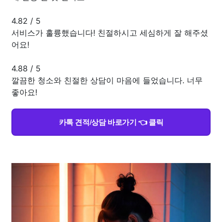
4.82
/
5
서비스가 훌륭했습니다! 친절하시고 세심하게 잘 해주셨
어요!
4.88
/
5
깔끔한 청소와 친절한 상담이 마음에 들었습니다. 너무
좋아요!
카톡 견적/상담 바로가기 👈 클릭