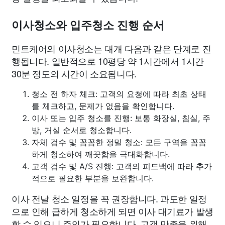
이사청소와 입주청소 진행 순서
민트케어의 이사청소는 대개 다음과 같은 단계로 진
행됩니다. 일반적으로 10평당 약 1시간에서 1시간
30분 정도의 시간이 소요됩니다.
청소 전 하자 체크: 고객의 요청에 따라 최초 상태
를 체크하고, 문제가 없음을 확인합니다.
이사 또는 입주 청소를 진행: 보통 화장실, 침실, 주
방, 거실 순서로 청소합니다.
자체 검수 및 꼼꼼한 정밀 청소: 모든 구역을 꼼꼼
하게 청소하여 깨끗함을 극대화합니다.
고객 검수 및 A/S 진행: 고객의 피드백에 따라 추가
적으로 필요한 부분을 보완합니다.
이사 전날 청소 일정을 꼭 권장합니다. 과도한 일정
으로 인해 급하게 청소하게 되면 이사 대기료가 발생
할 수 있으니 주의가 필요합니다. 고객 만족을 위해