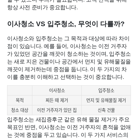
항상 사전 준비가 중요합니다.
이사청소 VS 입주청소, 무엇이 다를까?
이사청소와 입주청소는 그 목적과 대상에 따라 차이
점이 있습니다. 예를 들어, 이사청소는 이전 거주자
가 있었던 공간을 깨끗이 청소하는 것이며, 입주청소
는 새로 지은 건물이나 공간에서 먼지 및 유해물질을
깨끗이 제거하는데 중점을 둡니다. 이 두 가지의 차
이를 충분히 이해하고 선택하는 것이 중요합니다.
이사청소
입주청소
목적
찌든 때 제거
먼지 및 유해물질 제거
청소 대상
이전 거주자가 있던 집
신축 건물
입주청소는 새집증후군 같은 유해 물질 제거가 주요
목표인 반면, 이사청소는 이전 거주자의 흔적을 없애
는 것에 중점을 두고 있습니다. 이 두 가지 서비스의