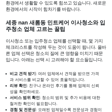
환경에서 생활할 수 있도록 힘쓰고 있습니다. 새로운
환경에서의 시작이 힘차기를 바랍니다.
세종 nan 새롬동 민트케어 이사청소와 입
주청소 업체 고르는 꿀팁
이사청소 또는 입주청소 업체를 선택할 때, 몇 가지
체크리스트를 작성해 두는 것이 도움이 됩니다. 올바
른 업체 선택은 청소의 질에 큰 영향을 미치기 때문
입니다. 아래는 선택 시 고려해야 할 요소들입니다.
비교 견적 받기
: 여러 업체에서 견적을 받으면 가격
과 서비스를 비교할 수 있어 효율적입니다.
리뷰 확인
: 친구나 온라인 후기를 통해 업체의 신뢰
성을 확인하세요.
서비스 범위 확인
: 청소의 범위 및 추가 비용에 대한
철저한 확인이 필요합니다.
경험 및 전문성
: 오래된 업체일수록 전문성과 경험이