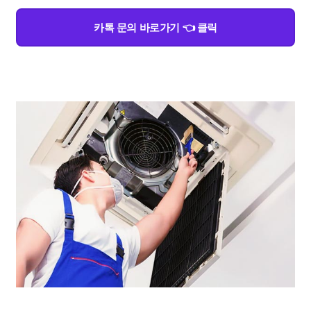
카톡 문의 바로가기 👈 클릭