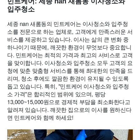
민트케어: 세종 nan 새롬동 이사청소와
입주청소
세종 nan 새롬동의 민트케어는 이사청소와 입주청
소를 전문으로 하는 업체로, 고객에게 만족스러운 서
비스를 제공하고 있습니다. 이사는 삶의 큰 변화 중
하나이기 때문에, 깨끗한 환경이 무엇보다 중요합니
다. 민트케어는 최적의 가격과 최고의 서비스로 고객
을 맞이합니다. 이사청소와 입주청소 모두 고객의 요
청에 맞춘 맞춤형 서비스를 통해 최대한의 만족을 드
리며, 청소 후에도 깔끔한 환경이 유지될 수 있도록
돕고 있습니다. 특히, "민트케어 이사청소와 입주청
소 가격"은 합리적인 범위에 있으며, 평당
13,000~15,000원으로 경제적 부담을 최소화한다고
알려져 있습니다. 깨끗한 집으로의 이사를 원하신다
면 민트케어와 함께 하세요!