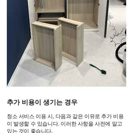
추가 비용이 생기는 경우
청소 서비스 이용 시, 다음과 같은 이유로 추가 비용
이 발생할 수 있습니다. 이러한 사항을 사전에 알고
있는 것이 좋습니다.