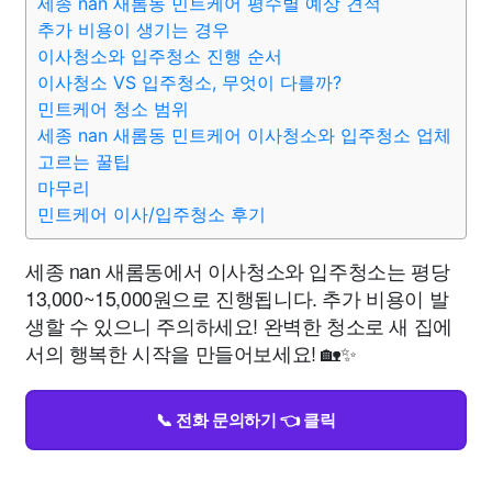
세종 nan 새롬동 민트케어 평수별 예상 견적
추가 비용이 생기는 경우
이사청소와 입주청소 진행 순서
이사청소 VS 입주청소, 무엇이 다를까?
민트케어 청소 범위
세종 nan 새롬동 민트케어 이사청소와 입주청소 업체
고르는 꿀팁
마무리
민트케어 이사/입주청소 후기
세종 nan 새롬동에서 이사청소와 입주청소는 평당
13,000~15,000원으로 진행됩니다. 추가 비용이 발
생할 수 있으니 주의하세요! 완벽한 청소로 새 집에
서의 행복한 시작을 만들어보세요! 🏡✨
📞 전화 문의하기 👈 클릭