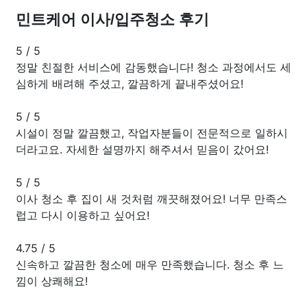
민트케어 이사/입주청소 후기
5
/
5
정말 친절한 서비스에 감동했습니다! 청소 과정에서도 세
심하게 배려해 주셨고, 깔끔하게 끝내주셨어요!
5
/
5
시설이 정말 깔끔했고, 작업자분들이 전문적으로 일하시
더라고요. 자세한 설명까지 해주셔서 믿음이 갔어요!
5
/
5
이사 청소 후 집이 새 것처럼 깨끗해졌어요! 너무 만족스
럽고 다시 이용하고 싶어요!
4.75
/
5
신속하고 깔끔한 청소에 매우 만족했습니다. 청소 후 느
낌이 상쾌해요!