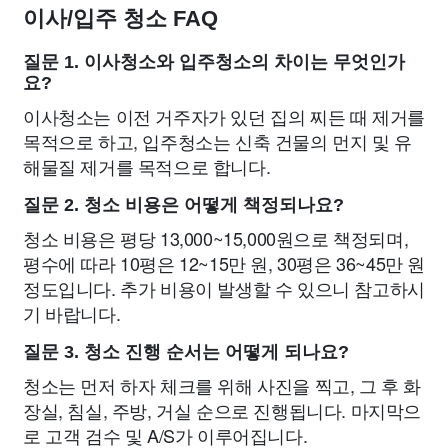
이사/입주 청소 FAQ
질문 1. 이사청소와 입주청소의 차이는 무엇인가
요?
이사청소는 이전 거주자가 있던 집의 찌든 때 제거를
목적으로 하고, 입주청소는 신축 건물의 먼지 및 유
해물질 제거를 목적으로 합니다.
질문 2. 청소 비용은 어떻게 책정되나요?
청소 비용은 평당 13,000~15,000원으로 책정되며,
평수에 따라 10평은 12~15만 원, 30평은 36~45만 원
정도입니다. 추가 비용이 발생할 수 있으니 참고하시
기 바랍니다.
질문 3. 청소 진행 순서는 어떻게 되나요?
청소는 먼저 하자 체크를 위해 사진을 찍고, 그 후 화
장실, 침실, 주방, 거실 순으로 진행됩니다. 마지막으
로 고객 검수 및 A/S가 이루어집니다.