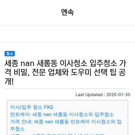
엔속
청소
세종 nan 새롬동 이사청소 입주청소 가
격 비밀, 전문 업체와 도우미 선택 팁 공
개!
Last Updated :
2025-01-30
이사/입주 청소 FAQ
민트케어: 세종 nan 새롬동 이사청소와 입주청소
가격 안내: 세종 nan 새롬동 민트케어 이사청소와 입
주청소