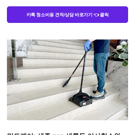
카톡 청소비용 견적/상담 바로가기 👈 클릭