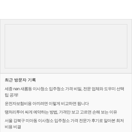
최근 방문자 기록
세종 nan 새롬동 이사청소 입주청소 가격 비밀, 전문 업체와 도우미 선택
팁 공개!
운전자보험비용 아끼려면 이렇게 비교하면 됩니다
땡처리투어 싸게 예약하는 방법, 가격만 보고 고르면 손해 보는 이유
서울 강북구 미아동 이사청소 입주청소 가격 전문가 후기로 알아본 최저
비용 비결