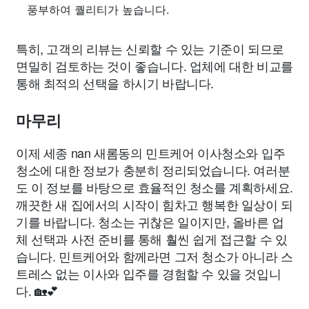
풍부하여 퀄리티가 높습니다.
특히, 고객의 리뷰는 신뢰할 수 있는 기준이 되므로
면밀히 검토하는 것이 좋습니다. 업체에 대한 비교를
통해 최적의 선택을 하시기 바랍니다.
마무리
이제 세종 nan 새롬동의 민트케어 이사청소와 입주
청소에 대한 정보가 충분히 정리되었습니다. 여러분
도 이 정보를 바탕으로 효율적인 청소를 계획하세요.
깨끗한 새 집에서의 시작이 힘차고 행복한 일상이 되
기를 바랍니다. 청소는 귀찮은 일이지만, 올바른 업
체 선택과 사전 준비를 통해 훨씬 쉽게 접근할 수 있
습니다. 민트케어와 함께라면 그저 청소가 아니라 스
트레스 없는 이사와 입주를 경험할 수 있을 것입니
다. 🏡💕