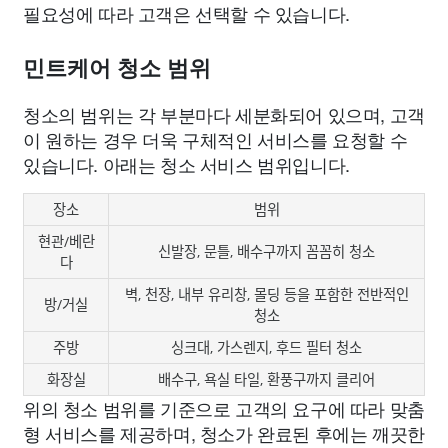
필요성에 따라 고객은 선택할 수 있습니다.
민트케어 청소 범위
청소의 범위는 각 부분마다 세분화되어 있으며, 고객
이 원하는 경우 더욱 구체적인 서비스를 요청할 수
있습니다. 아래는 청소 서비스 범위입니다.
장소
범위
현관/베란
신발장, 문틀, 배수구까지 꼼꼼히 청소
다
벽, 천장, 내부 유리창, 몰딩 등을 포함한 전반적인
방/거실
청소
주방
싱크대, 가스렌지, 후드 필터 청소
화장실
배수구, 욕실 타일, 환풍구까지 클리어
위의 청소 범위를 기준으로 고객의 요구에 따라 맞춤
형 서비스를 제공하며, 청소가 완료된 후에는 깨끗한