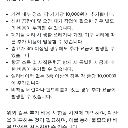
가전 내부 청소: 각 기기당 10,000원이 추가됩니다.
심한 곰팡이 및 오염 제거 작업이 필요한 경우 별도
의 비용이 부과될 수 있습니다.
폐기물 처리 시 생활 쓰레기나 가전, 가구 처리에 따
른 추가 비용이 발생할 수 있습니다.
층고가 3m 이상일 경우에도 추가 요금이 발생할 수
있습니다.
항균 소독 및 새집증후군 방지 시 특별한 시공에 대
한 비용이 추가될 수 있습니다.
엘리베이터 없는 3층 이상인 경우 각 층당 10,000원
이 추가됩니다.
비확장 베란다나 펜트리룸이 있는 경우 추가 요금이
발생할 수 있습니다.
위와 같은 추가 비용 사항을 사전에 파악하여, 예산
을 계획하는 것이 필요하며, 이를 통해 불필요한 비
용 발생을 최소화할 수 있습니다.