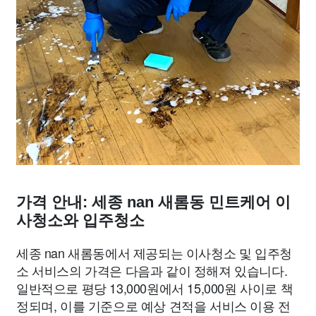
가격 안내: 세종 nan 새롬동 민트케어 이
사청소와 입주청소
세종 nan 새롬동에서 제공되는 이사청소 및 입주청
소 서비스의 가격은 다음과 같이 정해져 있습니다.
일반적으로 평당 13,000원에서 15,000원 사이로 책
정되며, 이를 기준으로 예상 견적을 서비스 이용 전