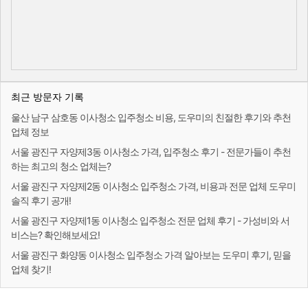
최근 방문자 기록
울산 남구 삼호동 이사청소 입주청소 비용, 도우미의 친절한 후기와 추천
업체 정보
서울 광진구 자양제3동 이사청소 가격, 입주청소 후기 - 전문가들이 추천
하는 최고의 청소 업체는?
서울 광진구 자양제2동 이사청소 입주청소 가격, 비용과 전문 업체 도우미
솔직 후기 공개!
서울 광진구 자양제1동 이사청소 입주청소 전문 업체 후기 - 가성비와 서
비스는? 확인해보세요!
서울 광진구 화양동 이사청소 입주청소 가격 알아보는 도우미 후기, 믿을
업체 찾기!