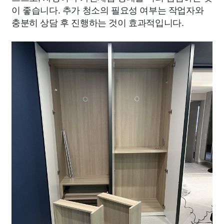
이 좋습니다. 추가 청소의 필요성 여부는 작업자와
충분히 상담 후 진행하는 것이 효과적입니다.