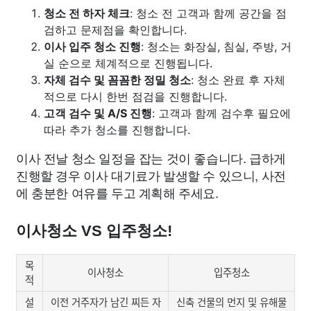
청소 전 하자 체크
: 청소 전 고객과 함께 공간을 점
검하고 문제점을 확인합니다.
이사 입주 청소 진행
: 청소는 화장실, 침실, 주방, 거
실 순으로 체계적으로 진행됩니다.
자체 검수 및 꼼꼼한 정밀 청소
: 청소 완료 후 자체
적으로 다시 한번 점검을 진행합니다.
고객 검수 및 A/S 진행
: 고객과 함께 검수후 필요에
따라 추가 청소를 진행합니다.
이사 전날 청소 일정을 잡는 것이 좋습니다. 급하게
진행할 경우 이사 대기료가 발생할 수 있으니, 사전
에 충분한 여유를 두고 계획해 주세요.
이사청소 VS 입주청소!
목
이사청소
입주청소
적
설
이전 거주자가 남긴 찌든 자
신축 건물의 먼지 및 유해물