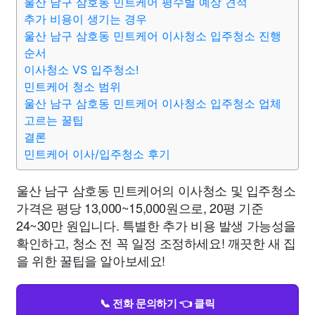
울산 남구 삼호동 민트케어 평수별 예상 견적
추가 비용이 생기는 경우
울산 남구 삼호동 민트케어 이사청소 입주청소 진행
순서
이사청소 VS 입주청소!
민트케어 청소 범위
울산 남구 삼호동 민트케어 이사청소 입주청소 업체
고르는 꿀팁
결론
민트케어 이사/입주청소 후기
울산 남구 삼호동 민트케어의 이사청소 및 입주청소
가격은 평당 13,000~15,000원으로, 20평 기준
24~30만 원입니다. 특별한 추가 비용 발생 가능성을
확인하고, 청소 전 꼭 일정 조정하세요! 깨끗한 새 집
을 위한 꿀팁을 알아보세요!
📞 전화 문의하기 👈 클릭