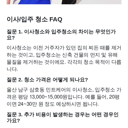
이사/입주 청소 FAQ
질문 1. 이사청소와 입주청소의 차이는 무엇인가
요?
이사청소는 이전 거주자가 있던 집의 찌든 때를 제거
하는 것이고, 입주청소는 신축 건물의 먼지 및 유해
물질을 제거하는 것이에요. 각각의 청소 목적이 다릅
니다.
질문 2. 청소 가격은 어떻게 되나요?
울산 남구 삼호동 민트케어의 이사청소, 입주청소 가
격은 평당 13,000~15,000원입니다. 예를 들어, 20평
이면 24~30만 원 정도 예상하시면 됩니다.
질문 3. 추가 비용이 발생하는 경우는 어떤 경우인
가요?