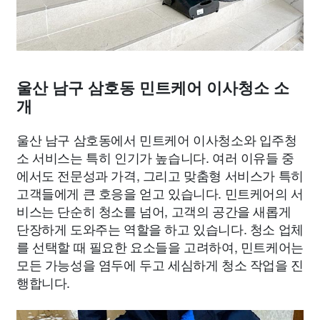
울산 남구 삼호동 민트케어 이사청소 소
개
울산 남구 삼호동에서 민트케어 이사청소와 입주청
소 서비스는 특히 인기가 높습니다. 여러 이유들 중
에서도 전문성과 가격, 그리고 맞춤형 서비스가 특히
고객들에게 큰 호응을 얻고 있습니다. 민트케어의 서
비스는 단순히 청소를 넘어, 고객의 공간을 새롭게
단장하게 도와주는 역할을 하고 있습니다. 청소 업체
를 선택할 때 필요한 요소들을 고려하여, 민트케어는
모든 가능성을 염두에 두고 세심하게 청소 작업을 진
행합니다.