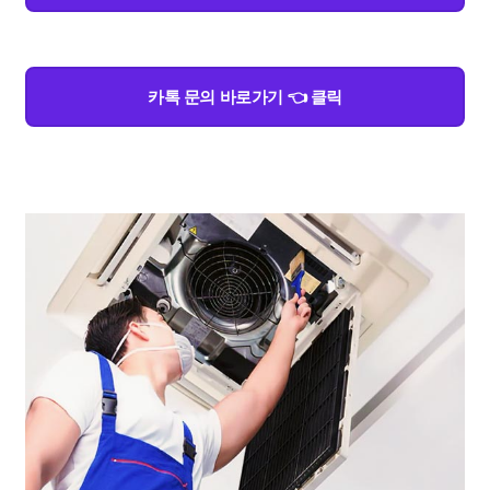
카톡 문의 바로가기 👈 클릭