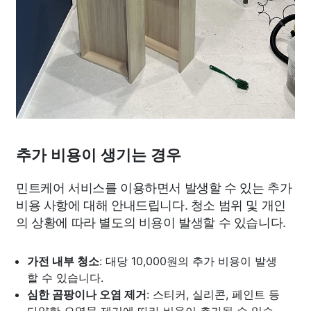
추가 비용이 생기는 경우
민트케어 서비스를 이용하면서 발생할 수 있는 추가
비용 사항에 대해 안내드립니다. 청소 범위 및 개인
의 상황에 따라 별도의 비용이 발생할 수 있습니다.
가전 내부 청소
: 대당 10,000원의 추가 비용이 발생
할 수 있습니다.
심한 곰팡이나 오염 제거
: 스티커, 실리콘, 페인트 등
다양한 오염물 제거에 따라 비용이 추가될 수 있습