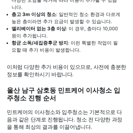
니다.
층고 3m 이상의 청소
: 일반적인 청소 환경과 다르게
높은 층이라면 추가 요금이 발생할 수 있습니다.
엘리베이터 없는 3층 이상
: 이 경우, 층마다 10,000
원이 추가됩니다.
항균 소독/새집증후군 방지
: 이런 특별한 작업이 필
요할 때 추가 비용이 발생합니다.
이처럼 다양한 추가 비용이 있으므로, 사전에 충분한
정보를 확인하시기 바랍니다.
울산 남구 삼호동 민트케어 이사청소 입
주청소 진행 순서
민트케어의 이사청소와 입주청소는 기본적으로 다
음과 같은 단계로 진행됩니다. 청소 전 다양한 과정
을 통해 최상의 결과를 이끌어냅니다.