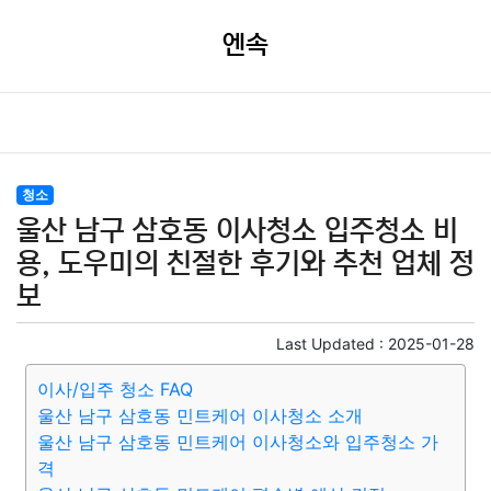
엔속
청소
울산 남구 삼호동 이사청소 입주청소 비
용, 도우미의 친절한 후기와 추천 업체 정
보
Last Updated :
2025-01-28
이사/입주 청소 FAQ
울산 남구 삼호동 민트케어 이사청소 소개
울산 남구 삼호동 민트케어 이사청소와 입주청소 가
격