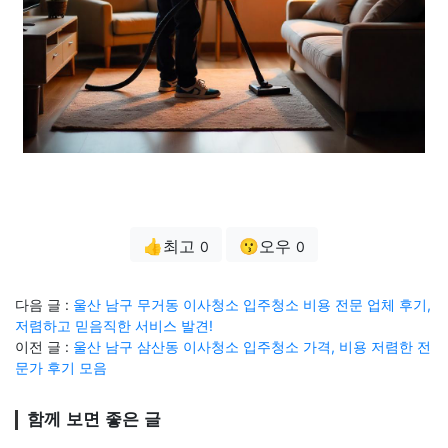
👍최고
😗오우
0
0
다음 글 :
울산 남구 무거동 이사청소 입주청소 비용 전문 업체 후기,
저렴하고 믿음직한 서비스 발견!
이전 글 :
울산 남구 삼산동 이사청소 입주청소 가격, 비용 저렴한 전
문가 후기 모음
함께 보면 좋은 글