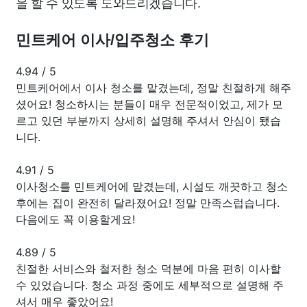
을 할 수 있도록 도와드리겠습니다.
민트케어 이사/입주청소 후기
4.94
/
5
민트케어에서 이사 청소를 맡겼는데, 정말 친절하게 해주
셨어요! 청소하시는 분들이 매우 전문적이었고, 제가 모
르고 있던 부분까지 상세히 설명해 주셔서 안심이 됐습
니다.
4.91
/
5
이사청소를 민트케어에 맡겼는데, 시설도 깨끗하고 청소
후에는 집이 완전히 달라졌어요! 정말 만족스럽습니다.
다음에도 꼭 이용할게요!
4.89
/
5
친절한 서비스와 철저한 청소 덕분에 마음 편히 이사할
수 있었습니다. 청소 과정 중에도 세부적으로 설명해 주
셔서 매우 좋았어요!