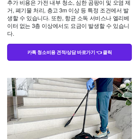
추가 비용은 가전 내부 청소, 심한 곰팡이 및 오염 제
거, 폐기물 처리, 층고 3m 이상 등 특정 조건에서 발
생할 수 있습니다. 또한, 항균 소독 서비스나 엘리베
이터 없는 3층 이상에서도 요금이 발생할 수 있습니
다.
카톡 청소비용 견적/상담 바로가기 👈 클릭