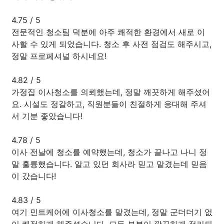
4.75
/
5
전문적인 청소팀 덕분에 아주 쾌적한 환경에서 새로 이
사할 수 있게 되었습니다. 청소 후 사전 점검도 해주시고,
정말 프로페셔널 하시네요!
4.82
/
5
가정집 이사청소를 의뢰했는데, 정말 깨끗하게 해주셨어
요. 시설도 정갈하고, 직원분들이 친절하게 응대해 주셔
서 기분 좋았습니다!
4.78
/
5
이사 전날에 청소를 예약했는데, 청소가 끝나고 나니 정
말 훌륭했습니다. 알고 있던 회사라 믿고 맡겼는데 믿음
이 갔습니다!
4.83
/
5
여기 민트케어에 이사청소를 맡겼는데, 정말 군더더기 없
이 쾌적하게 해주셨습니다. 모든 부분이 깔끔하게 정리되