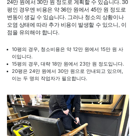
24만 원에서 30만 원 정도로 계획할 수 있습니다. 30
평인 경우엔 비용은 약 36만 원에서 45만 원 정도로
변동이 생길 수 있습니다. 그러나 청소의 상황이나
오염 상태에 따라 추가 비용이 발생할 수 있으니, 이
점을 유의해야 합니다.
10평의 경우, 청소비용은 약 12만 원에서 15만 원 사
이입니다.
15평의 경우, 대략 18만 원에서 23만 원 정도입니다.
20평은 24만 원에서 30만 원으로 안내되고 있으며,
이는 두 명의 작업자가 필요합니다.