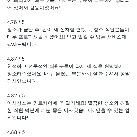
어 있어서 감동이었어요!
4.76
/
5
청소가 끝난 후, 집이 새 집처럼 변했고, 청소 직원분들이
매우 프로페셔널 하셨어요! 믿고 맡길 수 있는 서비스에
감사드립니다.
4.87
/
5
친절하고 전문적인 직원분들이 와서 제 집을 완벽하게
청소해주셨어요. 매우 몰랐던 부분까지 잘 해주셔서 정말
감사했습니다!
4.82
/
5
이사청소는 민트케어에 꼭 맡기세요! 깔끔한 청소와 친절
한 직원 덕분에 기분 좋은 이사였습니다. 믿을 수 있는 업
체입니다!
4.88
/
5