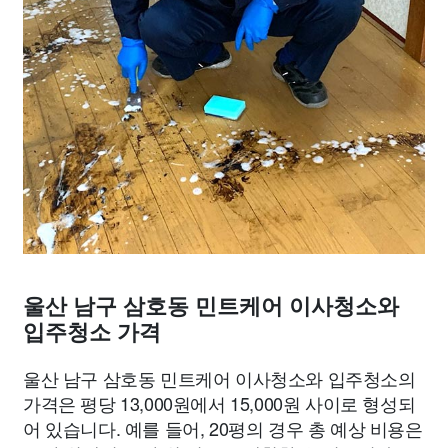
울산 남구 삼호동 민트케어 이사청소와
입주청소 가격
울산 남구 삼호동 민트케어 이사청소와 입주청소의
가격은 평당 13,000원에서 15,000원 사이로 형성되
어 있습니다. 예를 들어, 20평의 경우 총 예상 비용은