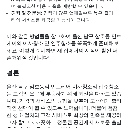
여 불필요한 비용 지출을 예방할 수 있습니다.
경험 및 전문성
: 경력이 많은 업체일수록 높은 퀄리
티의 서비스를 제공할 가능성이 큽니다.
이와 같은 방법들을 참고하여 울산 남구 삼호동 민트
케어의 이사청소 및 입주청소를 똑똑하게 준비해보
세요. 이렇게 준비하면 새 집에서의 시작이 훨씬 더
즐거워질 것입니다!
결론
울산 남구 삼호동의 민트케어 이사청소와 입주청소
는 고객의 요구에 부응하기 위해 최선을 다하고 있습
니다. 가격과 서비스의 균형을 맞추어 고객에게 합리
적인 선택이 될 수 있도록 노력합니다. 더불어 꼼꼼
한 청소 절차와 고객 서비스로 최상의 만족을 제공하
고자 합니다. 깨끗하고 정돈된 공간에서 새로운 출발