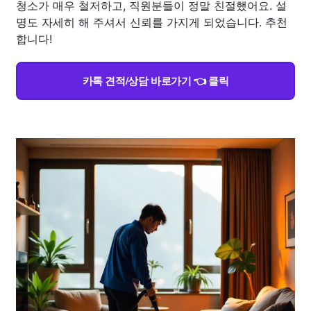
청소가 매우 철저하고, 직원분들이 정말 친절했어요. 설
명도 자세히 해 주셔서 신뢰를 가지게 되었습니다. 추천
합니다!
카톡 견적/상담 바로가기 👈 클릭