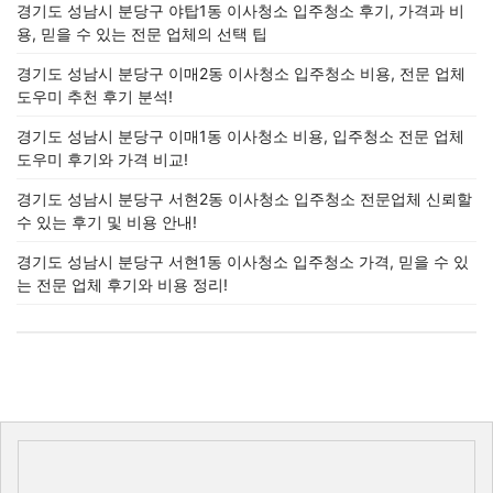
경기도 성남시 분당구 야탑1동 이사청소 입주청소 후기, 가격과 비
용, 믿을 수 있는 전문 업체의 선택 팁
경기도 성남시 분당구 이매2동 이사청소 입주청소 비용, 전문 업체
도우미 추천 후기 분석!
경기도 성남시 분당구 이매1동 이사청소 비용, 입주청소 전문 업체
도우미 후기와 가격 비교!
경기도 성남시 분당구 서현2동 이사청소 입주청소 전문업체 신뢰할
수 있는 후기 및 비용 안내!
경기도 성남시 분당구 서현1동 이사청소 입주청소 가격, 믿을 수 있
는 전문 업체 후기와 비용 정리!