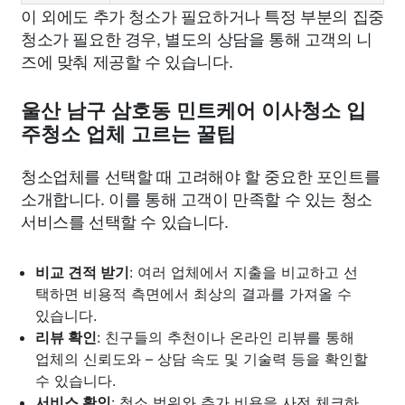
이 외에도 추가 청소가 필요하거나 특정 부분의 집중
청소가 필요한 경우, 별도의 상담을 통해 고객의 니
즈에 맞춰 제공할 수 있습니다.
울산 남구 삼호동 민트케어 이사청소 입
주청소 업체 고르는 꿀팁
청소업체를 선택할 때 고려해야 할 중요한 포인트를
소개합니다. 이를 통해 고객이 만족할 수 있는 청소
서비스를 선택할 수 있습니다.
비교 견적 받기
: 여러 업체에서 지출을 비교하고 선
택하면 비용적 측면에서 최상의 결과를 가져올 수
있습니다.
리뷰 확인
: 친구들의 추천이나 온라인 리뷰를 통해
업체의 신뢰도와 – 상담 속도 및 기술력 등을 확인할
수 있습니다.
서비스 확인
: 청소 범위와 추가 비용을 사전 체크하