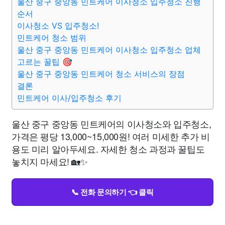
울산 중구 중앙동 민트케어 이사청소 입주청소 진행
순서
이사청소 VS 입주청소!
민트케어 청소 범위
울산 중구 중앙동 민트케어 이사청소 입주청소 업체
고르는 꿀팁 🎯
울산 중구 중앙동 민트케어 청소 서비스의 장점
결론
민트케어 이사/입주청소 후기
울산 중구 중앙동 민트케어의 이사청소와 입주청소,
가격은 평당 13,000~15,000원! 여러 미세한 추가 비
용도 미리 알아두세요. 자세한 청소 과정과 꿀팁도
놓치지 마세요! 🏡✨
📞 전화 문의하기 👈 클릭