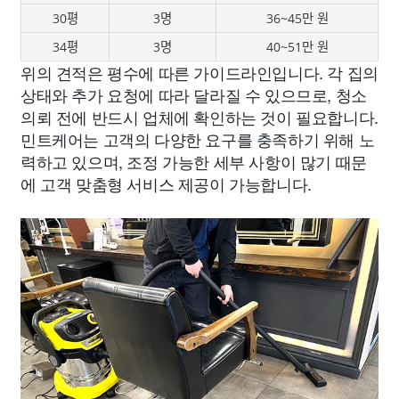
30평
3명
36~45만 원
34평
3명
40~51만 원
위의 견적은 평수에 따른 가이드라인입니다. 각 집의
상태와 추가 요청에 따라 달라질 수 있으므로, 청소
의뢰 전에 반드시 업체에 확인하는 것이 필요합니다.
민트케어는 고객의 다양한 요구를 충족하기 위해 노
력하고 있으며, 조정 가능한 세부 사항이 많기 때문
에 고객 맞춤형 서비스 제공이 가능합니다.