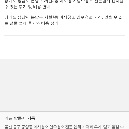
경기도 성남시 분당구 서현2동 이사청소 입주청소 전문업체 신뢰할
수 있는 후기 및 비용 안내!
경기도 성남시 분당구 서현1동 이사청소 입주청소 가격, 믿을 수 있
는 전문 업체 후기와 비용 정리!
최근 방문자 기록
울산 중구 중앙동 이사청소 입주청소 전문 업체 가격과 후기, 믿고 맡길 수