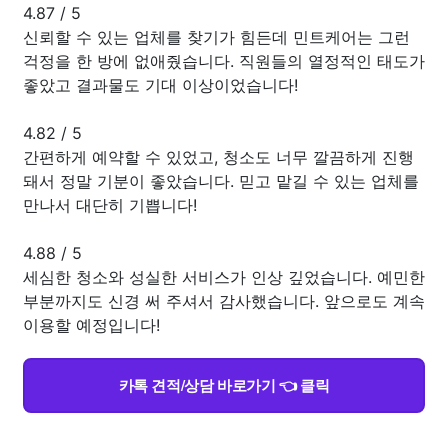
4.87
/
5
신뢰할 수 있는 업체를 찾기가 힘든데 민트케어는 그런
걱정을 한 방에 없애줬습니다. 직원들의 열정적인 태도가
좋았고 결과물도 기대 이상이었습니다!
4.82
/
5
간편하게 예약할 수 있었고, 청소도 너무 깔끔하게 진행
돼서 정말 기분이 좋았습니다. 믿고 맡길 수 있는 업체를
만나서 대단히 기쁩니다!
4.88
/
5
세심한 청소와 성실한 서비스가 인상 깊었습니다. 예민한
부분까지도 신경 써 주셔서 감사했습니다. 앞으로도 계속
이용할 예정입니다!
카톡 견적/상담 바로가기 👈 클릭