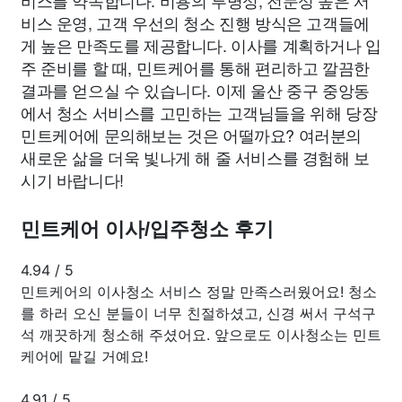
비스 운영, 고객 우선의 청소 진행 방식은 고객들에
게 높은 만족도를 제공합니다. 이사를 계획하거나 입
주 준비를 할 때, 민트케어를 통해 편리하고 깔끔한
결과를 얻으실 수 있습니다. 이제 울산 중구 중앙동
에서 청소 서비스를 고민하는 고객님들을 위해 당장
민트케어에 문의해보는 것은 어떨까요? 여러분의
새로운 삶을 더욱 빛나게 해 줄 서비스를 경험해 보
시기 바랍니다!
민트케어 이사/입주청소 후기
4.94
/
5
민트케어의 이사청소 서비스 정말 만족스러웠어요! 청소
를 하러 오신 분들이 너무 친절하셨고, 신경 써서 구석구
석 깨끗하게 청소해 주셨어요. 앞으로도 이사청소는 민트
케어에 맡길 거예요!
4.91
/
5