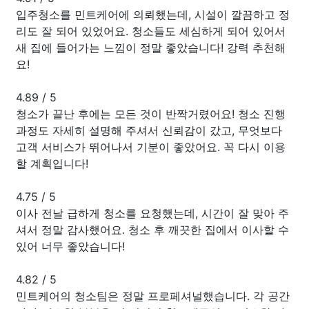
입주청소를 민트케어에 의뢰했는데, 시설이 깔끔하고 정
리도 잘 되어 있었어요. 청소들도 세심하게 되어 있어서
새 집에 들어가는 느낌이 정말 좋았습니다! 강력 추천해
요!
4.89
/
5
청소가 끝난 후에는 모든 것이 반짝거렸어요! 청소 진행
과정도 자세히 설명해 주셔서 신뢰감이 갔고, 무엇보다
고객 서비스가 뛰어나서 기분이 좋았어요. 꼭 다시 이용
할 계획입니다!
4.75
/
5
이사 전날 급하게 청소를 요청했는데, 시간이 잘 맞아 주
셔서 정말 감사했어요. 청소 후 깨끗한 집에서 이사할 수
있어 너무 좋았습니다!
4.82
/
5
민트케어의 청소팀은 정말 프로페셔널했습니다. 각 공간