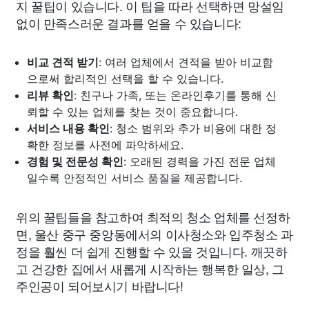
지 꿀팁이 있습니다. 이 팁을 따라 선택하면 망설임
없이 만족스러운 결과를 얻을 수 있습니다:
비교 견적 받기
: 여러 업체에서 견적을 받아 비교함
으로써 합리적인 선택을 할 수 있습니다.
리뷰 확인
: 친구나 가족, 또는 온라인후기를 통해 신
뢰할 수 있는 업체를 찾는 것이 중요합니다.
서비스 내용 확인
: 청소 범위와 추가 비용에 대한 정
확한 정보를 사전에 파악하세요.
경험 및 전문성 확인
: 오래된 경력을 가진 전문 업체
일수록 안정적인 서비스 품질을 제공합니다.
위의 꿀팁들을 참고하여 최적의 청소 업체를 선정하
면, 울산 중구 중앙동에서의 이사청소와 입주청소 과
정을 훨씬 더 쉽게 진행할 수 있을 것입니다. 깨끗하
고 건강한 집에서 새롭게 시작하는 행복한 일상, 그
주인공이 되어보시기 바랍니다!