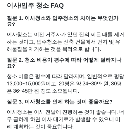
이사/입주 청소 FAQ
질문 1. 이사청소와 입주청소의 차이는 무엇인가
요?
이사청소는 이전 거주자가 있던 집의 찌든 때를 제거
하는 것이고, 입주청소는 신축 건물에서 먼지 및 유
해물질을 제거하는 것을 목적으로 합니다.
질문 2. 청소 비용이 평수에 따라 어떻게 달라지나
요?
청소 비용은 평수에 따라 달라지며, 일반적으로 평당
13,000~15,000원이고, 20평은 약 24~30만 원, 30평
은 36~45만 원 정도 소요됩니다.
질문 3. 이사청소를 언제 하는 것이 좋을까요?
이사청소는 이사 전날에 진행하는 것이 좋습니다. 너
무 급하게 하면 이사 대기료가 발생할 수 있으니 미
리 계획하는 것이 중요합니다.