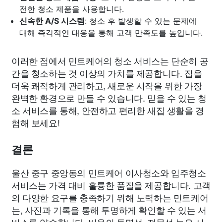
전한 청소 제품을 사용합니다.
신속한 A/S 시스템
: 청소 후 발생할 수 있는 문제에
대해 즉각적인 대응을 통해 고객 만족도를 높입니다.
이러한 점에서 민트케어의 청소 서비스는 단순히 공
간을 청소하는 것 이상의 가치를 제공합니다. 집을
더욱 쾌적하게 관리하고, 새로운 시작을 위한 가장
완벽한 환경으로 만들 수 있습니다. 믿을 수 있는 청
소 서비스를 통해, 안전하고 편리한 새집 생활을 경
험해 보세요!
결론
울산 중구 중앙동의 민트케어 이사청소와 입주청소
서비스는 가격 대비 훌륭한 품질을 제공합니다. 고객
의 다양한 요구를 충족하기 위해 노력하는 민트케어
는, 사진과 기록을 통해 투명하게 확인할 수 있는 서
비스를 약속합니다. 비용의 투명성, 전문성 높은 서