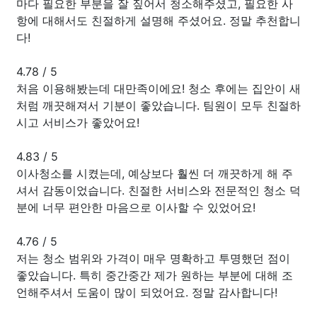
마다 필요한 부분을 잘 짚어서 청소해주셨고, 필요한 사
항에 대해서도 친절하게 설명해 주셨어요. 정말 추천합니
다!
4.78
/
5
처음 이용해봤는데 대만족이에요! 청소 후에는 집안이 새
처럼 깨끗해져서 기분이 좋았습니다. 팀원이 모두 친절하
시고 서비스가 좋았어요!
4.83
/
5
이사청소를 시켰는데, 예상보다 훨씬 더 깨끗하게 해 주
셔서 감동이었습니다. 친절한 서비스와 전문적인 청소 덕
분에 너무 편안한 마음으로 이사할 수 있었어요!
4.76
/
5
저는 청소 범위와 가격이 매우 명확하고 투명했던 점이
좋았습니다. 특히 중간중간 제가 원하는 부분에 대해 조
언해주셔서 도움이 많이 되었어요. 정말 감사합니다!