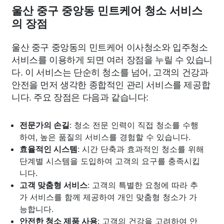
울산 중구 중앙동 민트케어 청소 서비스
의 장점
울산 중구 중앙동의 민트케어 이사청소와 입주청소
서비스를 이용하게 되면 여러 장점을 누릴 수 있습니
다. 이 서비스는 단순히 청소를 넘어, 고객의 건강과
안전을 먼저 생각한 종합적인 관리 서비스를 제공합
니다. 주요 장점은 다음과 같습니다:
전문가의 손길
: 청소 전문 인력이 직접 청소를 수행
하여, 높은 품질의 서비스를 경험할 수 있습니다.
효율적인 시스템
: 시간 단축과 효과적인 청소를 위해
단계별 시스템을 도입하여 고객의 요구를 충족시킵
니다.
고객 맞춤형 서비스
: 고객의 특별한 요청에 따라 추
가 서비스를 함께 제공하여 개인 맞춤형 청소가 가
능합니다.
안전한 청소 제품 사용
: 고객의 건강을 고려하여 안