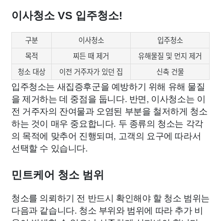
이사청소 VS 입주청소!
구분
이사청소
입주청소
목적
찌든 때 제거
유해물질 및 먼지 제거
청소 대상
이전 거주자가 있던 집
신축 건물
입주청소는 새집증후군을 예방하기 위해 유해 물질
을 제거하는 데 중점을 둡니다. 반면, 이사청소는 이
전 거주자의 잔여물과 오염된 부분을 철저하게 청소
하는 것이 매우 중요합니다. 두 종류의 청소는 각각
의 목적에 맞추어 진행되며, 고객의 요구에 따라서
선택할 수 있습니다.
민트케어 청소 범위
청소를 의뢰하기 전 반드시 확인해야 할 청소 범위는
다음과 같습니다. 청소 부위와 범위에 따라 추가 비