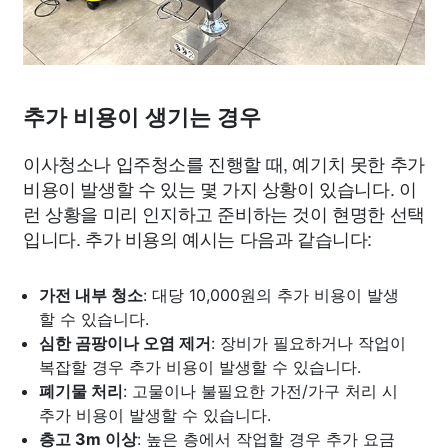
추가 비용이 생기는 경우
이사청소나 입주청소를 진행할 때, 예기치 못한 추가
비용이 발생할 수 있는 몇 가지 상황이 있습니다. 이
런 상황을 미리 인지하고 준비하는 것이 현명한 선택
입니다. 추가 비용의 예시는 다음과 같습니다:
가전 내부 청소
: 대당 10,000원의 추가 비용이 발생
할 수 있습니다.
심한 곰팡이나 오염 제거
: 장비가 필요하거나 작업이
복잡할 경우 추가 비용이 발생할 수 있습니다.
폐기물 처리
: 고물이나 불필요한 가전/가구 처리 시
추가 비용이 발생할 수 있습니다.
층고 3m 이상
: 높은 층에서 작업할 경우 추가 요금