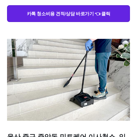
카톡 청소비용 견적/상담 바로가기 👈 클릭
울산 중구 중앙동 민트케어 이사청소, 입