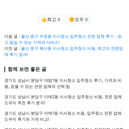
👍최고
😗오우
0
0
다음 글 :
울산 중구 우정동 이사청소 입주청소 전문 업체 후기 - 믿
고 맡길 수 있는 가격과 서비스!
이전 글 :
울산 중구 복산동 이사청소 입주청소 비용, 최고의 전문업
체 후기 공개!
함께 보면 좋은 글
경기도 성남시 분당구 야탑1동 이사청소 입주청소 후기, 가격과 비
용, 믿을 수 있는 전문 업체의 선택 팁
경기도 성남시 분당구 이매2동 이사청소 입주청소 비용, 전문 업체
도우미 추천 후기 분석!
경기도 성남시 분당구 이매1동 이사청소 비용, 입주청소 전문 업체
도우미 후기와 가격 비교!