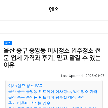
엔속
청소
울산 중구 중앙동 이사청소 입주청소 전
문 업체 가격과 후기, 믿고 맡길 수 있는
이유
Last Updated :
2025-01-27
이사/입주 청소 FAQ
울산 중구 중앙동 민트케어 이사청소, 입주청소 가격
울산 중구 중앙동 민트케어 평수별 예상 견적
추가 비용이 생기는 경우