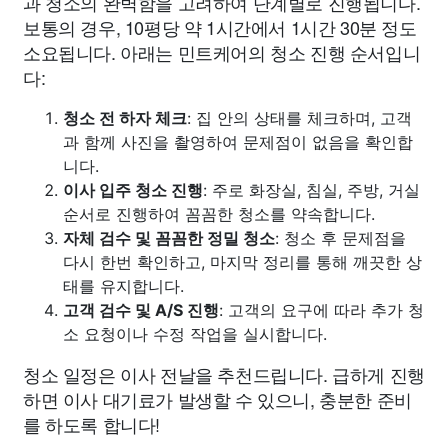
과 청소의 완벽함을 고려하여 단계별로 진행됩니다.
보통의 경우, 10평당 약 1시간에서 1시간 30분 정도
소요됩니다. 아래는 민트케어의 청소 진행 순서입니
다:
청소 전 하자 체크
: 집 안의 상태를 체크하며, 고객
과 함께 사진을 촬영하여 문제점이 없음을 확인합
니다.
이사 입주 청소 진행
: 주로 화장실, 침실, 주방, 거실
순서로 진행하여 꼼꼼한 청소를 약속합니다.
자체 검수 및 꼼꼼한 정밀 청소
: 청소 후 문제점을
다시 한번 확인하고, 마지막 정리를 통해 깨끗한 상
태를 유지합니다.
고객 검수 및 A/S 진행
: 고객의 요구에 따라 추가 청
소 요청이나 수정 작업을 실시합니다.
청소 일정은 이사 전날을 추천드립니다. 급하게 진행
하면 이사 대기료가 발생할 수 있으니, 충분한 준비
를 하도록 합니다!