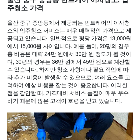
주청소 가격
울산 중구 중앙동에서 제공되는 민트케어의 이사청
소와 입주청소 서비스는 매우 매력적인 가격으로 제
공되고 있습니다. 일반적으로 평당 가격은 13,000원
에서 15,000원 사이입니다. 예를 들어, 20평의 경우
총 비용은 대략 24만 원에서 30만 원 정도가 될 것이
며, 30평의 경우는 36만 원에서 45만 원으로 계산할
수 있습니다. 하지만 청소 사항이나 필요 작업에 따
라 추가 비용이 발생할 수 있으므로, 여러 요소를 고
려하여 예상 비용을 잡는 것이 중요합니다. 이러한
점을 감안할 때, 가격대비 서비스 품질이 매우 우수
하기 때문에 많은 고객이 호평을 받고 있습니다.