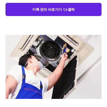
카톡 문의 바로가기 👈 클릭