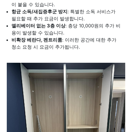
이 붙을 수 있습니다.
항균 소독/새집증후군 방지
: 특별한 소독 서비스가
필요할 때 추가 요금이 발생합니다.
엘리베이터 없는 3층 이상
: 층당 10,000원의 추가 비
용이 발생할 수 있습니다.
비확장 베란다, 펜트리룸
: 이러한 공간에 대한 추가
청소 요청 시 요금이 추가됩니다.