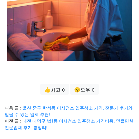
👍최고
😗오우
0
0
다음 글 :
울산 중구 학성동 이사청소 입주청소 가격, 전문가 후기와
믿을 수 있는 업체 추천!
이전 글 :
대전 대덕구 법1동 이사청소 입주청소 가격비용, 믿을만한
전문업체 후기 총정리!