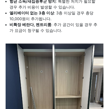
항균 소독/새집증후군 방지
: 특별한 처치가 필요할
경우 추가 비용이 발생할 수 있습니다.
엘리베이터 없는 3층 이상
: 3층 이상일 경우 층당
10,000원이 추가됩니다.
비확장 베란다, 펜트리룸
: 추가 공간이 있을 경우 추
가 요금이 청구될 수 있습니다.