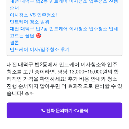
대전 대덕구 법2동 민트케어 이사청소 입주청소 진행
순서
이사청소 VS 입주청소!
민트케어 청소 범위
대전 대덕구 법2동 민트케어 이사청소 입주청소 업체
고르는 꿀팁 🎯
결론
민트케어 이사/입주청소 후기
대전 대덕구 법2동에서 민트케어 이사청소와 입주
청소를 고민 중이라면, 평당 13,000~15,000원의 합
리적인 가격을 확인하세요! 추가 비용 안내와 청소
진행 순서까지 알아두면 더 효과적으로 준비할 수 있
습니다! 🧽✨
📞 전화 문의하기 👈 클릭