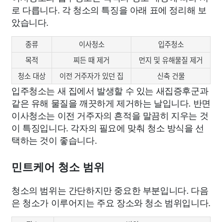
로 다릅니다. 각 청소의 특징을 아래 표에 정리해 보
았습니다.
종류
이사청소
입주청소
목적
찌든 때 제거
먼지 및 유해물질 제거
청소 대상
이전 거주자가 있던 집
신축 건물
입주청소는 새 집에서 발생할 수 있는 새집증후군과
같은 유해 물질을 깨끗하게 제거하는 날입니다. 반면
이사청소는 이전 거주자의 흔적을 말끔히 지우는 것
이 특징입니다. 각자의 필요에 맞춰 청소 방식을 선
택하는 것이 좋습니다.
민트케어 청소 범위
청소의 범위는 간단하지만 중요한 부분입니다. 다음
은 청소가 이루어지는 주요 장소와 청소 범위입니다.