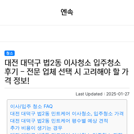
엔속
청소
대전 대덕구 법2동 이사청소 입주청소
후기 - 전문 업체 선택 시 고려해야 할 가
격 정보!
Last Updated :
2025-01-27
이사/입주 청소 FAQ
대전 대덕구 법2동 민트케어 이사청소, 입주청소 가격
대전 대덕구 법2동 민트케어 평수별 예상 견적
추가 비용이 생기는 경우