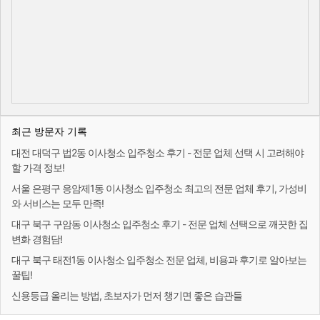
최근 방문자 기록
대전 대덕구 법2동 이사청소 입주청소 후기 - 전문 업체 선택 시 고려해야
할 가격 정보!
서울 은평구 응암제1동 이사청소 입주청소 최고의 전문 업체 후기, 가성비
와 서비스는 모두 만족!
대구 북구 구암동 이사청소 입주청소 후기 - 전문 업체 선택으로 깨끗한 집
변화 경험담!
대구 북구 태전1동 이사청소 입주청소 전문 업체, 비용과 후기로 알아보는
꿀팁!
신용등급 올리는 방법, 초보자가 먼저 챙기면 좋은 습관들