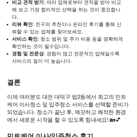
비교 견적 받기
: 여러 업체로부터 견적을 받아 비교
해 보고 가장 합리적인 선택을 하는 것이 중요합니
다.
리뷰 확인
: 친구의 추천이나 온라인 후기를 통해 신
뢰할 수 있는 업체를 찾아보세요.
서비스 확인
: 청소 범위 및 추가 비용 등을 명확하게
확인하는 것이 필수입니다.
경험 및 전문성
: 경험이 많고 전문적인 업체일수록
서비스의 질이 더 높습니다.
결론
이제 여러분도 대전 대덕구 법2동에서 최고의 민트
케어 이사청소 및 입주청소 서비스를 선택할 준비가
되었습니다. 청소가 끝난 후, 깨끗하고 쾌적한 환경
에서 새로운 시작을 할 수 있도록 힘내세요! 🏡💕
민트케어 이사/입주청소 후기