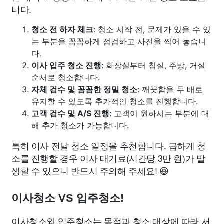
니다.
청소 전 하자 체크
: 청소 시작 전, 문제가 있을 수 있
는 부분을 꼼꼼하게 점검하고 사진을 찍어 놓습니
다.
이사 입주 청소 진행
: 화장실부터 침실, 주방, 거실
순서로 청소합니다.
자체 검수 및 꼼꼼한 정밀 청소
: 깨끗함을 두 배로
유지할 수 있도록 추가적인 청소를 진행합니다.
고객 검수 및 A/S 진행
: 고객이 원하시는 부분에 대
해 추가 청소가 가능합니다.
특히 이사 전날 청소 일정을 추천합니다. 급하게 청
소를 진행할 경우 이사 대기료(시간당 3만 원)가 발
생할 수 있으니 반드시 주의해 주세요! 😆
이사청소 VS 입주청소!
이사청소와 입주청소는 목적과 청소 대상에 따라 서