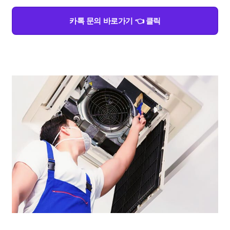
카톡 문의 바로가기 👈 클릭