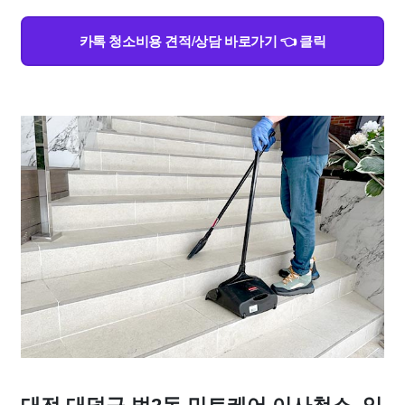
카톡 청소비용 견적/상담 바로가기 👈 클릭