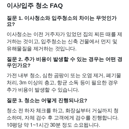
이사/입주 청소 FAQ
질문 1. 이사청소와 입주청소의 차이는 무엇인가
요?
이사청소는 이전 거주자가 있었던 집의 찌든 때를 제
거하는 것이고, 입주청소는 신축 건물에서 먼지 및
유해물질을 제거하는 것입니다.
질문 2. 추가 비용이 발생할 수 있는 경우는 어떤 경
우인가요?
가전 내부 청소, 심한 곰팡이 또는 오염 제거, 폐기물
처리, 3m 이상의 층고, 항균 소독 등이 필요한 경우
추가 비용이 발생할 수 있습니다.
질문 3. 청소는 어떻게 진행되나요?
청소 전 하자 체크를 하고, 화장실부터 거실까지 청
소하며, 자체 검수 후 고객에게 검수를 진행합니다.
10평당 약 1~1시간 30분 정도 소요됩니다.