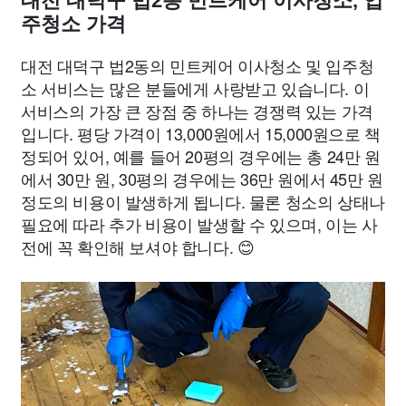
대전 대덕구 법2동 민트케어 이사청소, 입
주청소 가격
대전 대덕구 법2동의 민트케어 이사청소 및 입주청
소 서비스는 많은 분들에게 사랑받고 있습니다. 이
서비스의 가장 큰 장점 중 하나는 경쟁력 있는 가격
입니다. 평당 가격이 13,000원에서 15,000원으로 책
정되어 있어, 예를 들어 20평의 경우에는 총 24만 원
에서 30만 원, 30평의 경우에는 36만 원에서 45만 원
정도의 비용이 발생하게 됩니다. 물론 청소의 상태나
필요에 따라 추가 비용이 발생할 수 있으며, 이는 사
전에 꼭 확인해 보셔야 합니다. 😊