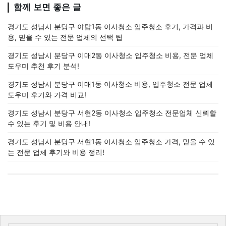
함께 보면 좋은 글
경기도 성남시 분당구 야탑1동 이사청소 입주청소 후기, 가격과 비
용, 믿을 수 있는 전문 업체의 선택 팁
경기도 성남시 분당구 이매2동 이사청소 입주청소 비용, 전문 업체
도우미 추천 후기 분석!
경기도 성남시 분당구 이매1동 이사청소 비용, 입주청소 전문 업체
도우미 후기와 가격 비교!
경기도 성남시 분당구 서현2동 이사청소 입주청소 전문업체 신뢰할
수 있는 후기 및 비용 안내!
경기도 성남시 분당구 서현1동 이사청소 입주청소 가격, 믿을 수 있
는 전문 업체 후기와 비용 정리!