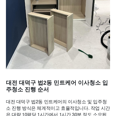
대전 대덕구 법2동 민트케어 이사청소 입
주청소 진행 순서
대전 대덕구 법2동 민트케어의 이사청소 및 입주청
소 진행 방식은 체계적이고 효율적입니다. 작업 시간
은 대략 10평당 1시간에서 1시간 30분 정도 소요됩