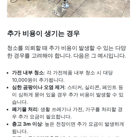
추가 비용이 생기는 경우
청소를 의뢰할 때 추가 비용이 발생할 수 있는 다양
한 경우를 고려해야 합니다. 다음은 그 예시입니다.
가전 내부 청소
: 각 가전제품 내부 청소 시 대당
10,000원이 추가됩니다.
심한 곰팡이나 오염 제거
: 스티커, 실리콘, 페인트 등
이 심하게 묻어 있을 경우 추가 비용이 발생할 수 있
습니다.
폐기물 처리
: 생활 쓰레기나 가전, 가구를 처리할 경
우 추가 요금이 필요합니다.
층고 3m 이상
: 높은 천장이면 추가 요금이 발생하게
됩니다.