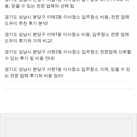
용, 믿을 수 있는 전문 업체의 선택 팁
경기도 성남시 분당구 이매2동 이사청소 입주청소 비용, 전문 업체
도우미 추천 후기 분석!
경기도 성남시 분당구 이매1동 이사청소 비용, 입주청소 전문 업체
도우미 후기와 가격 비교!
경기도 성남시 분당구 서현2동 이사청소 입주청소 전문업체 신뢰할
수 있는 후기 및 비용 안내!
경기도 성남시 분당구 서현1동 이사청소 입주청소 가격, 믿을 수 있
는 전문 업체 후기와 비용 정리!