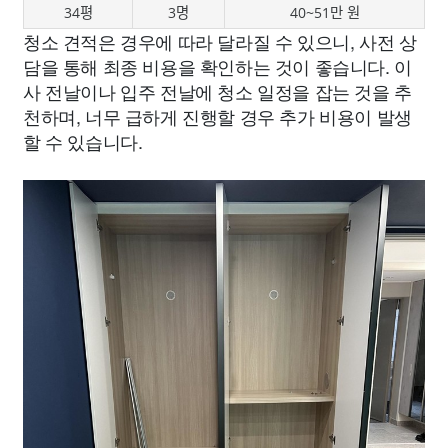
34평
3명
40~51만 원
청소 견적은 경우에 따라 달라질 수 있으니, 사전 상
담을 통해 최종 비용을 확인하는 것이 좋습니다. 이
사 전날이나 입주 전날에 청소 일정을 잡는 것을 추
천하며, 너무 급하게 진행할 경우 추가 비용이 발생
할 수 있습니다.