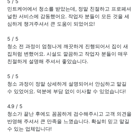
5
/
5
민트케어에서 청소를 받았는데, 정말 친절하고 프로페셔
널한 서비스에 감동했어요. 작업자 분들이 모든 것을 세
심하게 챙겨주셔서 큰 도움이 되었어요!
5
/
5
청소 전 과정이 엄청나게 깨끗하게 진행되어서 집이 새
집처럼 변했어요. 시설도 깔끔하고 작업자 분들이 매우
친절하게 설명해 주셔서 좋았습니다.
5
/
5
청소 과정이 정말 상세하게 설명되어서 안심하고 맡길
수 있었어요. 덕분에 부담 없이 이사할 수 있었습니다!
4.9
/
5
청소가 끝난 후에도 꼼꼼하게 검수해주시고 고객 의견을
반영해 주셔서 큰 만족을 느꼈습니다. 확실히 믿고 맡길
수 있는 업체입니다!