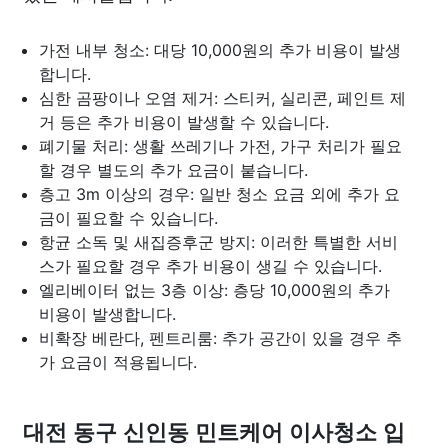
가전 내부 청소: 대당 10,000원의 추가 비용이 발생
합니다.
심한 곰팡이나 오염 제거: 스티커, 실리콘, 페인트 제
거 등은 추가 비용이 발생할 수 있습니다.
폐기물 처리: 생활 쓰레기나 가전, 가구 처리가 필요
할 경우 별도의 추가 요금이 붙습니다.
층고 3m 이상의 경우: 일반 청소 요금 외에 추가 요
금이 필요할 수 있습니다.
항균 소독 및 새집증후군 방지: 이러한 특별한 서비
스가 필요할 경우 추가 비용이 생길 수 있습니다.
엘리베이터 없는 3층 이상: 층당 10,000원의 추가
비용이 발생합니다.
비확장 베란다, 펜트리룸: 추가 공간이 있을 경우 추
가 요금이 적용됩니다.
대전 동구 신인동 민트케어 이사청소 입