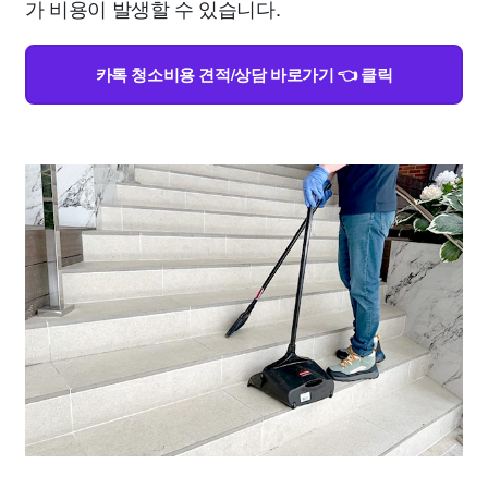
가 비용이 발생할 수 있습니다.
카톡 청소비용 견적/상담 바로가기 👈 클릭