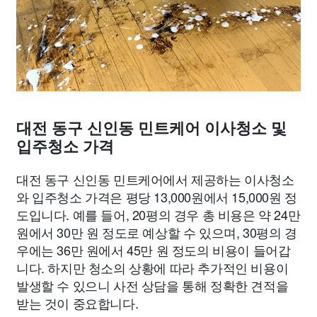
대전 동구 신인동 민트케어 이사청소 및
입주청소 가격
대전 동구 신인동 민트케어에서 제공하는 이사청소
와 입주청소 가격은 평당 13,000원에서 15,000원 정
도입니다. 예를 들어, 20평의 경우 총 비용은 약 24만
원에서 30만 원 정도로 예상할 수 있으며, 30평의 경
우에는 36만 원에서 45만 원 정도의 비용이 들어갑
니다. 하지만 청소의 상황에 따라 추가적인 비용이
발생할 수 있으니 사전 상담을 통해 정확한 견적을
받는 것이 중요합니다.