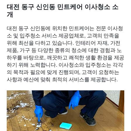
대전 동구 신인동 민트케어 이사청소 소
개
대전 동구 신인동에 위치한 민트케어는 전문 이사청
소 및 입주청소 서비스 제공업체로, 고객의 만족을
위해 최선을 다하고 있습니다. 인테리어 자재, 가전
제품, 가구 등 다양한 종류의 청소에 대한 경험과 노
하우를 바탕으로, 깨끗하고 쾌적한 생활 환경을 제공
하기 위해 노력합니다. 이사청소와 입주청소는 각각
의 목적과 필요에 맞게 진행되며, 고객이 요청하는
사항과 예산에 맞춰 최적의 서비스를 제공합니다.