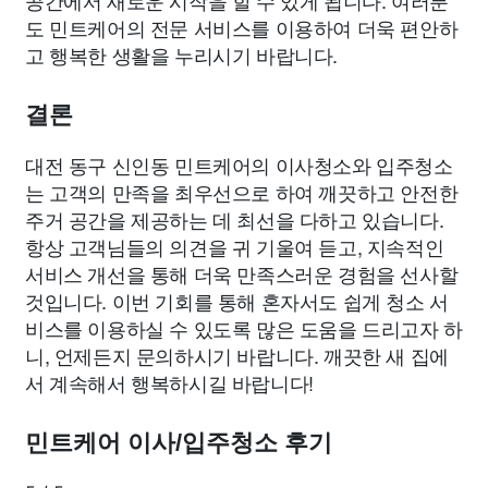
도 민트케어의 전문 서비스를 이용하여 더욱 편안하
고 행복한 생활을 누리시기 바랍니다.
결론
대전 동구 신인동 민트케어의 이사청소와 입주청소
는 고객의 만족을 최우선으로 하여 깨끗하고 안전한
주거 공간을 제공하는 데 최선을 다하고 있습니다.
항상 고객님들의 의견을 귀 기울여 듣고, 지속적인
서비스 개선을 통해 더욱 만족스러운 경험을 선사할
것입니다. 이번 기회를 통해 혼자서도 쉽게 청소 서
비스를 이용하실 수 있도록 많은 도움을 드리고자 하
니, 언제든지 문의하시기 바랍니다. 깨끗한 새 집에
서 계속해서 행복하시길 바랍니다!
민트케어 이사/입주청소 후기