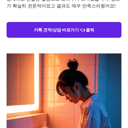
가 확실히 전문적이었고 결과도 매우 만족스러웠어요!
카톡 견적/상담 바로가기 👈 클릭