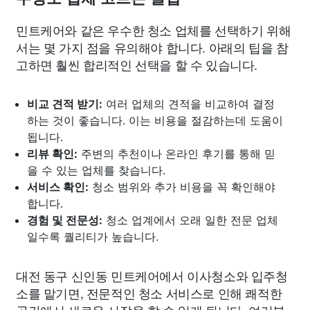
민트케어와 같은 우수한 청소 업체를 선택하기 위해
서는 몇 가지 점을 유의해야 합니다. 아래의 팁을 참
고하면 훨씬 합리적인 선택을 할 수 있습니다.
비교 견적 받기:
여러 업체의 견적을 비교하여 결정
하는 것이 좋습니다. 이는 비용을 절감하는데 도움이
됩니다.
리뷰 확인:
주변의 추천이나 온라인 후기를 통해 믿
을 수 있는 업체를 찾습니다.
서비스 확인:
청소 범위와 추가 비용을 꼭 확인해야
합니다.
경험 및 전문성:
청소 업계에서 오래 일한 전문 업체
일수록 퀄리티가 높습니다.
대전 동구 신인동 민트케어에서 이사청소와 입주청
소를 맡기면, 전문적인 청소 서비스로 인해 쾌적한
공간에서 새로운 시작을 할 수 있게 됩니다. 여러분