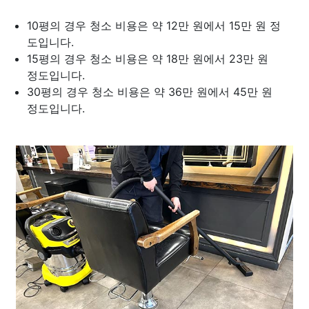
10평의 경우 청소 비용은 약 12만 원에서 15만 원 정
도입니다.
15평의 경우 청소 비용은 약 18만 원에서 23만 원
정도입니다.
30평의 경우 청소 비용은 약 36만 원에서 45만 원
정도입니다.