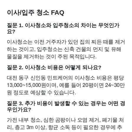
이사/입주 청소 FAQ
질문 1. 이사청소와 입주청소의 차이는 무엇인가
요?
이사청소는 이전 거주자가 있던 집의 찌든 때를 제거
하는 것이고, 입주청소는 신축 건물의 먼지 및 유해
물질을 제거하는 것이 주된 목적입니다.
질문 2. 이사청소 비용은 어떻게 되나요?
대전 동구 신인동 민트케어의 이사청소 비용은 평당
13,000~15,000원이며, 예를 들어 20평이면 24~30만
원 정도로 예상할 수 있습니다.
질문 3. 추가 비용이 발생할 수 있는 경우는 어떤 경
우인가요?
가전 내부 청소, 심한 곰팡이나 오염 제거, 폐기물 처
리, 층고 3m 이상, 항균 소독 등이 필요한 경우에 추