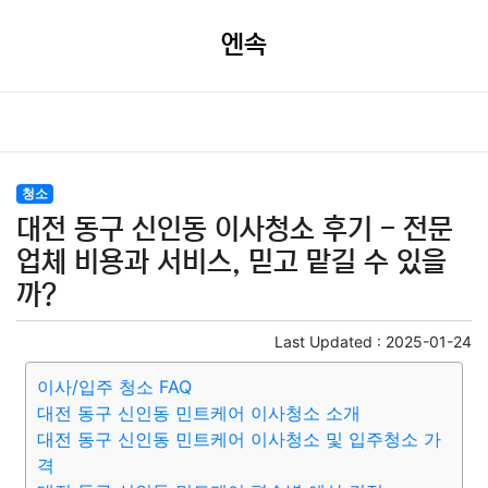
엔속
청소
대전 동구 신인동 이사청소 후기 - 전문
업체 비용과 서비스, 믿고 맡길 수 있을
까?
Last Updated :
2025-01-24
이사/입주 청소 FAQ
대전 동구 신인동 민트케어 이사청소 소개
대전 동구 신인동 민트케어 이사청소 및 입주청소 가
격