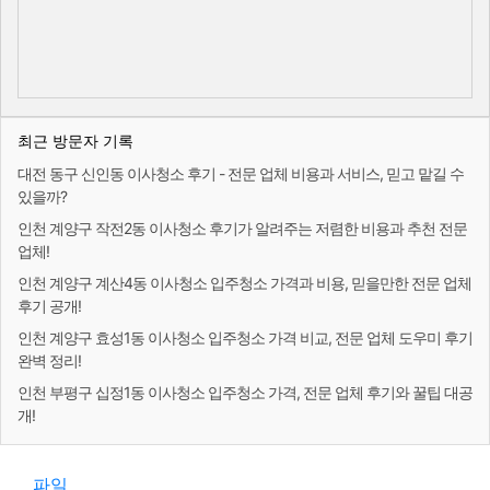
최근 방문자 기록
대전 동구 신인동 이사청소 후기 - 전문 업체 비용과 서비스, 믿고 맡길 수
있을까?
인천 계양구 작전2동 이사청소 후기가 알려주는 저렴한 비용과 추천 전문
업체!
인천 계양구 계산4동 이사청소 입주청소 가격과 비용, 믿을만한 전문 업체
후기 공개!
인천 계양구 효성1동 이사청소 입주청소 가격 비교, 전문 업체 도우미 후기
완벽 정리!
인천 부평구 십정1동 이사청소 입주청소 가격, 전문 업체 후기와 꿀팁 대공
개!
파일