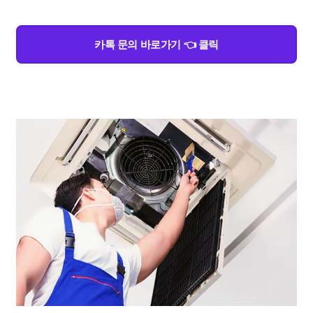
카톡 문의 바로가기 👈 클릭