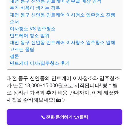
대전 동구 신인동 민트케어 평수별 예상 견적
추가 비용이 생기는 경우
대전 동구 신인동 민트케어 이사청소 입주청소 진행
순서
이사청소 VS 입주청소
민트케어 청소 범위
대전 동구 신인동 민트케어 이사청소 입주청소 업체
고르는 꿀팁
결론
민트케어 이사/입주청소 후기
대전 동구 신인동의 민트케어 이사청소와 입주청소
가 단돈 13,000~15,000원으로 시작됩니다! 평수별
로 정리된 가격과 추가 비용 안내까지, 이제 깨끗한
새집을 준비해보세요! 🏡✨
📞 전화 문의하기 👈 클릭