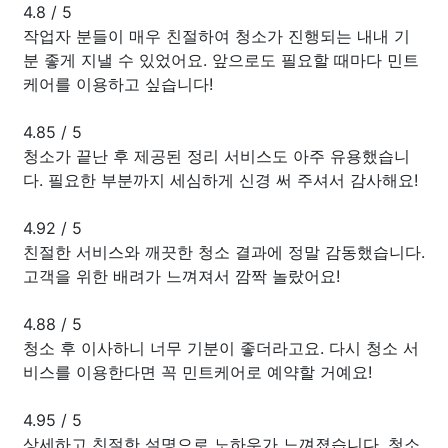
4.8
/
5
작업자 분들이 매우 친절하여 청소가 진행되는 내내 기
분 좋게 지낼 수 있었어요. 앞으로도 필요할 때마다 민트
케어를 이용하고 싶습니다!
4.85
/
5
청소가 끝난 후 제공된 정리 서비스도 아주 유용했습니
다. 필요한 부분까지 세심하게 신경 써 주셔서 감사해요!
4.92
/
5
친절한 서비스와 깨끗한 청소 결과에 정말 감동했습니다.
고객을 위한 배려가 느껴져서 깜짝 놀랐어요!
4.88
/
5
청소 후 이사하니 너무 기분이 좋더라고요. 다시 청소 서
비스를 이용한다면 꼭 민트케어로 예약할 거예요!
4.95
/
5
상세하고 친절한 설명으로 노하우가 느껴졌습니다. 청소