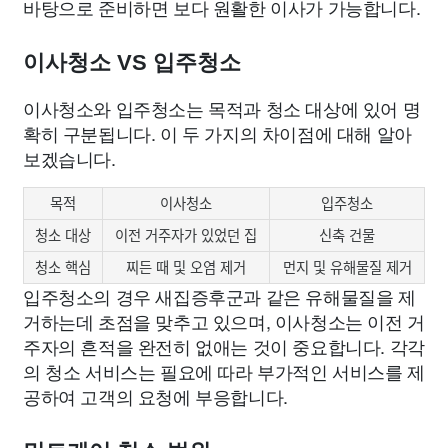
바탕으로 준비하면 보다 원활한 이사가 가능합니다.
이사청소 VS 입주청소
이사청소와 입주청소는 목적과 청소 대상에 있어 명
확히 구분됩니다. 이 두 가지의 차이점에 대해 알아
보겠습니다.
목적
이사청소
입주청소
청소 대상
이전 거주자가 있었던 집
신축 건물
청소 핵심
찌든 때 및 오염 제거
먼지 및 유해물질 제거
입주청소의 경우 새집증후군과 같은 유해물질을 제
거하는데 초점을 맞추고 있으며, 이사청소는 이전 거
주자의 흔적을 완전히 없애는 것이 중요합니다. 각각
의 청소 서비스는 필요에 따라 부가적인 서비스를 제
공하여 고객의 요청에 부응합니다.