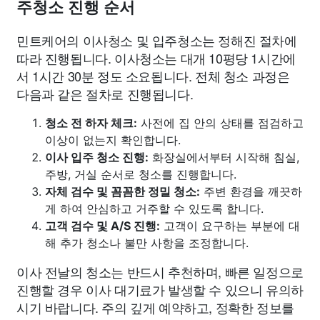
주청소 진행 순서
민트케어의 이사청소 및 입주청소는 정해진 절차에
따라 진행됩니다. 이사청소는 대개 10평당 1시간에
서 1시간 30분 정도 소요됩니다. 전체 청소 과정은
다음과 같은 절차로 진행됩니다.
청소 전 하자 체크:
사전에 집 안의 상태를 점검하고
이상이 없는지 확인합니다.
이사 입주 청소 진행:
화장실에서부터 시작해 침실,
주방, 거실 순서로 청소를 진행합니다.
자체 검수 및 꼼꼼한 정밀 청소:
주변 환경을 깨끗하
게 하여 안심하고 거주할 수 있도록 합니다.
고객 검수 및 A/S 진행:
고객이 요구하는 부분에 대
해 추가 청소나 불만 사항을 조정합니다.
이사 전날의 청소는 반드시 추천하며, 빠른 일정으로
진행할 경우 이사 대기료가 발생할 수 있으니 유의하
시기 바랍니다. 주의 깊게 예약하고, 정확한 정보를