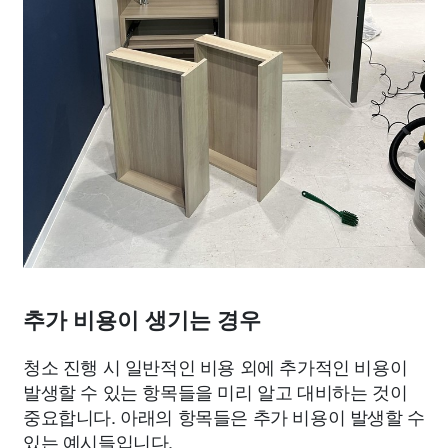
추가 비용이 생기는 경우
청소 진행 시 일반적인 비용 외에 추가적인 비용이
발생할 수 있는 항목들을 미리 알고 대비하는 것이
중요합니다. 아래의 항목들은 추가 비용이 발생할 수
있는 예시들입니다.