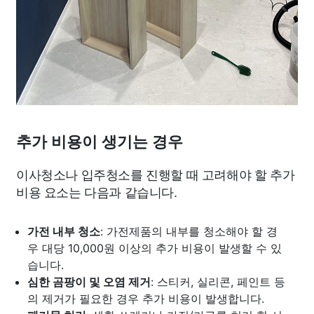
추가 비용이 생기는 경우
이사청소나 입주청소를 진행할 때 고려해야 할 추가
비용 요소는 다음과 같습니다.
가전 내부 청소
: 가전제품의 내부를 청소해야 할 경
우 대당 10,000원 이상의 추가 비용이 발생할 수 있
습니다.
심한 곰팡이 및 오염 제거
: 스티커, 실리콘, 페인트 등
의 제거가 필요한 경우 추가 비용이 발생합니다.