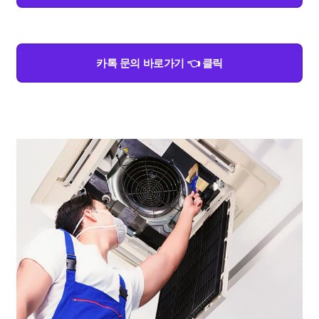
카톡 문의 바로가기 👈 클릭