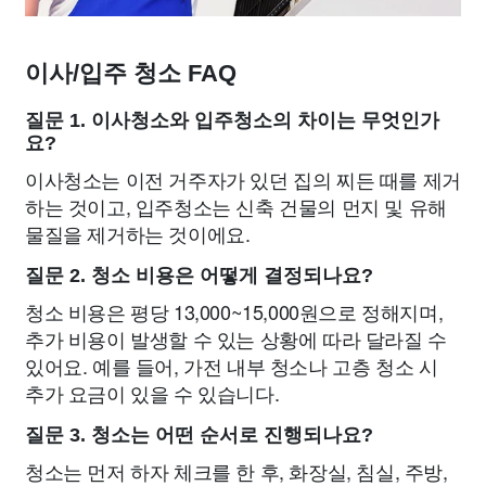
이사/입주 청소 FAQ
질문 1. 이사청소와 입주청소의 차이는 무엇인가
요?
이사청소는 이전 거주자가 있던 집의 찌든 때를 제거
하는 것이고, 입주청소는 신축 건물의 먼지 및 유해
물질을 제거하는 것이에요.
질문 2. 청소 비용은 어떻게 결정되나요?
청소 비용은 평당 13,000~15,000원으로 정해지며,
추가 비용이 발생할 수 있는 상황에 따라 달라질 수
있어요. 예를 들어, 가전 내부 청소나 고층 청소 시
추가 요금이 있을 수 있습니다.
질문 3. 청소는 어떤 순서로 진행되나요?
청소는 먼저 하자 체크를 한 후, 화장실, 침실, 주방,