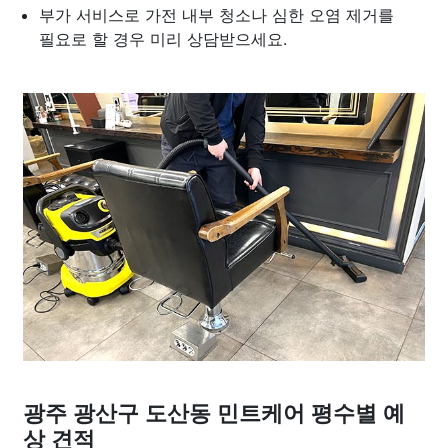
부가 서비스로 가전 내부 청소나 심한 오염 제거를
필요로 할 경우 미리 상담받으세요.
광주 광산구 도산동 민트케어 평수별 예
상 견적