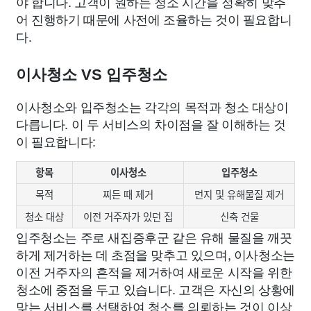
야 합니다. 고객이 원하는 청소 시간을 정확히 맞추
어 진행하기 때문에 사전에 조율하는 것이 필요합니
다.
이사청소 VS 입주청소
이사청소와 입주청소는 각각의 목적과 청소 대상이
다릅니다. 이 두 서비스의 차이점을 잘 이해하는 것
이 필요합니다:
항목
이사청소
입주청소
목적
찌든 때 제거
먼지 및 유해물질 제거
청소 대상
이전 거주자가 있던 집
신축 건물
입주청소는 주로 새집증후군 같은 유해 물질을 깨끗
하게 제거하는 데 초점을 맞추고 있으며, 이사청소는
이전 거주자의 흔적을 제거하여 새로운 시작을 위한
청소에 중점을 두고 있습니다. 고객은 자신의 상황에
맞는 서비스를 선택하여 청소를 의뢰하는 것이 이상