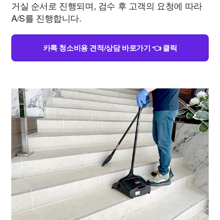
거실 순서로 진행되며, 검수 후 고객의 요청에 따라
A/S를 진행합니다.
카톡 청소비용 견적/상담 바로가기 👈 클릭