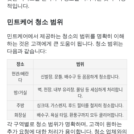
적입니다.
민트케어 청소 범위
민트케어에서 제공하는 청소의 범위를 명확히 이해
하는 것은 고객에게 큰 도움이 됩니다. 청소 범위는
다음과 같습니다:
장소
범위
현관/베란
신발장, 문틀, 배수구 등 꼼꼼하게 청소합니다.
다
벽, 천장, 내부 유리창, 몰딩 등 세심하게 처리합니
방/거실
다.
주방
싱크대, 가스렌지, 후드 필터를 철저히 청소합니다.
화장실
배수구, 욕실 타일, 환풍구까지 모두 클리어합니다.
각 구역별로 청소 범위가 명확하며, 고객이 원하는
추가 요청에 대한 처리가 용이합니다. 청소 업체와의