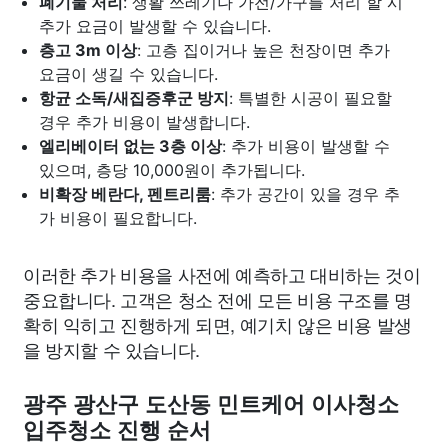
폐기물 처리
: 생활 쓰레기나 가전/가구를 처리 할 시
추가 요금이 발생할 수 있습니다.
층고 3m 이상
: 고층 집이거나 높은 천장이면 추가
요금이 생길 수 있습니다.
항균 소독/새집증후군 방지
: 특별한 시공이 필요할
경우 추가 비용이 발생합니다.
엘리베이터 없는 3층 이상
: 추가 비용이 발생할 수
있으며, 층당 10,000원이 추가됩니다.
비확장 베란다, 펜트리룸
: 추가 공간이 있을 경우 추
가 비용이 필요합니다.
이러한 추가 비용을 사전에 예측하고 대비하는 것이
중요합니다. 고객은 청소 전에 모든 비용 구조를 명
확히 익히고 진행하게 되면, 예기치 않은 비용 발생
을 방지할 수 있습니다.
광주 광산구 도산동 민트케어 이사청소
입주청소 진행 순서