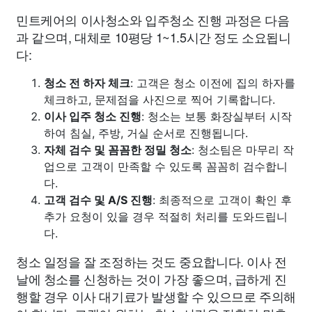
민트케어의 이사청소와 입주청소 진행 과정은 다음
과 같으며, 대체로 10평당 1~1.5시간 정도 소요됩니
다:
청소 전 하자 체크
: 고객은 청소 이전에 집의 하자를
체크하고, 문제점을 사진으로 찍어 기록합니다.
이사 입주 청소 진행
: 청소는 보통 화장실부터 시작
하여 침실, 주방, 거실 순서로 진행됩니다.
자체 검수 및 꼼꼼한 정밀 청소
: 청소팀은 마무리 작
업으로 고객이 만족할 수 있도록 꼼꼼히 검수합니
다.
고객 검수 및 A/S 진행
: 최종적으로 고객이 확인 후
추가 요청이 있을 경우 적절히 처리를 도와드립니
다.
청소 일정을 잘 조정하는 것도 중요합니다. 이사 전
날에 청소를 신청하는 것이 가장 좋으며, 급하게 진
행할 경우 이사 대기료가 발생할 수 있으므로 주의해