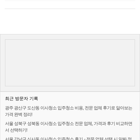
최근 방문자 기록
광주 광산구 도산동 이사청소 입주청소 비용, 전문 업체 후기로 알아보는
가격 완벽 정리!
서울 성북구 성북동 이사청소 입주청소 전문 업체, 가격과 후기 비교하면
서 선택하기!
서울 강남구 신사동 이사청소 입주청소 후기 - 전문 업체 선택 시 알짜 정