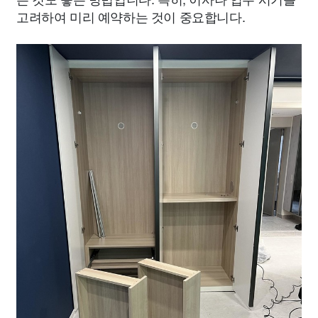
고려하여 미리 예약하는 것이 중요합니다.