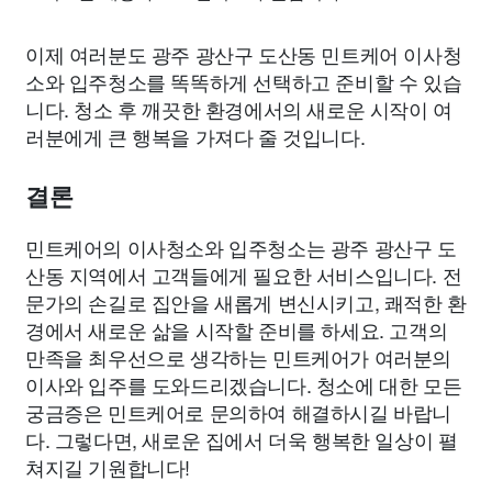
이제 여러분도 광주 광산구 도산동 민트케어 이사청
소와 입주청소를 똑똑하게 선택하고 준비할 수 있습
니다. 청소 후 깨끗한 환경에서의 새로운 시작이 여
러분에게 큰 행복을 가져다 줄 것입니다.
결론
민트케어의 이사청소와 입주청소는 광주 광산구 도
산동 지역에서 고객들에게 필요한 서비스입니다. 전
문가의 손길로 집안을 새롭게 변신시키고, 쾌적한 환
경에서 새로운 삶을 시작할 준비를 하세요. 고객의
만족을 최우선으로 생각하는 민트케어가 여러분의
이사와 입주를 도와드리겠습니다. 청소에 대한 모든
궁금증은 민트케어로 문의하여 해결하시길 바랍니
다. 그렇다면, 새로운 집에서 더욱 행복한 일상이 펼
쳐지길 기원합니다!