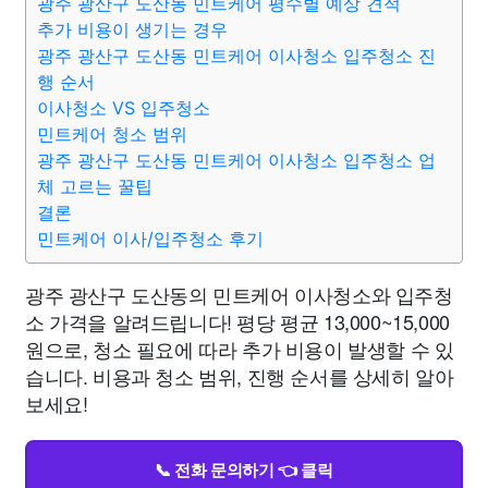
광주 광산구 도산동 민트케어 평수별 예상 견적
추가 비용이 생기는 경우
광주 광산구 도산동 민트케어 이사청소 입주청소 진
행 순서
이사청소 VS 입주청소
민트케어 청소 범위
광주 광산구 도산동 민트케어 이사청소 입주청소 업
체 고르는 꿀팁
결론
민트케어 이사/입주청소 후기
광주 광산구 도산동의 민트케어 이사청소와 입주청
소 가격을 알려드립니다! 평당 평균 13,000~15,000
원으로, 청소 필요에 따라 추가 비용이 발생할 수 있
습니다. 비용과 청소 범위, 진행 순서를 상세히 알아
보세요!
📞 전화 문의하기 👈 클릭