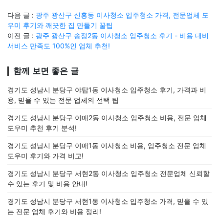
다음 글 :
광주 광산구 신흥동 이사청소 입주청소 가격, 전문업체 도
우미 후기와 깨끗한 집 만들기 꿀팁
이전 글 :
광주 광산구 송정2동 이사청소 입주청소 후기 - 비용 대비
서비스 만족도 100%인 업체 추천!
함께 보면 좋은 글
경기도 성남시 분당구 야탑1동 이사청소 입주청소 후기, 가격과 비
용, 믿을 수 있는 전문 업체의 선택 팁
경기도 성남시 분당구 이매2동 이사청소 입주청소 비용, 전문 업체
도우미 추천 후기 분석!
경기도 성남시 분당구 이매1동 이사청소 비용, 입주청소 전문 업체
도우미 후기와 가격 비교!
경기도 성남시 분당구 서현2동 이사청소 입주청소 전문업체 신뢰할
수 있는 후기 및 비용 안내!
경기도 성남시 분당구 서현1동 이사청소 입주청소 가격, 믿을 수 있
는 전문 업체 후기와 비용 정리!