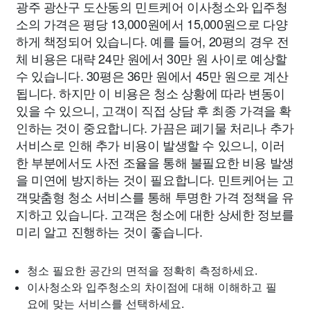
광주 광산구 도산동의 민트케어 이사청소와 입주청
소의 가격은 평당 13,000원에서 15,000원으로 다양
하게 책정되어 있습니다. 예를 들어, 20평의 경우 전
체 비용은 대략 24만 원에서 30만 원 사이로 예상할
수 있습니다. 30평은 36만 원에서 45만 원으로 계산
됩니다. 하지만 이 비용은 청소 상황에 따라 변동이
있을 수 있으니, 고객이 직접 상담 후 최종 가격을 확
인하는 것이 중요합니다. 가끔은 폐기물 처리나 추가
서비스로 인해 추가 비용이 발생할 수 있으니, 이러
한 부분에서도 사전 조율을 통해 불필요한 비용 발생
을 미연에 방지하는 것이 필요합니다. 민트케어는 고
객맞춤형 청소 서비스를 통해 투명한 가격 정책을 유
지하고 있습니다. 고객은 청소에 대한 상세한 정보를
미리 알고 진행하는 것이 좋습니다.
청소 필요한 공간의 면적을 정확히 측정하세요.
이사청소와 입주청소의 차이점에 대해 이해하고 필
요에 맞는 서비스를 선택하세요.