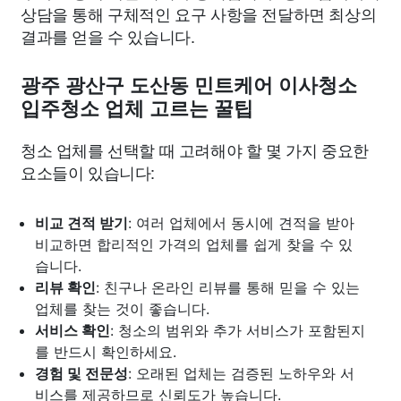
상담을 통해 구체적인 요구 사항을 전달하면 최상의
결과를 얻을 수 있습니다.
광주 광산구 도산동 민트케어 이사청소
입주청소 업체 고르는 꿀팁
청소 업체를 선택할 때 고려해야 할 몇 가지 중요한
요소들이 있습니다:
비교 견적 받기
: 여러 업체에서 동시에 견적을 받아
비교하면 합리적인 가격의 업체를 쉽게 찾을 수 있
습니다.
리뷰 확인
: 친구나 온라인 리뷰를 통해 믿을 수 있는
업체를 찾는 것이 좋습니다.
서비스 확인
: 청소의 범위와 추가 서비스가 포함된지
를 반드시 확인하세요.
경험 및 전문성
: 오래된 업체는 검증된 노하우와 서
비스를 제공하므로 신뢰도가 높습니다.