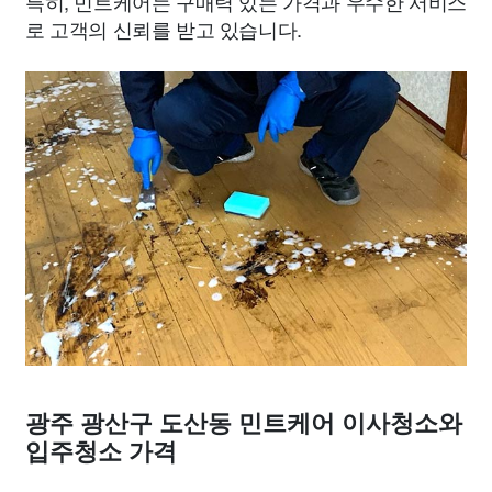
특히, 민트케어는 구매력 있는 가격과 우수한 서비스
로 고객의 신뢰를 받고 있습니다.
광주 광산구 도산동 민트케어 이사청소와
입주청소 가격