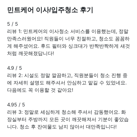
민트케어 이사/입주청소 후기
5
/
5
리뷰 1: 민트케어의 이사청소 서비스를 이용했는데, 정말
만족스러웠어요! 직원들이 너무 친절하고, 청소도 꼼꼼하
게 해주셨어요. 후드 필터와 싱크대가 반짝반짝하게 새것
처럼 깨끗해졌답니다!
4.9
/
5
리뷰 2: 시설도 정말 깔끔하고, 직원분들이 청소 진행 중
에 자세히 설명도 해주셔서 안심하고 맡길 수 있었네요.
다음에도 꼭 이용할 것 같아요!
4.95
/
5
리뷰 3: 정말로 세심하게 청소해 주셔서 감동했어요. 화
장실부터 주방까지 모든 곳이 깨끗해져서 기분이 좋았습
니다. 청소 후 잔여물도 남지 않아서 대만족입니다!