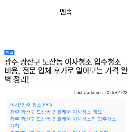
엔속
청소
광주 광산구 도산동 이사청소 입주청소
비용, 전문 업체 후기로 알아보는 가격 완
벽 정리!
Last Updated :
2025-01-23
이사/입주 청소 FAQ
광주 광산구 도산동 민트케어 이사청소 개요
광주 광산구 도산동 민트케어 이사청소와 입주청소
가격