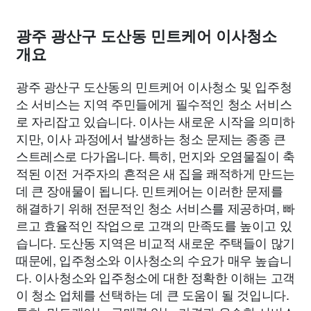
광주 광산구 도산동 민트케어 이사청소
개요
광주 광산구 도산동의 민트케어 이사청소 및 입주청
소 서비스는 지역 주민들에게 필수적인 청소 서비스
로 자리잡고 있습니다. 이사는 새로운 시작을 의미하
지만, 이사 과정에서 발생하는 청소 문제는 종종 큰
스트레스로 다가옵니다. 특히, 먼지와 오염물질이 축
적된 이전 거주자의 흔적은 새 집을 쾌적하게 만드는
데 큰 장애물이 됩니다. 민트케어는 이러한 문제를
해결하기 위해 전문적인 청소 서비스를 제공하며, 빠
르고 효율적인 작업으로 고객의 만족도를 높이고 있
습니다. 도산동 지역은 비교적 새로운 주택들이 많기
때문에, 입주청소와 이사청소의 수요가 매우 높습니
다. 이사청소와 입주청소에 대한 정확한 이해는 고객
이 청소 업체를 선택하는 데 큰 도움이 될 것입니다.