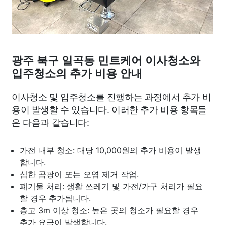
광주 북구 일곡동 민트케어 이사청소와
입주청소의 추가 비용 안내
이사청소 및 입주청소를 진행하는 과정에서 추가 비
용이 발생할 수 있습니다. 이러한 추가 비용 항목들
은 다음과 같습니다:
가전 내부 청소: 대당 10,000원의 추가 비용이 발생
합니다.
심한 곰팡이 또는 오염 제거 작업.
폐기물 처리: 생활 쓰레기 및 가전/가구 처리가 필요
할 경우 추가됩니다.
층고 3m 이상 청소: 높은 곳의 청소가 필요할 경우
추가 요금이 발생합니다.