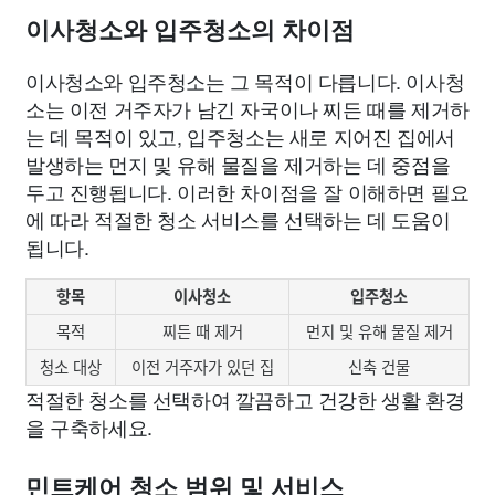
이사청소와 입주청소의 차이점
이사청소와 입주청소는 그 목적이 다릅니다. 이사청
소는 이전 거주자가 남긴 자국이나 찌든 때를 제거하
는 데 목적이 있고, 입주청소는 새로 지어진 집에서
발생하는 먼지 및 유해 물질을 제거하는 데 중점을
두고 진행됩니다. 이러한 차이점을 잘 이해하면 필요
에 따라 적절한 청소 서비스를 선택하는 데 도움이
됩니다.
항목
이사청소
입주청소
목적
찌든 때 제거
먼지 및 유해 물질 제거
청소 대상
이전 거주자가 있던 집
신축 건물
적절한 청소를 선택하여 깔끔하고 건강한 생활 환경
을 구축하세요.
민트케어 청소 범위 및 서비스