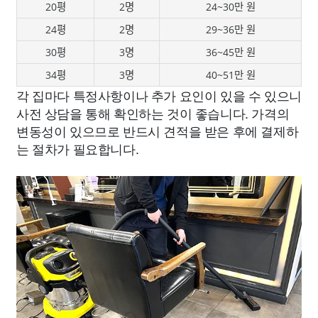
20평
2명
24~30만 원
24평
2명
29~36만 원
30평
3명
36~45만 원
34평
3명
40~51만 원
각 집마다 특정사항이나 추가 요인이 있을 수 있으니
사전 상담을 통해 확인하는 것이 좋습니다. 가격의
변동성이 있으므로 반드시 견적을 받은 후에 결제하
는 절차가 필요합니다.