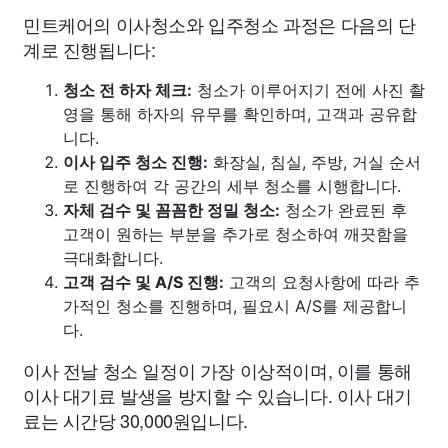
민트케어의 이사청소와 입주청소 과정은 다음의 단
계로 진행됩니다:
청소 전 하자 체크:
청소가 이루어지기 전에 사진 촬
영을 통해 하자의 유무를 확인하며, 고객과 공유합
니다.
이사 입주 청소 진행:
화장실, 침실, 주방, 거실 순서
로 진행하여 각 공간의 세부 청소를 시행합니다.
자체 검수 및 꼼꼼한 정밀 청소:
청소가 완료된 후
고객이 원하는 부분을 추가로 청소하여 깨끗함을
극대화합니다.
고객 검수 및 A/S 진행:
고객의 요청사항에 따라 추
가적인 청소를 진행하며, 필요시 A/S를 제공합니
다.
이사 전날 청소 일정이 가장 이상적이며, 이를 통해
이사 대기료 발생을 방지할 수 있습니다. 이사 대기
료는 시간당 30,000원입니다.