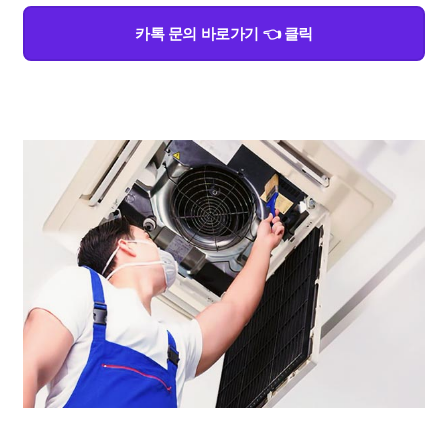
카톡 문의 바로가기 👈 클릭