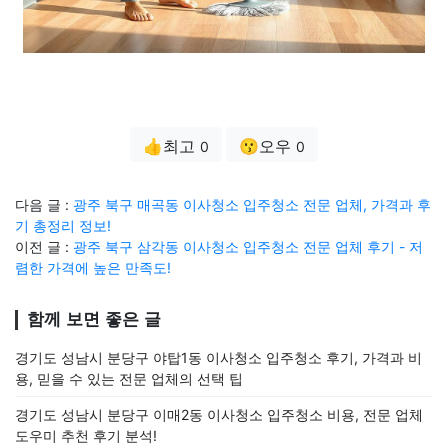
👍최고
😗오우
0
0
다음 글 :
광주 북구 매곡동 이사청소 입주청소 전문 업체, 가격과 후
기 총정리 정보!
이전 글 :
광주 북구 삼각동 이사청소 입주청소 전문 업체 후기 - 저
렴한 가격에 높은 만족도!
함께 보면 좋은 글
경기도 성남시 분당구 야탑1동 이사청소 입주청소 후기, 가격과 비
용, 믿을 수 있는 전문 업체의 선택 팁
경기도 성남시 분당구 이매2동 이사청소 입주청소 비용, 전문 업체
도우미 추천 후기 분석!