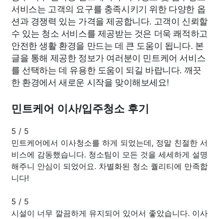
서비스는 고객의 요구를 충족시키기 위한 다양한 옵
션과 경쟁력 있는 가격을 제공합니다. 고객이 신뢰할
수 있는 청소 서비스를 제공받는 것은 더욱 쾌적하고
안전한 생활 환경을 만드는 데 큰 도움이 됩니다. 본
글을 통해 제공한 정보가 여러분이 민트케어 서비스
를 선택하는 데 유용한 도움이 되길 바랍니다. 깨끗
한 환경에서 새로운 시작을 맞이해보세요!
민트케어 이사/입주청소 후기
5
/
5
민트케어에서 이사청소를 하게 되었는데, 정말 친절한 서
비스에 감동했습니다. 청소팀이 모든 것을 세세하게 설명
해주니 안심이 되었어요. 차별화된 청소 퀄리티에 만족합
니다!
5
/
5
시설이 너무 깔끔하게 유지되어 있어서 좋았습니다. 이사