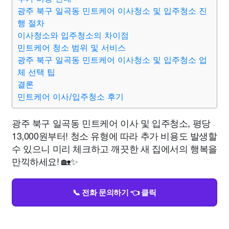
광주 북구 일곡동 민트케어 이사청소 및 입주청소 진
행 절차
이사청소와 입주청소의 차이점
민트케어 청소 범위 및 서비스
광주 북구 일곡동 민트케어 이사청소 및 입주청소 업
체 선택 팁
결론
민트케어 이사/입주청소 후기
광주 북구 일곡동 민트케어 이사 및 입주청소, 평당
13,000원부터! 청소 유형에 따라 추가 비용도 발생할
수 있으니 미리 체크하고 깨끗한 새 집에서의 행복을
만끽하세요! 🏡✨
📞 전화 문의하기 👈 클릭