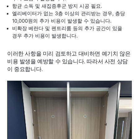
항균 소독 및 새집증후군 방지 시공 필요.
엘리베이터가 없는 3층 이상의 관리받는 경우, 층당
10,000원의 추가 비용이 발생할 수 있습니다.
비확장 베란다 및 펜트리룸 등의 추가 공간이 있을
경우 추가 비용이 발생합니다.
이러한 사항을 미리 검토하고 대비하면 예기치 않은
비용 발생을 예방할 수 있습니다. 따라서 사전 상담
이 중요합니다.