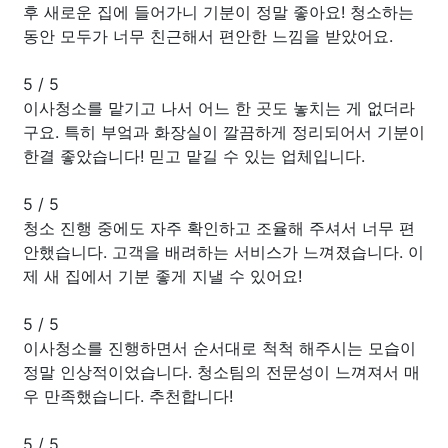
후 새로운 집에 들어가니 기분이 정말 좋아요! 청소하는
동안 모두가 너무 친근해서 편안한 느낌을 받았어요.
5
/
5
이사청소를 맡기고 나서 어느 한 곳도 놓치는 게 없더라
구요. 특히 부엌과 화장실이 깔끔하게 정리되어서 기분이
한결 좋았습니다! 믿고 맡길 수 있는 업체입니다.
5
/
5
청소 진행 중에도 자주 확인하고 조율해 주셔서 너무 편
안했습니다. 고객을 배려하는 서비스가 느껴졌습니다. 이
제 새 집에서 기분 좋게 지낼 수 있어요!
5
/
5
이사청소를 진행하면서 순서대로 척척 해주시는 모습이
정말 인상적이었습니다. 청소팀의 전문성이 느껴져서 매
우 만족했습니다. 추천합니다!
5
/
5