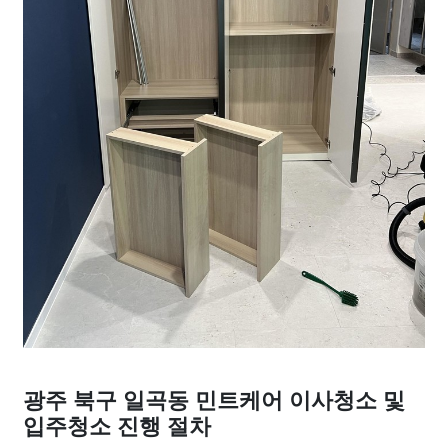
광주 북구 일곡동 민트케어 이사청소 및
입주청소 진행 절차