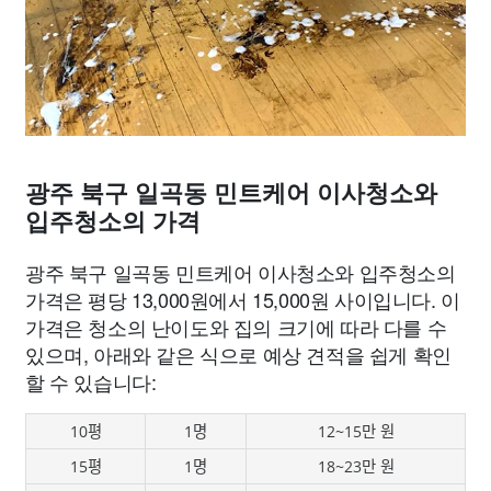
광주 북구 일곡동 민트케어 이사청소와
입주청소의 가격
광주 북구 일곡동 민트케어 이사청소와 입주청소의
가격은 평당 13,000원에서 15,000원 사이입니다. 이
가격은 청소의 난이도와 집의 크기에 따라 다를 수
있으며, 아래와 같은 식으로 예상 견적을 쉽게 확인
할 수 있습니다:
10평
1명
12~15만 원
15평
1명
18~23만 원