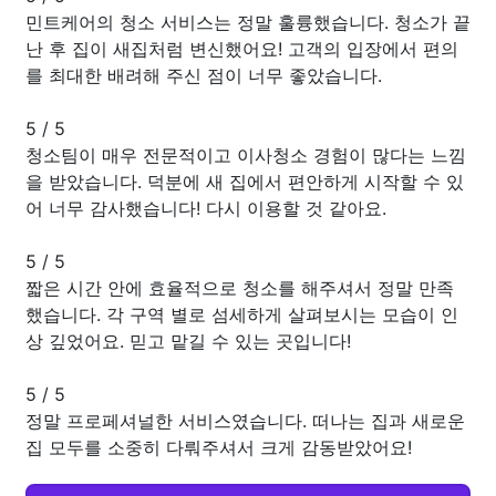
민트케어의 청소 서비스는 정말 훌륭했습니다. 청소가 끝
난 후 집이 새집처럼 변신했어요! 고객의 입장에서 편의
를 최대한 배려해 주신 점이 너무 좋았습니다.
5
/
5
청소팀이 매우 전문적이고 이사청소 경험이 많다는 느낌
을 받았습니다. 덕분에 새 집에서 편안하게 시작할 수 있
어 너무 감사했습니다! 다시 이용할 것 같아요.
5
/
5
짧은 시간 안에 효율적으로 청소를 해주셔서 정말 만족
했습니다. 각 구역 별로 섬세하게 살펴보시는 모습이 인
상 깊었어요. 믿고 맡길 수 있는 곳입니다!
5
/
5
정말 프로페셔널한 서비스였습니다. 떠나는 집과 새로운
집 모두를 소중히 다뤄주셔서 크게 감동받았어요!