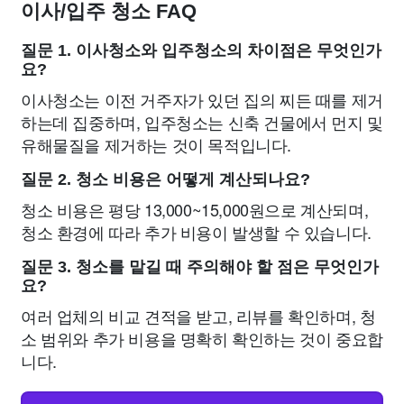
이사/입주 청소 FAQ
질문 1. 이사청소와 입주청소의 차이점은 무엇인가
요?
이사청소는 이전 거주자가 있던 집의 찌든 때를 제거
하는데 집중하며, 입주청소는 신축 건물에서 먼지 및
유해물질을 제거하는 것이 목적입니다.
질문 2. 청소 비용은 어떻게 계산되나요?
청소 비용은 평당 13,000~15,000원으로 계산되며,
청소 환경에 따라 추가 비용이 발생할 수 있습니다.
질문 3. 청소를 맡길 때 주의해야 할 점은 무엇인가
요?
여러 업체의 비교 견적을 받고, 리뷰를 확인하며, 청
소 범위와 추가 비용을 명확히 확인하는 것이 중요합
니다.