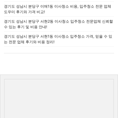
경기도 성남시 분당구 이매1동 이사청소 비용, 입주청소 전문 업체
도우미 후기와 가격 비교!
경기도 성남시 분당구 서현2동 이사청소 입주청소 전문업체 신뢰할
수 있는 후기 및 비용 안내!
경기도 성남시 분당구 서현1동 이사청소 입주청소 가격, 믿을 수 있
는 전문 업체 후기와 비용 정리!