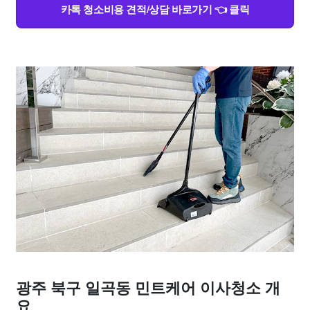
카톡 청소비용 견적/상담 바로가기 👈 클릭
광주 북구 일곡동 민트케어 이사청소 개
요