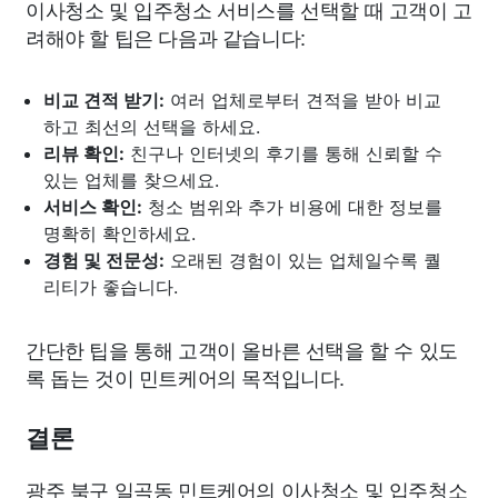
이사청소 및 입주청소 서비스를 선택할 때 고객이 고
려해야 할 팁은 다음과 같습니다:
비교 견적 받기:
여러 업체로부터 견적을 받아 비교
하고 최선의 선택을 하세요.
리뷰 확인:
친구나 인터넷의 후기를 통해 신뢰할 수
있는 업체를 찾으세요.
서비스 확인:
청소 범위와 추가 비용에 대한 정보를
명확히 확인하세요.
경험 및 전문성:
오래된 경험이 있는 업체일수록 퀄
리티가 좋습니다.
간단한 팁을 통해 고객이 올바른 선택을 할 수 있도
록 돕는 것이 민트케어의 목적입니다.
결론
광주 북구 일곡동 민트케어의 이사청소 및 입주청소