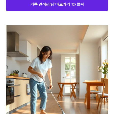
카톡 견적/상담 바로가기 👈 클릭