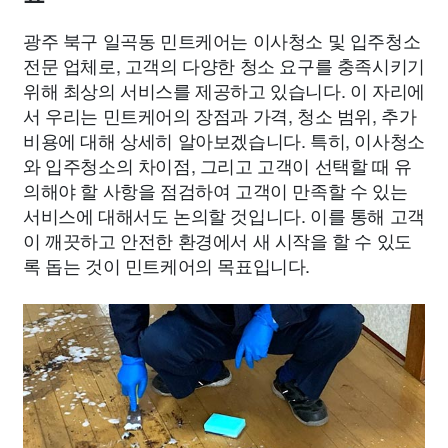
광주 북구 일곡동 민트케어는 이사청소 및 입주청소
전문 업체로, 고객의 다양한 청소 요구를 충족시키기
위해 최상의 서비스를 제공하고 있습니다. 이 자리에
서 우리는 민트케어의 장점과 가격, 청소 범위, 추가
비용에 대해 상세히 알아보겠습니다. 특히, 이사청소
와 입주청소의 차이점, 그리고 고객이 선택할 때 유
의해야 할 사항을 점검하여 고객이 만족할 수 있는
서비스에 대해서도 논의할 것입니다. 이를 통해 고객
이 깨끗하고 안전한 환경에서 새 시작을 할 수 있도
록 돕는 것이 민트케어의 목표입니다.