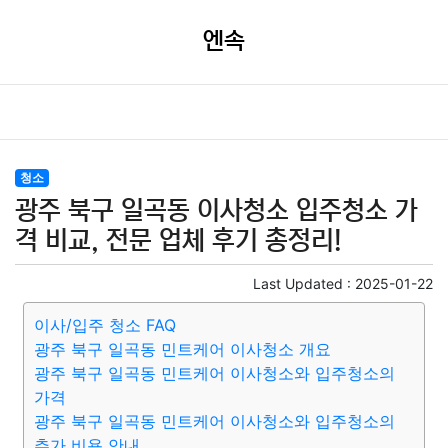
엔속
청소
광주 북구 일곡동 이사청소 입주청소 가
격 비교, 전문 업체 후기 총정리!
Last Updated :
2025-01-22
이사/입주 청소 FAQ
광주 북구 일곡동 민트케어 이사청소 개요
광주 북구 일곡동 민트케어 이사청소와 입주청소의
가격
광주 북구 일곡동 민트케어 이사청소와 입주청소의
추가 비용 안내