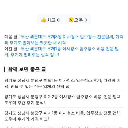
👍최고
😗오우
0
0
다음 글 :
부산 해운대구 우제3동 이사청소 입주청소 전문업체, 가격
과 후기로 알아보는 깨끗한 새 시작
이전 글 :
부산 해운대구 우제1동 이사청소 입주청소 비용 전문 업
체, 후기가 알려주는 실속 정보!
함께 보면 좋은 글
경기도 성남시 분당구 야탑1동 이사청소 입주청소 후기, 가격과 비
용, 믿을 수 있는 전문 업체의 선택 팁
경기도 성남시 분당구 이매2동 이사청소 입주청소 비용, 전문 업체
도우미 추천 후기 분석!
경기도 성남시 분당구 이매1동 이사청소 비용, 입주청소 전문 업체
도우미 후기와 가격 비교!