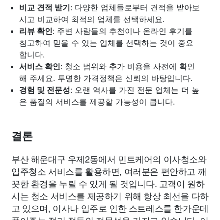
비교 견적 받기
: 다양한 업체들로부터 견적을 받아보
시고 비교하여 최적의 업체를 선택하세요.
리뷰 확인
: 주변 사람들의 추천이나 온라인 후기를
참고하여 믿을 수 있는 업체를 선택하는 것이 중요
합니다.
서비스 확인
: 청소 범위와 추가 비용을 사전에 확인
해 주세요. 투명한 가격정책은 신뢰의 바탕입니다.
경험 및 전문성
: 오랜 역사를 가진 전문 업체는 더 높
은 품질의 서비스를 제공할 가능성이 큽니다.
결론
부산 해운대구 우제2동에서 민트케어의 이사청소와
입주청소 서비스를 활용하면, 여러분은 편안하고 깨
끗한 환경을 누릴 수 있게 될 것입니다. 고객이 원하
시는 청소 서비스를 제공하기 위해 항상 최선을 다하
고 있으며, 이사나 입주로 인한 스트레스를 한가운데
풀어주는 정리 정돈의 전문성을 가지고 있습니다. 이