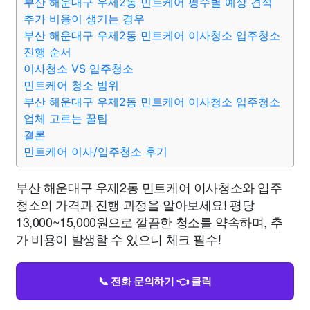
부산 해운대구 우제2동 민트케어 평수별 예상 견적
추가 비용이 생기는 경우
부산 해운대구 우제2동 민트케어 이사청소 입주청소
진행 순서
이사청소 VS 입주청소
민트케어 청소 범위
부산 해운대구 우제2동 민트케어 이사청소 입주청소
업체 고르는 꿀팁
결론
민트케어 이사/입주청소 후기
부산 해운대구 우제2동 민트케어 이사청소와 입주
청소의 가격과 진행 과정을 알아보세요! 평당
13,000~15,000원으로 깔끔한 청소를 약속하며, 추
가 비용이 발생할 수 있으니 체크 필수!
📞 전화 문의하기 👈 클릭