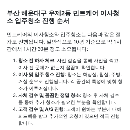
부산 해운대구 우제2동 민트케어 이사청
소 입주청소 진행 순서
민트케어의 이사청소와 입주청소는 다음과 같은 절
차로 진행됩니다. 일반적으로 10평 기준으로 약 1시
간에서 1시간 30분 정도 소요됩니다:
청소 전 하자 체크
: 사전 점검을 통해 사진을 찍고,
이사 전 문제가 없는지 꼼꼼히 확인합니다.
이사 및 입주 청소 진행
: 청소는 화장실, 침실, 주방,
거실 순으로 진행됩니다. 각 공간의 특성에 맞춰 청
소가 이루어집니다.
자체 검수 및 꼼꼼한 정밀 청소
: 청소 후 자체 검수
를 통해 추가 청소가 필요한 부분을 확인합니다.
고객 검수 및 A/S 진행
: 고객이 원하는 부분에 대해
피드백을 받고 추가적인 요청이 있으면 적극 진행
합니다.