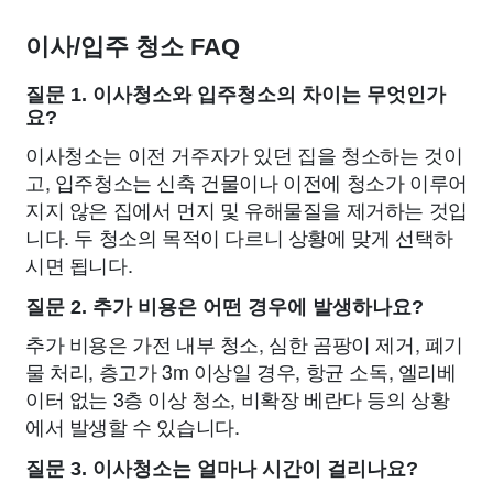
이사/입주 청소 FAQ
질문 1. 이사청소와 입주청소의 차이는 무엇인가
요?
이사청소는 이전 거주자가 있던 집을 청소하는 것이
고, 입주청소는 신축 건물이나 이전에 청소가 이루어
지지 않은 집에서 먼지 및 유해물질을 제거하는 것입
니다. 두 청소의 목적이 다르니 상황에 맞게 선택하
시면 됩니다.
질문 2. 추가 비용은 어떤 경우에 발생하나요?
추가 비용은 가전 내부 청소, 심한 곰팡이 제거, 폐기
물 처리, 층고가 3m 이상일 경우, 항균 소독, 엘리베
이터 없는 3층 이상 청소, 비확장 베란다 등의 상황
에서 발생할 수 있습니다.
질문 3. 이사청소는 얼마나 시간이 걸리나요?