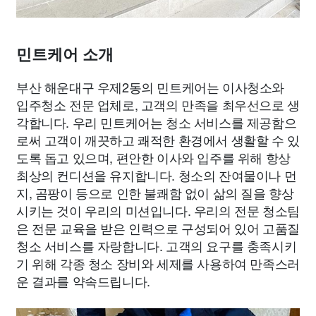
민트케어 소개
부산 해운대구 우제2동의 민트케어는 이사청소와
입주청소 전문 업체로, 고객의 만족을 최우선으로 생
각합니다. 우리 민트케어는 청소 서비스를 제공함으
로써 고객이 깨끗하고 쾌적한 환경에서 생활할 수 있
도록 돕고 있으며, 편안한 이사와 입주를 위해 항상
최상의 컨디션을 유지합니다. 청소의 잔여물이나 먼
지, 곰팡이 등으로 인한 불쾌함 없이 삶의 질을 향상
시키는 것이 우리의 미션입니다. 우리의 전문 청소팀
은 전문 교육을 받은 인력으로 구성되어 있어 고품질
청소 서비스를 자랑합니다. 고객의 요구를 충족시키
기 위해 각종 청소 장비와 세제를 사용하여 만족스러
운 결과를 약속드립니다.