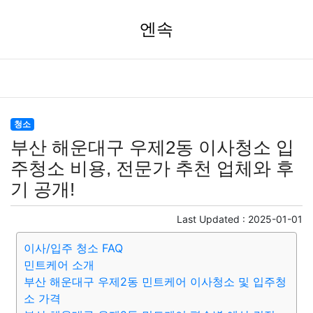
엔속
청소
부산 해운대구 우제2동 이사청소 입
주청소 비용, 전문가 추천 업체와 후
기 공개!
Last Updated :
2025-01-01
이사/입주 청소 FAQ
민트케어 소개
부산 해운대구 우제2동 민트케어 이사청소 및 입주청
소 가격