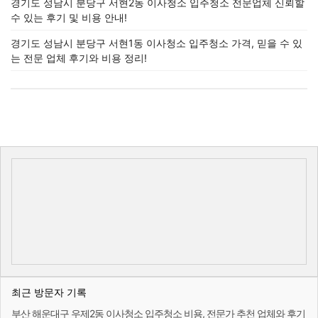
경기도 성남시 분당구 서현2동 이사청소 입주청소 전문업체 신뢰할
수 있는 후기 및 비용 안내!
경기도 성남시 분당구 서현1동 이사청소 입주청소 가격, 믿을 수 있
는 전문 업체 후기와 비용 정리!
최근 방문자 기록
부산 해운대구 우제2동 이사청소 입주청소 비용, 전문가 추천 업체와 후기