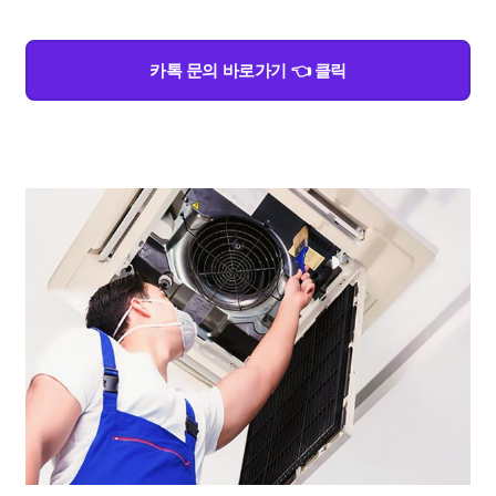
카톡 문의 바로가기 👈 클릭