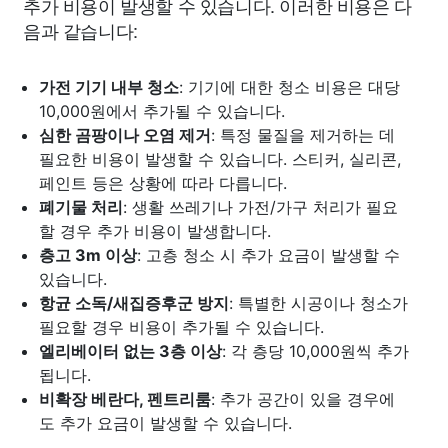
추가 비용이 발생할 수 있습니다. 이러한 비용은 다
음과 같습니다:
가전 기기 내부 청소
: 기기에 대한 청소 비용은 대당
10,000원에서 추가될 수 있습니다.
심한 곰팡이나 오염 제거
: 특정 물질을 제거하는 데
필요한 비용이 발생할 수 있습니다. 스티커, 실리콘,
페인트 등은 상황에 따라 다릅니다.
폐기물 처리
: 생활 쓰레기나 가전/가구 처리가 필요
할 경우 추가 비용이 발생합니다.
층고 3m 이상
: 고층 청소 시 추가 요금이 발생할 수
있습니다.
항균 소독/새집증후군 방지
: 특별한 시공이나 청소가
필요할 경우 비용이 추가될 수 있습니다.
엘리베이터 없는 3층 이상
: 각 층당 10,000원씩 추가
됩니다.
비확장 베란다, 펜트리룸
: 추가 공간이 있을 경우에
도 추가 요금이 발생할 수 있습니다.