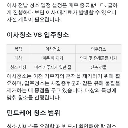
이사 전날 청소 일정 설정은 매우 중요합니다. 급하
게 진행하다 보면 이사 대기료가 발생할 수 있으니
사전 계획이 필요합니다.
이사청소 VS 입주청소
목적
이사청소
입주청소
대상
찌든 때 제거
먼지 및 유해물질 제거
청소 대상
이전 거주자가 있던 집
신축 건물
이사청소는 이전 거주자의 흔적을 제거하기 위해 필
요하며, 입주청소는 새집증후군과 같은 유해 물질을
제거하는 데 중점을 두고 있습니다. 대상의 특성에
맞춰 청소를 진행합니다.
민트케어 청소 범위
청소 서비스를 요청할 때 반드시 확인해야 할 청소