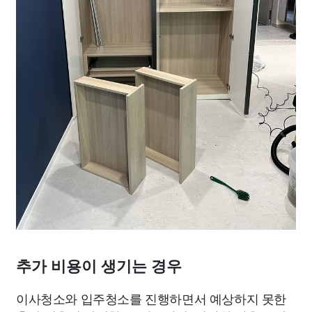
추가 비용이 생기는 경우
이사청소와 입주청소를 진행하면서 예상하지 못한