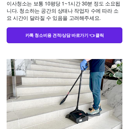
이사청소는 보통 10평당 1~1시간 30분 정도 소요됩
니다. 청소하는 공간의 상태나 작업자 수에 따라 소
요 시간이 달라질 수 있음을 고려해주세요.
카톡 청소비용 견적/상담 바로가기 👈 클릭