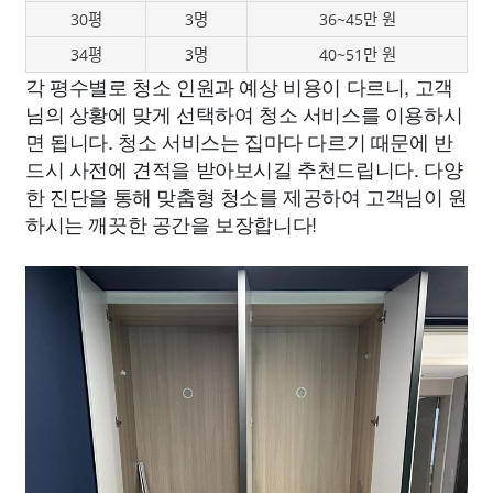
30평
3명
36~45만 원
34평
3명
40~51만 원
각 평수별로 청소 인원과 예상 비용이 다르니, 고객
님의 상황에 맞게 선택하여 청소 서비스를 이용하시
면 됩니다. 청소 서비스는 집마다 다르기 때문에 반
드시 사전에 견적을 받아보시길 추천드립니다. 다양
한 진단을 통해 맞춤형 청소를 제공하여 고객님이 원
하시는 깨끗한 공간을 보장합니다!