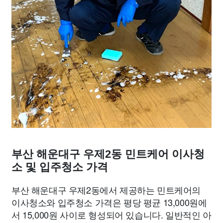
부산 해운대구 우제2동 민트케어 이사청
소 및 입주청소 가격
부산 해운대구 우제2동에서 제공하는 민트케어의
이사청소와 입주청소 가격은 평당 평균 13,000원에
서 15,000원 사이로 형성되어 있습니다. 일반적인 아