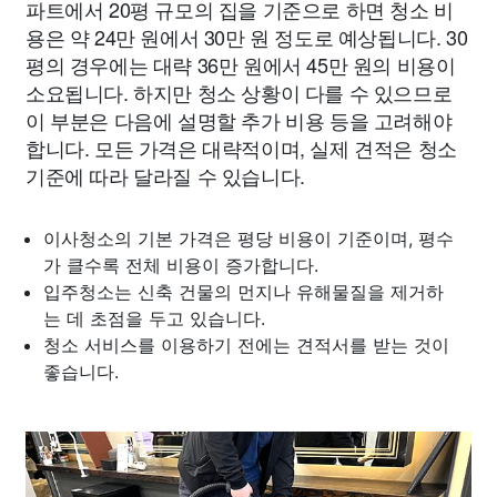
파트에서 20평 규모의 집을 기준으로 하면 청소 비
용은 약 24만 원에서 30만 원 정도로 예상됩니다. 30
평의 경우에는 대략 36만 원에서 45만 원의 비용이
소요됩니다. 하지만 청소 상황이 다를 수 있으므로
이 부분은 다음에 설명할 추가 비용 등을 고려해야
합니다. 모든 가격은 대략적이며, 실제 견적은 청소
기준에 따라 달라질 수 있습니다.
이사청소의 기본 가격은 평당 비용이 기준이며, 평수
가 클수록 전체 비용이 증가합니다.
입주청소는 신축 건물의 먼지나 유해물질을 제거하
는 데 초점을 두고 있습니다.
청소 서비스를 이용하기 전에는 견적서를 받는 것이
좋습니다.