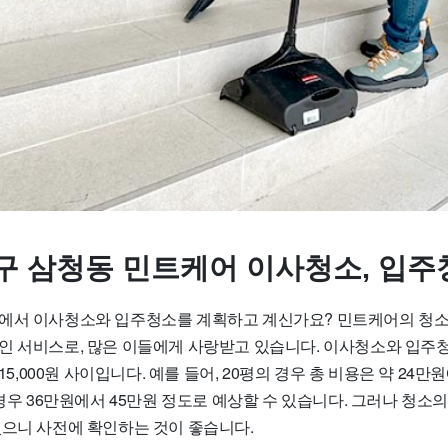
구 삼청동 민트케어 이사청소, 입주
에서 이사청소와 입주청소를 계획하고 계신가요? 민트케어의 청소
인 서비스로, 많은 이들에게 사랑받고 있습니다. 이사청소와 입주
 15,000원 사이입니다. 예를 들어, 20평의 경우 총 비용은 약 24
 경우 36만원에서 45만원 정도로 예상할 수 있습니다. 그러나 청소
있으니 사전에 확인하는 것이 좋습니다.