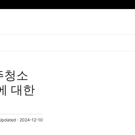
주청소
에 대한
Updated :
2024-12-10