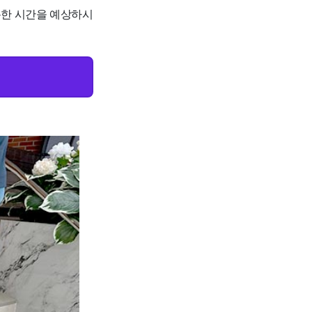
충분한 시간을 예상하시