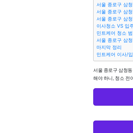
서울 종로구 삼청
서울 종로구 삼청
서울 종로구 삼청
이사청소 VS 입
민트케어 청소 
서울 종로구 삼청
마지막 정리
민트케어 이사/
서울 종로구 삼청동 
해야 하니, 청소 전