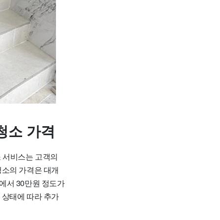
청소 가격
 서비스는 고객의
청소의 가격은 대개
만원에서 30만원 정도가
의 상태에 따라 추가