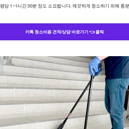
평당 1~1시간 30분 정도 소요됩니다. 깨끗하게 청소하기 위해 
카톡 청소비용 견적/상담 바로가기 👈 클릭