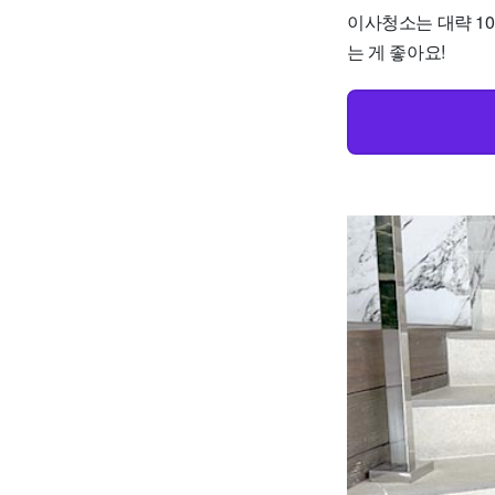
이사청소는 대략 10
는 게 좋아요!