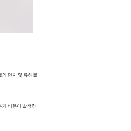
물의 먼지 및 유해물
 추가 비용이 발생하