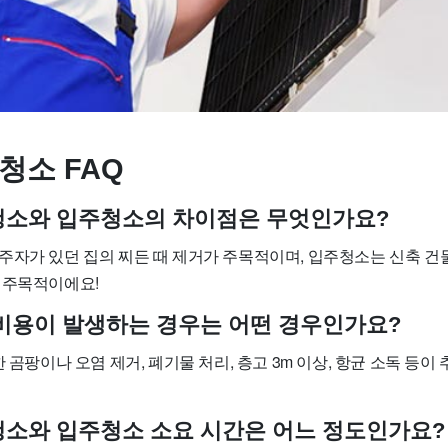
청소 FAQ
사청소와 입주청소의 차이점은 무엇인가요?
주자가 있던 집의 찌든 때 제거가 주목적이며, 입주청소는 신축 건
 주목적이에요!
가 비용이 발생하는 경우는 어떤 경우인가요?
한 곰팡이나 오염 제거, 폐기물 처리, 층고 3m 이상, 항균 소독 등이
사청소와 입주청소 소요 시간은 어느 정도인가요?